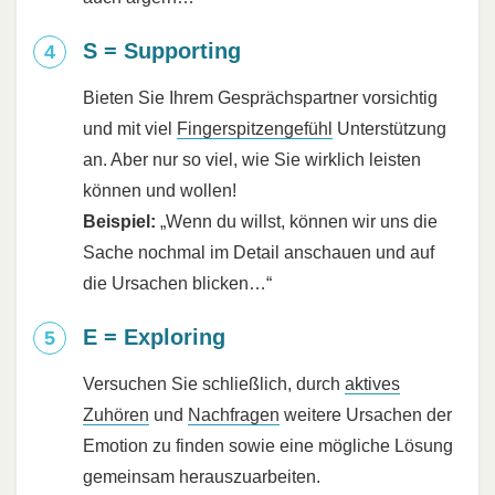
S = Supporting
Bieten Sie Ihrem Gesprächspartner vorsichtig
und mit viel
Fingerspitzengefühl
Unterstützung
an. Aber nur so viel, wie Sie wirklich leisten
können und wollen!
Beispiel:
„Wenn du willst, können wir uns die
Sache nochmal im Detail anschauen und auf
die Ursachen blicken…“
E = Exploring
Versuchen Sie schließlich, durch
aktives
Zuhören
und
Nachfragen
weitere Ursachen der
Emotion zu finden sowie eine mögliche Lösung
gemeinsam herauszuarbeiten.