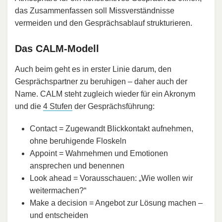
das Zusammenfassen soll Missverständnisse
vermeiden und den Gesprächsablauf strukturieren.
Das CALM-Modell
Auch beim geht es in erster Linie darum, den
Gesprächspartner zu beruhigen – daher auch der
Name. CALM steht zugleich wieder für ein Akronym
und die
4 Stufen
der Gesprächsführung:
Contact = Zugewandt Blickkontakt aufnehmen,
ohne beruhigende Floskeln
Appoint = Wahrnehmen und Emotionen
ansprechen und benennen
Look ahead = Vorausschauen: „Wie wollen wir
weitermachen?“
Make a decision = Angebot zur Lösung machen –
und entscheiden