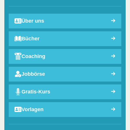
Über uns
Bücher
Coaching
Jobbörse
Gratis-Kurs
Vorlagen