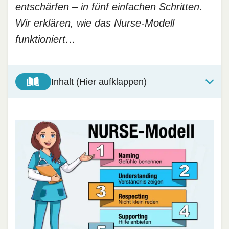
entschärfen – in fünf einfachen Schritten.
Wir erklären, wie das Nurse-Modell
funktioniert…
Inhalt (Hier aufklappen)