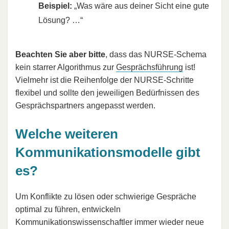
Beispiel:
„Was wäre aus deiner Sicht eine gute
Lösung? …“
Beachten Sie aber bitte
, dass das NURSE-Schema
kein starrer Algorithmus zur
Gesprächsführung
ist!
Vielmehr ist die Reihenfolge der NURSE-Schritte
flexibel und sollte den jeweiligen Bedürfnissen des
Gesprächspartners angepasst werden.
Welche weiteren
Kommunikationsmodelle gibt
es?
Um Konflikte zu lösen oder schwierige Gespräche
optimal zu führen, entwickeln
Kommunikationswissenschaftler immer wieder neue