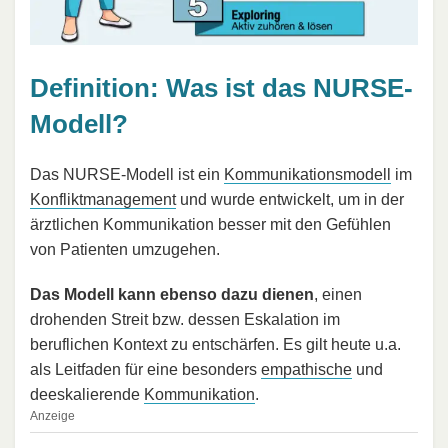
Definition: Was ist das NURSE-
Modell?
Das NURSE-Modell ist ein
Kommunikationsmodell
im
Konfliktmanagement
und wurde entwickelt, um in der
ärztlichen Kommunikation besser mit den Gefühlen
von Patienten umzugehen.
Das Modell kann ebenso dazu dienen
, einen
drohenden Streit bzw. dessen Eskalation im
beruflichen Kontext zu entschärfen. Es gilt heute u.a.
als Leitfaden für eine besonders
empathische
und
deeskalierende
Kommunikation
.
Anzeige