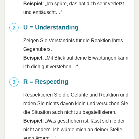
Beispiel:
„Ich spüre, das hat dich sehr verletzt
und enttäuscht…“
U = Understanding
Zeigen Sie Verständnis für die Reaktion Ihres
Gegenübers.
Beispiel:
„Mit Blick auf deine Erwartungen kann
ich dich gut verstehen…“
R = Respecting
Respektieren Sie die Gefühle und Reaktion und
reden Sie nichts davon klein und versuchen Sie
die Situation auch nicht zu bagatellisieren.
Beispiel:
„Was geschehen ist, lässt sich leider
nicht ändern. Ich würde mich an deiner Stelle
auch ärgern…“