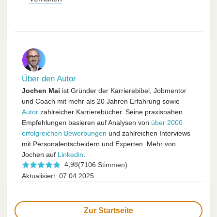
Über den Autor
Jochen Mai
ist Gründer der Karrierebibel, Jobmentor
und Coach mit mehr als 20 Jahren Erfahrung sowie
Autor
zahlreicher Karrierebücher. Seine praxisnahen
Empfehlungen basieren auf Analysen von
über 2000
erfolgreichen Bewerbungen
und zahlreichen Interviews
mit Personalentscheidern und Experten. Mehr von
Jochen auf
Linkedin
.
4,98
(7106 Stimmen)
Aktualisiert: 07.04.2025
Zur Startseite