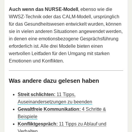
Auch wenn das NURSE-Modell
, ebenso wie die
WWSZ-Technik oder das CALM-Modell, ursprünglich
für das Gesundheitswesen entwickelt wurden, können
sie in vielen anderen Situationen angewendet werden,
in denen eine emotionsbezogene Gesprächsführung
erforderlich ist. Alle drei Modelle bieten einen
wertvollen Leitfaden für den Umgang mit starken
Emotionen und Konflikten.
Was andere dazu gelesen haben
Streit schlichten:
11 Tipps,
Auseinandersetzungen zu beenden
Gewaltfreie Kommunikation:
4 Schritte &
Beispiele
Konfliktgespräch:
11 Tipps zu Ablauf und
Verhalten