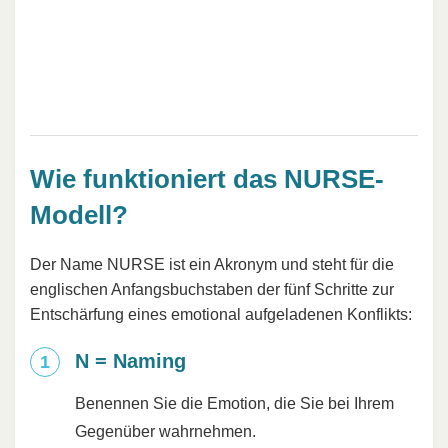
Wie funktioniert das NURSE-
Modell?
Der Name NURSE ist ein Akronym und steht für die
englischen Anfangsbuchstaben der fünf Schritte zur
Entschärfung eines emotional aufgeladenen Konflikts:
N = Naming
Benennen Sie die Emotion, die Sie bei Ihrem
Gegenüber wahrnehmen.