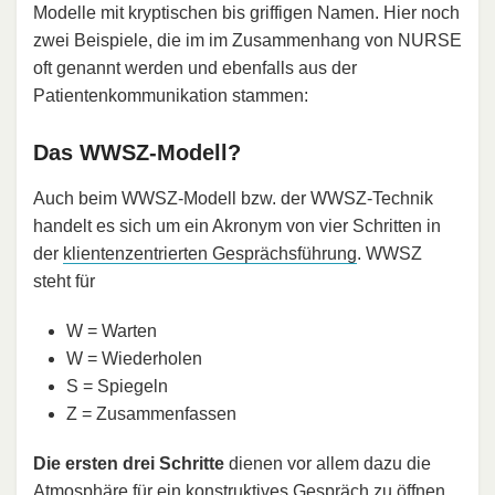
Modelle mit kryptischen bis griffigen Namen. Hier noch
zwei Beispiele, die im im Zusammenhang von NURSE
oft genannt werden und ebenfalls aus der
Patientenkommunikation stammen:
Das WWSZ-Modell?
Auch beim WWSZ-Modell bzw. der WWSZ-Technik
handelt es sich um ein Akronym von vier Schritten in
der
klientenzentrierten Gesprächsführung
. WWSZ
steht für
W = Warten
W = Wiederholen
S = Spiegeln
Z = Zusammenfassen
Die ersten drei Schritte
dienen vor allem dazu die
Atmosphäre für ein konstruktives Gespräch zu öffnen,