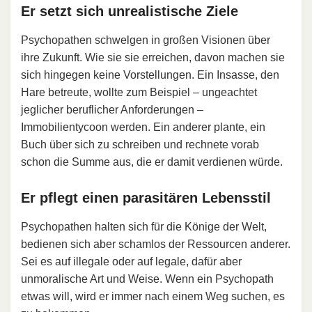
Er setzt sich unrealistische Ziele
Psychopathen schwelgen in großen Visionen über
ihre Zukunft. Wie sie sie erreichen, davon machen sie
sich hingegen keine Vorstellungen. Ein Insasse, den
Hare betreute, wollte zum Beispiel – ungeachtet
jeglicher beruflicher Anforderungen –
Immobilientycoon werden. Ein anderer plante, ein
Buch über sich zu schreiben und rechnete vorab
schon die Summe aus, die er damit verdienen würde.
Er pflegt einen parasitären Lebensstil
Psychopathen halten sich für die Könige der Welt,
bedienen sich aber schamlos der Ressourcen anderer.
Sei es auf illegale oder auf legale, dafür aber
unmoralische Art und Weise. Wenn ein Psychopath
etwas will, wird er immer nach einem Weg suchen, es