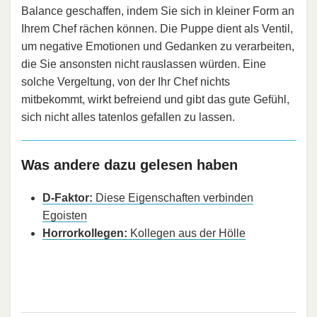
Balance geschaffen, indem Sie sich in kleiner Form an
Ihrem Chef rächen können. Die Puppe dient als Ventil,
um negative Emotionen und Gedanken zu verarbeiten,
die Sie ansonsten nicht rauslassen würden. Eine
solche Vergeltung, von der Ihr Chef nichts
mitbekommt, wirkt befreiend und gibt das gute Gefühl,
sich nicht alles tatenlos gefallen zu lassen.
Was andere dazu gelesen haben
D-Faktor:
Diese Eigenschaften verbinden
Egoisten
Horrorkollegen:
Kollegen aus der Hölle