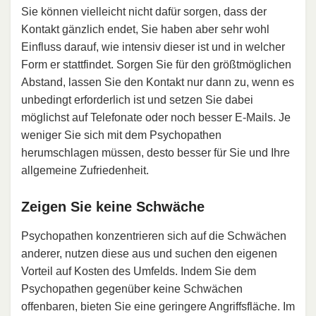
Sie können vielleicht nicht dafür sorgen, dass der
Kontakt gänzlich endet, Sie haben aber sehr wohl
Einfluss darauf, wie intensiv dieser ist und in welcher
Form er stattfindet. Sorgen Sie für den größtmöglichen
Abstand, lassen Sie den Kontakt nur dann zu, wenn es
unbedingt erforderlich ist und setzen Sie dabei
möglichst auf Telefonate oder noch besser E-Mails. Je
weniger Sie sich mit dem Psychopathen
herumschlagen müssen, desto besser für Sie und Ihre
allgemeine Zufriedenheit.
Zeigen Sie keine Schwäche
Psychopathen konzentrieren sich auf die Schwächen
anderer, nutzen diese aus und suchen den eigenen
Vorteil auf Kosten des Umfelds. Indem Sie dem
Psychopathen gegenüber keine Schwächen
offenbaren, bieten Sie eine geringere Angriffsfläche. Im