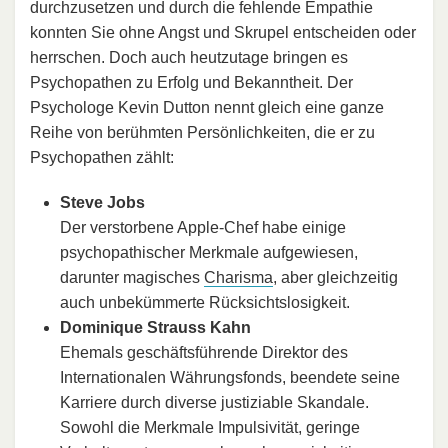
durchzusetzen und durch die fehlende Empathie
konnten Sie ohne Angst und Skrupel entscheiden oder
herrschen. Doch auch heutzutage bringen es
Psychopathen zu Erfolg und Bekanntheit. Der
Psychologe Kevin Dutton nennt gleich eine ganze
Reihe von berühmten Persönlichkeiten, die er zu
Psychopathen zählt:
Steve Jobs
Der verstorbene Apple-Chef habe einige
psychopathischer Merkmale aufgewiesen,
darunter magisches
Charisma
, aber gleichzeitig
auch unbekümmerte Rücksichtslosigkeit.
Dominique Strauss Kahn
Ehemals geschäftsführende Direktor des
Internationalen Währungsfonds, beendete seine
Karriere durch diverse justiziable Skandale.
Sowohl die Merkmale Impulsivität, geringe