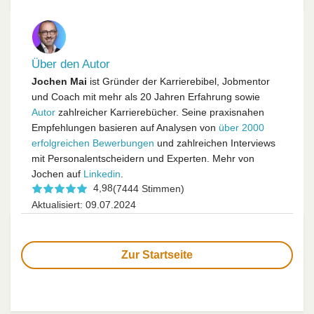
Über den Autor
Jochen Mai
ist Gründer der Karrierebibel, Jobmentor
und Coach mit mehr als 20 Jahren Erfahrung sowie
Autor
zahlreicher Karrierebücher. Seine praxisnahen
Empfehlungen basieren auf Analysen von
über 2000
erfolgreichen Bewerbungen
und zahlreichen Interviews
mit Personalentscheidern und Experten. Mehr von
Jochen auf
Linkedin
.
4,98
(7444 Stimmen)
Aktualisiert: 09.07.2024
Zur Startseite