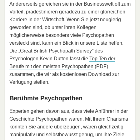
Andererseits gereichen sie in der Businesswelt oft zum
Vorteil, prädestinieren geradezu zu einer glorreichen
Karriere in der Wirtschaft. Wenn Sie jetzt neugierig
geworden sind, ob unter Ihren Kollegen
möglicherweise besonders viele Psychopathen
versteckt sind, kann ein Blick in unsere Liste helfen.
Die „Great British Psychopath Survey“ des
Psychologen Kevin Dutton fasst die
Top Ten der
Berufe mit den meisten Psychopathen
(PDF)
zusammen, die wir als kostenlosen Download zur
Verfügung stellen.
Berühmte Psychopathen
Experten gehen davon aus, dass viele Anführer in der
Geschichte Psychopathen waren. Mit Ihrem Charisma
konnten Sie andere überzeugen, waren gleichzeitig
manipulativ und selbstbewusst genug, um ihre Ziele