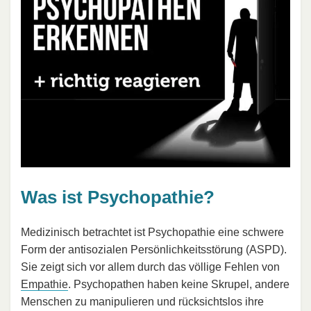
Was ist Psychopathie?
Medizinisch betrachtet ist Psychopathie eine schwere
Form der antisozialen Persönlichkeitsstörung (ASPD).
Sie zeigt sich vor allem durch das völlige Fehlen von
Empathie
. Psychopathen haben keine Skrupel, andere
Menschen zu manipulieren und rücksichtslos ihre