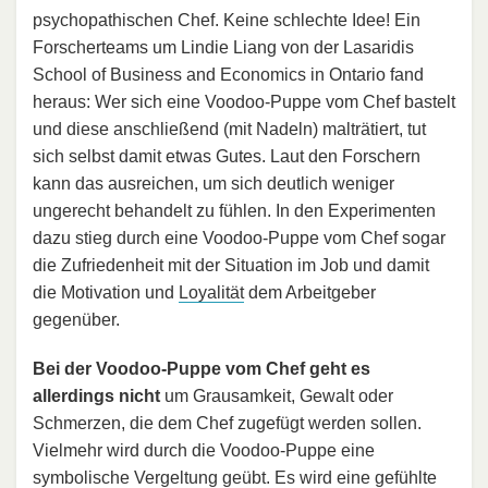
psychopathischen Chef. Keine schlechte Idee! Ein
Forscherteams um Lindie Liang von der Lasaridis
School of Business and Economics in Ontario fand
heraus: Wer sich eine Voodoo-Puppe vom Chef bastelt
und diese anschließend (mit Nadeln) malträtiert, tut
sich selbst damit etwas Gutes. Laut den Forschern
kann das ausreichen, um sich deutlich weniger
ungerecht behandelt zu fühlen. In den Experimenten
dazu stieg durch eine Voodoo-Puppe vom Chef sogar
die Zufriedenheit mit der Situation im Job und damit
die Motivation und
Loyalität
dem Arbeitgeber
gegenüber.
Bei der Voodoo-Puppe vom Chef geht es
allerdings nicht
um Grausamkeit, Gewalt oder
Schmerzen, die dem Chef zugefügt werden sollen.
Vielmehr wird durch die Voodoo-Puppe eine
symbolische Vergeltung geübt. Es wird eine gefühlte