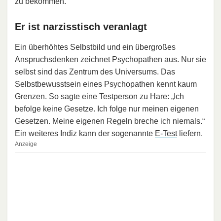
zu bekommen.
Er ist narzisstisch veranlagt
Ein überhöhtes Selbstbild und ein übergroßes
Anspruchsdenken zeichnet Psychopathen aus. Nur sie
selbst sind das Zentrum des Universums. Das
Selbstbewusstsein eines Psychopathen kennt kaum
Grenzen. So sagte eine Testperson zu Hare: „Ich
befolge keine Gesetze. Ich folge nur meinen eigenen
Gesetzen. Meine eigenen Regeln breche ich niemals.“
Ein weiteres Indiz kann der sogenannte
E-Test
liefern.
Anzeige