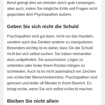
Beruf gelingt dies am ehesten durch gute Leistungen,
aber auch, indem Sie mögliche Kritik und Fragen nicht
gegenüber dem Psychopathen äußern.
Geben Sie sich nicht die Schuld
Psychopathen sind gut darin, nicht nur das Handeln,
sondern auch das Denken anderer zu manipulieren.
Besonders wichtig ist es daher, dass Sie die Schuld
nicht bei sich selbst suchen. Sie haben niemanden
dazu aufgefordert, Sie auszunutzen, Lügen zu
verbreiten oder hinter Ihrem Rücken Intrigen zu
schmieden. Auch ist es nicht automatisch ein Zeichen
von schlechter Menschenkenntnis. Psychopathen sind
gerissen und leider oft Meister in ihrem Bereich. Es
bringt nichts, wenn Sie sich selbst schlecht machen.
Bleiben Sie nicht allein