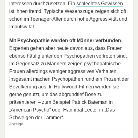
Interessen durchzusetzen. Ein
schlechtes Gewissen
ist ihnen fremd. Typische Wesenszüge zeigen sich oft
schon im Teenager-Alter durch hohe Aggressivität und
Impulsivität.
Mit Psychopathie werden oft Männer verbunden
.
Experten gehen aber heute davon aus, dass Frauen
ebenso häufig unter den Psychopathen vertreten sind.
Im Gegensatz zu Männern zeigen psychopathische
Frauen allerdings weniger aggressives Verhalten.
Insgesamt machen Psychopathen rund ein Prozent der
Bevölkerung aus. In Hollywood-Filmen werden sie
gerne genutzt, um das abgrundtief Böse zu
präsentieren – zum Beispiel Patrick Bateman in
„American Psycho“ oder Hannibal Lecter in „Das
Schweigen der Lämmer“.
Anzeige