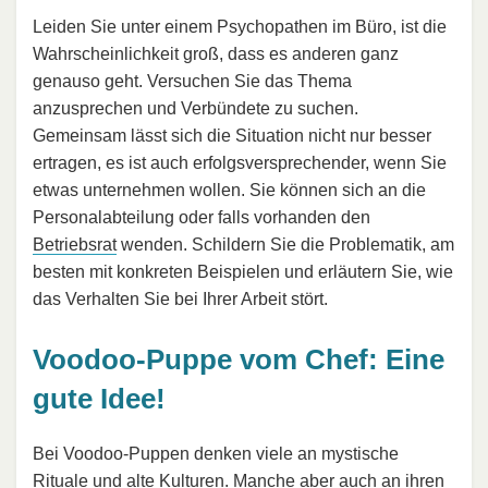
Leiden Sie unter einem Psychopathen im Büro, ist die
Wahrscheinlichkeit groß, dass es anderen ganz
genauso geht. Versuchen Sie das Thema
anzusprechen und Verbündete zu suchen.
Gemeinsam lässt sich die Situation nicht nur besser
ertragen, es ist auch erfolgsversprechender, wenn Sie
etwas unternehmen wollen. Sie können sich an die
Personalabteilung oder falls vorhanden den
Betriebsrat
wenden. Schildern Sie die Problematik, am
besten mit konkreten Beispielen und erläutern Sie, wie
das Verhalten Sie bei Ihrer Arbeit stört.
Voodoo-Puppe vom Chef: Eine
gute Idee!
Bei Voodoo-Puppen denken viele an mystische
Rituale und alte Kulturen. Manche aber auch an ihren