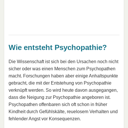
Wie entsteht Psychopathie?
Die Wissenschaft ist sich bei den Ursachen noch nicht
sicher oder was einen Menschen zum Psychopathen
macht. Forschungen haben aber einige Anhaltspunkte
gebracht, die mit der Entstehung von Psychopathie
verknüpft werden. So wird heute davon ausgegangen,
dass die Neigung zur Psychopathie angeboren ist.
Psychopathen offenbaren sich oft schon in früher
Kindheit durch Gefühlskälte, reuelosem Verhalten und
fehlender Angst vor Konsequenzen.