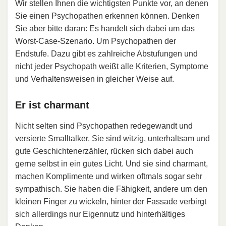
Wir stellen Ihnen die wichtigsten Punkte vor, an denen
Sie einen Psychopathen erkennen können. Denken
Sie aber bitte daran: Es handelt sich dabei um das
Worst-Case-Szenario. Um Psychopathen der
Endstufe. Dazu gibt es zahlreiche Abstufungen und
nicht jeder Psychopath weißt alle Kriterien, Symptome
und Verhaltensweisen in gleicher Weise auf.
Er ist charmant
Nicht selten sind Psychopathen redegewandt und
versierte Smalltalker. Sie sind witzig, unterhaltsam und
gute Geschichtenerzähler, rücken sich dabei auch
gerne selbst in ein gutes Licht. Und sie sind charmant,
machen Komplimente und wirken oftmals sogar sehr
sympathisch. Sie haben die Fähigkeit, andere um den
kleinen Finger zu wickeln, hinter der Fassade verbirgt
sich allerdings nur Eigennutz und hinterhältiges