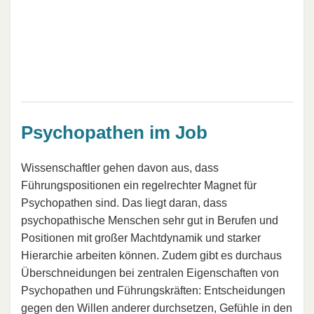
Psychopathen im Job
Wissenschaftler gehen davon aus, dass
Führungspositionen ein regelrechter Magnet für
Psychopathen sind. Das liegt daran, dass
psychopathische Menschen sehr gut in Berufen und
Positionen mit großer Machtdynamik und starker
Hierarchie arbeiten können. Zudem gibt es durchaus
Überschneidungen bei zentralen Eigenschaften von
Psychopathen und Führungskräften: Entscheidungen
gegen den Willen anderer durchsetzen, Gefühle in den