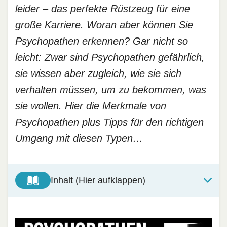
leider – das perfekte Rüstzeug für eine
große Karriere. Woran aber können Sie
Psychopathen erkennen? Gar nicht so
leicht: Zwar sind Psychopathen gefährlich,
sie wissen aber zugleich, wie sie sich
verhalten müssen, um zu bekommen, was
sie wollen. Hier die Merkmale von
Psychopathen plus Tipps für den richtigen
Umgang mit diesen Typen…
Inhalt (Hier aufklappen)