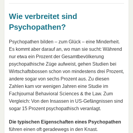
Wie verbreitet sind
Psychopathen?
Psychopathen bilden – zum Glück – eine Minderheit.
Es kommt aber darauf an, wo man sie sucht: Während
nur etwa ein Prozent der Gesamtbevölkerung
psychopathische Züge aufweist, gehen Studien bei
Wirtschaftsbossen schon von mindestens drei Prozent,
andere sogar von sechs Prozent aus. Zu diesen
Zahlen kam vor wenigen Jahren eine Studie im
Fachjournal Behavioral Sciences & the Law. Zum
Vergleich: Von den Insassen in US-Gefängnissen sind
sogar 15 Prozent psychopathisch veranlagt.
Die typischen Eigenschaften eines Psychopathen
führen einen oft geradewegs in den Knast.