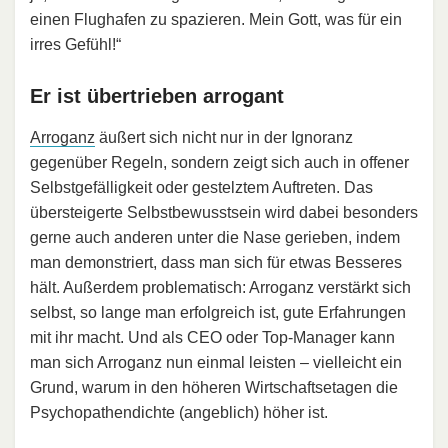
einen Flughafen zu spazieren. Mein Gott, was für ein
irres Gefühl!“
Er ist übertrieben arrogant
Arroganz
äußert sich nicht nur in der Ignoranz
gegenüber Regeln, sondern zeigt sich auch in offener
Selbstgefälligkeit oder gestelztem Auftreten. Das
übersteigerte Selbstbewusstsein wird dabei besonders
gerne auch anderen unter die Nase gerieben, indem
man demonstriert, dass man sich für etwas Besseres
hält. Außerdem problematisch: Arroganz verstärkt sich
selbst, so lange man erfolgreich ist, gute Erfahrungen
mit ihr macht. Und als CEO oder Top-Manager kann
man sich Arroganz nun einmal leisten – vielleicht ein
Grund, warum in den höheren Wirtschaftsetagen die
Psychopathendichte (angeblich) höher ist.