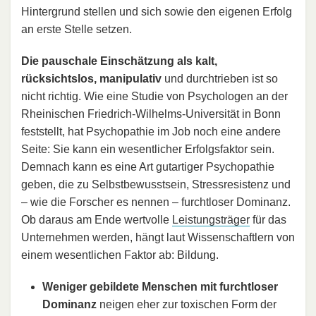
Hintergrund stellen und sich sowie den eigenen Erfolg
an erste Stelle setzen.
Die pauschale Einschätzung als kalt,
rücksichtslos, manipulativ
und durchtrieben ist so
nicht richtig. Wie eine Studie von Psychologen an der
Rheinischen Friedrich-Wilhelms-Universität in Bonn
feststellt, hat Psychopathie im Job noch eine andere
Seite: Sie kann ein wesentlicher Erfolgsfaktor sein.
Demnach kann es eine Art gutartiger Psychopathie
geben, die zu Selbstbewusstsein, Stressresistenz und
– wie die Forscher es nennen – furchtloser Dominanz.
Ob daraus am Ende wertvolle
Leistungsträger
für das
Unternehmen werden, hängt laut Wissenschaftlern von
einem wesentlichen Faktor ab: Bildung.
Weniger gebildete Menschen mit furchtloser
Dominanz
neigen eher zur toxischen Form der