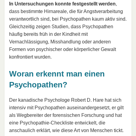
In Untersuchungen konnte festgestellt werden
,
dass bestimmte Hirnareale, die für Angstverarbeitung
verantwortlich sind, bei Psychopathen kaum aktiv sind.
Gleichzeitig zeigen Studien, dass Psychopathen
häufig bereits früh in der Kindheit mit
Vernachlässigung, Misshandlung oder anderen
Formen von psychischer oder körperlicher Gewalt
konfrontiert wurden.
Woran erkennt man einen
Psychopathen?
Der kanadische Psychologe Robert D. Hare hat sich
intensiv mit Psychopathen auseinandergesetzt, er gilt
als Wegbereiter der forensischen Forschung und hat
eine Psychopathie-Checkliste entwickelt, die
anschaulich erklärt, wie diese Art von Menschen tickt.