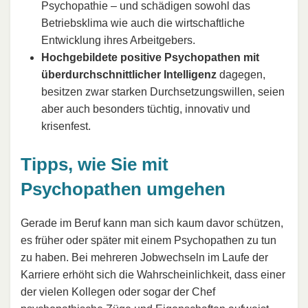
Psychopathie – und schädigen sowohl das
Betriebsklima wie auch die wirtschaftliche
Entwicklung ihres Arbeitgebers.
Hochgebildete positive Psychopathen mit
überdurchschnittlicher Intelligenz
dagegen,
besitzen zwar starken Durchsetzungswillen, seien
aber auch besonders tüchtig, innovativ und
krisenfest.
Tipps, wie Sie mit
Psychopathen umgehen
Gerade im Beruf kann man sich kaum davor schützen,
es früher oder später mit einem Psychopathen zu tun
zu haben. Bei mehreren Jobwechseln im Laufe der
Karriere erhöht sich die Wahrscheinlichkeit, dass einer
der vielen Kollegen oder sogar der Chef