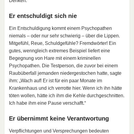
Denken.
Er entschuldigt sich nie
Ein Entschuldigung kommt einem Psychopathen
niemals – oder nur sehr schwierig – über die Lippen.
Mitgefühl, Reue, Schuldgefühle? Fremdwörter! Ein
gutes, wenngleich extremes Beispiel liefert eine
Begegnung von Hare mit einem kriminellen
Psychopathen. Die Testperson, die zuvor bei einem
Raubüberfall jemanden niedergestochen hatte, sagte
ihm: „Wach auf! Er ist für ein paar Monate im
Krankenhaus und ich verrotte hier. Wenn ich ihn hätte
töten wollen, hätte ich ihm die Kehle durchgeschnitten.
Ich habe ihm eine Pause verschafft.“
Er übernimmt keine Verantwortung
Verpflichtungen und Versprechungen bedeuten