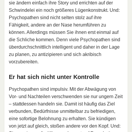
sie ändern einfach ihre Story und errichten auf der
Schwindelei ein noch größeres Lügenkonstrukt. Und:
Psychopathen sind nicht selten stolz auf ihre
Fähigkeit, andere an der Nase herumführen zu
können. Allerdings müssen Sie ihnen erst einmal auf
die Schliche kommen. Denn viele Psychopathen sind
überdurchschnittlich intelligent und daher in der Lage
zu planen, zu antizipieren und sich akribisch
vorzubereiten.
Er hat sich nicht unter Kontrolle
Psychopathen sind impulsiv. Mit der Abwägung von
Vor- und Nachteilen verschwenden sie nur ungern Zeit
– stattdessen handeln sie. Damit ist häufig das Ziel
verbunden, Bedürfnisse unmittelbar zu befriedigen,
eine sofortige Belohnung zu erhalten. Sie kündigen
von jetzt auf gleich, stoßen andere vor den Kopf. Und: