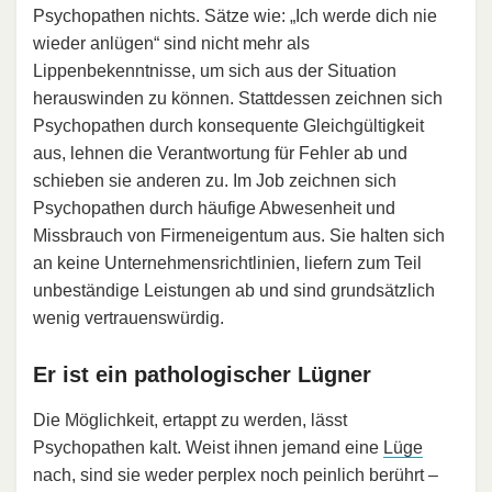
Psychopathen nichts. Sätze wie: „Ich werde dich nie
wieder anlügen“ sind nicht mehr als
Lippenbekenntnisse, um sich aus der Situation
herauswinden zu können. Stattdessen zeichnen sich
Psychopathen durch konsequente Gleichgültigkeit
aus, lehnen die Verantwortung für Fehler ab und
schieben sie anderen zu. Im Job zeichnen sich
Psychopathen durch häufige Abwesenheit und
Missbrauch von Firmeneigentum aus. Sie halten sich
an keine Unternehmensrichtlinien, liefern zum Teil
unbeständige Leistungen ab und sind grundsätzlich
wenig vertrauenswürdig.
Er ist ein pathologischer Lügner
Die Möglichkeit, ertappt zu werden, lässt
Psychopathen kalt. Weist ihnen jemand eine
Lüge
nach, sind sie weder perplex noch peinlich berührt –