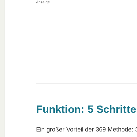
Anzeige
Funktion: 5 Schritt
Ein großer Vorteil der 369 Methode: S