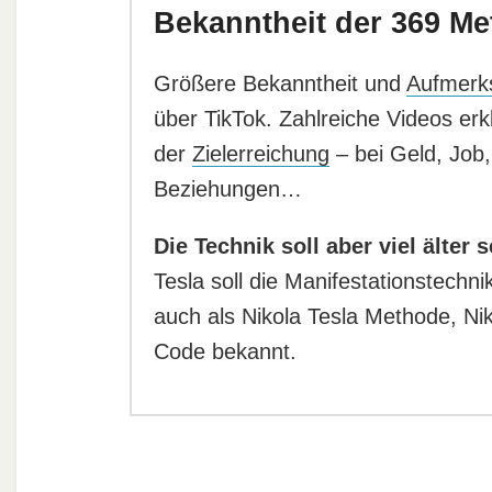
Bekanntheit der 369 M
Größere Bekanntheit und
Aufmerk
über TikTok. Zahlreiche Videos er
der
Zielerreichung
– bei Geld, Job,
Beziehungen…
Die Technik soll aber viel älter s
Tesla soll die Manifestationstechn
auch als Nikola Tesla Methode, Nik
Code bekannt.