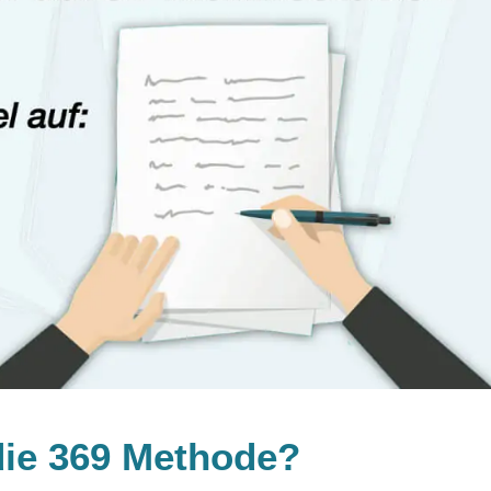
 die 369 Methode?