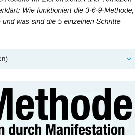
 erklärt: Wie funktioniert die 3-6-9-Methode,
e und was sind die 5 einzelnen Schritte
en)