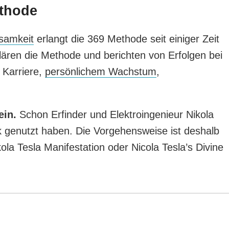
ethode
samkeit
erlangt die 369 Methode seit einiger Zeit
klären die Methode und berichten von Erfolgen bei
 Karriere,
persönlichem Wachstum
,
ein.
Schon Erfinder und Elektroingenieur Nikola
ik genutzt haben. Die Vorgehensweise ist deshalb
ola Tesla Manifestation oder Nicola Tesla’s Divine