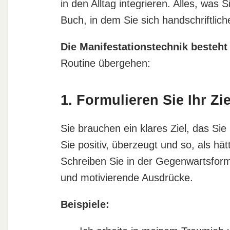
in den Alltag integrieren. Alles, was S
Buch, in dem Sie sich handschriftlic
Die Manifestationstechnik besteht 
Routine übergehen:
1. Formulieren Sie Ihr Zie
Sie brauchen ein klares Ziel, das Sie
Sie positiv, überzeugt und so, als hä
Schreiben Sie in der Gegenwartsform
und motivierende Ausdrücke.
Beispiele: