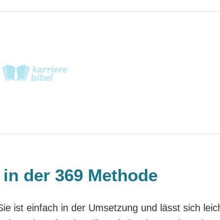
e in der 369 Methode
ie ist einfach in der Umsetzung und lässt sich leic