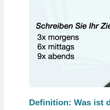
Definition: Was ist