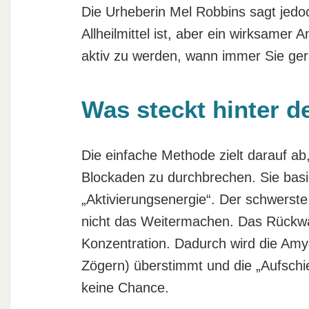
Die Urheberin Mel Robbins sagt jedo
Allheilmittel ist, aber ein wirksame
aktiv zu werden, wann immer Sie ger
Was steckt hinter 
Die einfache Methode zielt darauf ab,
Blockaden zu durchbrechen. Sie basi
„Aktivierungsenergie“. Der schwerste
nicht das Weitermachen. Das Rückwär
Konzentration. Dadurch wird die Amy
Zögern) überstimmt und die „Aufschie
keine Chance.