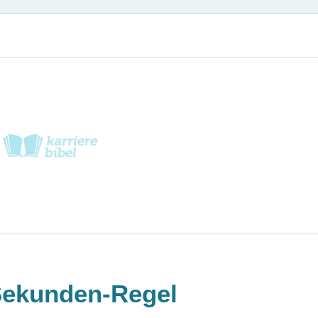
-Sekunden-Regel