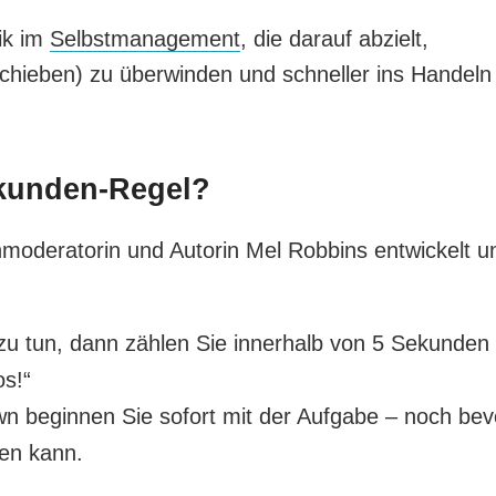
ik im
Selbstmanagement
, die darauf abzielt,
chieben) zu überwinden und schneller ins Handeln
ekunden-Regel?
moderatorin und Autorin Mel Robbins entwickelt u
zu tun, dann zählen Sie innerhalb von 5 Sekunden
os!“
 beginnen Sie sofort mit der Aufgabe – noch bev
en kann.