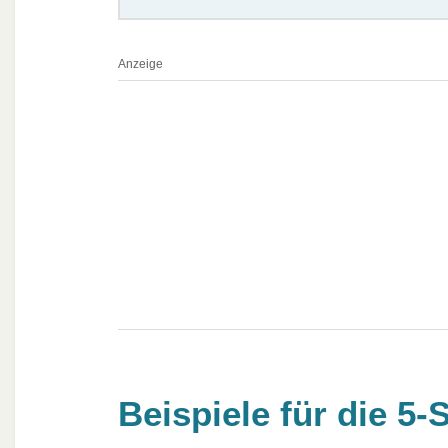
Anzeige
Beispiele für die 5