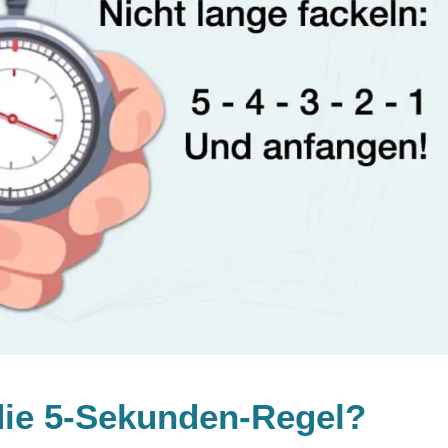
 die 5-Sekunden-Regel?