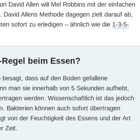
on David Allen will Mel Robbins mit der einfachen
. David Allens Methode dagegen zielt darauf ab,
ten sofort zu erledigen – ähnlich wie die
1-3-5-
n-Regel beim Essen?
besagt, dass auf den Boden gefallene
enn man sie innerhalb von 5 Sekunden aufhebt,
ertragen werden. Wissenschaftlich ist das jedoch
n. Bakterien können auch sofort übertragen
t von der Feuchtigkeit des Essens und der Art
r Zeit.