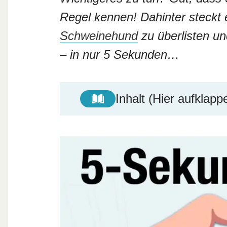
Regel kennen! Dahinter steckt 
Schweinehund
zu überlisten un
– in nur 5 Sekunden…
Inhalt (Hier aufklapp