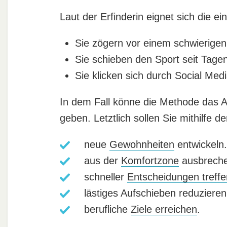
Laut der Erfinderin eignet sich die ei
Sie zögern vor einem schwierigen,
Sie schieben den Sport seit Tagen
Sie klicken sich durch Social Medi
In dem Fall könne die Methode das 
geben. Letztlich sollen Sie mithilfe
neue
Gewohnheiten
entwickeln.
aus der
Komfortzone
ausbreche
schneller
Entscheidungen treffe
lästiges Aufschieben reduzieren
berufliche
Ziele erreichen
.