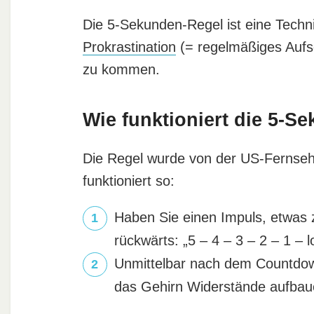
Die 5-Sekunden-Regel ist eine Techn
Prokrastination
(= regelmäßiges Aufs
zu kommen.
Wie funktioniert die 5-S
Die Regel wurde von der US-Fernseh
funktioniert so:
Haben Sie einen Impuls, etwas 
rückwärts: „5 – 4 – 3 – 2 – 1 – l
Unmittelbar nach dem Countdown
das Gehirn Widerstände aufbau