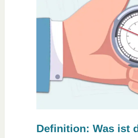
Definition: Was ist