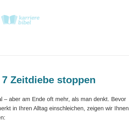
e 7 Zeitdiebe stoppen
mal – aber am Ende oft mehr, als man denkt. Bevor
kt in Ihren Alltag einschleichen, zeigen wir Ihnen
n: