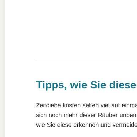
Tipps, wie Sie dies
Zeitdiebe kosten selten viel auf ein
sich noch mehr dieser Räuber unbemer
wie Sie diese erkennen und vermeide