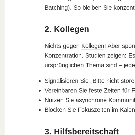
Batching
). So bleiben Sie konzent
2. Kollegen
Nichts gegen
Kollegen
! Aber spo
Konzentration. Studien zeigen: Es
ursprünglichen Thema sind – jede
Signalisieren Sie „Bitte nicht stör
Vereinbaren Sie feste Zeiten für
Nutzen Sie asynchrone Kommunika
Blocken Sie Fokuszeiten im Kalende
3. Hilfsbereitschaft