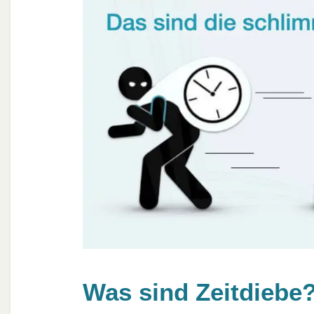
Was sind Zeitdiebe