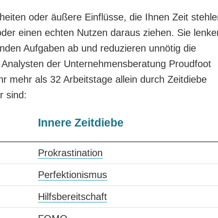
iten oder äußere Einflüsse, die Ihnen Zeit stehle
der einen echten Nutzen daraus ziehen. Sie lenke
enden Aufgaben ab und reduzieren unnötig die
. Analysten der Unternehmensberatung Proudfoot
r mehr als 32 Arbeitstage allein durch Zeitdiebe
 sind:
Innere Zeitdiebe
Prokrastination
Perfektionismus
Hilfsbereitschaft