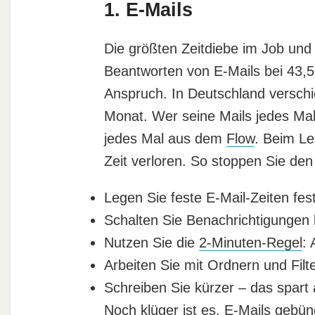
1. E-Mails
Die größten Zeitdiebe im Job und 
Beantworten von E-Mails bei 43,5
Anspruch. In Deutschland verschi
Monat. Wer seine Mails jedes Mal
jedes Mal aus dem
Flow
. Beim Le
Zeit verloren. So stoppen Sie den 
Legen Sie feste E-Mail-Zeiten fest
Schalten Sie Benachrichtigungen
Nutzen Sie die
2-Minuten-Regel
: 
Arbeiten Sie mit Ordnern und Filt
Schreiben Sie kürzer – das spart
Noch klüger ist es, E-Mails gebün