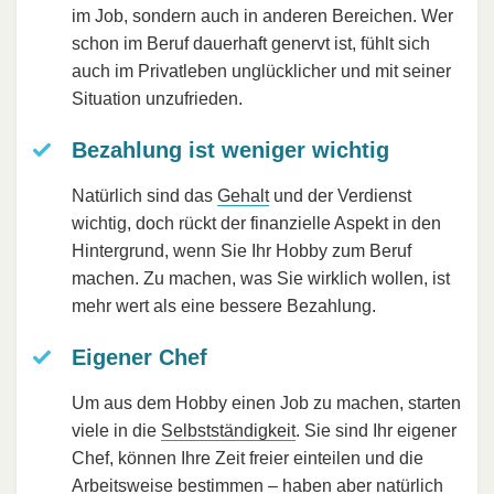
im Job, sondern auch in anderen Bereichen. Wer
schon im Beruf dauerhaft genervt ist, fühlt sich
auch im Privatleben unglücklicher und mit seiner
Situation unzufrieden.
Bezahlung ist weniger wichtig
Natürlich sind das
Gehalt
und der Verdienst
wichtig, doch rückt der finanzielle Aspekt in den
Hintergrund, wenn Sie Ihr Hobby zum Beruf
machen. Zu machen, was Sie wirklich wollen, ist
mehr wert als eine bessere Bezahlung.
Eigener Chef
Um aus dem Hobby einen Job zu machen, starten
viele in die
Selbstständigkeit
. Sie sind Ihr eigener
Chef, können Ihre Zeit freier einteilen und die
Arbeitsweise bestimmen – haben aber natürlich