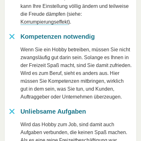
kann Ihre Einstellung völlig ändern und teilweise
die Freude dämpfen (siehe:
Korrumpierungseffekt
).
Kompetenzen notwendig
Wenn Sie ein Hobby betreiben, müssen Sie nicht
zwangsläufig gut darin sein. Solange es Ihnen in
der Freizeit Spaß macht, sind Sie damit zufrieden.
Wird es zum Beruf, sieht es anders aus. Hier
müssen Sie Kompetenzen mitbringen, wirklich
gut in dem sein, was Sie tun, und Kunden,
Auftraggeber oder Unternehmen überzeugen.
Unliebsame Aufgaben
Wird das Hobby zum Job, sind damit auch
Aufgaben verbunden, die keinen Spaß machen.
Als es eine reine Freizeitbeschäftigung war,