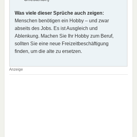
Was viele dieser Sprüche auch zeigen:
Menschen benötigen ein Hobby – und zwar
abseits des Jobs. Es ist Ausgleich und
Ablenkung. Machen Sie Ihr Hobby zum Beruf,
sollten Sie eine neue Freizeitbeschäftigung
finden, um die alte zu ersetzen.
Anzeige