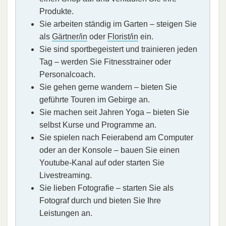
Produkte.
Sie arbeiten ständig im Garten – steigen Sie
als
Gärtner/in
oder
Florist/in
ein.
Sie sind sportbegeistert und trainieren jeden
Tag – werden Sie Fitnesstrainer oder
Personalcoach.
Sie gehen gerne wandern – bieten Sie
geführte Touren im Gebirge an.
Sie machen seit Jahren Yoga – bieten Sie
selbst Kurse und Programme an.
Sie spielen nach Feierabend am Computer
oder an der Konsole – bauen Sie einen
Youtube-Kanal auf oder starten Sie
Livestreaming.
Sie lieben Fotografie – starten Sie als
Fotograf durch und bieten Sie Ihre
Leistungen an.