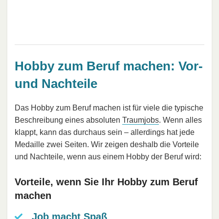
Hobby zum Beruf machen: Vor-
und Nachteile
Das Hobby zum Beruf machen ist für viele die typische
Beschreibung eines absoluten
Traumjobs
. Wenn alles
klappt, kann das durchaus sein – allerdings hat jede
Medaille zwei Seiten. Wir zeigen deshalb die Vorteile
und Nachteile, wenn aus einem Hobby der Beruf wird:
Vorteile, wenn Sie Ihr Hobby zum Beruf
machen
Job macht Spaß