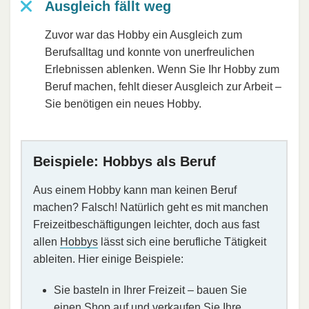
Ausgleich fällt weg
Zuvor war das Hobby ein Ausgleich zum
Berufsalltag und konnte von unerfreulichen
Erlebnissen ablenken. Wenn Sie Ihr Hobby zum
Beruf machen, fehlt dieser Ausgleich zur Arbeit –
Sie benötigen ein neues Hobby.
Beispiele: Hobbys als Beruf
Aus einem Hobby kann man keinen Beruf
machen? Falsch! Natürlich geht es mit manchen
Freizeitbeschäftigungen leichter, doch aus fast
allen
Hobbys
lässt sich eine berufliche Tätigkeit
ableiten. Hier einige Beispiele:
Sie basteln in Ihrer Freizeit – bauen Sie
einen Shop auf und verkaufen Sie Ihre