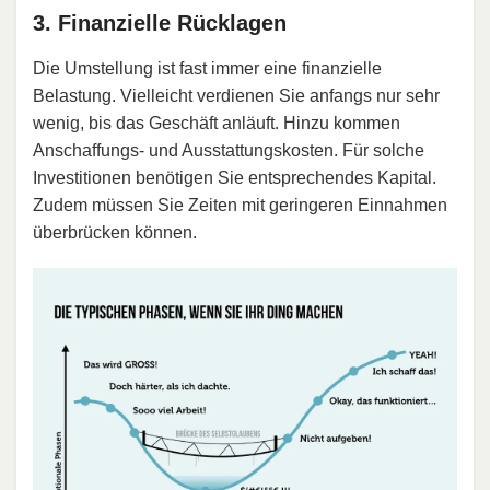
3. Finanzielle Rücklagen
Die Umstellung ist fast immer eine finanzielle
Belastung. Vielleicht verdienen Sie anfangs nur sehr
wenig, bis das Geschäft anläuft. Hinzu kommen
Anschaffungs- und Ausstattungskosten. Für solche
Investitionen benötigen Sie entsprechendes Kapital.
Zudem müssen Sie Zeiten mit geringeren Einnahmen
überbrücken können.