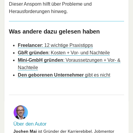
Dieser Ansporn hilft über Probleme und
Herausforderungen hinweg.
Was andere dazu gelesen haben
Freelancer
: 12 wichtige Praxistipps
GbR gründen
: Kosten + Vor- und Nachteile
Mini-GmbH gründen
: Voraussetzungen + Vor- &
Nachteile
Den geborenen Unternehmer
gibt es nicht
Über den Autor
Jochen Mai
ist Gründer der Karrierebibel, Jobmentor