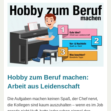
Hobby zum Beruf machen:
Arbeit aus Leidenschaft
Die Aufgaben machen keinen Spaß, der Chef nervt,
die Kollegen sind kaum auszuhalten – wenn es im Job