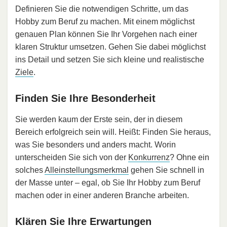
Definieren Sie die notwendigen Schritte, um das
Hobby zum Beruf zu machen. Mit einem möglichst
genauen Plan können Sie Ihr Vorgehen nach einer
klaren Struktur umsetzen. Gehen Sie dabei möglichst
ins Detail und setzen Sie sich kleine und realistische
Ziele
.
Finden Sie Ihre Besonderheit
Sie werden kaum der Erste sein, der in diesem
Bereich erfolgreich sein will. Heißt: Finden Sie heraus,
was Sie besonders und anders macht. Worin
unterscheiden Sie sich von der
Konkurrenz
? Ohne ein
solches
Alleinstellungsmerkmal
gehen Sie schnell in
der Masse unter – egal, ob Sie Ihr Hobby zum Beruf
machen oder in einer anderen Branche arbeiten.
Klären Sie Ihre Erwartungen