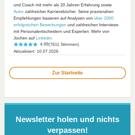
und Coach mit mehr als 20 Jahren Erfahrung sowie
Autor
zahlreicher Karrierebücher. Seine praxisnahen
Empfehlungen basieren auf Analysen von
über 2000
erfolgreichen Bewerbungen
und zahlreichen Interviews
mit Personalentscheidern und Experten. Mehr von
Jochen auf
Linkedin
.
4,99
(7611 Stimmen)
Aktualisiert: 10.07.2026
Zur Startseite
Newsletter holen und nichts
verpassen!