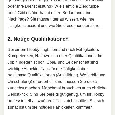
oder Ihre Dienstleistung? Wie sieht die Zielgruppe
aus? Gibt es überhaupt einen Bedarf und eine
Nachfrage? Sie müssen genau wissen, wie Ihre
Tätigkeit aussieht und wie Sie diese monetarisieren.
2. Nötige Qualifikationen
Bei einem Hobby fragt niemand nach Fähigkeiten,
Kompetenzen, Nachweisen oder Qualifikationen. Im
Job hingegen schon! Spaß und Leidenschaft sind
wichtige Aspekte. Falls für die Tätigkeit aber
bestimmte Qualifikationen (Ausbildung, Weiterbildung,
Umschulung) erforderlich sind, müssen Sie diese
zunächst machen. Manchmal braucht es auch ehrliche
Selbstkritik
: Sind Sie bereits gut genug, um Ihr Hobby
professionell auszuüben? Falls nicht, sollten Sie sich
zunächst um die nötigen Fähigkeiten kümmern.