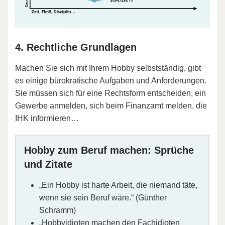
4. Rechtliche Grundlagen
Machen Sie sich mit Ihrem Hobby selbstständig, gibt
es einige bürokratische Aufgaben und Anforderungen.
Sie müssen sich für eine Rechtsform entscheiden, ein
Gewerbe anmelden, sich beim Finanzamt melden, die
IHK informieren…
Hobby zum Beruf machen: Sprüche
und Zitate
„Ein Hobby ist harte Arbeit, die niemand täte,
wenn sie sein Beruf wäre.“ (Günther
Schramm)
„Hobbyidioten machen den Fachidioten