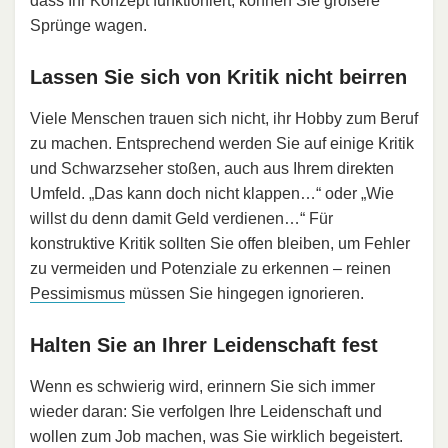
dass Ihr Konzept funktioniert, können Sie größere
Sprünge wagen.
Lassen Sie sich von Kritik nicht beirren
Viele Menschen trauen sich nicht, ihr Hobby zum Beruf
zu machen. Entsprechend werden Sie auf einige Kritik
und Schwarzseher stoßen, auch aus Ihrem direkten
Umfeld. „Das kann doch nicht klappen…“ oder „Wie
willst du denn damit Geld verdienen…“ Für
konstruktive Kritik sollten Sie offen bleiben, um Fehler
zu vermeiden und Potenziale zu erkennen – reinen
Pessimismus
müssen Sie hingegen ignorieren.
Halten Sie an Ihrer Leidenschaft fest
Wenn es schwierig wird, erinnern Sie sich immer
wieder daran: Sie verfolgen Ihre Leidenschaft und
wollen zum Job machen, was Sie wirklich begeistert.