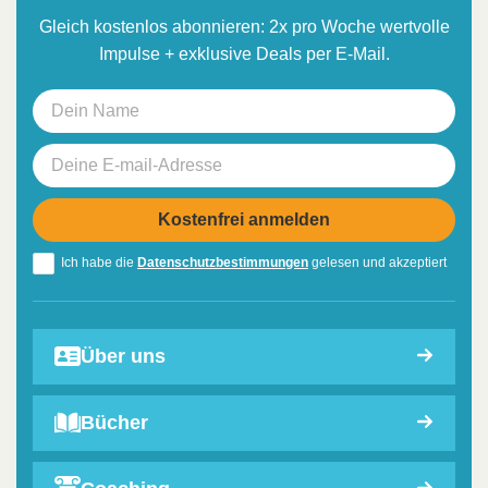
Gleich kostenlos abonnieren: 2x pro Woche wertvolle
Impulse + exklusive Deals per E-Mail.
Ich habe die
Datenschutzbestimmungen
gelesen und akzeptiert
Über uns
Bücher