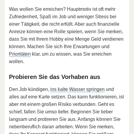
Was wollen Sie erreichen? Hauptmotiv ist oft mehr
Zufriedenheit, Spaß im Job und weniger Stress bei
einer Tätigkeit, die nicht erfüllt. Aber auch finanzielle
Anreize können eine Rolle spielen, wenn Sie merken,
dass Sie mit Ihrem Hobby eine Menge Geld verdienen
können. Machen Sie sich Ihre Erwartungen und
Prioritäten
klar, um zu wissen, was Sie erreichen
wollen.
Probieren Sie das Vorhaben aus
Den Job kündigen,
ins kalte Wasser springen
und
alles auf eine Karte setzen. Das kann funktionieren, ist
aber mit einem großen Risiko verbunden. Geht es
schief, fallen Sie umso tiefer. Beginnen Sie lieber
langsam und probieren Sie aus. Anfangs können Sie
nebenberuflich daran arbeiten. Wenn Sie merken,