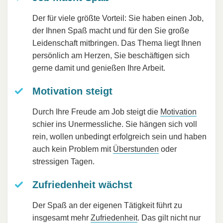
Der für viele größte Vorteil: Sie haben einen Job,
der Ihnen Spaß macht und für den Sie große
Leidenschaft mitbringen. Das Thema liegt Ihnen
persönlich am Herzen, Sie beschäftigen sich
gerne damit und genießen Ihre Arbeit.
Motivation steigt
Durch Ihre Freude am Job steigt die
Motivation
schier ins Unermessliche. Sie hängen sich voll
rein, wollen unbedingt erfolgreich sein und haben
auch kein Problem mit
Überstunden
oder
stressigen Tagen.
Zufriedenheit wächst
Der Spaß an der eigenen Tätigkeit führt zu
insgesamt mehr
Zufriedenheit
. Das gilt nicht nur