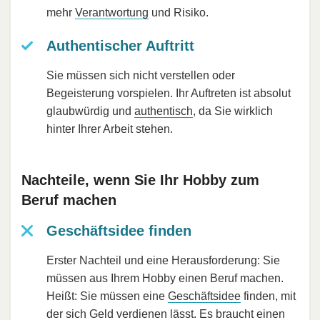
mehr
Verantwortung
und Risiko.
Authentischer Auftritt
Sie müssen sich nicht verstellen oder
Begeisterung vorspielen. Ihr Auftreten ist absolut
glaubwürdig und
authentisch
, da Sie wirklich
hinter Ihrer Arbeit stehen.
Nachteile, wenn Sie Ihr Hobby zum
Beruf machen
Geschäftsidee finden
Erster Nachteil und eine Herausforderung: Sie
müssen aus Ihrem Hobby einen Beruf machen.
Heißt: Sie müssen eine
Geschäftsidee
finden, mit
der sich Geld verdienen lässt. Es braucht einen