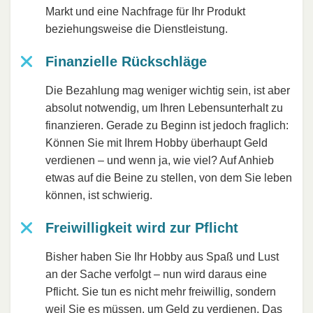
Markt und eine Nachfrage für Ihr Produkt
beziehungsweise die Dienstleistung.
Finanzielle Rückschläge
Die Bezahlung mag weniger wichtig sein, ist aber
absolut notwendig, um Ihren Lebensunterhalt zu
finanzieren. Gerade zu Beginn ist jedoch fraglich:
Können Sie mit Ihrem Hobby überhaupt Geld
verdienen – und wenn ja, wie viel? Auf Anhieb
etwas auf die Beine zu stellen, von dem Sie leben
können, ist schwierig.
Freiwilligkeit wird zur Pflicht
Bisher haben Sie Ihr Hobby aus Spaß und Lust
an der Sache verfolgt – nun wird daraus eine
Pflicht. Sie tun es nicht mehr freiwillig, sondern
weil Sie es müssen, um Geld zu verdienen. Das