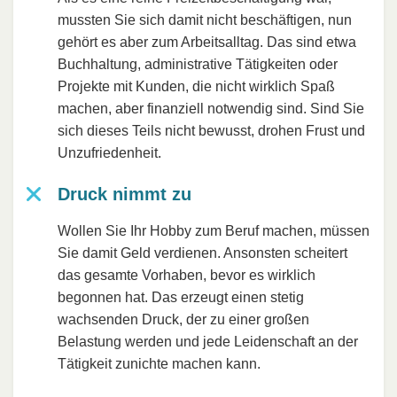
mussten Sie sich damit nicht beschäftigen, nun
gehört es aber zum Arbeitsalltag. Das sind etwa
Buchhaltung, administrative Tätigkeiten oder
Projekte mit Kunden, die nicht wirklich Spaß
machen, aber finanziell notwendig sind. Sind Sie
sich dieses Teils nicht bewusst, drohen Frust und
Unzufriedenheit.
Druck nimmt zu
Wollen Sie Ihr Hobby zum Beruf machen, müssen
Sie damit Geld verdienen. Ansonsten scheitert
das gesamte Vorhaben, bevor es wirklich
begonnen hat. Das erzeugt einen stetig
wachsenden Druck, der zu einer großen
Belastung werden und jede Leidenschaft an der
Tätigkeit zunichte machen kann.