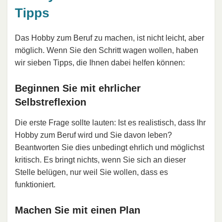
Tipps
Das Hobby zum Beruf zu machen, ist nicht leicht, aber
möglich. Wenn Sie den Schritt wagen wollen, haben
wir sieben Tipps, die Ihnen dabei helfen können:
Beginnen Sie mit ehrlicher
Selbstreflexion
Die erste Frage sollte lauten: Ist es realistisch, dass Ihr
Hobby zum Beruf wird und Sie davon leben?
Beantworten Sie dies unbedingt ehrlich und möglichst
kritisch. Es bringt nichts, wenn Sie sich an dieser
Stelle belügen, nur weil Sie wollen, dass es
funktioniert.
Machen Sie mit einen Plan