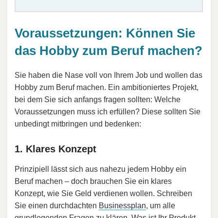
Voraussetzungen: Können Sie
das Hobby zum Beruf machen?
Sie haben die Nase voll von Ihrem Job und wollen das
Hobby zum Beruf machen. Ein ambitioniertes Projekt,
bei dem Sie sich anfangs fragen sollten: Welche
Voraussetzungen muss ich erfüllen? Diese sollten Sie
unbedingt mitbringen und bedenken:
1. Klares Konzept
Prinzipiell lässt sich aus nahezu jedem Hobby ein
Beruf machen – doch brauchen Sie ein klares
Konzept, wie Sie Geld verdienen wollen. Schreiben
Sie einen durchdachten
Businessplan
, um alle
grundlegenden Fragen zu klären. Was ist Ihr Produkt