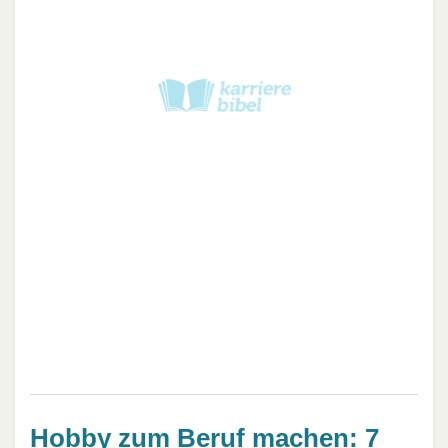
Hobby zum Beruf machen: 7