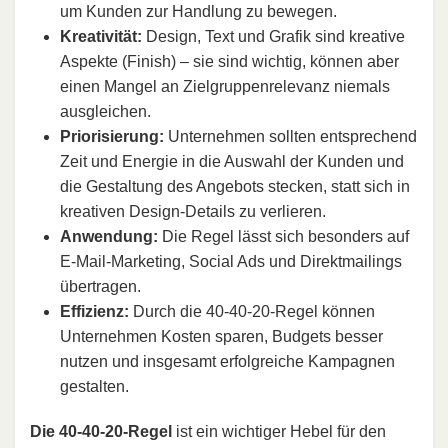
um Kunden zur Handlung zu bewegen.
Kreativität:
Design, Text und Grafik sind kreative
Aspekte (Finish) – sie sind wichtig, können aber
einen Mangel an Zielgruppenrelevanz niemals
ausgleichen.
Priorisierung:
Unternehmen sollten entsprechend
Zeit und Energie in die Auswahl der Kunden und
die Gestaltung des Angebots stecken, statt sich in
kreativen Design-Details zu verlieren.
Anwendung:
Die Regel lässt sich besonders auf
E-Mail-Marketing, Social Ads und Direktmailings
übertragen.
Effizienz:
Durch die 40-40-20-Regel können
Unternehmen Kosten sparen, Budgets besser
nutzen und insgesamt erfolgreiche Kampagnen
gestalten.
Die 40-40-20-Regel
ist ein wichtiger Hebel für den