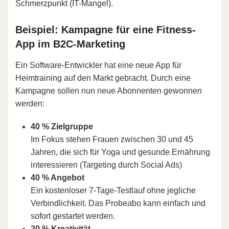
Schmerzpunkt (IT-Mangel).
Beispiel: Kampagne für eine Fitness-
App im B2C-Marketing
Ein Software-Entwickler hat eine neue App für
Heimtraining auf den Markt gebracht. Durch eine
Kampagne sollen nun neue Abonnenten gewonnen
werden:
40 % Zielgruppe
Im Fokus stehen Frauen zwischen 30 und 45
Jahren, die sich für Yoga und gesunde Ernährung
interessieren (Targeting durch Social Ads)
40 % Angebot
Ein kostenloser 7-Tage-Testlauf ohne jegliche
Verbindlichkeit. Das Probeabo kann einfach und
sofort gestartet werden.
20 % Kreativität