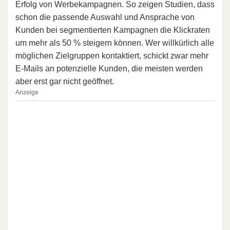
Erfolg von Werbekampagnen. So zeigen Studien, dass
schon die passende Auswahl und Ansprache von
Kunden bei segmentierten Kampagnen die Klickraten
um mehr als 50 % steigern können. Wer willkürlich alle
möglichen Zielgruppen kontaktiert, schickt zwar mehr
E-Mails an potenzielle Kunden, die meisten werden
aber erst gar nicht geöffnet.
Anzeige