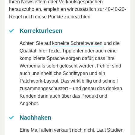
Ihren Newslettern oder Verkaufsgesprächen
herauszuholen, empfehlen wir zusätzlich zur 40-40-20-
Regel noch diese Punkte zu beachten:
Korrekturlesen
Achten Sie auf
korrekte Schreibweisen
und die
Qualität Ihrer Texte. Tippfehler oder auch eine
komplizierte Sprache sorgen dafür, dass Ihre
Werbemails sofort gelöscht werden. Fehler sind
auch uneinheitliche Schrifttypen und ein
Patchwork-Layout. Das wirkt billig und schnell
zusammengeschustert – und genau das denken
Kunden dann auch über das Produkt und
Angebot.
Nachhaken
Eine Mail allein verkauft noch nicht. Laut Studien