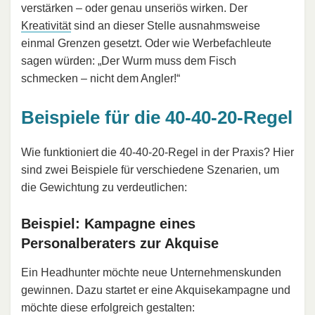
verstärken – oder genau unseriös wirken. Der
Kreativität
sind an dieser Stelle ausnahmsweise
einmal Grenzen gesetzt. Oder wie Werbefachleute
sagen würden: „Der Wurm muss dem Fisch
schmecken – nicht dem Angler!“
Beispiele für die 40-40-20-Regel
Wie funktioniert die 40-40-20-Regel in der Praxis? Hier
sind zwei Beispiele für verschiedene Szenarien, um
die Gewichtung zu verdeutlichen:
Beispiel: Kampagne eines
Personalberaters zur Akquise
Ein Headhunter möchte neue Unternehmenskunden
gewinnen. Dazu startet er eine Akquisekampagne und
möchte diese erfolgreich gestalten: