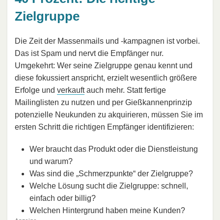
Zielgruppe
Die Zeit der Massenmails und -kampagnen ist vorbei.
Das ist Spam und nervt die Empfänger nur.
Umgekehrt: Wer seine Zielgruppe genau kennt und
diese fokussiert anspricht, erzielt wesentlich größere
Erfolge und
verkauft
auch mehr. Statt fertige
Mailinglisten zu nutzen und per Gießkannenprinzip
potenzielle Neukunden zu akquirieren, müssen Sie im
ersten Schritt die richtigen Empfänger identifizieren:
Wer braucht das Produkt oder die Dienstleistung
und warum?
Was sind die „Schmerzpunkte“ der Zielgruppe?
Welche Lösung sucht die Zielgruppe: schnell,
einfach oder billig?
Welchen Hintergrund haben meine Kunden?