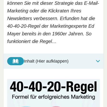
können Sie mit dieser Strategie das E-Mail-
Marketing oder die Klickraten Ihres
Newsletters verbessern. Erfunden hat die
40-40-20-Regel der Marketingexperte Ed
Mayer bereits in den 1960er Jahren. So
funktioniert die Regel…
Inhalt (Hier aufklappen)