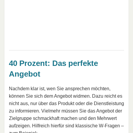
40 Prozent: Das perfekte
Angebot
Nachdem klar ist, wen Sie ansprechen möchten,
können Sie sich dem Angebot widmen. Dazu reicht es
nicht aus, nur über das Produkt oder die Dienstleistung
zu informieren. Vielmehr müssen Sie das Angebot der
Zielgruppe schmackhaft machen und den Mehrwert
aufzeigen. Hilfreich hierfür sind klassische W-Fragen –