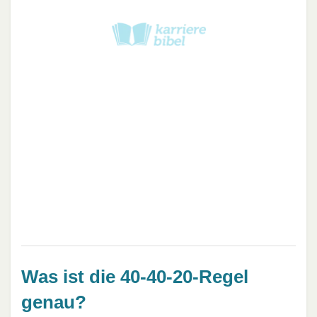
Was ist die 40-40-20-Regel
genau?