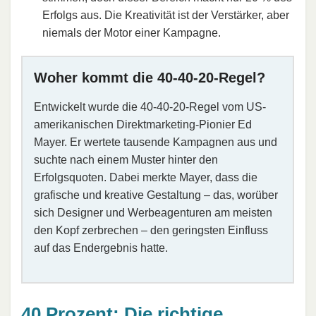
Erfolgs aus. Die Kreativität ist der Verstärker, aber
niemals der Motor einer Kampagne.
Woher kommt die 40-40-20-Regel?
Entwickelt wurde die 40-40-20-Regel vom US-
amerikanischen Direktmarketing-Pionier Ed
Mayer. Er wertete tausende Kampagnen aus und
suchte nach einem Muster hinter den
Erfolgsquoten. Dabei merkte Mayer, dass die
grafische und kreative Gestaltung – das, worüber
sich Designer und Werbeagenturen am meisten
den Kopf zerbrechen – den geringsten Einfluss
auf das Endergebnis hatte.
40 Prozent: Die richtige