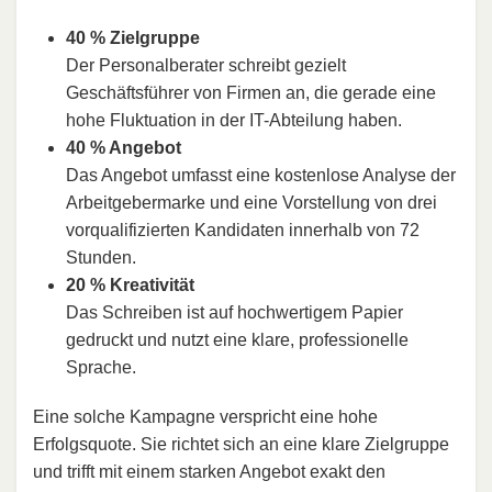
40 % Zielgruppe
Der Personalberater schreibt gezielt
Geschäftsführer von Firmen an, die gerade eine
hohe Fluktuation in der IT-Abteilung haben.
40 % Angebot
Das Angebot umfasst eine kostenlose Analyse der
Arbeitgebermarke und eine Vorstellung von drei
vorqualifizierten Kandidaten innerhalb von 72
Stunden.
20 % Kreativität
Das Schreiben ist auf hochwertigem Papier
gedruckt und nutzt eine klare, professionelle
Sprache.
Eine solche Kampagne verspricht eine hohe
Erfolgsquote. Sie richtet sich an eine klare Zielgruppe
und trifft mit einem starken Angebot exakt den