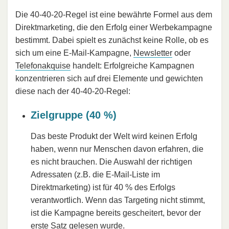
Die 40-40-20-Regel ist eine bewährte Formel aus dem
Direktmarketing, die den Erfolg einer Werbekampagne
bestimmt. Dabei spielt es zunächst keine Rolle, ob es
sich um eine E-Mail-Kampagne,
Newsletter
oder
Telefonakquise
handelt: Erfolgreiche Kampagnen
konzentrieren sich auf drei Elemente und gewichten
diese nach der 40-40-20-Regel:
Zielgruppe (40 %)
Das beste Produkt der Welt wird keinen Erfolg
haben, wenn nur Menschen davon erfahren, die
es nicht brauchen. Die Auswahl der richtigen
Adressaten (z.B. die E-Mail-Liste im
Direktmarketing) ist für 40 % des Erfolgs
verantwortlich. Wenn das Targeting nicht stimmt,
ist die Kampagne bereits gescheitert, bevor der
erste Satz gelesen wurde.