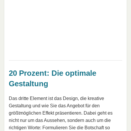
20 Prozent: Die optimale
Gestaltung
Das dritte Element ist das Design, die kreative
Gestaltung und wie Sie das Angebot für den
größtmöglichen Effekt präsentieren. Dabei geht es
nicht nur um das Aussehen, sondern auch um die
richtigen Worte: Formulieren Sie die Botschaft so