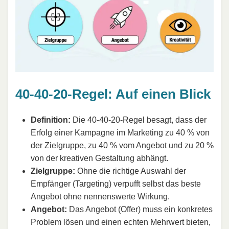
40-40-20-Regel: Auf einen Blick
Definition:
Die 40-40-20-Regel besagt, dass der
Erfolg einer Kampagne im Marketing zu 40 % von
der Zielgruppe, zu 40 % vom Angebot und zu 20 %
von der kreativen Gestaltung abhängt.
Zielgruppe:
Ohne die richtige Auswahl der
Empfänger (Targeting) verpufft selbst das beste
Angebot ohne nennenswerte Wirkung.
Angebot:
Das Angebot (Offer) muss ein konkretes
Problem lösen und einen echten Mehrwert bieten,