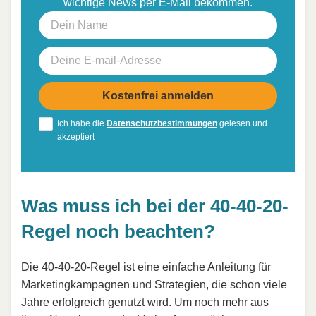
wichtige News per E-Mail bekommen.
Ich habe die
Datenschutzbestimmungen
gelesen und
akzeptiert
Was muss ich bei der 40-40-20-
Regel noch beachten?
Die 40-40-20-Regel ist eine einfache Anleitung für
Marketingkampagnen und Strategien, die schon viele
Jahre erfolgreich genutzt wird. Um noch mehr aus