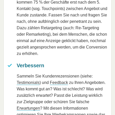
kommen 75 % der Geschäfte erst nach dem 5.
Kontakt (sog. Touchpoints) zwischen Angebot und
Kunde zustande. Fassen Sie nach und fragen Sie
nach, ohne aufdringlich oder penetrant zu sein.
Dazu zählen Retargeting (auch: Re-Targeting
oder Remarketing), bei dem Menschen, die schon
einmal auf eine Anzeige geklickt haben, nochmal
gezielt angesprochen werden, um die Conversion
zu erhöhen.
Verbessern
Sammeln Sie Kundenrezensionen (siehe:
Testimonials
) und
Feedback
zu Ihren Angeboten.
Was kommt gut an? Was ist schlecht? Was wird
zusätzlich erwartet? Passt die Leistung wirklich
zur Zielgruppe oder schüren Sie falsche
Erwartungen
? Mit diesen Informationen
optimieren Sie Ihre Werbekampagnen sowie das