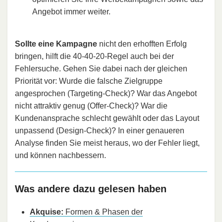
Angebot immer weiter.
Sollte eine Kampagne
nicht den erhofften Erfolg
bringen, hilft die 40-40-20-Regel auch bei der
Fehlersuche. Gehen Sie dabei nach der gleichen
Priorität vor: Wurde die falsche Zielgruppe
angesprochen (Targeting-Check)? War das Angebot
nicht attraktiv genug (Offer-Check)? War die
Kundenansprache schlecht gewählt oder das Layout
unpassend (Design-Check)? In einer genaueren
Analyse finden Sie meist heraus, wo der Fehler liegt,
und können nachbessern.
Was andere dazu gelesen haben
Akquise:
Formen & Phasen der