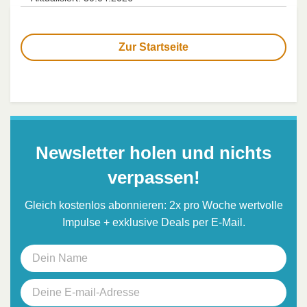
Zur Startseite
Newsletter holen und nichts
verpassen!
Gleich kostenlos abonnieren: 2x pro Woche wertvolle
Impulse + exklusive Deals per E-Mail.