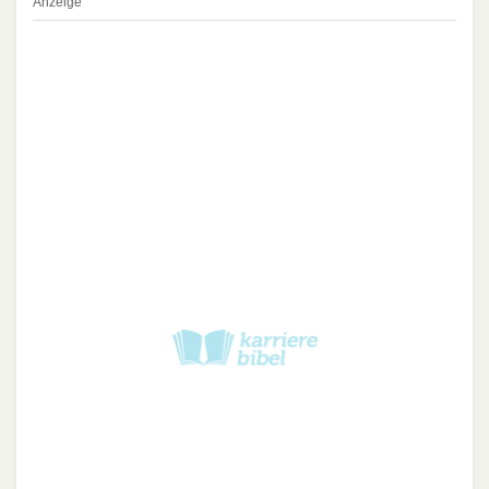
Anzeige