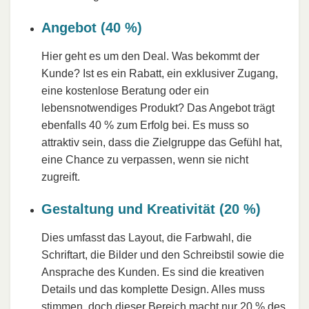
Angebot (40 %)
Hier geht es um den Deal. Was bekommt der
Kunde? Ist es ein Rabatt, ein exklusiver Zugang,
eine kostenlose Beratung oder ein
lebensnotwendiges Produkt? Das Angebot trägt
ebenfalls 40 % zum Erfolg bei. Es muss so
attraktiv sein, dass die Zielgruppe das Gefühl hat,
eine Chance zu verpassen, wenn sie nicht
zugreift.
Gestaltung und Kreativität (20 %)
Dies umfasst das Layout, die Farbwahl, die
Schriftart, die Bilder und den Schreibstil sowie die
Ansprache des Kunden. Es sind die kreativen
Details und das komplette Design. Alles muss
stimmen, doch dieser Bereich macht nur 20 % des