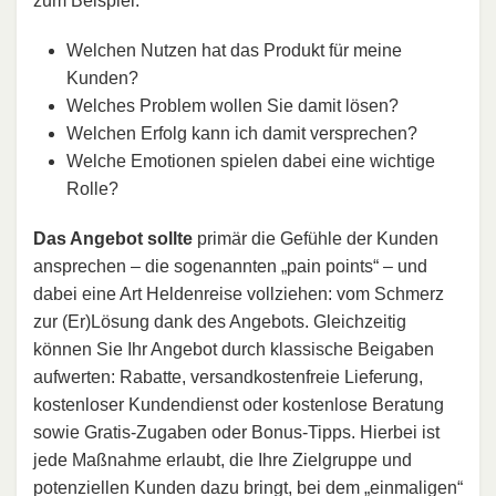
zum Beispiel:
Welchen Nutzen hat das Produkt für meine
Kunden?
Welches Problem wollen Sie damit lösen?
Welchen Erfolg kann ich damit versprechen?
Welche Emotionen spielen dabei eine wichtige
Rolle?
Das Angebot sollte
primär die Gefühle der Kunden
ansprechen – die sogenannten „pain points“ – und
dabei eine Art Heldenreise vollziehen: vom Schmerz
zur (Er)Lösung dank des Angebots. Gleichzeitig
können Sie Ihr Angebot durch klassische Beigaben
aufwerten: Rabatte, versandkostenfreie Lieferung,
kostenloser Kundendienst oder kostenlose Beratung
sowie Gratis-Zugaben oder Bonus-Tipps. Hierbei ist
jede Maßnahme erlaubt, die Ihre Zielgruppe und
potenziellen Kunden dazu bringt, bei dem „einmaligen“