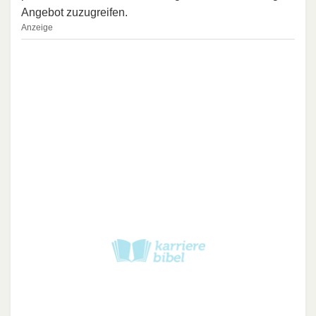
Angebot zuzugreifen.
Anzeige