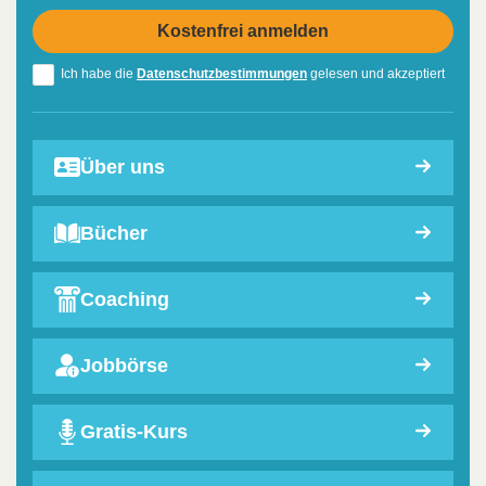
Ich habe die
Datenschutzbestimmungen
gelesen und akzeptiert
Über uns
Bücher
Coaching
Jobbörse
Gratis-Kurs