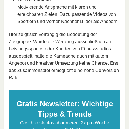
Motivierende Ansprache mit klaren und
erreichbaren Zielen. Dazu passende Videos von
Sportlern und Vorher-Nachher-Bilder als Ansporn.
Hier zeigt sich vorrangig die Bedeutung der
Zielgruppe: Würde die Werbung ausschließlich an
Leistungssportler oder Kunden von Fitnessstudios
ausgespielt, hätte die Kampagne auch mit gutem
Angebot und kreativer Umsetzung keine Chance. Erst
das Zusammenspiel ermöglicht eine hohe Conversion-
Rate.
Gratis Newsletter: Wichtige
Tipps & Trends
Gleich kostenlos abonnieren: 2x pro Woche