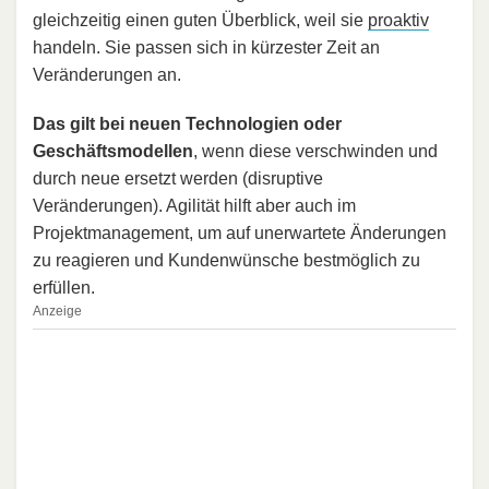
gleichzeitig einen guten Überblick, weil sie
proaktiv
handeln. Sie passen sich in kürzester Zeit an
Veränderungen an.
Das gilt bei neuen Technologien oder
Geschäftsmodellen
, wenn diese verschwinden und
durch neue ersetzt werden (disruptive
Veränderungen). Agilität hilft aber auch im
Projektmanagement, um auf unerwartete Änderungen
zu reagieren und Kundenwünsche bestmöglich zu
erfüllen.
Anzeige