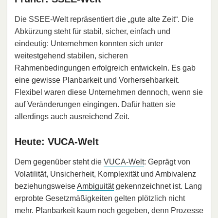
Die SSEE-Welt repräsentiert die „gute alte Zeit“. Die
Abkürzung steht für stabil, sicher, einfach und
eindeutig: Unternehmen konnten sich unter
weitestgehend stabilen, sicheren
Rahmenbedingungen erfolgreich entwickeln. Es gab
eine gewisse Planbarkeit und Vorhersehbarkeit.
Flexibel waren diese Unternehmen dennoch, wenn sie
auf Veränderungen eingingen. Dafür hatten sie
allerdings auch ausreichend Zeit.
Heute: VUCA-Welt
Dem gegenüber steht die
VUCA-Welt
: Geprägt von
Volatilität, Unsicherheit, Komplexität und Ambivalenz
beziehungsweise
Ambiguität
gekennzeichnet ist. Lang
erprobte Gesetzmäßigkeiten gelten plötzlich nicht
mehr. Planbarkeit kaum noch gegeben, denn Prozesse