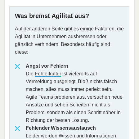
Was bremst Agilität aus?
Auf der anderen Seite gibt es einige Faktoren, die
Agilität in Unternehmen ausbremsen oder
gänzlich verhindern. Besonders häufig sind
diese:
Angst vor Fehlern
Die
Fehlerkultur
ist vielerorts auf
Vermeidung ausgelegt. Bloß nichts falsch
machen, alles muss immer perfekt sein.
Agile Teams probieren aus, versuchen neue
Ansätze und sehen Scheitern nicht als
Problem, sondern als einen Schritt näher in
Richtung der besten Lösung.
Fehlender Wissensaustausch
Leider werden Wissen und Informationen