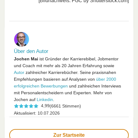
[Bildnachweis: FGC by Shutterstock.com]
Über den Autor
Jochen Mai
ist Gründer der Karrierebibel, Jobmentor
und Coach mit mehr als 20 Jahren Erfahrung sowie
Autor
zahlreicher Karrierebücher. Seine praxisnahen
Empfehlungen basieren auf Analysen von
über 2000
erfolgreichen Bewerbungen
und zahlreichen Interviews
mit Personalentscheidern und Experten. Mehr von
Jochen auf
Linkedin
.
4,99
(6661 Stimmen)
Aktualisiert: 10.07.2026
Zur Startseite