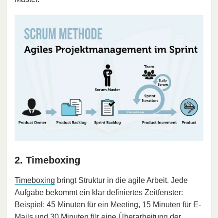
2. Timeboxing
Timeboxing
bringt Struktur in die agile Arbeit. Jede
Aufgabe bekommt ein klar definiertes Zeitfenster:
Beispiel: 45 Minuten für ein Meeting, 15 Minuten für E-
Mails und 30 Minuten für eine Überarbeitung der