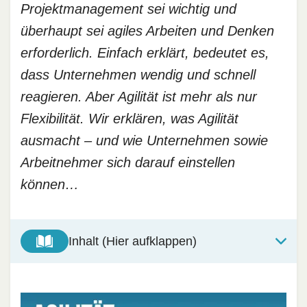
Projektmanagement sei wichtig und
überhaupt sei agiles Arbeiten und Denken
erforderlich. Einfach erklärt, bedeutet es,
dass Unternehmen wendig und schnell
reagieren. Aber Agilität ist mehr als nur
Flexibilität. Wir erklären, was Agilität
ausmacht – und wie Unternehmen sowie
Arbeitnehmer sich darauf einstellen
können…
Inhalt (Hier aufklappen)