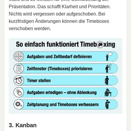
Präsentation. Das schafft Klarheit und Prioritäten.
Nichts wird vergessen oder aufgeschoben. Bei
kurzfristigen Änderungen können die Timeboxes
verschoben werden.
3. Kanban