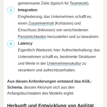
gemeinsame Ziele (typisch für
Teamwork
).
Integration
Eingliederung; das Unternehmen schafft es,
einen
Zusammenhalt
(Kohäsion) und
Einschluss (Inklusion) von verschiedenen
Persönlichkeiten
herzustellen und zu bewahren.
Latency
Eigentlich Wartezeit, hier: Aufrechterhaltung; das
Unternehmen schafft es, bestimmte Strukturen
und Werte in der
Unternehmenskultur
zu
verankern und aufrechtzuerhalten.
Aus diesen Anforderungen entstand das AGIL-
Schema
, dessen Akronym sich aus den
Anfangsbuchstaben des Modells ergibt.
Herkunft und Entwicklung von Agilität