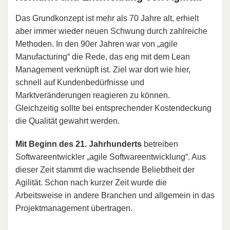
Das Grundkonzept ist mehr als 70 Jahre alt, erhielt
aber immer wieder neuen Schwung durch zahlreiche
Methoden. In den 90er Jahren war von „agile
Manufacturing“ die Rede, das eng mit dem Lean
Management verknüpft ist. Ziel war dort wie hier,
schnell auf Kundenbedürfnisse und
Marktveränderungen reagieren zu können.
Gleichzeitig sollte bei entsprechender Kostendeckung
die Qualität gewahrt werden.
Mit Beginn des 21. Jahrhunderts
betreiben
Softwareentwickler „agile Softwareentwicklung“. Aus
dieser Zeit stammt die wachsende Beliebtheit der
Agilität. Schon nach kurzer Zeit wurde die
Arbeitsweise in andere Branchen und allgemein in das
Projektmanagement übertragen.