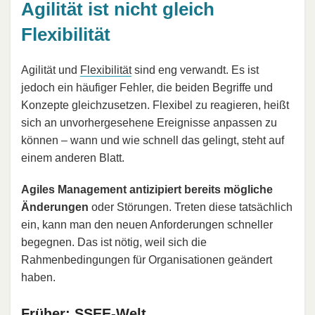
Agilität ist nicht gleich
Flexibilität
Agilität und
Flexibilität
sind eng verwandt. Es ist
jedoch ein häufiger Fehler, die beiden Begriffe und
Konzepte gleichzusetzen. Flexibel zu reagieren, heißt
sich an unvorhergesehene Ereignisse anpassen zu
können – wann und wie schnell das gelingt, steht auf
einem anderen Blatt.
Agiles Management antizipiert bereits mögliche
Änderungen
oder Störungen. Treten diese tatsächlich
ein, kann man den neuen Anforderungen schneller
begegnen. Das ist nötig, weil sich die
Rahmenbedingungen für Organisationen geändert
haben.
Früher: SSEE-Welt