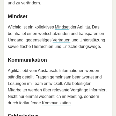
und zu verändern.
Mindset
Wichtig ist ein kollektives
Mindset
der Agilität. Das
beinhaltet einen
wertschätzenden
und transparenten
Umgang, gegenseitiges
Vertrauen
und Unterstützung
sowie flache Hierarchien und Entscheidungswege.
Kommunikation
Agilität lebt vom Austausch. Informationen werden
ständig geteilt, Fragen gemeinsam beantwortet und
Lösungen im Team entwickelt. Alle beteiligten
Mitarbeiter werden über relevante Vorgänge informiert.
Nicht nur einmal wöchentlich im Meeting, sondern
durch fortlaufende
Kommunikation
.