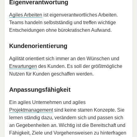
Eigenverantwortung
Agiles Arbeiten
ist eigenverantwortliches Arbeiten.
Teams handeln selbstständig und treffen wichtige
Entscheidungen ohne bürokratischen Aufwand.
Kundenorientierung
Agilität orientiert sich immer an den Wünschen und
Erwartungen
des Kunden. Es soll der größtmögliche
Nutzen für Kunden geschaffen werden.
Anpassungsfähigkeit
Ein agiles Unternehmen und agiles
Projektmanagement
sind keine starren Konzepte. Sie
lernen ständig dazu, verändern sich und passen sich
an Gegebenheiten an. Wichtig ist die Bereitschaft und
Fähigkeit, Ziele und Vorgehensweisen zu hinterfragen