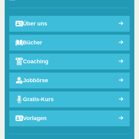
Über uns
Bücher
Coaching
Jobbörse
Gratis-Kurs
Vorlagen