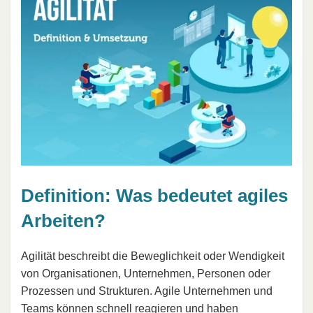
Definition: Was bedeutet agiles
Arbeiten?
Agilität beschreibt die Beweglichkeit oder Wendigkeit
von Organisationen, Unternehmen, Personen oder
Prozessen und Strukturen. Agile Unternehmen und
Teams können schnell reagieren und haben