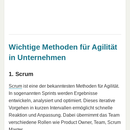
Wichtige Methoden für Agilität
in Unternehmen
1. Scrum
Scrum
ist eine der bekanntesten Methoden für Agilität.
In sogenannten Sprints werden Ergebnisse
entwickeln, analysiert und optimiert. Dieses iterative
Vorgehen in kurzen Intervallen ermöglicht schnelle
Reaktion und Anpassung. Dabei übernimmt das Team
verschiedene Rollen wie Product Owner, Team, Scrum
Master.