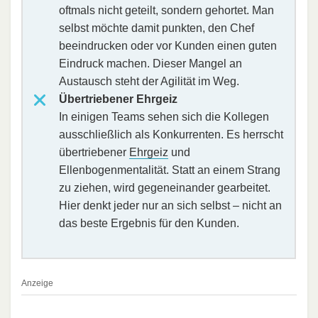
oftmals nicht geteilt, sondern gehortet. Man
selbst möchte damit punkten, den Chef
beeindrucken oder vor Kunden einen guten
Eindruck machen. Dieser Mangel an
Austausch steht der Agilität im Weg.
Übertriebener Ehrgeiz
In einigen Teams sehen sich die Kollegen
ausschließlich als Konkurrenten. Es herrscht
übertriebener
Ehrgeiz
und
Ellenbogenmentalität. Statt an einem Strang
zu ziehen, wird gegeneinander gearbeitet.
Hier denkt jeder nur an sich selbst – nicht an
das beste Ergebnis für den Kunden.
Anzeige