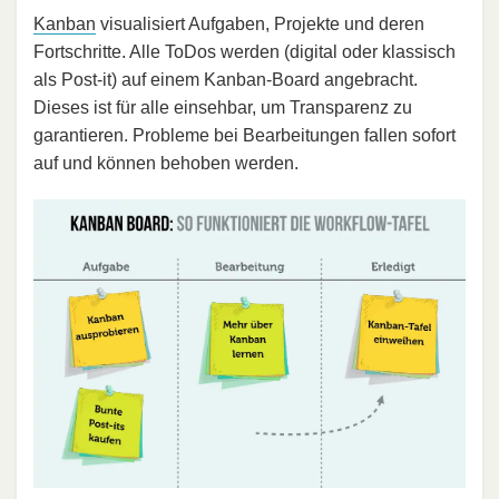
Kanban
visualisiert Aufgaben, Projekte und deren
Fortschritte. Alle ToDos werden (digital oder klassisch
als Post-it) auf einem Kanban-Board angebracht.
Dieses ist für alle einsehbar, um Transparenz zu
garantieren. Probleme bei Bearbeitungen fallen sofort
auf und können behoben werden.