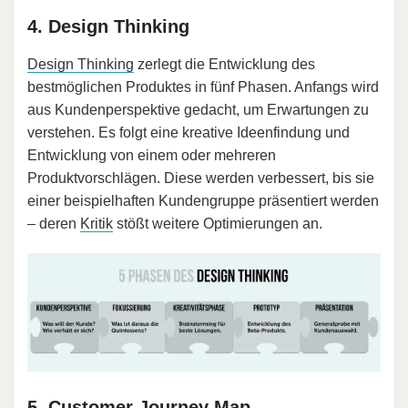
4. Design Thinking
Design Thinking
zerlegt die Entwicklung des
bestmöglichen Produktes in fünf Phasen. Anfangs wird
aus Kundenperspektive gedacht, um Erwartungen zu
verstehen. Es folgt eine kreative Ideenfindung und
Entwicklung von einem oder mehreren
Produktvorschlägen. Diese werden verbessert, bis sie
einer beispielhaften Kundengruppe präsentiert werden
– deren
Kritik
stößt weitere Optimierungen an.
5. Customer Journey Map