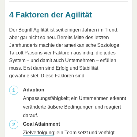
4 Faktoren der Agilität
Der Begriff Agilität ist seit einigen Jahren im Trend,
aber gar nicht so neu. Bereits Mitte des letzten
Jahrhunderts machte der amerikanische Soziologe
Talcott Parsons vier Faktoren ausfindig, die jedes
System – und damit auch Unternehmen – erfüllen
muss. Erst dann sind
Erfolg
und Stabilität
gewährleistet. Diese Faktoren sind:
Adaption
Anpassungsfähigkeit; ein Unternehmen erkennt
veränderte äußere Bedingungen und reagiert
darauf.
Goal Attainment
Zielverfolgung
; ein Team setzt und verfolgt