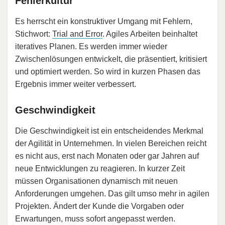
Fehlerkultur
Es herrscht ein konstruktiver Umgang mit Fehlern,
Stichwort:
Trial and Error
. Agiles Arbeiten beinhaltet
iteratives Planen. Es werden immer wieder
Zwischenlösungen entwickelt, die präsentiert, kritisiert
und optimiert werden. So wird in kurzen Phasen das
Ergebnis immer weiter verbessert.
Geschwindigkeit
Die Geschwindigkeit ist ein entscheidendes Merkmal
der Agilität in Unternehmen. In vielen Bereichen reicht
es nicht aus, erst nach Monaten oder gar Jahren auf
neue Entwicklungen zu reagieren. In kurzer Zeit
müssen Organisationen dynamisch mit neuen
Anforderungen umgehen. Das gilt umso mehr in agilen
Projekten. Ändert der Kunde die Vorgaben oder
Erwartungen, muss sofort angepasst werden.