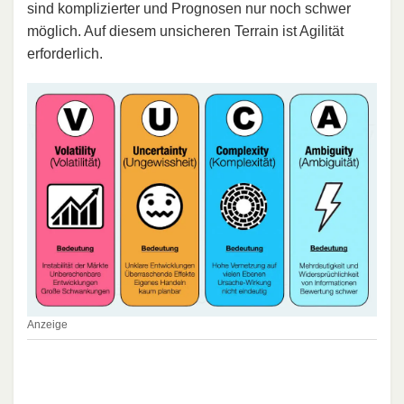
sind komplizierter und Prognosen nur noch schwer
möglich. Auf diesem unsicheren Terrain ist Agilität
erforderlich.
Anzeige