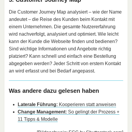
Die Customer Journey Map analysiert – wie der Name
andeutet – die Reise des Kunden beim Kontakt mit
einem Unternehmen. Die gesamte Nutzererfahrung
wird nachverfolgt, analysiert und optimiert. Wie leicht
kann der Kunde die Webseite finden und bedienen?
Sind wichtige Informationen und Angebote richtig
platziert? Kann schnell und einfach eine Bestellung
abgegeben werden? Jeder Schritt von erstem Kontakt
an wird erfasst und bei Bedarf angepasst.
Was andere dazu gelesen haben
Laterale Führung:
Kooperieren statt anweisen
Change Management:
So gelingt der Prozess +
11 Tipps & Modelle