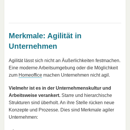
Merkmale: Agilität in
Unternehmen
Agilität lässt sich nicht an Äußerlichkeiten festmachen.
Eine moderne Arbeitsumgebung oder die Möglichkeit
zum
Homeoffice
machen Unternehmen nicht agil.
Vielmehr ist es in der Unternehmenskultur und
Arbeitsweise verankert.
Starre und hierarchische
Strukturen sind überholt. An ihre Stelle rücken neue
Konzepte und Prozesse. Dies sind Merkmale agiler
Unternehmen: