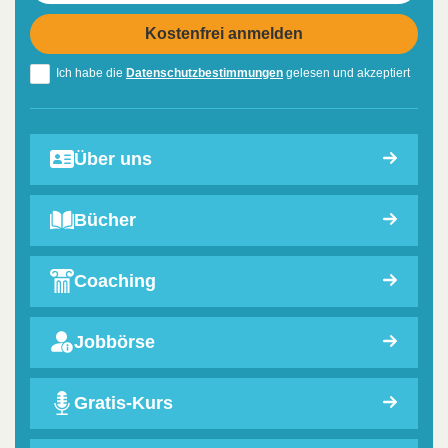
Ich habe die
Datenschutzbestimmungen
gelesen und akzeptiert
Über uns
Bücher
Coaching
Jobbörse
Gratis-Kurs