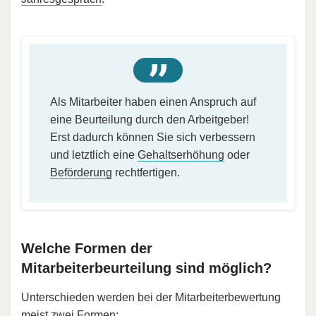
Als Mitarbeiter haben einen Anspruch auf
eine Beurteilung durch den Arbeitgeber!
Erst dadurch können Sie sich verbessern
und letztlich eine
Gehaltserhöhung
oder
Beförderung
rechtfertigen.
Welche Formen der
Mitarbeiterbeurteilung sind möglich?
Unterschieden werden bei der Mitarbeiterbewertung
meist zwei Formen: