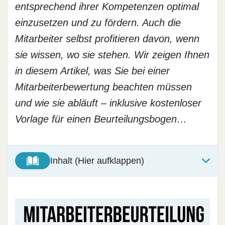
entsprechend ihrer Kompetenzen optimal
einzusetzen und zu fördern. Auch die
Mitarbeiter selbst profitieren davon, wenn
sie wissen, wo sie stehen. Wir zeigen Ihnen
in diesem Artikel, was Sie bei einer
Mitarbeiterbewertung beachten müssen
und wie sie abläuft – inklusive kostenloser
Vorlage für einen Beurteilungsbogen…
Inhalt (Hier aufklappen)