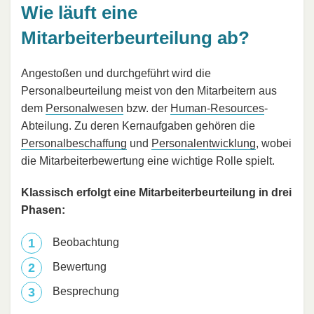
Wie läuft eine
Mitarbeiterbeurteilung ab?
Angestoßen und durchgeführt wird die
Personalbeurteilung meist von den Mitarbeitern aus
dem
Personalwesen
bzw. der
Human-Resources
-
Abteilung. Zu deren Kernaufgaben gehören die
Personalbeschaffung
und
Personalentwicklung
, wobei
die Mitarbeiterbewertung eine wichtige Rolle spielt.
Klassisch erfolgt eine Mitarbeiterbeurteilung in drei
Phasen:
Beobachtung
Bewertung
Besprechung