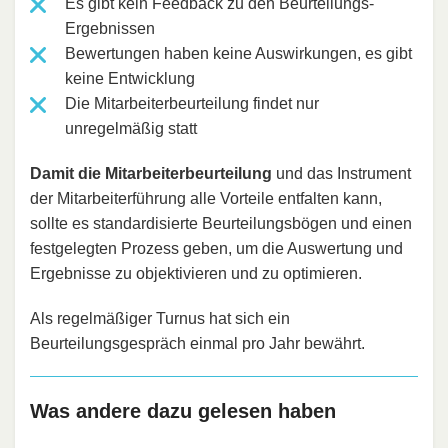
Es gibt kein Feedback zu den Beurteilungs-
Ergebnissen
Bewertungen haben keine Auswirkungen, es gibt
keine Entwicklung
Die Mitarbeiterbeurteilung findet nur
unregelmäßig statt
Damit die Mitarbeiterbeurteilung
und das Instrument
der Mitarbeiterführung alle Vorteile entfalten kann,
sollte es standardisierte Beurteilungsbögen und einen
festgelegten Prozess geben, um die Auswertung und
Ergebnisse zu objektivieren und zu optimieren.
Als regelmäßiger Turnus hat sich ein
Beurteilungsgespräch einmal pro Jahr bewährt.
Was andere dazu gelesen haben