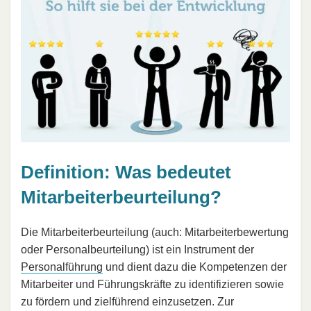
Definition: Was bedeutet
Mitarbeiterbeurteilung?
Die Mitarbeiterbeurteilung (auch: Mitarbeiterbewertung
oder Personalbeurteilung) ist ein Instrument der
Personalführung
und dient dazu die Kompetenzen der
Mitarbeiter und Führungskräfte zu identifizieren sowie
zu fördern und zielführend einzusetzen. Zur