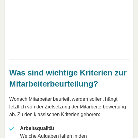
Was sind wichtige Kriterien zur
Mitarbeiterbeurteilung?
Wonach Mitarbeiter beurteilt werden sollen, hängt
letztlich von der Zielsetzung der Mitarbeiterbewertung
ab. Zu den klassischen Kriterien gehören:
Arbeitsqualität
Welche Aufgaben fallen in den