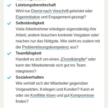
Leistungsbereitschaft
Wird nur
Dienst nach Vorschrift
geleistet oder
Eigeninitiative
und Engagement gezeigt?
Selbständigkeit
Viele Arbeitnehmer erledigen eigenständig ihre
Arbeit, andere brauchen konkrete Vorgaben oder
machen nur das Nötigste. Wie sieht es zudem mit
der
Problemlösungskompetenz
aus?
Teamfähigkeit
Handelt es sich um einen „
Einzelkämpfer
“ oder
kann der Mitarbeitende sich gut ins Team
integrieren?
Sozialverhalten
Wie verhält sich der Mitarbeiter gegenüber
Vorgesetzten, Kollegen und Kunden? Kann er
oder sie
Konflikte lösen
und gut
Kompromisse
finden?