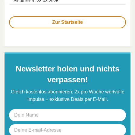
Aktualisiert: 28.03.2026
Zur Startseite
Newsletter holen und nichts
verpassen!
Gleich kostenlos abonnieren: 2x pro Woche wertvolle
Impulse + exklusive Deals per E-Mail.