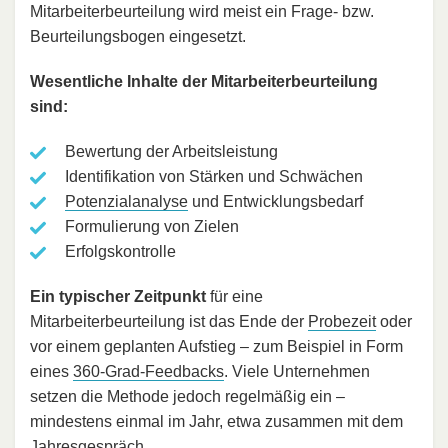
Mitarbeiterbeurteilung wird meist ein Frage- bzw.
Beurteilungsbogen eingesetzt.
Wesentliche Inhalte der Mitarbeiterbeurteilung
sind:
Bewertung der Arbeitsleistung
Identifikation von Stärken und Schwächen
Potenzialanalyse
und Entwicklungsbedarf
Formulierung von Zielen
Erfolgskontrolle
Ein typischer Zeitpunkt
für eine
Mitarbeiterbeurteilung ist das Ende der
Probezeit
oder
vor einem geplanten Aufstieg – zum Beispiel in Form
eines
360-Grad-Feedbacks
. Viele Unternehmen
setzen die Methode jedoch regelmäßig ein –
mindestens einmal im Jahr, etwa zusammen mit dem
Jahresgespräch
.