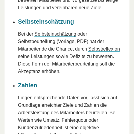
bewerten Mitarbeiter und Vorgesetzte bisherige
Leistungen und vereinbaren neue Ziele.
Selbsteinschätzung
Bei der
Selbsteinschätzung
oder
Selbstbeurteilung
(
Vorlage, PDF
) hat der
Mitarbeitende die Chance, durch
Selbstreflexion
seine Leistungen sowie Defizite zu bewerten.
Diese Form der Mitarbeiterbeurteilung soll die
Akzeptanz erhöhen.
Zahlen
Liegen entsprechende Daten vor, lässt sich auf
Grundlage erreichter Ziele und Zahlen die
Arbeitsleistung des Mitarbeiters beurteilen. Bei
Werten wie Umsatz, Fehlerquote oder
Kundenzufriedenheit ist eine objektive