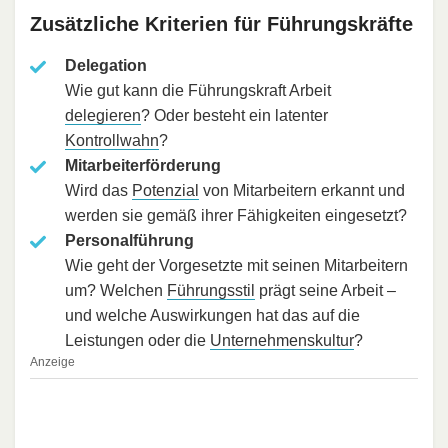
Zusätzliche Kriterien für Führungskräfte
Delegation
Wie gut kann die Führungskraft Arbeit
delegieren
? Oder besteht ein latenter
Kontrollwahn
?
Mitarbeiterförderung
Wird das
Potenzial
von Mitarbeitern erkannt und
werden sie gemäß ihrer Fähigkeiten eingesetzt?
Personalführung
Wie geht der Vorgesetzte mit seinen Mitarbeitern
um? Welchen
Führungsstil
prägt seine Arbeit –
und welche Auswirkungen hat das auf die
Leistungen oder die
Unternehmenskultur
?
Anzeige