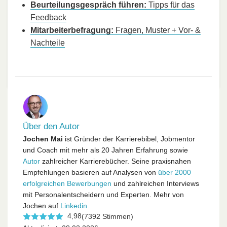
Beurteilungsgespräch führen:
Tipps für das
Feedback
Mitarbeiterbefragung:
Fragen, Muster + Vor- &
Nachteile
Über den Autor
Jochen Mai
ist Gründer der Karrierebibel, Jobmentor
und Coach mit mehr als 20 Jahren Erfahrung sowie
Autor
zahlreicher Karrierebücher. Seine praxisnahen
Empfehlungen basieren auf Analysen von
über 2000
erfolgreichen Bewerbungen
und zahlreichen Interviews
mit Personalentscheidern und Experten. Mehr von
Jochen auf
Linkedin
.
4,98
(7392 Stimmen)