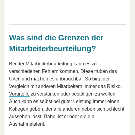
Was sind die Grenzen der
Mitarbeiterbeurteilung?
Bei der Mitarbeiterbeurteilung kann es zu
verschiedenen Fehlern kommen. Diese trüben das
Urteil und machen es unbrauchbar. So birgt der
Vergleich mit anderen Mitarbeitern immer das Risiko,
Vorurteile
zu verstärken oder bestätigen zu wollen.
Auch kann es selbst bei guter Leistung immer einen
Kollegen geben, der alle anderen neben sich schlecht
aussehen lässt. Dabei ist er oder sie ein
Ausnahmetalent.