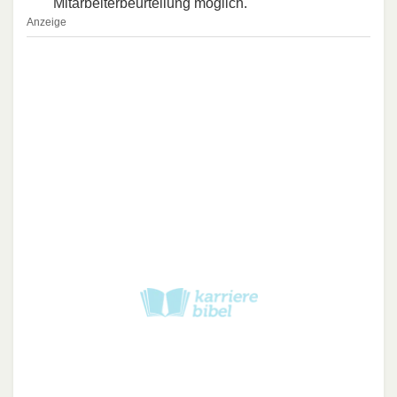
Mitarbeiterbeurteilung möglich.
Anzeige