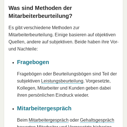
Was sind Methoden der
Mitarbeiterbeurteilung?
Es gibt verschiedene Methoden zur
Mitarbeiterbeurteilung. Einige basieren auf objektiven
Quellen, andere auf subjektiven. Beide haben ihre Vor-
und Nachteile:
Fragebogen
Fragebögen oder Beurteilungsbögen sind Teil der
subjektiven
Leistungsbeurteilung
. Vorgesetzte,
Kollegen, Mitarbeiter und Kunden geben dabei
ihren persönlichen Eindruck wieder.
Mitarbeitergespräch
Beim
Mitarbeitergespräch
oder
Gehaltsgespräch