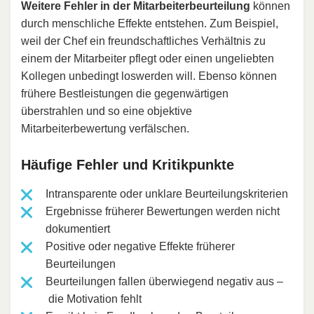
Weitere Fehler in der Mitarbeiterbeurteilung
können
durch menschliche Effekte entstehen. Zum Beispiel,
weil der Chef ein freundschaftliches Verhältnis zu
einem der Mitarbeiter pflegt oder einen ungeliebten
Kollegen unbedingt loswerden will. Ebenso können
frühere Bestleistungen die gegenwärtigen
überstrahlen und so eine objektive
Mitarbeiterbewertung verfälschen.
Häufige Fehler und Kritikpunkte
Intransparente oder unklare Beurteilungskriterien
Ergebnisse früherer Bewertungen werden nicht
dokumentiert
Positive oder negative Effekte früherer
Beurteilungen
Beurteilungen fallen überwiegend negativ aus –
die Motivation fehlt