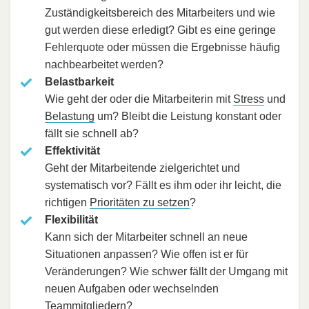
Zuständigkeitsbereich des Mitarbeiters und wie
gut werden diese erledigt? Gibt es eine geringe
Fehlerquote oder müssen die Ergebnisse häufig
nachbearbeitet werden?
Belastbarkeit
Wie geht der oder die Mitarbeiterin mit
Stress
und
Belastung
um? Bleibt die Leistung konstant oder
fällt sie schnell ab?
Effektivität
Geht der Mitarbeitende zielgerichtet und
systematisch vor? Fällt es ihm oder ihr leicht, die
richtigen
Prioritäten zu setzen
?
Flexibilität
Kann sich der Mitarbeiter schnell an neue
Situationen anpassen? Wie offen ist er für
Veränderungen? Wie schwer fällt der Umgang mit
neuen Aufgaben oder wechselnden
Teammitgliedern?