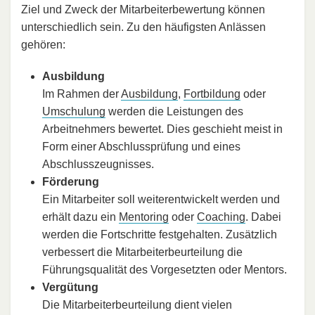
Ziel und Zweck der Mitarbeiterbewertung können
unterschiedlich sein. Zu den häufigsten Anlässen
gehören:
Ausbildung
Im Rahmen der
Ausbildung
,
Fortbildung
oder
Umschulung
werden die Leistungen des
Arbeitnehmers bewertet. Dies geschieht meist in
Form einer Abschlussprüfung und eines
Abschlusszeugnisses.
Förderung
Ein Mitarbeiter soll weiterentwickelt werden und
erhält dazu ein
Mentoring
oder
Coaching
. Dabei
werden die Fortschritte festgehalten. Zusätzlich
verbessert die Mitarbeiterbeurteilung die
Führungsqualität des Vorgesetzten oder Mentors.
Vergütung
Die Mitarbeiterbeurteilung dient vielen