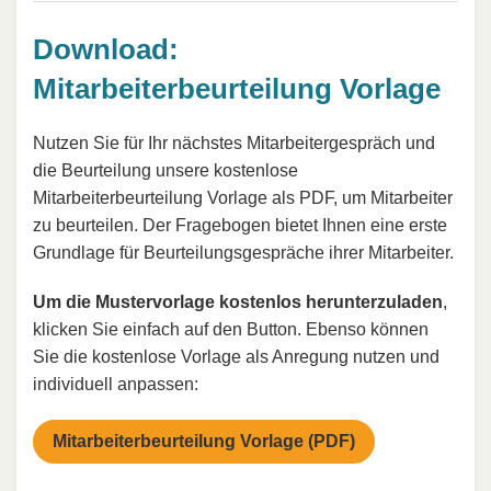
Download:
Mitarbeiterbeurteilung Vorlage
Nutzen Sie für Ihr nächstes Mitarbeitergespräch und
die Beurteilung unsere kostenlose
Mitarbeiterbeurteilung Vorlage als PDF, um Mitarbeiter
zu beurteilen. Der Fragebogen bietet Ihnen eine erste
Grundlage für Beurteilungsgespräche ihrer Mitarbeiter.
Um die Mustervorlage kostenlos herunterzuladen
,
klicken Sie einfach auf den Button. Ebenso können
Sie die kostenlose Vorlage als Anregung nutzen und
individuell anpassen:
Mitarbeiterbeurteilung Vorlage (PDF)