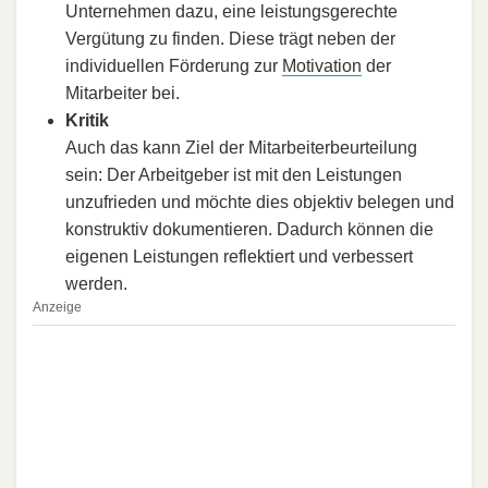
Unternehmen dazu, eine leistungsgerechte
Vergütung zu finden. Diese trägt neben der
individuellen Förderung zur
Motivation
der
Mitarbeiter bei.
Kritik
Auch das kann Ziel der Mitarbeiterbeurteilung
sein: Der Arbeitgeber ist mit den Leistungen
unzufrieden und möchte dies objektiv belegen und
konstruktiv dokumentieren. Dadurch können die
eigenen Leistungen reflektiert und verbessert
werden.
Anzeige