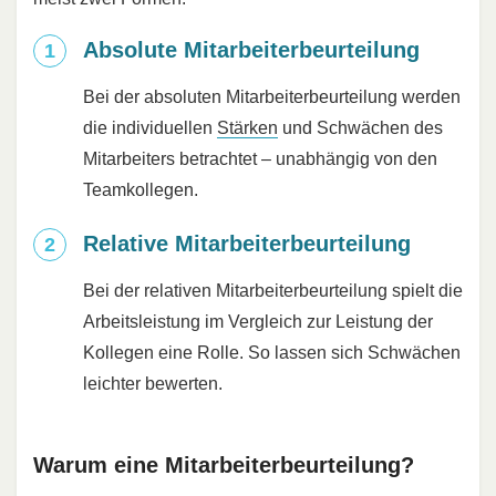
Absolute Mitarbeiterbeurteilung
Bei der absoluten Mitarbeiterbeurteilung werden
die individuellen
Stärken
und Schwächen des
Mitarbeiters betrachtet – unabhängig von den
Teamkollegen.
Relative Mitarbeiterbeurteilung
Bei der relativen Mitarbeiterbeurteilung spielt die
Arbeitsleistung im Vergleich zur Leistung der
Kollegen eine Rolle. So lassen sich Schwächen
leichter bewerten.
Warum eine Mitarbeiterbeurteilung?