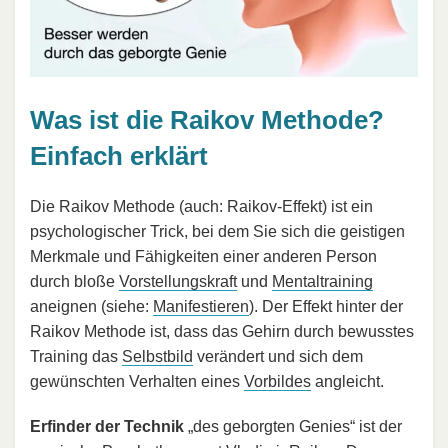
Was ist die Raikov Methode?
Einfach erklärt
Die Raikov Methode (auch: Raikov-Effekt) ist ein
psychologischer Trick, bei dem Sie sich die geistigen
Merkmale und Fähigkeiten einer anderen Person
durch bloße
Vorstellungskraft
und
Mentaltraining
aneignen (siehe:
Manifestieren
). Der Effekt hinter der
Raikov Methode ist, dass das Gehirn durch bewusstes
Training das
Selbstbild
verändert und sich dem
gewünschten Verhalten eines
Vorbildes
angleicht.
Erfinder der Technik
„des geborgten Genies“ ist der