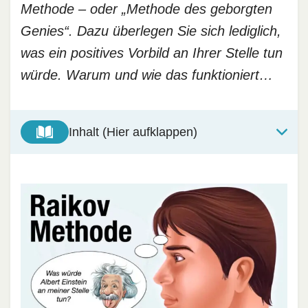
Methode – oder „Methode des geborgten
Genies“. Dazu überlegen Sie sich lediglich,
was ein positives Vorbild an Ihrer Stelle tun
würde. Warum und wie das funktioniert…
Inhalt (Hier aufklappen)