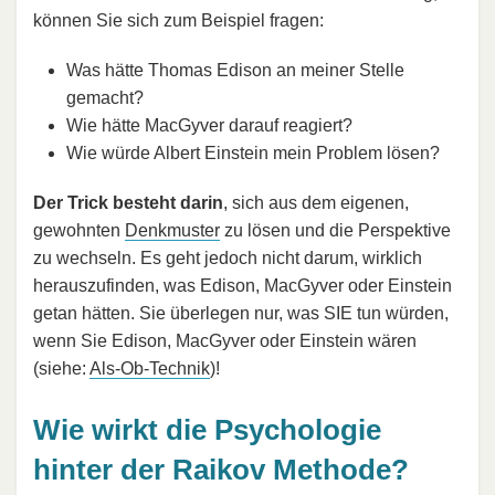
können Sie sich zum Beispiel fragen:
Was hätte Thomas Edison an meiner Stelle
gemacht?
Wie hätte MacGyver darauf reagiert?
Wie würde Albert Einstein mein Problem lösen?
Der Trick besteht darin
, sich aus dem eigenen,
gewohnten
Denkmuster
zu lösen und die Perspektive
zu wechseln. Es geht jedoch nicht darum, wirklich
herauszufinden, was Edison, MacGyver oder Einstein
getan hätten. Sie überlegen nur, was SIE tun würden,
wenn Sie Edison, MacGyver oder Einstein wären
(siehe:
Als-Ob-Technik
)!
Wie wirkt die Psychologie
hinter der Raikov Methode?