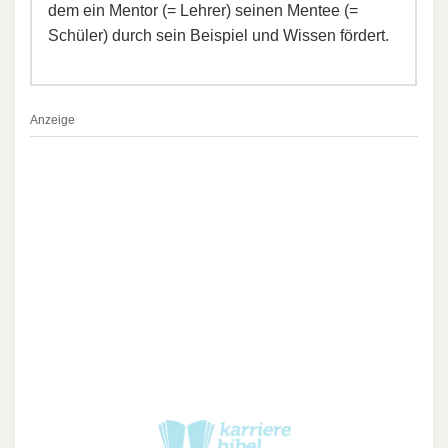
dem ein Mentor (= Lehrer) seinen Mentee (=
Schüler) durch sein Beispiel und Wissen fördert.
Anzeige