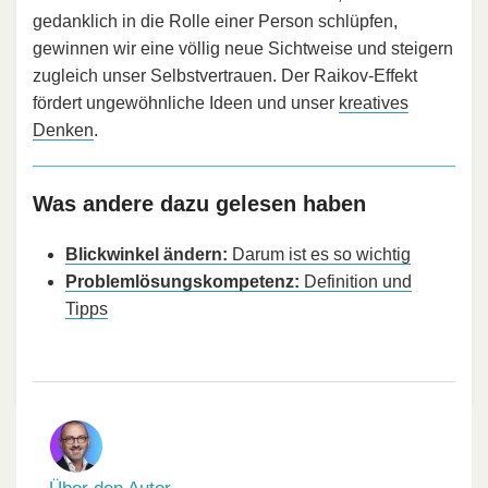
gedanklich in die Rolle einer Person schlüpfen,
gewinnen wir eine völlig neue Sichtweise und steigern
zugleich unser Selbstvertrauen. Der Raikov-Effekt
fördert ungewöhnliche Ideen und unser
kreatives
Denken
.
Was andere dazu gelesen haben
Blickwinkel ändern:
Darum ist es so wichtig
Problemlösungskompetenz:
Definition und
Tipps