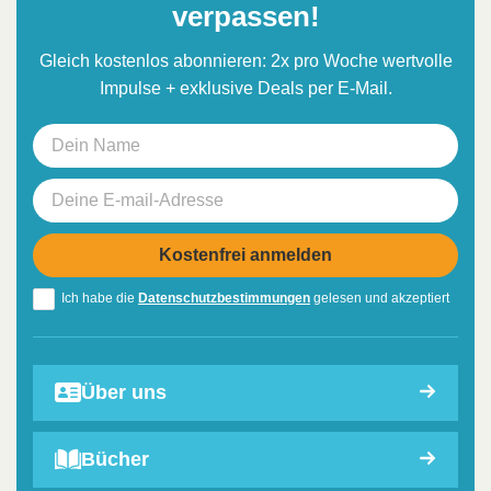
verpassen!
Gleich kostenlos abonnieren: 2x pro Woche wertvolle
Impulse + exklusive Deals per E-Mail.
Ich habe die
Datenschutzbestimmungen
gelesen und akzeptiert
Über uns
Bücher