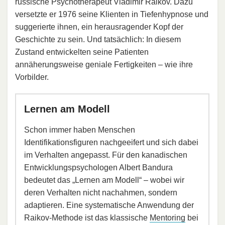
russische Psychotherapeut Vladimir Raikov. Dazu
versetzte er 1976 seine Klienten in Tiefenhypnose und
suggerierte ihnen, ein herausragender Kopf der
Geschichte zu sein. Und tatsächlich: In diesem
Zustand entwickelten seine Patienten
annäherungsweise geniale Fertigkeiten – wie ihre
Vorbilder.
Lernen am Modell
Schon immer haben Menschen
Identifikationsfiguren nachgeeifert und sich dabei
im Verhalten angepasst. Für den kanadischen
Entwicklungspsychologen Albert Bandura
bedeutet das „Lernen am Modell“ – wobei wir
deren Verhalten nicht nachahmen, sondern
adaptieren. Eine systematische Anwendung der
Raikov-Methode ist das klassische
Mentoring
bei