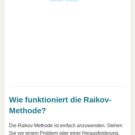
Wie funktioniert die Raikov-
Methode?
Die Raikov Methode ist einfach anzuwenden. Stehen
Sie vor einem Problem oder einer Herausforderung,