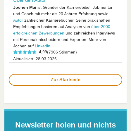
Über den Autor
Jochen Mai
ist Gründer der Karrierebibel, Jobmentor
und Coach mit mehr als 20 Jahren Erfahrung sowie
Autor
zahlreicher Karrierebücher. Seine praxisnahen
Empfehlungen basieren auf Analysen von
über 2000
erfolgreichen Bewerbungen
und zahlreichen Interviews
mit Personalentscheidern und Experten. Mehr von
Jochen auf
Linkedin
.
4,99
(7906 Stimmen)
Aktualisiert: 28.03.2026
Zur Startseite
Newsletter holen und nichts