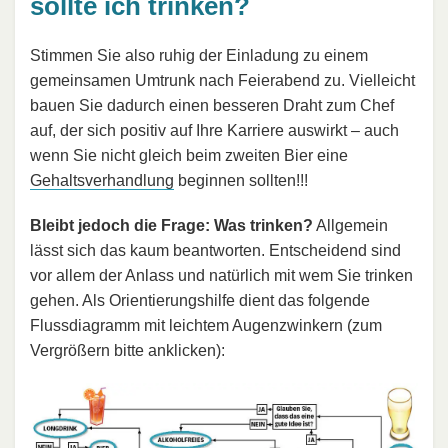
sollte ich trinken?
Stimmen Sie also ruhig der Einladung zu einem
gemeinsamen Umtrunk nach Feierabend zu. Vielleicht
bauen Sie dadurch einen besseren Draht zum Chef
auf, der sich positiv auf Ihre Karriere auswirkt – auch
wenn Sie nicht gleich beim zweiten Bier eine
Gehaltsverhandlung
beginnen sollten!!!
Bleibt jedoch die Frage: Was trinken?
Allgemein
lässt sich das kaum beantworten. Entscheidend sind
vor allem der Anlass und natürlich mit wem Sie trinken
gehen. Als Orientierungshilfe dient das folgende
Flussdiagramm mit leichtem Augenzwinkern (zum
Vergrößern bitte anklicken):