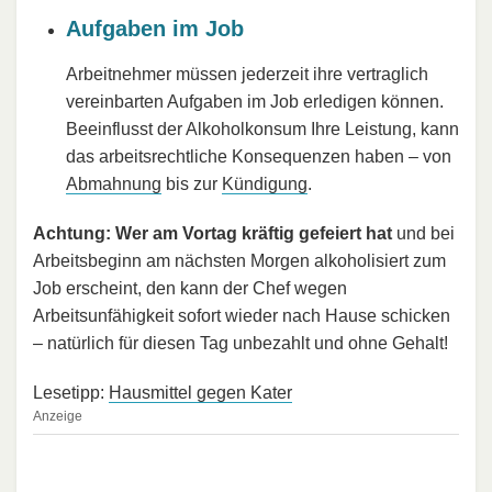
Aufgaben im Job
Arbeitnehmer müssen jederzeit ihre vertraglich
vereinbarten Aufgaben im Job erledigen können.
Beeinflusst der Alkoholkonsum Ihre Leistung, kann
das arbeitsrechtliche Konsequenzen haben – von
Abmahnung
bis zur
Kündigung
.
Achtung: Wer am Vortag kräftig gefeiert hat
und bei
Arbeitsbeginn am nächsten Morgen alkoholisiert zum
Job erscheint, den kann der Chef wegen
Arbeitsunfähigkeit sofort wieder nach Hause schicken
– natürlich für diesen Tag unbezahlt und ohne Gehalt!
Lesetipp:
Hausmittel gegen Kater
Anzeige