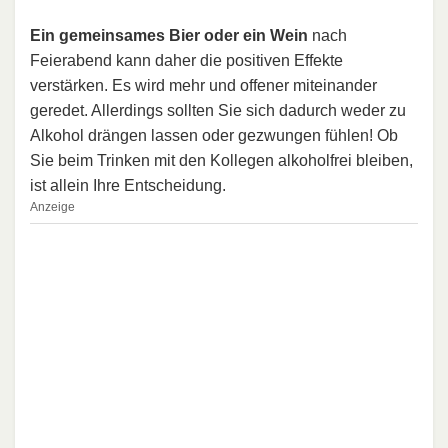
Ein gemeinsames Bier oder ein Wein
nach
Feierabend kann daher die positiven Effekte
verstärken. Es wird mehr und offener miteinander
geredet. Allerdings sollten Sie sich dadurch weder zu
Alkohol drängen lassen oder gezwungen fühlen! Ob
Sie beim Trinken mit den Kollegen alkoholfrei bleiben,
ist allein Ihre Entscheidung.
Anzeige