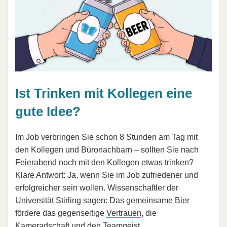
Ist Trinken mit Kollegen eine
gute Idee?
Im Job verbringen Sie schon 8 Stunden am Tag mit
den Kollegen und Büronachbarn – sollten Sie nach
Feierabend
noch mit den Kollegen etwas trinken?
Klare Antwort: Ja, wenn Sie im Job zufriedener und
erfolgreicher sein wollen. Wissenschaftler der
Universität Stirling sagen: Das gemeinsame Bier
fördere das gegenseitige
Vertrauen
, die
Kameradschaft und den
Teamgeist
.