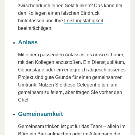
zwischendurch einen Sekt trinken? Das kann bei
den Kollegen einen falschen Eindruck
hinterlassen und Ihre
Leistungsfähigkeit
beeinträchtigen.
Anlass
Mit einem passenden Anlass ist es umso schöner,
mit den Kollegen anzustoßen. Ein Dienstjubiläum,
Geburtstage oder ein erfolgreich abgeschlossenes
Projekt sind gute Gründe für einen gemeinsamen
Umtrunk. Nutzen Sie diese Gelegenheiten, um
gemeinsam zu feiern, aber fragen Sie vorher den
Chef.
Gemeinsamkeit
Gemeinsam trinken ist gut für das Team – allein im
Büro ein Bier aufmachen oder im Alleingang die