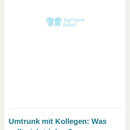
Umtrunk mit Kollegen: Was