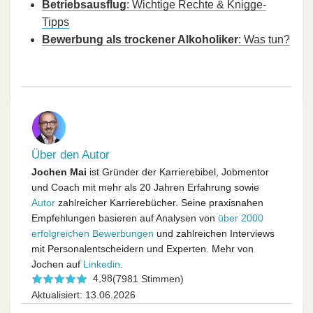
Betriebsausflug
: Wichtige Rechte & Knigge-
Tipps
Bewerbung als trockener Alkoholiker
: Was tun?
Über den Autor
Jochen Mai
ist Gründer der Karrierebibel, Jobmentor
und Coach mit mehr als 20 Jahren Erfahrung sowie
Autor
zahlreicher Karrierebücher. Seine praxisnahen
Empfehlungen basieren auf Analysen von
über 2000
erfolgreichen Bewerbungen
und zahlreichen Interviews
mit Personalentscheidern und Experten. Mehr von
Jochen auf
Linkedin
.
4,98
(7981 Stimmen)
Aktualisiert: 13.06.2026