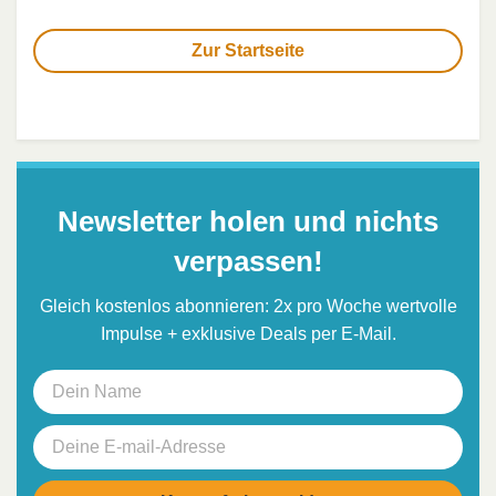
Zur Startseite
Newsletter holen und nichts
verpassen!
Gleich kostenlos abonnieren: 2x pro Woche wertvolle
Impulse + exklusive Deals per E-Mail.