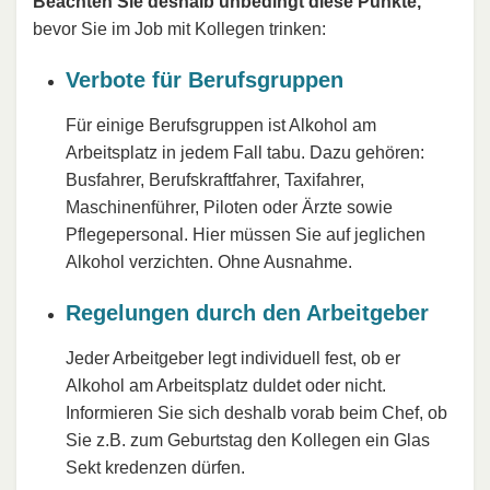
Beachten Sie deshalb unbedingt diese Punkte,
bevor Sie im Job mit Kollegen trinken:
Verbote für Berufsgruppen
Für einige Berufsgruppen ist Alkohol am
Arbeitsplatz in jedem Fall tabu. Dazu gehören:
Busfahrer, Berufskraftfahrer, Taxifahrer,
Maschinenführer, Piloten oder Ärzte sowie
Pflegepersonal. Hier müssen Sie auf jeglichen
Alkohol verzichten. Ohne Ausnahme.
Regelungen durch den Arbeitgeber
Jeder Arbeitgeber legt individuell fest, ob er
Alkohol am Arbeitsplatz duldet oder nicht.
Informieren Sie sich deshalb vorab beim Chef, ob
Sie z.B. zum Geburtstag den Kollegen ein Glas
Sekt kredenzen dürfen.