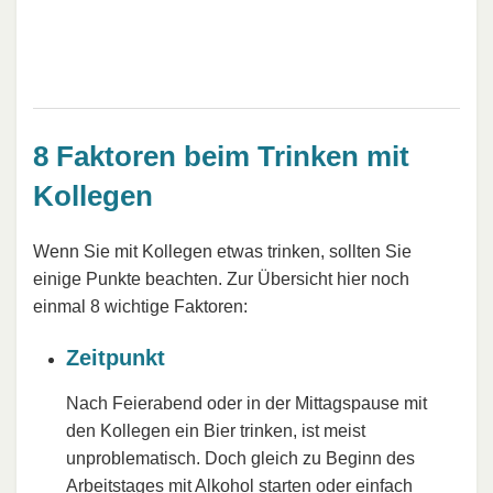
8 Faktoren beim Trinken mit
Kollegen
Wenn Sie mit Kollegen etwas trinken, sollten Sie
einige Punkte beachten. Zur Übersicht hier noch
einmal 8 wichtige Faktoren:
Zeitpunkt
Nach Feierabend oder in der Mittagspause mit
den Kollegen ein Bier trinken, ist meist
unproblematisch. Doch gleich zu Beginn des
Arbeitstages mit Alkohol starten oder einfach