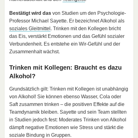
Bestätigt wird das
von Studien um den Psychologie-
Professor Michael Sayette. Er bezeichnet Alkohol als
soziales Gleitmittel
. Trinken mit den Kollegen bricht
das Eis, verstärkt Emotionen und das Gefühl sozialer
Verbundenheit. Es entstehe ein Wir-Gefühl und der
Zusammenhalt wächst.
Trinken mit Kollegen: Braucht es dazu
Alkohol?
Grundsätzlich gilt: Trinken mit Kollegen ist unabhängig
von Alkohol! Sie können ebenso Wasser, Cola oder
Saft zusammen trinken – die positiven Effekte auf die
Teamdynamik bleiben. Sayette und sein Team stellten
in Studien jedoch fest: Moderates Trinken von Alkohol
dämpft negative Emotionen wie Stress und stärkt die
soziale Bindung in Gruppen.