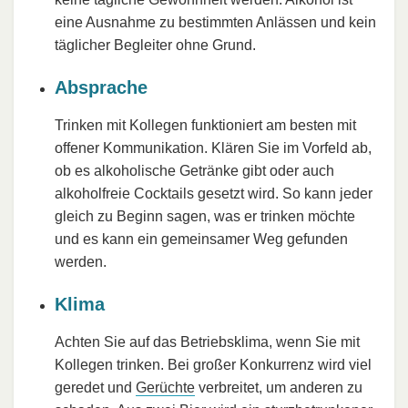
eine Ausnahme zu bestimmten Anlässen und kein
täglicher Begleiter ohne Grund.
Absprache
Trinken mit Kollegen funktioniert am besten mit
offener Kommunikation. Klären Sie im Vorfeld ab,
ob es alkoholische Getränke gibt oder auch
alkoholfreie Cocktails gesetzt wird. So kann jeder
gleich zu Beginn sagen, was er trinken möchte
und es kann ein gemeinsamer Weg gefunden
werden.
Klima
Achten Sie auf das Betriebsklima, wenn Sie mit
Kollegen trinken. Bei großer Konkurrenz wird viel
geredet und
Gerüchte
verbreitet, um anderen zu