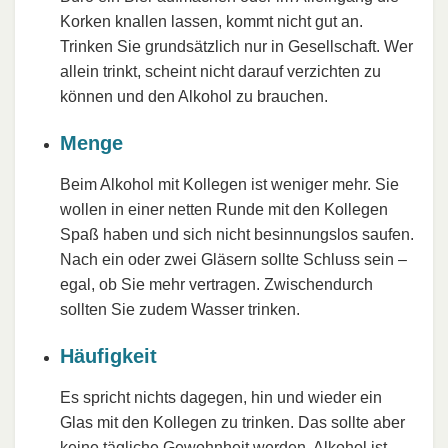
Korken knallen lassen, kommt nicht gut an.
Trinken Sie grundsätzlich nur in Gesellschaft. Wer
allein trinkt, scheint nicht darauf verzichten zu
können und den Alkohol zu brauchen.
Menge
Beim Alkohol mit Kollegen ist weniger mehr. Sie
wollen in einer netten Runde mit den Kollegen
Spaß haben und sich nicht besinnungslos saufen.
Nach ein oder zwei Gläsern sollte Schluss sein –
egal, ob Sie mehr vertragen. Zwischendurch
sollten Sie zudem Wasser trinken.
Häufigkeit
Es spricht nichts dagegen, hin und wieder ein
Glas mit den Kollegen zu trinken. Das sollte aber
keine tägliche Gewohnheit werden. Alkohol ist