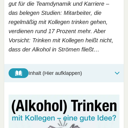
gut für die Teamdynamik und Karriere –
das belegen Studien: Mitarbeiter, die
regelmäßig mit Kollegen trinken gehen,
verdienen rund 17 Prozent mehr. Aber
Vorsicht: Trinken mit Kollegen heißt nicht,
dass der Alkohol in Strömen fließt…
Inhalt (Hier aufklappen)