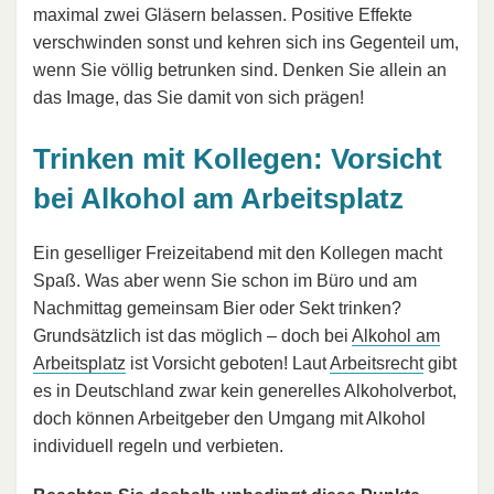
maximal zwei Gläsern belassen. Positive Effekte
verschwinden sonst und kehren sich ins Gegenteil um,
wenn Sie völlig betrunken sind. Denken Sie allein an
das Image, das Sie damit von sich prägen!
Trinken mit Kollegen: Vorsicht
bei Alkohol am Arbeitsplatz
Ein geselliger Freizeitabend mit den Kollegen macht
Spaß. Was aber wenn Sie schon im Büro und am
Nachmittag gemeinsam Bier oder Sekt trinken?
Grundsätzlich ist das möglich – doch bei
Alkohol am
Arbeitsplatz
ist Vorsicht geboten! Laut
Arbeitsrecht
gibt
es in Deutschland zwar kein generelles Alkoholverbot,
doch können Arbeitgeber den Umgang mit Alkohol
individuell regeln und verbieten.