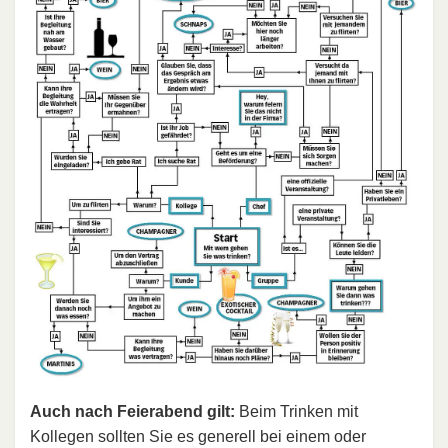
Auch nach Feierabend gilt:
Beim Trinken mit
Kollegen sollten Sie es generell bei einem oder