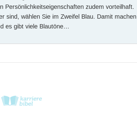
en Persönlichkeitseigenschaften zudem vorteilhaft.
her sind, wählen Sie im Zweifel Blau. Damit machen
nd es gibt viele Blautöne…