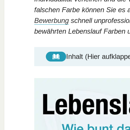
falschen Farbe können Sie es a
Bewerbung
schnell unprofessio
bewährten Lebenslauf Farben 
Inhalt (Hier aufklapp