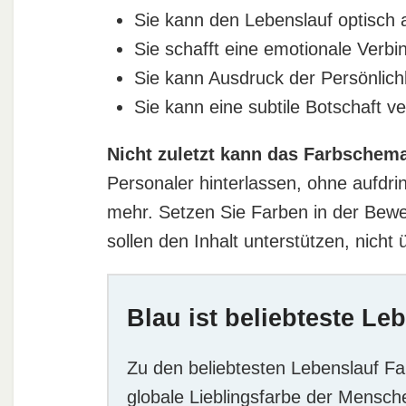
Sie kann den Lebenslauf optisch 
Sie schafft eine emotionale Verb
Sie kann Ausdruck der Persönlichk
Sie kann eine subtile Botschaft ve
Nicht zuletzt kann das Farbschem
Personaler hinterlassen, ohne aufdrin
mehr. Setzen Sie Farben in der Bewer
sollen den Inhalt unterstützen, nicht 
Blau ist beliebteste Le
Zu den beliebtesten Lebenslauf Far
globale Lieblingsfarbe der Mensche