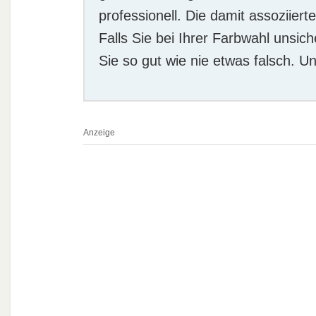
professionell. Die damit assoziiert
Falls Sie bei Ihrer Farbwahl unsic
Sie so gut wie nie etwas falsch. U
Anzeige