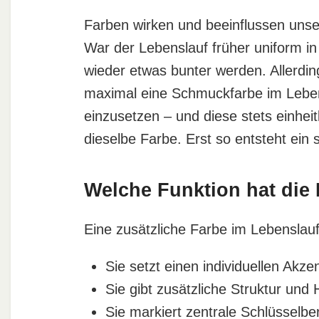
Farben wirken und beeinflussen uns
War der Lebenslauf früher uniform i
wieder etwas bunter werden. Allerdin
maximal eine Schmuckfarbe im Leben
einzusetzen – und diese stets einheit
dieselbe Farbe. Erst so entsteht ein
Welche Funktion hat die
Eine zusätzliche Farbe im Lebenslau
Sie setzt einen individuellen Akzen
Sie gibt zusätzliche Struktur und 
Sie markiert zentrale Schlüsselbe