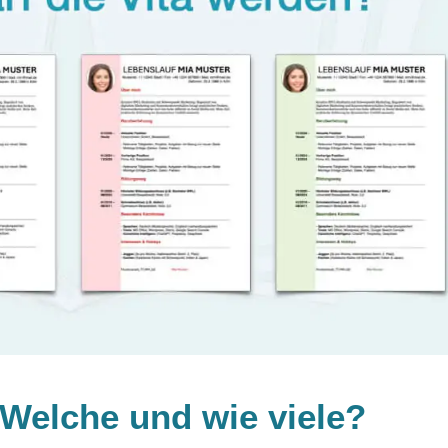
 Welche und wie viele?