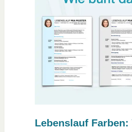
Lebenslauf Farben: