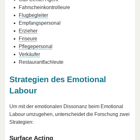
Fahrscheinkontrolleure
Flugbegleiter
Empfangspersonal
Erzieher
Friseure
Pflegepersonal
Verkäufer
Restaurantfachleute
Strategien des Emotional
Labour
Um mit der emotionalen Dissonanz beim Emotional
Labour umzugehen, unterscheidet die Forschung zwei
Strategien:
Surface Acting