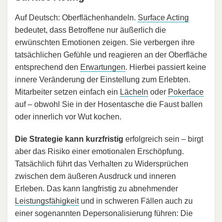
Auf Deutsch: Oberflächenhandeln.
Surface Acting
bedeutet, dass Betroffene nur äußerlich die
erwünschten Emotionen zeigen. Sie verbergen ihre
tatsächlichen Gefühle und reagieren an der Oberfläche
entsprechend den
Erwartungen
. Hierbei passiert keine
innere Veränderung der Einstellung zum Erlebten.
Mitarbeiter setzen einfach ein
Lächeln
oder
Pokerface
auf – obwohl Sie in der Hosentasche die Faust ballen
oder innerlich vor Wut kochen.
Die Strategie kann kurzfristig
erfolgreich sein – birgt
aber das Risiko einer emotionalen Erschöpfung.
Tatsächlich führt das Verhalten zu Widersprüchen
zwischen dem äußeren Ausdruck und inneren
Erleben. Das kann langfristig zu abnehmender
Leistungsfähigkeit
und in schweren Fällen auch zu
einer sogenannten Depersonalisierung führen: Die