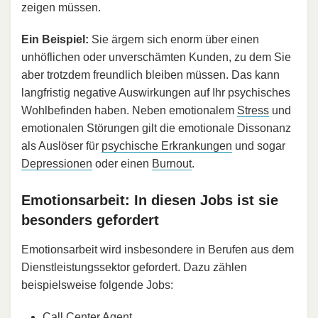
zeigen müssen.
Ein Beispiel:
Sie ärgern sich enorm über einen
unhöflichen oder unverschämten Kunden, zu dem Sie
aber trotzdem freundlich bleiben müssen. Das kann
langfristig negative Auswirkungen auf Ihr psychisches
Wohlbefinden haben. Neben emotionalem
Stress
und
emotionalen Störungen gilt die emotionale Dissonanz
als Auslöser für
psychische Erkrankungen
und sogar
Depressionen
oder einen
Burnout
.
Emotionsarbeit: In diesen Jobs ist sie
besonders gefordert
Emotionsarbeit wird insbesondere in Berufen aus dem
Dienstleistungssektor gefordert. Dazu zählen
beispielsweise folgende Jobs:
Call Center Agent