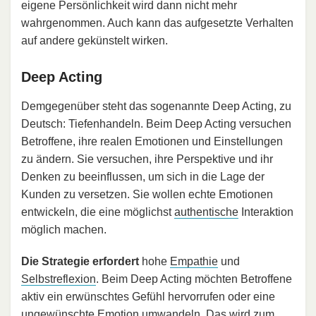
eigene Persönlichkeit wird dann nicht mehr
wahrgenommen. Auch kann das aufgesetzte Verhalten
auf andere gekünstelt wirken.
Deep Acting
Demgegenüber steht das sogenannte Deep Acting, zu
Deutsch: Tiefenhandeln. Beim Deep Acting versuchen
Betroffene, ihre realen Emotionen und Einstellungen
zu ändern. Sie versuchen, ihre Perspektive und ihr
Denken zu beeinflussen, um sich in die Lage der
Kunden zu versetzen. Sie wollen echte Emotionen
entwickeln, die eine möglichst
authentische
Interaktion
möglich machen.
Die Strategie erfordert
hohe
Empathie
und
Selbstreflexion
. Beim Deep Acting möchten Betroffene
aktiv ein erwünschtes Gefühl hervorrufen oder eine
ungewünschte Emotion umwandeln. Das wird zum