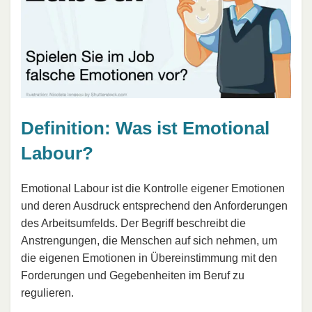
Definition: Was ist Emotional
Labour?
Emotional Labour ist die Kontrolle eigener Emotionen
und deren Ausdruck entsprechend den Anforderungen
des Arbeitsumfelds. Der Begriff beschreibt die
Anstrengungen, die Menschen auf sich nehmen, um
die eigenen Emotionen in Übereinstimmung mit den
Forderungen und Gegebenheiten im Beruf zu
regulieren.