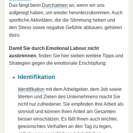
Das fängt beim
Durchatmen
an, wenn wir uns
aufgeregt haben, um wieder herunterzukommen. Auch
sportliche Aktivitäten, die die Stimmung heben und
den Stress sowie negative Gefühle abbauen, gehören
dazu.
Damit Sie durch Emotional Labour nicht
ausbrennen
, finden Sie hier sieben weitere Tipps und
Strategien gegen die emotionale Erschöpfung:
Identifikation
Identifikation
mit dem Arbeitgeber, dem Job sowie
Werten und Zielen des Unternehmens macht Sie
nicht nur zufriedener. Sie empfinden Ihre Arbeit als
sinnvoll und können Ihren Anteil am Gesamten
besser einschätzen. Es fällt Ihnen auch leichter,
gewünschtes Verhalten an den Tag zu legen,