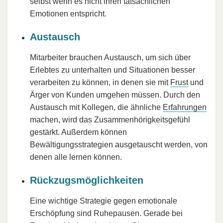
selbst wenn es nicht ihren tatsächlichen
Emotionen entspricht.
Austausch
Mitarbeiter brauchen Austausch, um sich über
Erlebtes zu unterhalten und Situationen besser
verarbeiten zu können, in denen sie mit
Frust
und
Ärger von Kunden umgehen müssen. Durch den
Austausch mit Kollegen, die ähnliche
Erfahrungen
machen, wird das Zusammenhörigkeitsgefühl
gestärkt. Außerdem können
Bewältigungsstrategien ausgetauscht werden, von
denen alle lernen können.
Rückzugsmöglichkeiten
Eine wichtige Strategie gegen emotionale
Erschöpfung sind Ruhepausen. Gerade bei