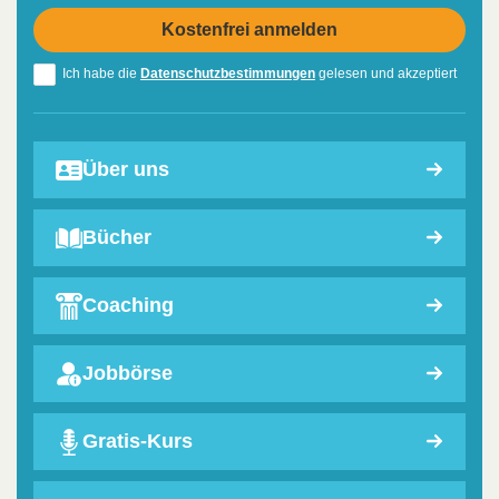
Ich habe die
Datenschutzbestimmungen
gelesen und akzeptiert
Über uns
Bücher
Coaching
Jobbörse
Gratis-Kurs