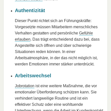
Authentizität
Dieser Punkt richtet sich an Führungskräfte:
Vorgesetzte müssen Mitarbeitern menschliches
Verhalten gestatten und persönliche
Gefühle
erlauben
. Das trägt entscheidend dazu bei, dass
Angestellte sich öffnen und über schwierige
Situationen reden können. In einer
Arbeitsatmosphäre, in der das nicht möglich ist,
werden Emotionen immer stärker unterdrückt.
Arbeitswechsel
Jobrotation
ist eine weitere Maßnahme, die vor
emotionaler Überforderung schützen kann. Sie
verhindert langweilige Routine und ist ein
effektiver Schutz oder eine wohltuende
Unterbrechung, wenn die Arbeit im Kundenkontakt