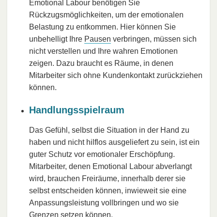
Emotional Labour benötigen Sie
Rückzugsmöglichkeiten, um der emotionalen
Belastung zu entkommen. Hier können Sie
unbehelligt Ihre
Pausen
verbringen, müssen sich
nicht verstellen und Ihre wahren Emotionen
zeigen. Dazu braucht es Räume, in denen
Mitarbeiter sich ohne Kundenkontakt zurückziehen
können.
Handlungsspielraum
Das Gefühl, selbst die Situation in der Hand zu
haben und nicht hilflos ausgeliefert zu sein, ist ein
guter Schutz vor emotionaler Erschöpfung.
Mitarbeiter, denen Emotional Labour abverlangt
wird, brauchen Freiräume, innerhalb derer sie
selbst entscheiden können, inwieweit sie eine
Anpassungsleistung vollbringen und wo sie
Grenzen setzen
können.