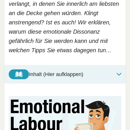
verlangt, in denen Sie innerlich am liebsten
an die Decke gehen würden. Klingt
anstrengend? Ist es auch! Wir erklären,
warum diese emotionale Dissonanz
gefährlich für Sie werden kann und mit
welchen Tipps Sie etwas dagegen tun…
Inhalt (Hier aufklappen)