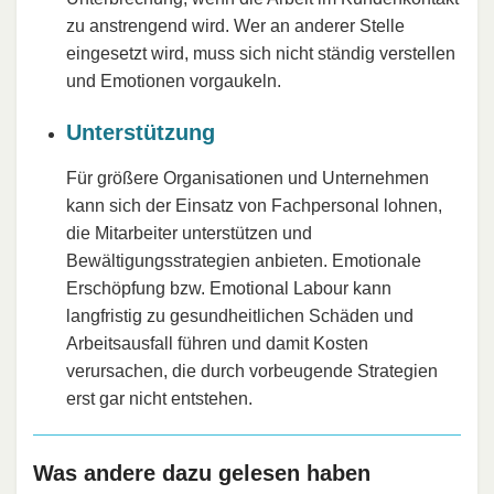
zu anstrengend wird. Wer an anderer Stelle
eingesetzt wird, muss sich nicht ständig verstellen
und Emotionen vorgaukeln.
Unterstützung
Für größere Organisationen und Unternehmen
kann sich der Einsatz von Fachpersonal lohnen,
die Mitarbeiter unterstützen und
Bewältigungsstrategien anbieten. Emotionale
Erschöpfung bzw. Emotional Labour kann
langfristig zu gesundheitlichen Schäden und
Arbeitsausfall führen und damit Kosten
verursachen, die durch vorbeugende Strategien
erst gar nicht entstehen.
Was andere dazu gelesen haben