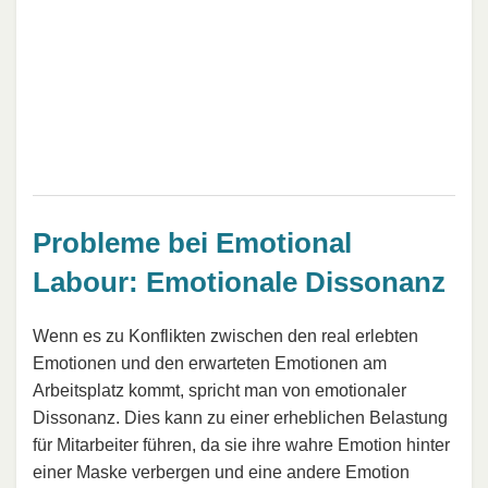
Probleme bei Emotional
Labour: Emotionale Dissonanz
Wenn es zu Konflikten zwischen den real erlebten
Emotionen und den erwarteten Emotionen am
Arbeitsplatz kommt, spricht man von emotionaler
Dissonanz. Dies kann zu einer erheblichen Belastung
für Mitarbeiter führen, da sie ihre wahre Emotion hinter
einer Maske verbergen und eine andere Emotion