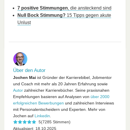
7 positive Stimmungen
, die ansteckend sind
Null Bock Stimmung?
15 Tipps gegen akute
Unlust
Über den Autor
Jochen Mai
ist Gründer der Karrierebibel, Jobmentor
und Coach mit mehr als 20 Jahren Erfahrung sowie
Autor
zahlreicher Karrierebücher. Seine praxisnahen
Empfehlungen basieren auf Analysen von
über 2000
erfolgreichen Bewerbungen
und zahlreichen Interviews
mit Personalentscheidern und Experten. Mehr von
Jochen auf
Linkedin
.
5
(7285 Stimmen)
Aktualisiert: 18.10.2025