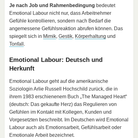
Je nach Job und Rahmenbedingung
bedeutet
Emotional Labour nicht nur, dass Arbeitnehmer
Gefühle kontrollieren, sondern nach Bedarf die
angemessene Gefühlsreaktion abrufen können. Das
spiegelt sich in
Mimik
,
Gestik
,
Körperhaltung
und
Tonfall
.
Emotional Labour: Deutsch und
Herkunft
Emotional Labour geht auf die amerikanische
Soziologin Arlie Russell Hochschild zurück, die in
ihrem 1983 erschienenem Buch „The Managed Heart“
(deutsch: Das gekaufte Herz) das Regulieren von
Gefühlen im Kontakt mit Kollegen, Kunden und
Vorgesetzten beschreibt. Im Deutschen wird Emotional
Labour auch als Emotionsarbeit, Gefühlsarbeit oder
Emotionale Arbeit bezeichnet.