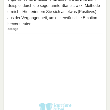
Beispiel durch die sogenannte Stanislawski-Methode
erreicht: Hier erinnern Sie sich an etwas (Positives)
aus der Vergangenheit, um die erwünschte Emotion
hervorzurufen.
Anzeige