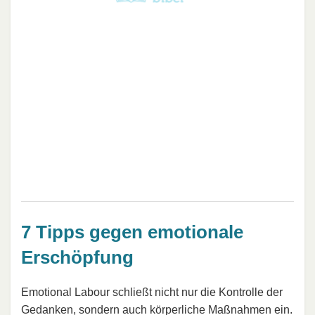
7 Tipps gegen emotionale
Erschöpfung
Emotional Labour schließt nicht nur die Kontrolle der
Gedanken
, sondern auch körperliche Maßnahmen ein.