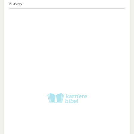
Anzeige