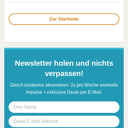
Zur Startseite
Newsletter holen und nichts
verpassen!
Gleich kostenlos abonnieren: 2x pro Woche wertvolle
Impulse + exklusive Deals per E-Mail.