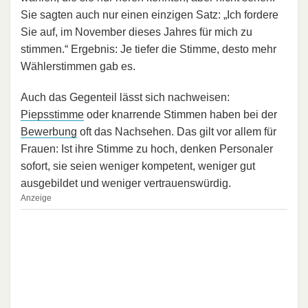
Sie sagten auch nur einen einzigen Satz: „Ich fordere
Sie auf, im November dieses Jahres für mich zu
stimmen.“ Ergebnis: Je tiefer die Stimme, desto mehr
Wählerstimmen gab es.
Auch das Gegenteil lässt sich nachweisen:
Piepsstimme
oder knarrende Stimmen haben bei der
Bewerbung
oft das Nachsehen. Das gilt vor allem für
Frauen: Ist ihre Stimme zu hoch, denken Personaler
sofort, sie seien weniger kompetent, weniger gut
ausgebildet und weniger vertrauenswürdig.
Anzeige