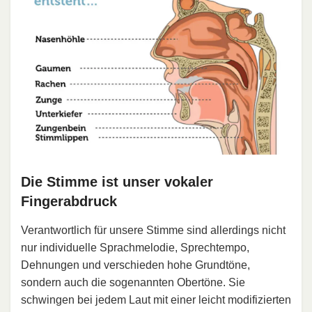
Die Stimme ist unser vokaler
Fingerabdruck
Verantwortlich für unsere Stimme sind allerdings nicht
nur individuelle Sprachmelodie, Sprechtempo,
Dehnungen und verschieden hohe Grundtöne,
sondern auch die sogenannten Obertöne. Sie
schwingen bei jedem Laut mit einer leicht modifizierten