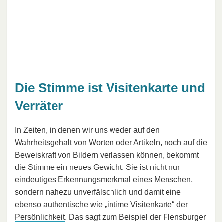
Die Stimme ist Visitenkarte und
Verräter
In Zeiten, in denen wir uns weder auf den
Wahrheitsgehalt von Worten oder Artikeln, noch auf die
Beweiskraft von Bildern verlassen können, bekommt
die Stimme ein neues Gewicht. Sie ist nicht nur
eindeutiges Erkennungsmerkmal eines Menschen,
sondern nahezu unverfälschlich und damit eine
ebenso
authentische
wie „intime Visitenkarte“ der
Persönlichkeit
. Das sagt zum Beispiel der Flensburger