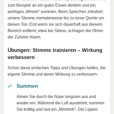
zum Beispiel an ein gutes Essen denken und ein
wohliges „Mmmh“ summen. Beim Sprechen zirkuliert
unsere Stimme normalerweise bis zu einer Quinte um
diesen Ton. Erst wenn sie sich dauerhaft aus diesem
Bereich entfernt, etwa bei Stress, schlagen die Ohren
der Zuhörer Alarm.
Übungen: Stimme trainieren – Wirkung
verbessern
Schon diese einfachen Tipps und Übungen helfen, die
eigene Stimme und deren Wirkung zu verbessern:
Summen
Atmen Sie durch die Nase langsam aus und
wieder ein. Während die Luft ausströmt, summen
Sie kräftig und laut ein „Mmmmh“. Die Lippen