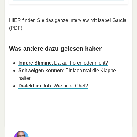
HIER finden Sie das ganze Interview mit Isabel García
(PDF).
Was andere dazu gelesen haben
Innere Stimme
: Darauf hören oder nicht?
Schweigen können
: Einfach mal die Klappe
halten
Dialekt im Job
: Wie bitte, Chef?