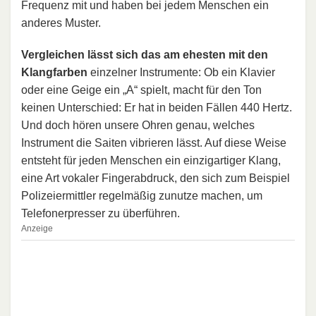
Frequenz mit und haben bei jedem Menschen ein
anderes Muster.
Vergleichen lässt sich das am ehesten mit den
Klangfarben
einzelner Instrumente: Ob ein Klavier
oder eine Geige ein „A“ spielt, macht für den Ton
keinen Unterschied: Er hat in beiden Fällen 440 Hertz.
Und doch hören unsere Ohren genau, welches
Instrument die Saiten vibrieren lässt. Auf diese Weise
entsteht für jeden Menschen ein einzigartiger Klang,
eine Art vokaler Fingerabdruck, den sich zum Beispiel
Polizeiermittler regelmäßig zunutze machen, um
Telefonerpresser zu überführen.
Anzeige