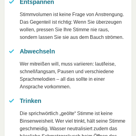
Entspannen
Stimmvolumen ist keine Frage von Anstrengung.
Das Gegenteil ist richtig: Wenn Sie überzeugen
wollen, pressen Sie Ihre Stimme nie raus,
sondern lassen Sie sie aus dem Bauch strömen.
Abwechseln
Wer mitreißen will, muss variieren: laut/leise,
schnell/langsam, Pausen und verschiedene
Sprachmelodien – all das sollte in einer
Ansprache vorkommen.
Trinken
Die sprichwörtlich „geölte“ Stimme ist keine
Binsenweisheit. Wer viel trinkt, hält seine Stimme
geschmeidig. Wasser neutralisiert zudem das