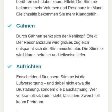
berühren sich dabei kaum. Effekt: Die Stimme
bekommt mehr Volumen und Resonanz im Mund.
Gleichzeitig bekommen Sie mehr Klanggefühl.
Gähnen
Durch Gähnen senkt sich der Kehlkopf. Effekt:
Der Resonanzraum wird größer, zugleich
entspannt sich die Stimmmuskulatur. Die Stimme
wird klarer, befreiter und teilweise tiefer.
Aufrichten
Entscheidend für unsere Stimme ist die
Luftversorgung – und dabei nicht etwa die
Brustatmung, sondern die Bauchatmung. Wer
verkrampft sitzt oder steht, lässt dem Zwerchfell
kaum Freiraum.