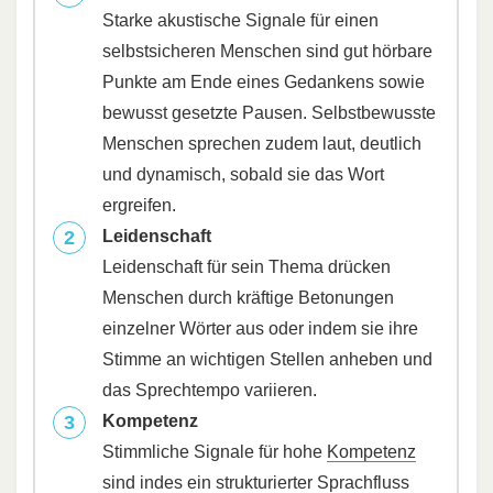
Starke akustische Signale für einen
selbstsicheren Menschen sind gut hörbare
Punkte am Ende eines Gedankens sowie
bewusst gesetzte Pausen. Selbstbewusste
Menschen sprechen zudem laut, deutlich
und dynamisch, sobald sie das Wort
ergreifen.
Leidenschaft
Leidenschaft für sein Thema drücken
Menschen durch kräftige Betonungen
einzelner Wörter aus oder indem sie ihre
Stimme an wichtigen Stellen anheben und
das Sprechtempo variieren.
Kompetenz
Stimmliche Signale für hohe
Kompetenz
sind indes ein strukturierter Sprachfluss