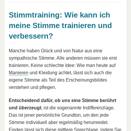
Stimmtraining: Wie kann ich
meine Stimme trainieren und
verbessern?
Manche haben Glück und von Natur aus eine
sympathische Stimme. Alle anderen müssen sie erst
trainieren. Keine schlechte Idee: Wie man heute auf
Manieren
und Kleidung achtet, lässt sich auch die
eigene Stimme als Teil des Erscheinungsbildes
verstehen und pflegen.
Entscheidend dafür, ob uns eine Stimme berührt
und überzeugt
, ist die sogenannte Indifferenzlage.
Das ist jener persönliche Grundton, um den jede
Stimme individuell aber regelmäßig herumredet.
Finden lässt sich diese mittlere Sprechlage, indem Sie