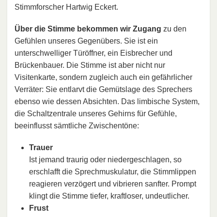
Stimmforscher Hartwig Eckert.
Über die Stimme bekommen wir Zugang
zu den
Gefühlen unseres Gegenübers. Sie ist ein
unterschwelliger Türöffner, ein Eisbrecher und
Brückenbauer. Die Stimme ist aber nicht nur
Visitenkarte, sondern zugleich auch ein gefährlicher
Verräter: Sie entlarvt die Gemütslage des Sprechers
ebenso wie dessen Absichten. Das limbische System,
die Schaltzentrale unseres Gehirns für Gefühle,
beeinflusst sämtliche Zwischentöne:
Trauer
Ist jemand traurig oder niedergeschlagen, so
erschlafft die Sprechmuskulatur, die Stimmlippen
reagieren verzögert und vibrieren sanfter. Prompt
klingt die Stimme tiefer, kraftloser, undeutlicher.
Frust