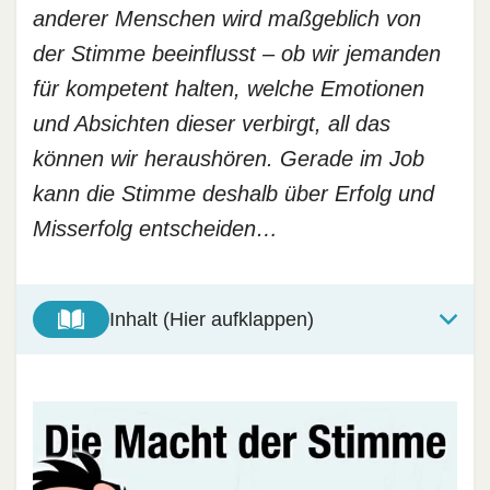
anderer Menschen wird maßgeblich von
der Stimme beeinflusst – ob wir jemanden
für kompetent halten, welche Emotionen
und Absichten dieser verbirgt, all das
können wir heraushören. Gerade im Job
kann die Stimme deshalb über Erfolg und
Misserfolg entscheiden…
Inhalt (Hier aufklappen)