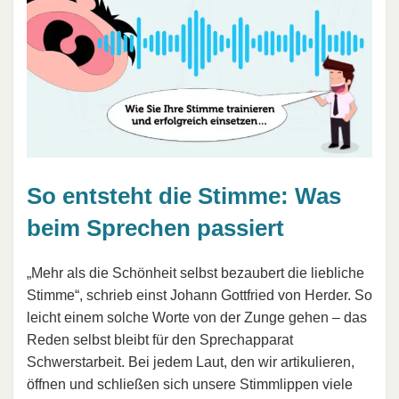
So entsteht die Stimme: Was
beim Sprechen passiert
„Mehr als die Schönheit selbst bezaubert die liebliche
Stimme“, schrieb einst Johann Gottfried von Herder. So
leicht einem solche Worte von der Zunge gehen – das
Reden selbst bleibt für den Sprechapparat
Schwerstarbeit. Bei jedem Laut, den wir artikulieren,
öffnen und schließen sich unsere Stimmlippen viele