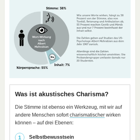
Was ist akustisches Charisma?
Die Stimme ist ebenso ein Werkzeug, mit wir auf
andere Menschen sofort
charismatischer
wirken
können – auf drei Ebenen:
Selbstbewusstsein