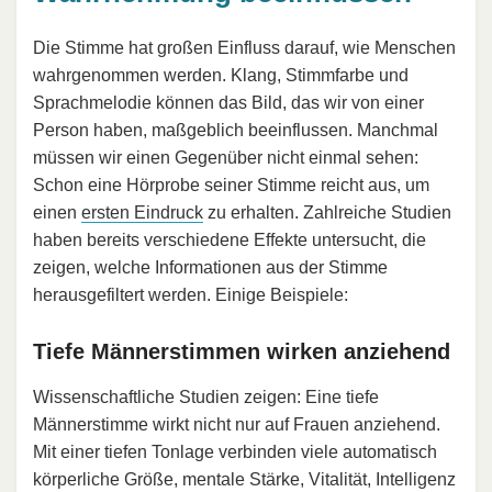
Die Stimme hat großen Einfluss darauf, wie Menschen
wahrgenommen werden. Klang, Stimmfarbe und
Sprachmelodie können das Bild, das wir von einer
Person haben, maßgeblich beeinflussen. Manchmal
müssen wir einen Gegenüber nicht einmal sehen:
Schon eine Hörprobe seiner Stimme reicht aus, um
einen
ersten Eindruck
zu erhalten. Zahlreiche Studien
haben bereits verschiedene Effekte untersucht, die
zeigen, welche Informationen aus der Stimme
herausgefiltert werden. Einige Beispiele:
Tiefe Männerstimmen wirken anziehend
Wissenschaftliche Studien zeigen: Eine tiefe
Männerstimme wirkt nicht nur auf Frauen anziehend.
Mit einer tiefen Tonlage verbinden viele automatisch
körperliche Größe, mentale Stärke, Vitalität, Intelligenz