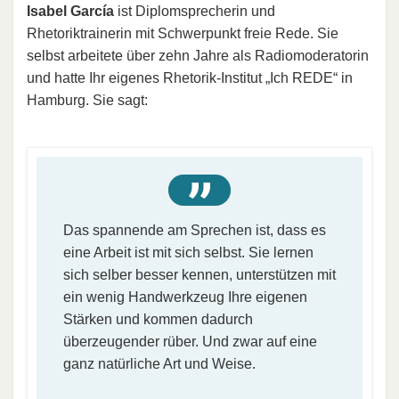
Isabel García
ist Diplomsprecherin und
Rhetoriktrainerin mit Schwerpunkt freie Rede. Sie
selbst arbeitete über zehn Jahre als Radiomoderatorin
und hatte Ihr eigenes Rhetorik-Institut „Ich REDE“ in
Hamburg. Sie sagt:
Das spannende am Sprechen ist, dass es
eine Arbeit ist mit sich selbst. Sie lernen
sich selber besser kennen, unterstützen mit
ein wenig Handwerkzeug Ihre eigenen
Stärken und kommen dadurch
überzeugender rüber. Und zwar auf eine
ganz natürliche Art und Weise.