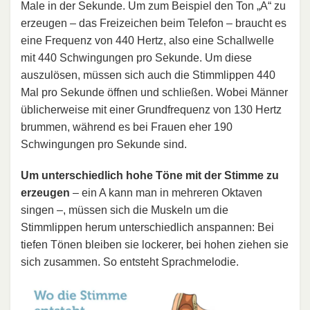
Male in der Sekunde. Um zum Beispiel den Ton „A“ zu
erzeugen – das Freizeichen beim Telefon – braucht es
eine Frequenz von 440 Hertz, also eine Schallwelle
mit 440 Schwingungen pro Sekunde. Um diese
auszulösen, müssen sich auch die Stimmlippen 440
Mal pro Sekunde öffnen und schließen. Wobei Männer
üblicherweise mit einer Grundfrequenz von 130 Hertz
brummen, während es bei Frauen eher 190
Schwingungen pro Sekunde sind.
Um unterschiedlich hohe Töne mit der Stimme zu
erzeugen
– ein A kann man in mehreren Oktaven
singen –, müssen sich die Muskeln um die
Stimmlippen herum unterschiedlich anspannen: Bei
tiefen Tönen bleiben sie lockerer, bei hohen ziehen sie
sich zusammen. So entsteht Sprachmelodie.