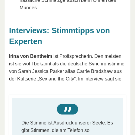
hässliche Schmatzgeräusch beim Öffnen des
Mundes.
Interviews: Stimmtipps von
Experten
Irina von Bentheim
ist Profisprecherin. Den meisten
ist sie wohl bekannt als die deutsche Synchronstimme
von Sarah Jessica Parker alias Carrie Bradshaw aus
der Kultserie „Sex and the City“. Im Interview sagt sie:
Die Stimme ist Ausdruck unserer Seele. Es
gibt Stimmen, die am Telefon so