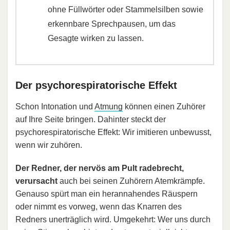
ohne Füllwörter oder Stammelsilben sowie
erkennbare Sprechpausen, um das
Gesagte wirken zu lassen.
Der psychorespiratorische Effekt
Schon Intonation und
Atmung
können einen Zuhörer
auf Ihre Seite bringen. Dahinter steckt der
psychorespiratorische Effekt: Wir imitieren unbewusst,
wenn wir zuhören.
Der Redner, der nervös am Pult radebrecht,
verursacht
auch bei seinen Zuhörern Atemkrämpfe.
Genauso spürt man ein herannahendes Räuspern
oder nimmt es vorweg, wenn das Knarren des
Redners unerträglich wird. Umgekehrt: Wer uns durch