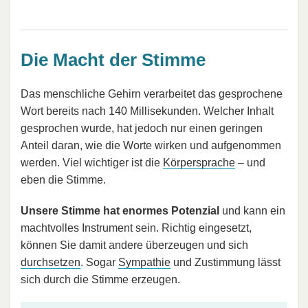
Die Macht der Stimme
Das menschliche Gehirn verarbeitet das gesprochene
Wort bereits nach 140 Millisekunden. Welcher Inhalt
gesprochen wurde, hat jedoch nur einen geringen
Anteil daran, wie die Worte wirken und aufgenommen
werden. Viel wichtiger ist die
Körpersprache
– und
eben die Stimme.
Unsere Stimme hat enormes Potenzial
und kann ein
machtvolles Instrument sein. Richtig eingesetzt,
können Sie damit andere überzeugen und sich
durchsetzen
. Sogar
Sympathie
und Zustimmung lässt
sich durch die Stimme erzeugen.