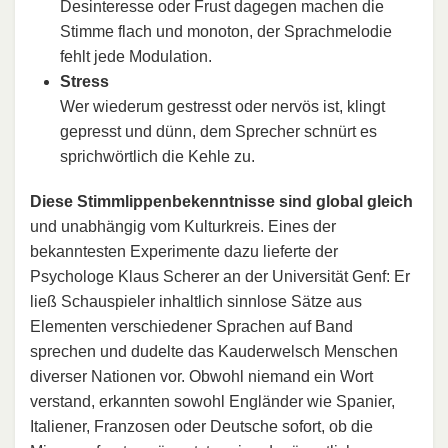
Desinteresse oder Frust dagegen machen die
Stimme flach und monoton, der Sprachmelodie
fehlt jede Modulation.
Stress
Wer wiederum gestresst oder nervös ist, klingt
gepresst und dünn, dem Sprecher schnürt es
sprichwörtlich die Kehle zu.
Diese Stimmlippenbekenntnisse sind global gleich
und unabhängig vom Kulturkreis. Eines der
bekanntesten Experimente dazu lieferte der
Psychologe Klaus Scherer an der Universität Genf: Er
ließ Schauspieler inhaltlich sinnlose Sätze aus
Elementen verschiedener Sprachen auf Band
sprechen und dudelte das Kauderwelsch Menschen
diverser Nationen vor. Obwohl niemand ein Wort
verstand, erkannten sowohl Engländer wie Spanier,
Italiener, Franzosen oder Deutsche sofort, ob die