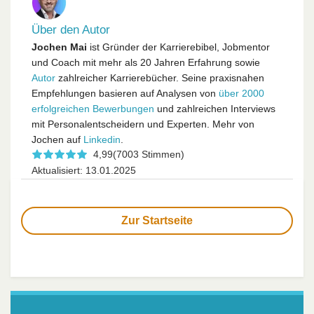
Über den Autor
Jochen Mai
ist Gründer der Karrierebibel, Jobmentor
und Coach mit mehr als 20 Jahren Erfahrung sowie
Autor
zahlreicher Karrierebücher. Seine praxisnahen
Empfehlungen basieren auf Analysen von
über 2000
erfolgreichen Bewerbungen
und zahlreichen Interviews
mit Personalentscheidern und Experten. Mehr von
Jochen auf
Linkedin
.
4,99
(7003 Stimmen)
Aktualisiert: 13.01.2025
Zur Startseite