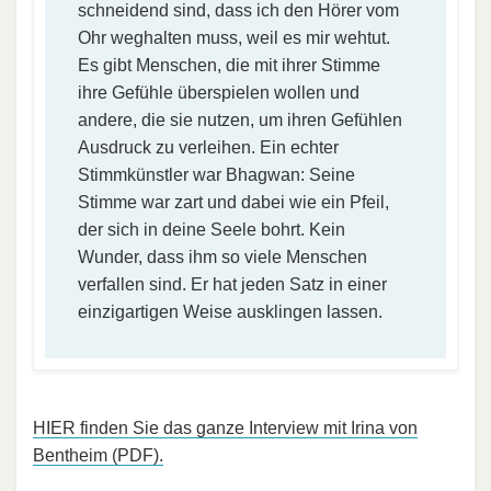
schneidend sind, dass ich den Hörer vom
Ohr weghalten muss, weil es mir wehtut.
Es gibt Menschen, die mit ihrer Stimme
ihre Gefühle überspielen wollen und
andere, die sie nutzen, um ihren Gefühlen
Ausdruck zu verleihen. Ein echter
Stimmkünstler war Bhagwan: Seine
Stimme war zart und dabei wie ein Pfeil,
der sich in deine Seele bohrt. Kein
Wunder, dass ihm so viele Menschen
verfallen sind. Er hat jeden Satz in einer
einzigartigen Weise ausklingen lassen.
HIER finden Sie das ganze Interview mit Irina von
Bentheim (PDF).