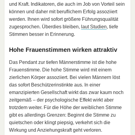
und Kraft. Indikatoren, die auch im Job von Vorteil sein
können und daher mit beruflichem Erfolg assoziiert
werden. Ihnen wird sofort größere Führungsqualität
zugesprochen. Überdies bleiben,
laut Studien
, tiefe
Stimmen besser in Erinnerung.
Hohe Frauenstimmen wirken attraktiv
Das Pendant zur tiefen Männerstimme ist die hohe
Frauenstimme. Die hohe Stimme wird mit einem
zierlichen Körper assoziiert. Bei vielen Männern löst
das sofort Beschützerinstinkte aus. In einer
emanzipierten Gesellschaft wirkt das zwar kaum noch
zeitgemäß – der psychologische Effekt wirkt aber
trotzdem weiter. Für die Höhe der weiblichen Stimme
gibt es allerdings Grenzen: Beginnt die Stimme zu
quietschen oder klingt piepsig, verkehrt sich die
Wirkung und Anziehungskraft geht verloren.