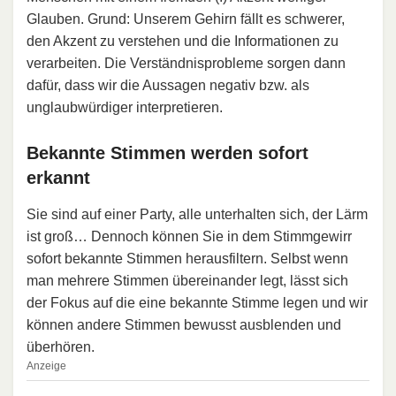
Glauben. Grund: Unserem Gehirn fällt es schwerer,
den Akzent zu verstehen und die Informationen zu
verarbeiten. Die Verständnisprobleme sorgen dann
dafür, dass wir die Aussagen negativ bzw. als
unglaubwürdiger interpretieren.
Bekannte Stimmen werden sofort
erkannt
Sie sind auf einer Party, alle unterhalten sich, der Lärm
ist groß… Dennoch können Sie in dem Stimmgewirr
sofort bekannte Stimmen herausfiltern. Selbst wenn
man mehrere Stimmen übereinander legt, lässt sich
der Fokus auf die eine bekannte Stimme legen und wir
können andere Stimmen bewusst ausblenden und
überhören.
Anzeige