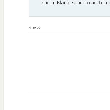
nur im Klang, sondern auch in
Anzeige