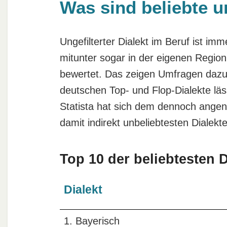
Was sind beliebte u
Ungefilterter Dialekt im Beruf ist im
mitunter sogar in der eigenen Region
bewertet. Das zeigen Umfragen dazu 
deutschen Top- und Flop-Dialekte lässt
Statista hat sich dem dennoch ange
damit indirekt unbeliebtesten Dialekte 
Top 10 der beliebtesten 
Dialekt
1. Bayerisch