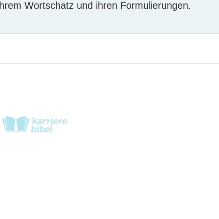
 ihrem Wortschatz und ihren Formulierungen.