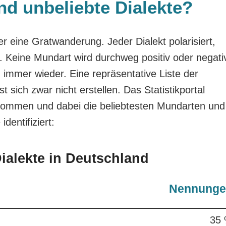
nd unbeliebte Dialekte?
mer eine Gratwanderung. Jeder Dialekt polarisiert,
. Keine Mundart wird durchweg positiv oder negati
immer wieder. Eine repräsentative Liste der
 sich zwar nicht erstellen. Das Statistikportal
nommen und dabei die beliebtesten Mundarten und
identifiziert:
Dialekte in Deutschland
Nennunge
35