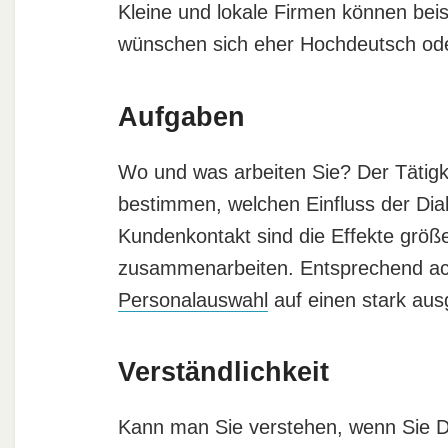
Kleine und lokale Firmen können bei
wünschen sich eher Hochdeutsch ode
Aufgaben
Wo und was arbeiten Sie? Der Tätigk
bestimmen, welchen Einfluss der Dial
Kundenkontakt sind die Effekte größe
zusammenarbeiten. Entsprechend a
Personalauswahl
auf einen stark aus
Verständlichkeit
Kann man Sie verstehen, wenn Sie Di