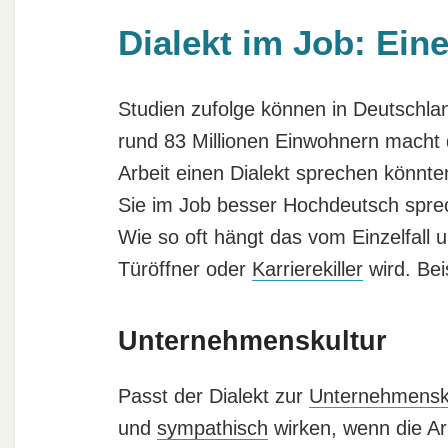
Dialekt im Job: Ein
Studien zufolge können in Deutschla
rund 83 Millionen Einwohnern macht d
Arbeit einen Dialekt sprechen könnte
Sie im Job besser Hochdeutsch sprech
Wie so oft hängt das vom Einzelfall 
Türöffner oder
Karrierekiller
wird. Bei
Unternehmenskultur
Passt der Dialekt zur
Unternehmensk
und
sympathisch
wirken, wenn die Ar