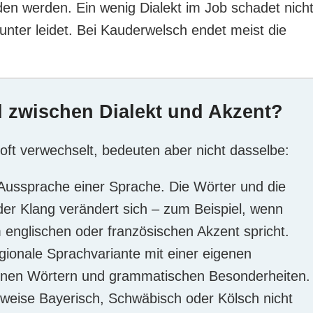
den werden. Ein wenig Dialekt im Job schadet nicht
runter leidet. Bei Kauderwelsch endet meist die
d zwischen Dialekt und Akzent?
oft verwechselt, bedeuten aber nicht dasselbe:
 Aussprache einer Sprache. Die Wörter und die
der Klang verändert sich – zum Beispiel, wenn
englischen oder französischen Akzent spricht.
gionale Sprachvariante mit einer eigenen
genen Wörtern und grammatischen Besonderheiten.
sweise Bayerisch, Schwäbisch oder Kölsch nicht