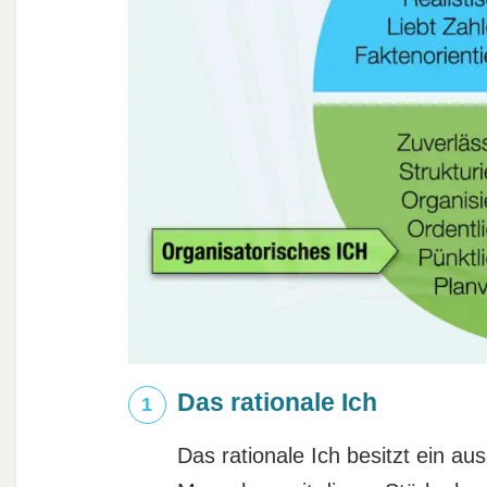
Das rationale Ich
Das rationale Ich besitzt ein a