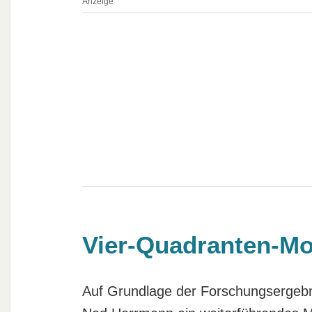
Anzeige
Vier-Quadranten-Mo
Auf Grundlage der Forschungsergebn