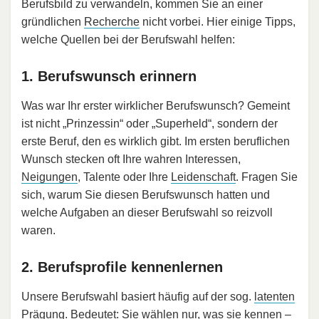
Berufsbild zu verwandeln, kommen Sie an einer
gründlichen
Recherche
nicht vorbei. Hier einige Tipps,
welche Quellen bei der Berufswahl helfen:
1. Berufswunsch erinnern
Was war Ihr erster wirklicher Berufswunsch? Gemeint
ist nicht „Prinzessin“ oder „Superheld“, sondern der
erste Beruf, den es wirklich gibt. Im ersten beruflichen
Wunsch stecken oft Ihre wahren Interessen,
Neigungen
, Talente oder Ihre
Leidenschaft
. Fragen Sie
sich, warum Sie diesen Berufswunsch hatten und
welche Aufgaben an dieser Berufswahl so reizvoll
waren.
2. Berufsprofile kennenlernen
Unsere Berufswahl basiert häufig auf der sog.
latenten
Prägung
. Bedeutet: Sie wählen nur, was sie kennen –