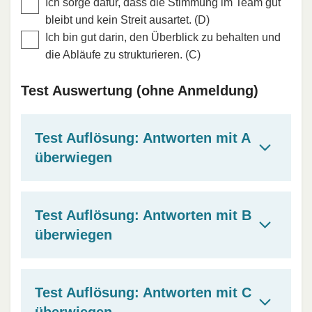
Ich sorge dafür, dass die Stimmung im Team gut
bleibt und kein Streit ausartet. (D)
Ich bin gut darin, den Überblick zu behalten und
die Abläufe zu strukturieren. (C)
Test Auswertung (ohne Anmeldung)
Test Auflösung: Antworten mit A
überwiegen
Test Auflösung: Antworten mit B
überwiegen
Test Auflösung: Antworten mit C
überwiegen