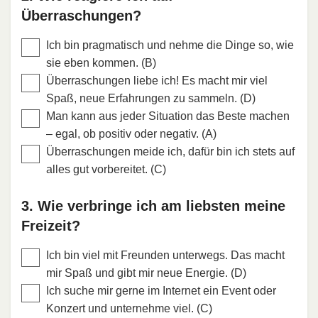
Überraschungen?
Ich bin pragmatisch und nehme die Dinge so, wie
sie eben kommen. (B)
Überraschungen liebe ich! Es macht mir viel
Spaß, neue Erfahrungen zu sammeln. (D)
Man kann aus jeder Situation das Beste machen
– egal, ob positiv oder negativ. (A)
Überraschungen meide ich, dafür bin ich stets auf
alles gut vorbereitet. (C)
3. Wie verbringe ich am liebsten meine
Freizeit?
Ich bin viel mit Freunden unterwegs. Das macht
mir Spaß und gibt mir neue Energie. (D)
Ich suche mir gerne im Internet ein Event oder
Konzert und unternehme viel. (C)