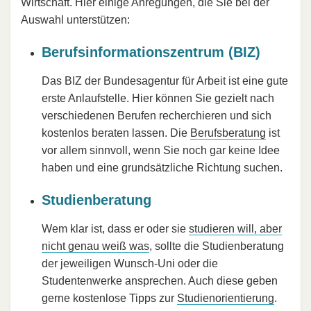
Wirtschaft. Hier einige Anregungen, die Sie bei der
Auswahl unterstützen:
Berufsinformationszentrum (BIZ)
Das BIZ der Bundesagentur für Arbeit ist eine gute
erste Anlaufstelle. Hier können Sie gezielt nach
verschiedenen Berufen recherchieren und sich
kostenlos beraten lassen. Die
Berufsberatung
ist
vor allem sinnvoll, wenn Sie noch gar keine Idee
haben und eine grundsätzliche Richtung suchen.
Studienberatung
Wem klar ist, dass er oder sie
studieren will, aber
nicht genau weiß was
, sollte die Studienberatung
der jeweiligen Wunsch-Uni oder die
Studentenwerke ansprechen. Auch diese geben
gerne kostenlose Tipps zur
Studienorientierung
.