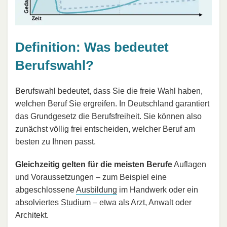
Definition: Was bedeutet
Berufswahl?
Berufswahl bedeutet, dass Sie die freie Wahl haben,
welchen Beruf Sie ergreifen. In Deutschland garantiert
das Grundgesetz die Berufsfreiheit. Sie können also
zunächst völlig frei entscheiden, welcher Beruf am
besten zu Ihnen passt.
Gleichzeitig gelten für die meisten Berufe
Auflagen
und Voraussetzungen – zum Beispiel eine
abgeschlossene
Ausbildung
im Handwerk oder ein
absolviertes
Studium
– etwa als Arzt, Anwalt oder
Architekt.