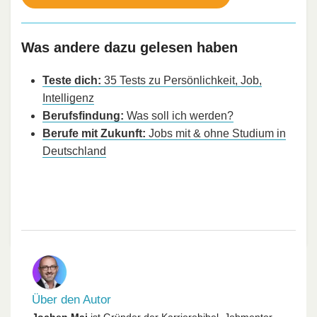
Was andere dazu gelesen haben
Teste dich:
35 Tests zu Persönlichkeit, Job,
Intelligenz
Berufsfindung:
Was soll ich werden?
Berufe mit Zukunft:
Jobs mit & ohne Studium in
Deutschland
Über den Autor