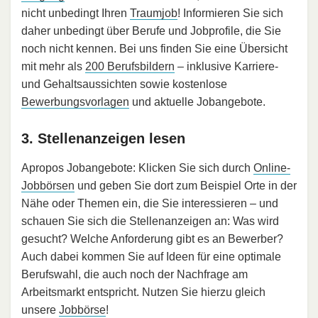
nicht unbedingt Ihren
Traumjob
! Informieren Sie sich
daher unbedingt über Berufe und Jobprofile, die Sie
noch nicht kennen. Bei uns finden Sie eine Übersicht
mit mehr als
200 Berufsbildern
– inklusive Karriere-
und Gehaltsaussichten sowie kostenlose
Bewerbungsvorlagen
und aktuelle Jobangebote.
3. Stellenanzeigen lesen
Apropos Jobangebote: Klicken Sie sich durch
Online-
Jobbörsen
und geben Sie dort zum Beispiel Orte in der
Nähe oder Themen ein, die Sie interessieren – und
schauen Sie sich die Stellenanzeigen an: Was wird
gesucht? Welche Anforderung gibt es an Bewerber?
Auch dabei kommen Sie auf Ideen für eine optimale
Berufswahl, die auch noch der Nachfrage am
Arbeitsmarkt entspricht. Nutzen Sie hierzu gleich
unsere
Jobbörse
!