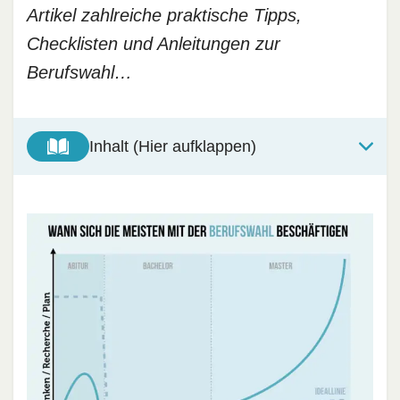
Artikel zahlreiche praktische Tipps,
Checklisten und Anleitungen zur
Berufswahl…
Inhalt (Hier aufklappen)