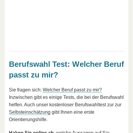
Berufswahl Test: Welcher Beruf
passt zu mir?
Sie fragen sich:
Welcher Beruf passt zu mir?
Inzwischen gibt es einige Tests, die bei der Berufswahl
helfen. Auch unser kostenloser Berufswahltest zur zur
Selbsteinschätzung
gibt Ihnen eine erste
Orientierungshilfe.
Haken Sie online ab
, welche Aussagen auf Sie