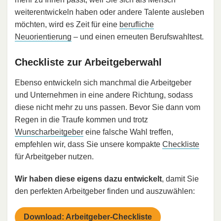
weiterentwickeln haben oder andere Talente ausleben
möchten, wird es Zeit für eine
berufliche
Neuorientierung
– und einen erneuten Berufswahltest.
Checkliste zur Arbeitgeberwahl
Ebenso entwickeln sich manchmal die Arbeitgeber
und Unternehmen in eine andere Richtung, sodass
diese nicht mehr zu uns passen. Bevor Sie dann vom
Regen in die Traufe kommen und trotz
Wunscharbeitgeber
eine falsche Wahl treffen,
empfehlen wir, dass Sie unsere kompakte
Checkliste
für Arbeitgeber nutzen.
Wir haben diese eigens dazu entwickelt
, damit Sie
den perfekten Arbeitgeber finden und auszuwählen:
Download: Arbeitgeber-Checkliste