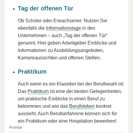
Tag der offenen Tür
Ob Schüler oder Erwachsener: Nutzen Sie
ebenfalls die
Informationstage
in den
Unternehmen – auch „Tag der offenen Tür“
genannt. Hier geben Arbeitgeber Einblicke und
Informationen zu Ausbildungsangeboten,
Karriereaussichten und offenen Stellen.
Praktikum
Auch wenn es ein Klassiker bei der Berufswahl ist:
Das
Praktikum
ist eine der besten Gelegenheiten,
um praktische Einblicke in einen Beruf zu
bekommen und wie das
Berufsleben
konkret
aussieht. Auch Berufserfahrene können sich für
ein Praktikum oder eine Hospitation bewerben!
Anzeige