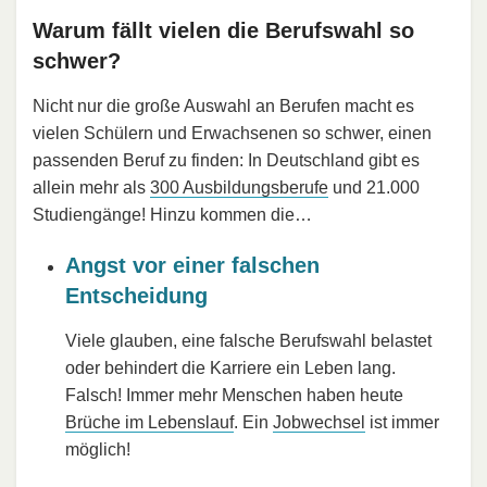
Warum fällt vielen die Berufswahl so
schwer?
Nicht nur die große Auswahl an Berufen macht es
vielen Schülern und Erwachsenen so schwer, einen
passenden Beruf zu finden: In Deutschland gibt es
allein mehr als
300 Ausbildungsberufe
und 21.000
Studiengänge! Hinzu kommen die…
Angst vor einer falschen
Entscheidung
Viele glauben, eine falsche Berufswahl belastet
oder behindert die Karriere ein Leben lang.
Falsch! Immer mehr Menschen haben heute
Brüche im Lebenslauf
. Ein
Jobwechsel
ist immer
möglich!