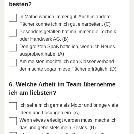
besten?
In Mathe war ich immer gut. Auch in andere
Fächer konnte ich mich gut einarbeiten. (C)
Besonders gefallen hat mir immer die Technik
oder Handwerk AG. (B)
Den größten Spaß hatte ich, wenn ich Neues
ausprobiert habe. (A)
Am meisten mochte ich den Klassenverband –
der machte sogar miese Fächer erträglich. (D)
6. Welche Arbeit im Team übernehme
ich am liebsten?
Ich sehe mich gerne als Motor und bringe viele
Ideen und Lösungen ein. (A)
Wenn etwas erledigt werden muss, mache ich
das und gebe stets mein Bestes. (B)