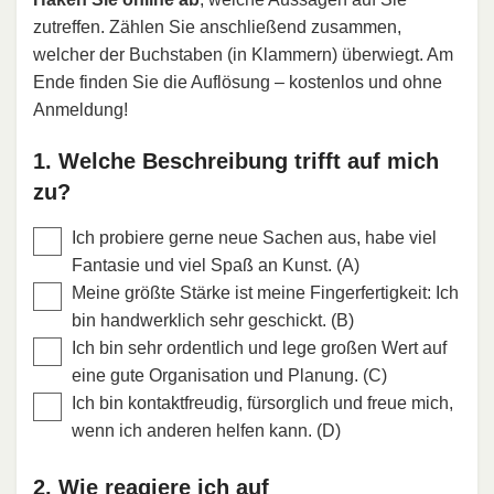
zutreffen. Zählen Sie anschließend zusammen,
welcher der Buchstaben (in Klammern) überwiegt. Am
Ende finden Sie die Auflösung – kostenlos und ohne
Anmeldung!
1. Welche Beschreibung trifft auf mich
zu?
Ich probiere gerne neue Sachen aus, habe viel
Fantasie und viel Spaß an Kunst. (A)
Meine größte Stärke ist meine Fingerfertigkeit: Ich
bin handwerklich sehr geschickt. (B)
Ich bin sehr ordentlich und lege großen Wert auf
eine gute Organisation und Planung. (C)
Ich bin kontaktfreudig, fürsorglich und freue mich,
wenn ich anderen helfen kann. (D)
2. Wie reagiere ich auf