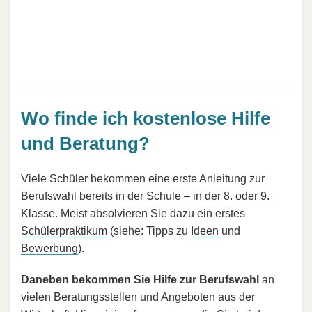
Wo finde ich kostenlose Hilfe
und Beratung?
Viele Schüler bekommen eine erste Anleitung zur
Berufswahl bereits in der Schule – in der 8. oder 9.
Klasse. Meist absolvieren Sie dazu ein erstes
Schülerpraktikum
(siehe: Tipps zu
Ideen
und
Bewerbung
).
Daneben bekommen Sie Hilfe zur Berufswahl
an
vielen Beratungsstellen und Angeboten aus der