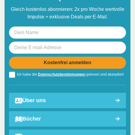
Gleich kostenlos abonnieren: 2x pro Woche wertvolle
Impulse + exklusive Deals per E-Mail.
Ich habe die
Datenschutzbestimmungen
gelesen und akzeptiert
Über uns
Bücher