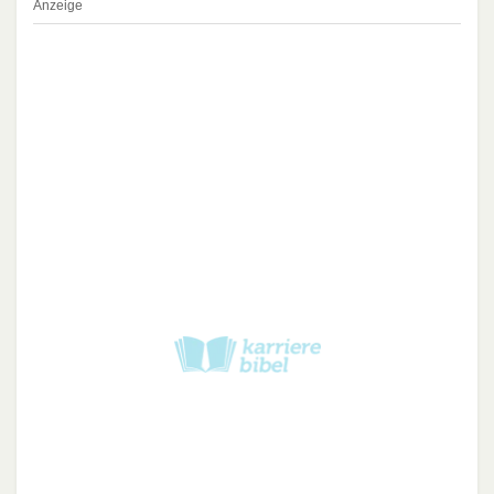
Anzeige