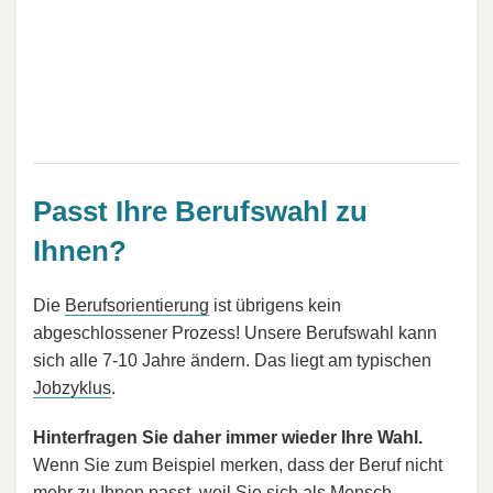
Passt Ihre Berufswahl zu
Ihnen?
Die
Berufsorientierung
ist übrigens kein
abgeschlossener Prozess! Unsere Berufswahl kann
sich alle 7-10 Jahre ändern. Das liegt am typischen
Jobzyklus
.
Hinterfragen Sie daher immer wieder Ihre Wahl.
Wenn Sie zum Beispiel merken, dass der Beruf nicht
mehr zu Ihnen passt, weil Sie sich als Mensch