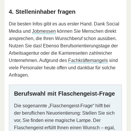
4. Stelleninhaber fragen
Die besten Infos gibt es aus erster Hand. Dank Social
Media und
Jobmessen
können Sie Menschen direkt
ansprechen, die Ihren Wunschberuf schon ausüben.
Nutzen Sie das! Ebenso Berufsorientierungstage der
Arbeitsagentur oder die Karriereseiten zahlreicher
Unternehmen. Aufgrund des
Fachkräftemangels
sind
viele Personaler heute offen und dankbar für solche
Anfragen.
Berufswahl mit Flaschengeist-Frage
Die sogenannte „Flaschengeist-Frage“ hilft bei
der beruflichen Neuorientierung: Stellen Sie sich
vor, Sie finden eine magische Lampe. Der
Flaschengeist erfüllt Ihnen einen Wunsch – egal,