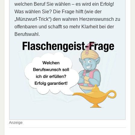
welchen Beruf Sie wählen – es wird ein Erfolg!
Was wählen Sie? Die Frage hilft (wie der
„Münzwurf-Trick“) den wahren Herzenswunsch zu
offenbaren und schafft so mehr Klarheit bei der
Berufswahl.
Anzeige