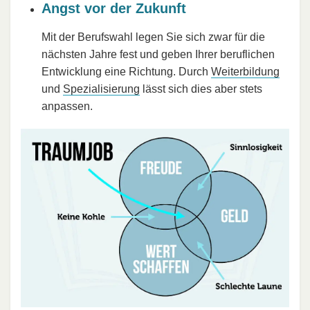
Angst vor der Zukunft
Mit der Berufswahl legen Sie sich zwar für die
nächsten Jahre fest und geben Ihrer beruflichen
Entwicklung eine Richtung. Durch
Weiterbildung
und
Spezialisierung
lässt sich dies aber stets
anpassen.