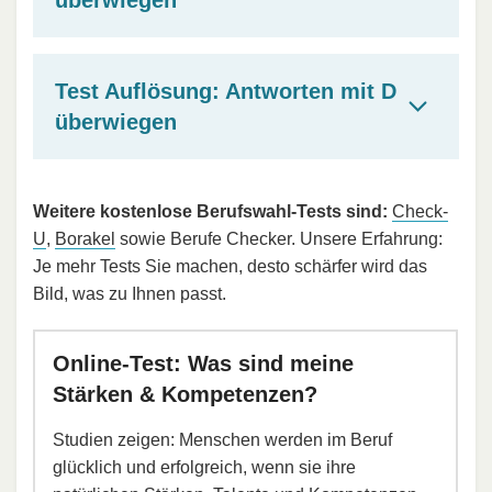
Test Auflösung: Antworten mit D
überwiegen
Weitere kostenlose Berufswahl-Tests sind:
Check-
U
,
Borakel
sowie Berufe Checker. Unsere Erfahrung:
Je mehr Tests Sie machen, desto schärfer wird das
Bild, was zu Ihnen passt.
Online-Test: Was sind meine
Stärken & Kompetenzen?
Studien zeigen: Menschen werden im Beruf
glücklich und erfolgreich, wenn sie ihre