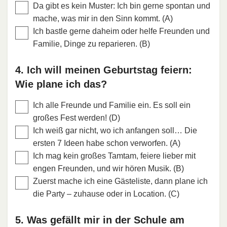
Da gibt es kein Muster: Ich bin gerne spontan und
mache, was mir in den Sinn kommt. (A)
Ich bastle gerne daheim oder helfe Freunden und
Familie, Dinge zu reparieren. (B)
4. Ich will meinen Geburtstag feiern:
Wie plane ich das?
Ich alle Freunde und Familie ein. Es soll ein
großes Fest werden! (D)
Ich weiß gar nicht, wo ich anfangen soll… Die
ersten 7 Ideen habe schon verworfen. (A)
Ich mag kein großes Tamtam, feiere lieber mit
engen Freunden, und wir hören Musik. (B)
Zuerst mache ich eine Gästeliste, dann plane ich
die Party – zuhause oder in Location. (C)
5. Was gefällt mir in der Schule am