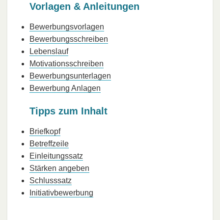
Vorlagen & Anleitungen
Bewerbungsvorlagen
Bewerbungsschreiben
Lebenslauf
Motivationsschreiben
Bewerbungsunterlagen
Bewerbung Anlagen
Tipps zum Inhalt
Briefkopf
Betreffzeile
Einleitungssatz
Stärken angeben
Schlusssatz
Initiativbewerbung