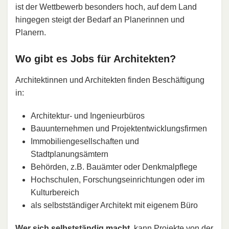
ist der Wettbewerb besonders hoch, auf dem Land
hingegen steigt der Bedarf an Planerinnen und
Planern.
Wo gibt es Jobs für Architekten?
Architektinnen und Architekten finden Beschäftigung
in:
Architektur- und Ingenieurbüros
Bauunternehmen und Projektentwicklungsfirmen
Immobiliengesellschaften und
Stadtplanungsämtern
Behörden, z.B. Bauämter oder Denkmalpflege
Hochschulen, Forschungseinrichtungen oder im
Kulturbereich
als selbstständiger Architekt mit eigenem Büro
Wer sich selbstständig macht
, kann Projekte von der