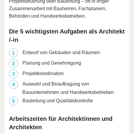
Projektsteuerung oder Bauleitung – oft in enger
Zusammenarbeit mit Bauherren, Fachplanern,
Behörden und Handwerksbetrieben.
Die 5 wichtigsten Aufgaben als Architekt
/-in
Entwurf von Gebäuden und Räumen
Planung und Genehmigung
Projektkoordination
Auswahl und Beauftragung von
Bauunternehmen und Handwerksbetrieben
Bauleitung und Qualitätskontrolle
Arbeitszeiten für Architektinnen und
Architekten