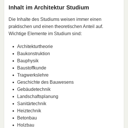
Inhalt im Architektur Studium
Die Inhalte des Studiums weisen immer einen
praktischen und einen theoretischen Anteil auf.
Wichtige Elemente im Studium sind:
Architekturtheorie
Baukonstruktion
Bauphysik
Baustoffkunde
Tragwerkslehre
Geschichte des Bauwesens
Gebäudetechnik
Landschaftsplanung
Sanitärtechnik
Heiztechnik
Betonbau
Holzbau