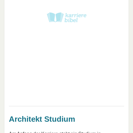
Architekt Studium