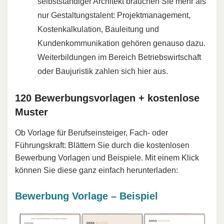
selbstständiger Architekt brauchen Sie mehr als
nur Gestaltungstalent: Projektmanagement,
Kostenkalkulation, Bauleitung und
Kundenkommunikation gehören genauso dazu.
Weiterbildungen im Bereich Betriebswirtschaft
oder Baujuristik zahlen sich hier aus.
120 Bewerbungsvorlagen + kostenlose
Muster
Ob Vorlage für Berufseinsteiger, Fach- oder
Führungskraft: Blättern Sie durch die kostenlosen
Bewerbung Vorlagen und Beispiele. Mit einem Klick
können Sie diese ganz einfach herunterladen:
Bewerbung Vorlage – Beispiel