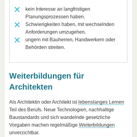
kein Interesse an langfristigen
Planungsprozessen haben.
Schwierigkeiten haben, mit wechselnden
Anforderungen umzugehen.
ungern mit Bauherren, Handwerkern oder
Behörden streiten.
Weiterbildungen für
Architekten
Als Architektin oder Architekt ist
lebenslanges Lernen
Teil des Berufs. Neue Technologien, nachhaltige
Baustandards und sich wandelnde gesetzliche
Vorgaben machen regelmäßige
Weiterbildungen
unverzichtbar.