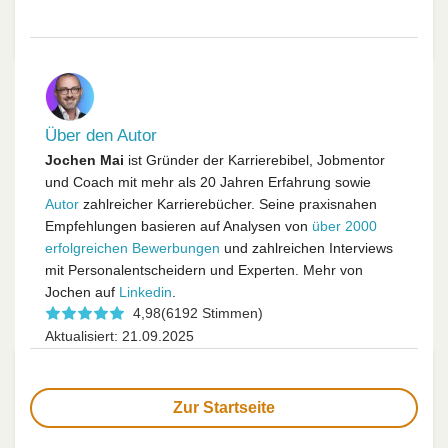
Über den Autor
Jochen Mai
ist Gründer der Karrierebibel, Jobmentor
und Coach mit mehr als 20 Jahren Erfahrung sowie
Autor
zahlreicher Karrierebücher. Seine praxisnahen
Empfehlungen basieren auf Analysen von
über 2000
erfolgreichen Bewerbungen
und zahlreichen Interviews
mit Personalentscheidern und Experten. Mehr von
Jochen auf
Linkedin
.
4,98
(6192 Stimmen)
Aktualisiert: 21.09.2025
Zur Startseite