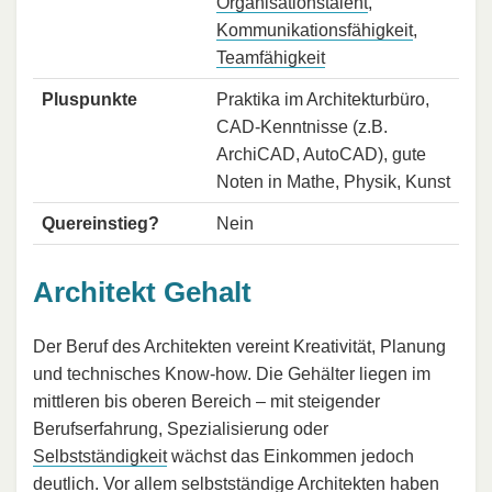
Organisationstalent
,
Kommunikationsfähigkeit
,
Teamfähigkeit
Pluspunkte
Praktika im Architekturbüro,
CAD-Kenntnisse (z.B.
ArchiCAD, AutoCAD), gute
Noten in Mathe, Physik, Kunst
Quereinstieg?
Nein
Architekt Gehalt
Der Beruf des Architekten vereint Kreativität, Planung
und technisches Know-how. Die Gehälter liegen im
mittleren bis oberen Bereich – mit steigender
Berufserfahrung, Spezialisierung oder
Selbstständigkeit
wächst das Einkommen jedoch
deutlich. Vor allem selbstständige Architekten haben