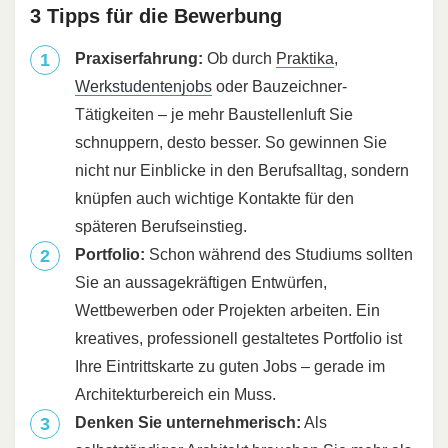
3 Tipps für die Bewerbung
Praxiserfahrung:
Ob durch
Praktika
,
Werkstudentenjobs
oder Bauzeichner-
Tätigkeiten – je mehr Baustellenluft Sie
schnuppern, desto besser. So gewinnen Sie
nicht nur Einblicke in den Berufsalltag, sondern
knüpfen auch wichtige Kontakte für den
späteren Berufseinstieg.
Portfolio:
Schon während des Studiums sollten
Sie an aussagekräftigen Entwürfen,
Wettbewerben oder Projekten arbeiten. Ein
kreatives, professionell gestaltetes Portfolio ist
Ihre Eintrittskarte zu guten Jobs – gerade im
Architekturbereich ein Muss.
Denken Sie unternehmerisch:
Als