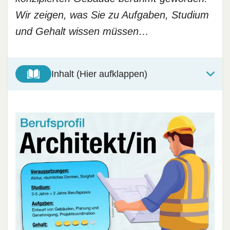
Wir zeigen, was Sie zu Aufgaben, Studium
und Gehalt wissen müssen…
Inhalt (Hier aufklappen)