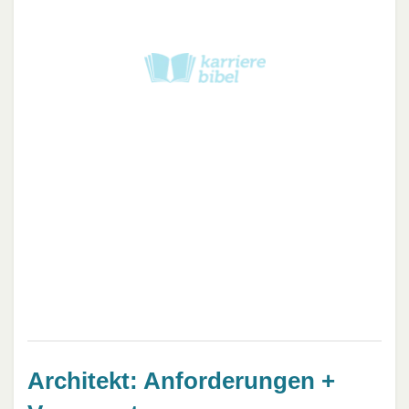
Architekt: Anforderungen +