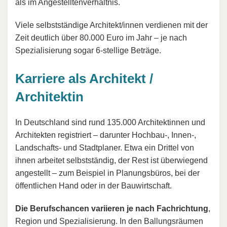
als im Angestelltenverhältnis.
Viele selbstständige Architekt/innen verdienen mit der
Zeit deutlich über 80.000 Euro im Jahr – je nach
Spezialisierung sogar 6-stellige Beträge.
Karriere als Architekt /
Architektin
In Deutschland sind rund 135.000 Architektinnen und
Architekten registriert – darunter Hochbau-, Innen-,
Landschafts- und Stadtplaner. Etwa ein Drittel von
ihnen arbeitet selbstständig, der Rest ist überwiegend
angestellt – zum Beispiel in Planungsbüros, bei der
öffentlichen Hand oder in der Bauwirtschaft.
Die Berufschancen variieren je nach Fachrichtung
,
Region und Spezialisierung. In den Ballungsräumen