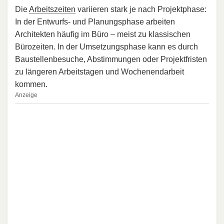
Die
Arbeitszeiten
variieren stark je nach Projektphase:
In der Entwurfs- und Planungsphase arbeiten
Architekten häufig im Büro – meist zu klassischen
Bürozeiten. In der Umsetzungsphase kann es durch
Baustellenbesuche, Abstimmungen oder Projektfristen
zu längeren Arbeitstagen und Wochenendarbeit
kommen.
Anzeige