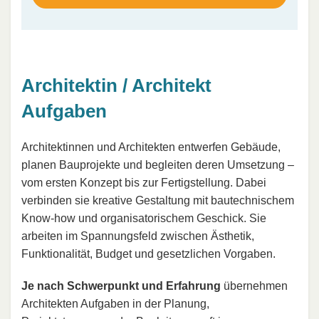
Architektin / Architekt
Aufgaben
Architektinnen und Architekten entwerfen Gebäude,
planen Bauprojekte und begleiten deren Umsetzung –
vom ersten Konzept bis zur Fertigstellung. Dabei
verbinden sie kreative Gestaltung mit bautechnischem
Know-how und organisatorischem Geschick. Sie
arbeiten im Spannungsfeld zwischen Ästhetik,
Funktionalität, Budget und gesetzlichen Vorgaben.
Je nach Schwerpunkt und Erfahrung
übernehmen
Architekten Aufgaben in der Planung,