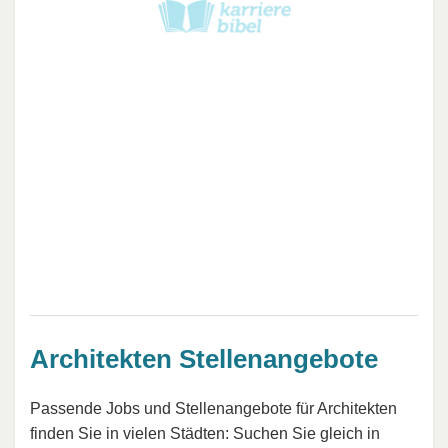
Architekten Stellenangebote
Passende Jobs und Stellenangebote für Architekten
finden Sie in vielen Städten: Suchen Sie gleich in