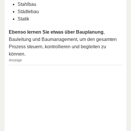
Stahlbau
Städtebau
Statik
Ebenso lernen Sie etwas über Bauplanung
,
Bauleitung und Baumanagement, um den gesamten
Prozess steuern, kontrollieren und begleiten zu
können.
Anzeige