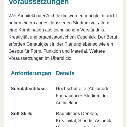
Voraussetzungen
Wer Architekt oder Architektin werden möchte, braucht
neben einem abgeschlossenen Studium vor allem
eine Kombination aus technischem Verständnis,
Kreativität und organisatorischem Geschick. Der Beruf
erfordert Genauigkeit in der Planung ebenso wie ein
Gespür für Form, Funktion und Material. Weitere
Voraussetzungen im Überblick:
Anforderungen
Details
Schulabschluss
Hochschulreife (Abitur oder
Fachabitur) + Studium der
Architektur
Soft Skills
Räumliches Denken,
Kreativität, Sinn für Ästhetik,