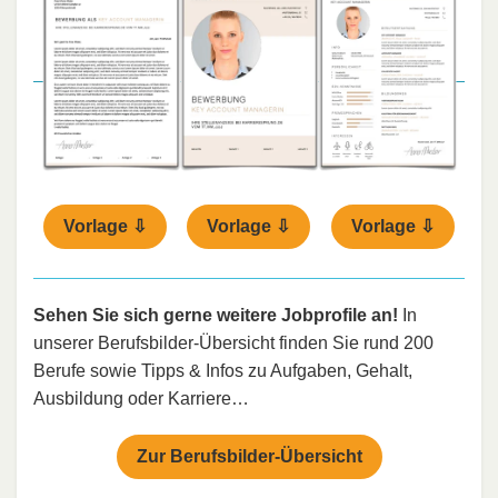
Vorlage ⇩
Vorlage ⇩
Vorlage ⇩
Sehen Sie sich gerne weitere Jobprofile an!
In
unserer Berufsbilder-Übersicht finden Sie rund 200
Berufe sowie Tipps & Infos zu Aufgaben, Gehalt,
Ausbildung oder Karriere…
Zur Berufsbilder-Übersicht