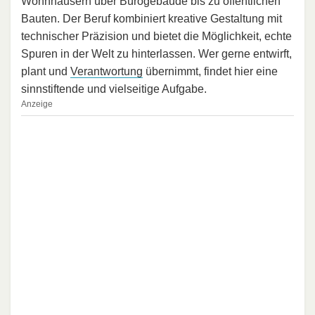
Wohnhäusern über Bürogebäude bis zu öffentlichen
Bauten. Der Beruf kombiniert kreative Gestaltung mit
technischer Präzision und bietet die Möglichkeit, echte
Spuren in der Welt zu hinterlassen. Wer gerne entwirft,
plant und
Verantwortung
übernimmt, findet hier eine
sinnstiftende und vielseitige Aufgabe.
Anzeige