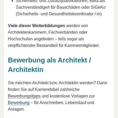
Sicherheits- und Zusatzqualifikationen, etwa als
Sachverständige/r für Bauschäden oder SiGeKo
(Sicherheits- und Gesundheitskoordinator /-in)
Viele dieser Weiterbildungen
werden von
Architektenkammern, Fachverbänden oder
Hochschulen angeboten – teils sogar als
verpflichtender Bestandteil für Kammermitglieder.
Bewerbung als Architekt /
Architektin
Sie möchten Architekt bzw. Architektin werden? Dann
finden Sie auf Karrierebibel zahlreiche
Bewerbungstipps
und kostenlose Vorlagen zur
Bewerbung
– für Anschreiben, Lebenslauf und
Anlagen.