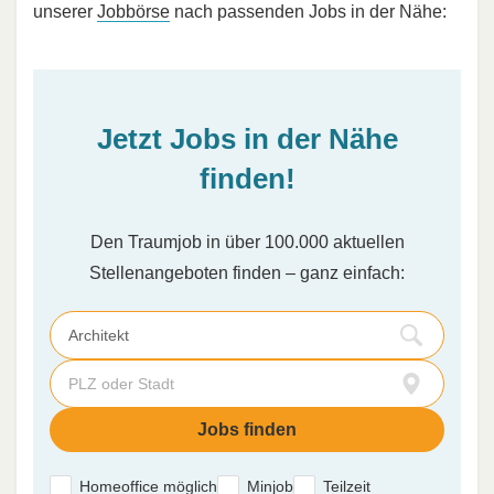
unserer
Jobbörse
nach passenden Jobs in der Nähe:
Jetzt Jobs in der Nähe
finden!
Den Traumjob in über 100.000 aktuellen
Stellenangeboten finden – ganz einfach:
Homeoffice möglich
Minjob
Teilzeit