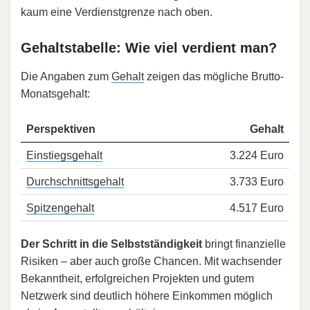
kaum eine Verdienstgrenze nach oben.
Gehaltstabelle: Wie viel verdient man?
Die Angaben zum
Gehalt
zeigen das mögliche Brutto-
Monatsgehalt:
Perspektiven
Gehalt
Einstiegsgehalt
3.224 Euro
Durchschnittsgehalt
3.733 Euro
Spitzengehalt
4.517 Euro
Der Schritt in die Selbstständigkeit
bringt finanzielle
Risiken – aber auch große Chancen. Mit wachsender
Bekanntheit, erfolgreichen Projekten und gutem
Netzwerk sind deutlich höhere Einkommen möglich