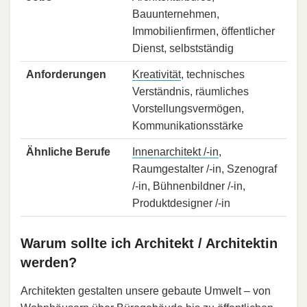
Bauunternehmen,
Immobilienfirmen, öffentlicher
Dienst, selbstständig
Anforderungen
Kreativität
, technisches
Verständnis, räumliches
Vorstellungsvermögen,
Kommunikationsstärke
Ähnliche Berufe
Innenarchitekt /-in
,
Raumgestalter /-in, Szenograf
/-in, Bühnenbildner /-in,
Produktdesigner /-in
Warum sollte ich Architekt / Architektin
werden?
Architekten gestalten unsere gebaute Umwelt – von