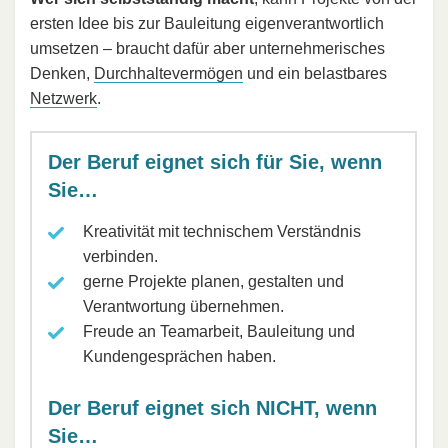
ersten Idee bis zur Bauleitung eigenverantwortlich
umsetzen – braucht dafür aber unternehmerisches
Denken,
Durchhaltevermögen
und ein belastbares
Netzwerk
.
Der Beruf eignet sich für Sie, wenn
Sie…
Kreativität mit technischem Verständnis
verbinden.
gerne Projekte planen, gestalten und
Verantwortung übernehmen.
Freude an Teamarbeit, Bauleitung und
Kundengesprächen haben.
Der Beruf eignet sich NICHT, wenn
Sie…