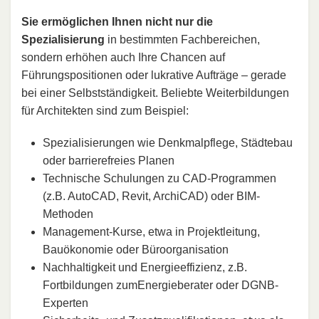
Sie ermöglichen Ihnen nicht nur die
Spezialisierung
in bestimmten Fachbereichen,
sondern erhöhen auch Ihre Chancen auf
Führungspositionen oder lukrative Aufträge – gerade
bei einer Selbstständigkeit. Beliebte Weiterbildungen
für Architekten sind zum Beispiel:
Spezialisierungen wie Denkmalpflege, Städtebau
oder barrierefreies Planen
Technische Schulungen zu CAD-Programmen
(z.B. AutoCAD, Revit, ArchiCAD) oder BIM-
Methoden
Management-Kurse, etwa in Projektleitung,
Bauökonomie oder Büroorganisation
Nachhaltigkeit und Energieeffizienz, z.B.
Fortbildungen zumEnergieberater oder DGNB-
Experten