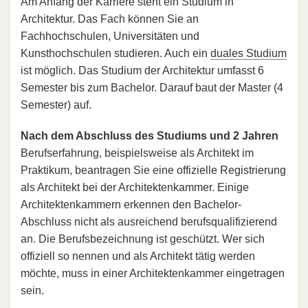
Am Anfang der Karriere steht ein Studium in
Architektur. Das Fach können Sie an
Fachhochschulen, Universitäten und
Kunsthochschulen studieren. Auch ein
duales Studium
ist möglich. Das Studium der Architektur umfasst 6
Semester bis zum Bachelor. Darauf baut der Master (4
Semester) auf.
Nach dem Abschluss des Studiums und 2 Jahren
Berufserfahrung, beispielsweise als Architekt im
Praktikum, beantragen Sie eine offizielle Registrierung
als Architekt bei der Architektenkammer. Einige
Architektenkammern erkennen den Bachelor-
Abschluss nicht als ausreichend berufsqualifizierend
an. Die Berufsbezeichnung ist geschützt. Wer sich
offiziell so nennen und als Architekt tätig werden
möchte, muss in einer Architektenkammer eingetragen
sein.