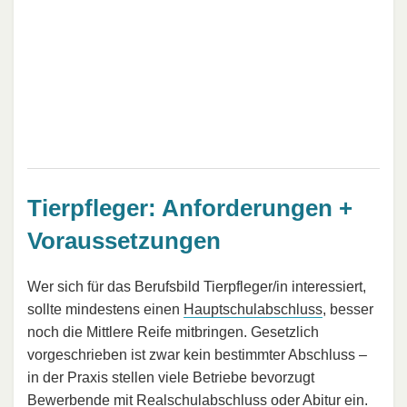
Tierpfleger: Anforderungen +
Voraussetzungen
Wer sich für das Berufsbild Tierpfleger/in interessiert,
sollte mindestens einen
Hauptschulabschluss
, besser
noch die Mittlere Reife mitbringen. Gesetzlich
vorgeschrieben ist zwar kein bestimmter Abschluss –
in der Praxis stellen viele Betriebe bevorzugt
Bewerbende mit Realschulabschluss oder Abitur ein.