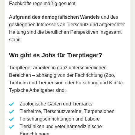
Fachkräfte regelmäßig gesucht.
A
ufgrund des demografischen Wandels
und des
gestiegenen Interesses an Tierschutz und artgerechter
Haltung sind die beruflichen Perspektiven insgesamt
stabil.
Wo gibt es Jobs für Tierpfleger?
Tierpfleger arbeiten in ganz unterschiedlichen
Bereichen – abhängig von der Fachrichtung (Zoo,
Tierheim und Tierpension oder Forschung und Klinik).
Typische Arbeitgeber sind:
Zoologische Gärten und Tierparks
Tierheime, Tierschutzvereine, Tierpensionen
Forschungseinrichtungen und Labore
Tierkliniken und veterinärmedizinische
Einrichtungen