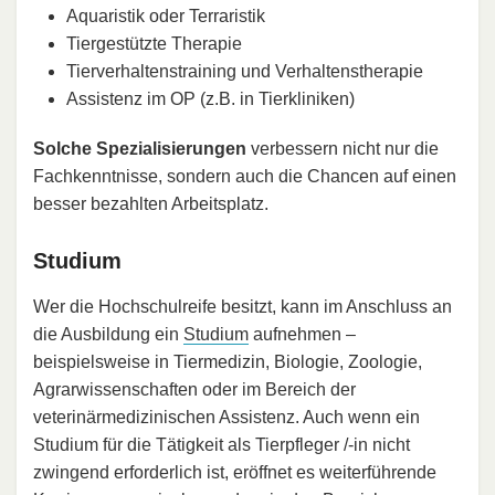
Aquaristik oder Terraristik
Tiergestützte Therapie
Tierverhaltenstraining und Verhaltenstherapie
Assistenz im OP (z.B. in Tierkliniken)
Solche Spezialisierungen
verbessern nicht nur die
Fachkenntnisse, sondern auch die Chancen auf einen
besser bezahlten Arbeitsplatz.
Studium
Wer die Hochschulreife besitzt, kann im Anschluss an
die Ausbildung ein
Studium
aufnehmen –
beispielsweise in Tiermedizin, Biologie, Zoologie,
Agrarwissenschaften oder im Bereich der
veterinärmedizinischen Assistenz. Auch wenn ein
Studium für die Tätigkeit als Tierpfleger /-in nicht
zwingend erforderlich ist, eröffnet es weiterführende