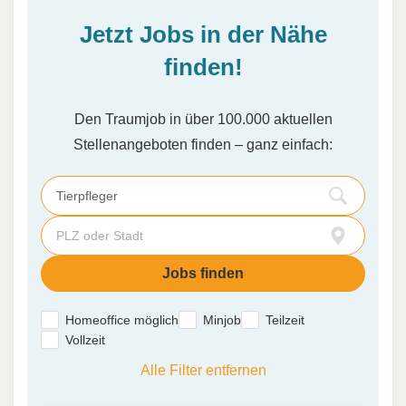
Jetzt Jobs in der Nähe
finden!
Den Traumjob in über 100.000 aktuellen
Stellenangeboten finden – ganz einfach:
Homeoffice möglich
Minjob
Teilzeit
Vollzeit
Alle Filter entfernen