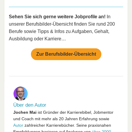
Sehen Sie sich gerne weitere Jobprofile an!
In
unserer Berufsbilder-Übersicht finden Sie rund 200
Berufe sowie Tipps & Infos zu Aufgaben, Gehalt,
Ausbildung oder Karriere…
Zur Berufsbilder-Übersicht
Über den Autor
Jochen Mai
ist Gründer der Karrierebibel, Jobmentor
und Coach mit mehr als 20 Jahren Erfahrung sowie
Autor
zahlreicher Karrierebücher. Seine praxisnahen
Empfehlungen basieren auf Analysen von
über 2000