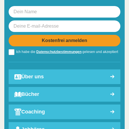
Ich habe die
Datenschutzbestimmungen
gelesen und akzeptiert
Über uns
Bücher
Coaching