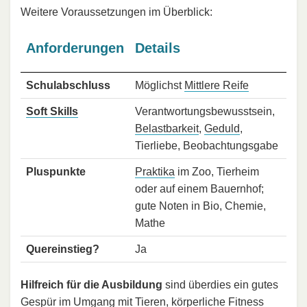
Weitere Voraussetzungen im Überblick:
Anforderungen
Details
Schulabschluss
Möglichst
Mittlere Reife
Soft Skills
Verantwortungsbewusstsein,
Belastbarkeit
,
Geduld
,
Tierliebe, Beobachtungsgabe
Pluspunkte
Praktika
im Zoo, Tierheim
oder auf einem Bauernhof;
gute Noten in Bio, Chemie,
Mathe
Quereinstieg?
Ja
Hilfreich für die Ausbildung
sind überdies ein gutes
Gespür im Umgang mit Tieren, körperliche Fitness