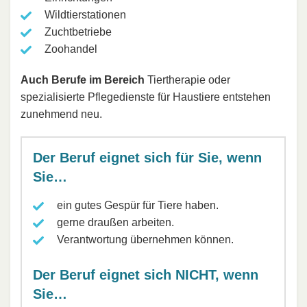
Wildtierstationen
Zuchtbetriebe
Zoohandel
Auch Berufe im Bereich
Tiertherapie oder
spezialisierte Pflegedienste für Haustiere entstehen
zunehmend neu.
Der Beruf eignet sich für Sie, wenn
Sie…
ein gutes Gespür für Tiere haben.
gerne draußen arbeiten.
Verantwortung übernehmen können.
Der Beruf eignet sich NICHT, wenn
Sie…