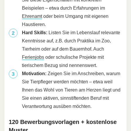
Beispielen – etwa durch Erfahrungen im
Ehrenamt
oder beim Umgang mit eigenen
Haustieren.
Hard Skills:
Listen Sie im Lebenslauf relevante
Kenntnisse auf, z.B. durch Praktika im Zoo,
Tierheim oder auf dem Bauernhof. Auch
Ferienjobs
oder schulische Projekte mit
tierischem Bezug sind nennenswert.
Motivation:
Zeigen Sie im Anschreiben, warum
Sie Tierpfleger werden möchten – etwa weil
Ihnen das Wohl von Tieren am Herzen liegt und
Sie einen aktiven, sinnstiftenden Beruf mit
Verantwortung ausüben möchten.
120 Bewerbungsvorlagen + kostenlose
Muster