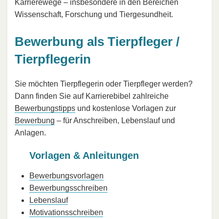
Karrierewege – insbesondere in den Bereichen
Wissenschaft, Forschung und Tiergesundheit.
Bewerbung als Tierpfleger /
Tierpflegerin
Sie möchten Tierpflegerin oder Tierpfleger werden?
Dann finden Sie auf Karrierebibel zahlreiche
Bewerbungstipps
und kostenlose Vorlagen zur
Bewerbung
– für Anschreiben, Lebenslauf und
Anlagen.
Vorlagen & Anleitungen
Bewerbungsvorlagen
Bewerbungsschreiben
Lebenslauf
Motivationsschreiben