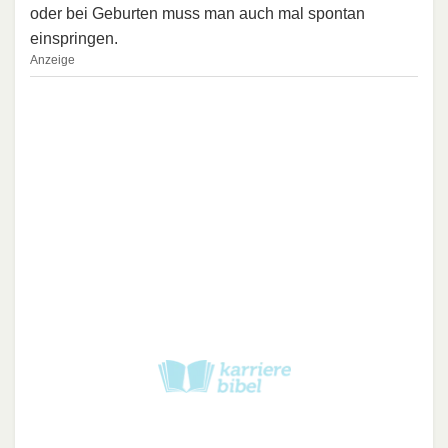
oder bei Geburten muss man auch mal spontan
einspringen.
Anzeige