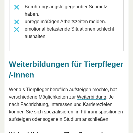
Berührungsängste gegenüber Schmutz
haben.
unregelmäßigen Arbeitszeiten meiden.
emotional belastende Situationen schlecht
aushalten.
Weiterbildungen für Tierpfleger
/-innen
Wer als Tierpfleger beruflich aufsteigen möchte, hat
verschiedene Möglichkeiten zur
Weiterbildung
. Je
nach Fachrichtung, Interessen und
Karrierezielen
können Sie sich spezialisieren, in Führungspositionen
aufsteigen oder sogar ein Studium anschließen.