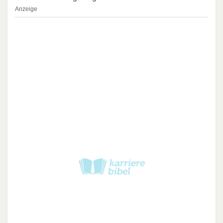
Anzeige