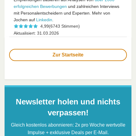
erfolgreichen Bewerbungen
und zahlreichen Interviews
mit Personalentscheidern und Experten. Mehr von
Jochen auf
Linkedin
.
4,99
(6743 Stimmen)
Aktualisiert: 31.03.2026
Zur Startseite
Newsletter holen und nichts
verpassen!
Gleich kostenlos abonnieren: 2x pro Woche wertvolle
Impulse + exklusive Deals per E-Mail.