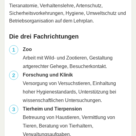
Tieranatomie, Verhaltenslehre, Artenschutz,
Sicherheitsvorkehrungen, Hygiene, Umweltschutz und
Betriebsorganisation auf dem Lehrplan.
Die drei Fachrichtungen
Zoo
Arbeit mit Wild- und Zootieren, Gestaltung
artgerechter Gehege, Besucherkontakt.
Forschung und Klinik
Versorgung von Versuchstieren, Einhaltung
hoher Hygienestandards, Unterstützung bei
wissenschaftlichen Untersuchungen.
Tierheim und Tierpension
Betreuung von Haustieren, Vermittlung von
Tieren, Beratung von Tierhaltern,
Verwaltungsaufgaben.