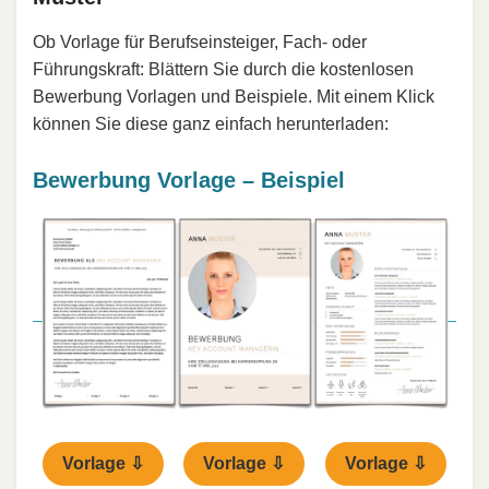
Ob Vorlage für Berufseinsteiger, Fach- oder
Führungskraft: Blättern Sie durch die kostenlosen
Bewerbung Vorlagen und Beispiele. Mit einem Klick
können Sie diese ganz einfach herunterladen:
Bewerbung Vorlage – Beispiel
Vorlage ⇩
Vorlage ⇩
Vorlage ⇩