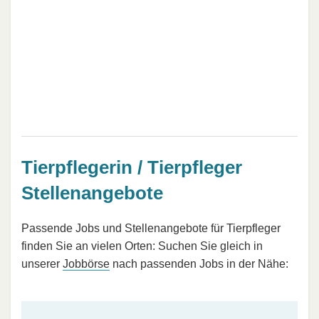
Tierpflegerin / Tierpfleger
Stellenangebote
Passende Jobs und Stellenangebote für Tierpfleger
finden Sie an vielen Orten: Suchen Sie gleich in
unserer
Jobbörse
nach passenden Jobs in der Nähe: