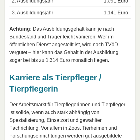
2. Ausbildungsjahr
1.091 Euro
3. Ausbildungsjahr
1.141 Euro
Achtung:
Das Ausbildungsgehalt kann je nach
Bundesland und Träger leicht variieren. Wer im
öffentlichen Dienst angestellt ist, wird nach TVöD
vergütet – hier kann das Gehalt in der Ausbildung
sogar bei bis zu 1.314 Euro monatlich liegen.
Karriere als Tierpfleger /
Tierpflegerin
Der Arbeitsmarkt für Tierpflegerinnen und Tierpfleger
ist solide, wenn auch stark abhängig von
Spezialisierung, Einsatzort und gewählter
Fachrichtung. Vor allem in Zoos, Tierheimen und
Forschungseinrichtungen werden gut ausgebildete