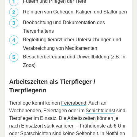
Füttern und Pflegen der Tiere
Reinigen von Gehegen, Käfigen und Stallungen
Beobachtung und Dokumentation des
Tierverhaltens
Begleitung tierärztlicher Untersuchungen und
Verabreichung von Medikamenten
Besucherbetreuung und Umweltbildung (z.B. in
Zoos)
Arbeitszeiten als Tierpfleger /
Tierpflegerin
Tierpflege kennt keinen
Feierabend
: Auch an
Wochenenden, Feiertagen oder im
Schichtdienst
sind
Tierpfleger im Einsatz. Die
Arbeitszeiten
können je
nach Einsatzort stark variieren – Frühdienste ab 6 Uhr
oder Spätschichten sind keine Seltenheit. In Notfällen