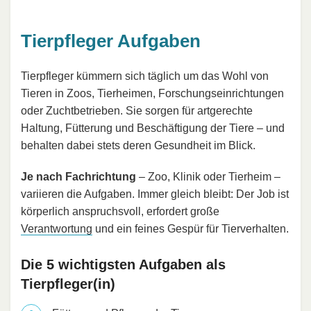
Tierpfleger Aufgaben
Tierpfleger kümmern sich täglich um das Wohl von
Tieren in Zoos, Tierheimen, Forschungseinrichtungen
oder Zuchtbetrieben. Sie sorgen für artgerechte
Haltung, Fütterung und Beschäftigung der Tiere – und
behalten dabei stets deren Gesundheit im Blick.
Je nach Fachrichtung
– Zoo, Klinik oder Tierheim –
variieren die Aufgaben. Immer gleich bleibt: Der Job ist
körperlich anspruchsvoll, erfordert große
Verantwortung
und ein feines Gespür für Tierverhalten.
Die 5 wichtigsten Aufgaben als
Tierpfleger(in)