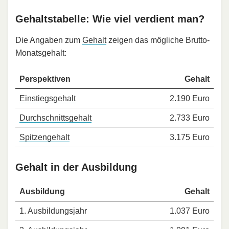
Gehaltstabelle: Wie viel verdient man?
Die Angaben zum
Gehalt
zeigen das mögliche Brutto-
Monatsgehalt:
Perspektiven
Gehalt
Einstiegsgehalt
2.190 Euro
Durchschnittsgehalt
2.733 Euro
Spitzengehalt
3.175 Euro
Gehalt in der Ausbildung
Ausbildung
Gehalt
1. Ausbildungsjahr
1.037 Euro