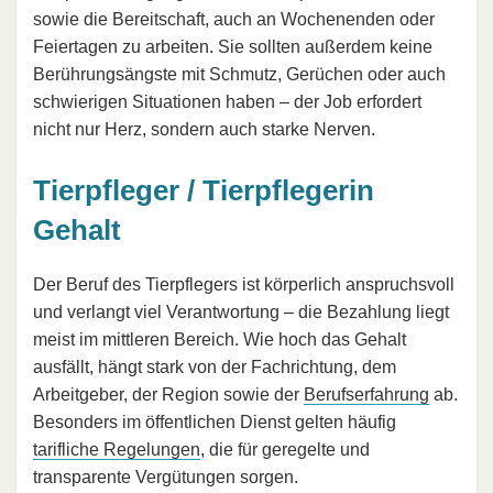
sowie die Bereitschaft, auch an Wochenenden oder
Feiertagen zu arbeiten. Sie sollten außerdem keine
Berührungsängste mit Schmutz, Gerüchen oder auch
schwierigen Situationen haben – der Job erfordert
nicht nur Herz, sondern auch starke Nerven.
Tierpfleger / Tierpflegerin
Gehalt
Der Beruf des Tierpflegers ist körperlich anspruchsvoll
und verlangt viel Verantwortung – die Bezahlung liegt
meist im mittleren Bereich. Wie hoch das Gehalt
ausfällt, hängt stark von der Fachrichtung, dem
Arbeitgeber, der Region sowie der
Berufserfahrung
ab.
Besonders im öffentlichen Dienst gelten häufig
tarifliche Regelungen
, die für geregelte und
transparente Vergütungen sorgen.