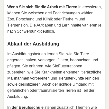
Wenn Sie sich für die Arbeit mit Tieren
interessieren,
können Sie zwischen drei Fachrichtungen wählen:
Zoo, Forschung und Klinik oder Tierheim und
Tierpension. Die Aufgaben und Lerninhalte variieren je
nach Schwerpunkt deutlich.
Ablauf der Ausbildung
Im Ausbildungsbetrieb lernen Sie, wie Sie Tiere
artgerecht halten, versorgen, füttern, beobachten und
pflegen. Sie erfahren, wie SieFutterrationen
zubereiten, wie Sie Krankheiten erkennen, tierärztliche
Maßnahmen vorbereiten und Tierunterkünfte reinigen
sowie desinfizieren. Auch der richtige Umgang mit
gefährlichen oder traumatisierten Tieren ist Teil der
Ausbildung.
In der Berufsschule
stehen zusätzlich Themen wie