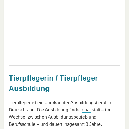
Tierpflegerin / Tierpfleger
Ausbildung
Tierpfleger ist ein anerkannter
Ausbildungsberuf
in
Deutschland. Die Ausbildung findet
dual
statt – im
Wechsel zwischen Ausbildungsbetrieb und
Berufsschule – und dauert insgesamt 3 Jahre.