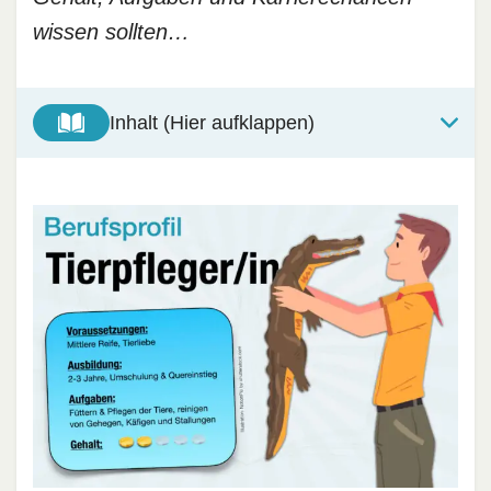
wissen sollten…
Inhalt (Hier aufklappen)