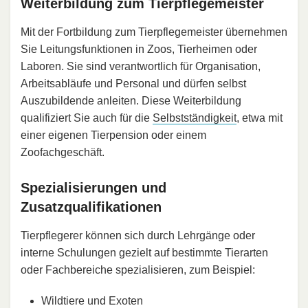
Weiterbildung zum Tierpflegemeister
Mit der Fortbildung zum Tierpflegemeister übernehmen
Sie Leitungsfunktionen in Zoos, Tierheimen oder
Laboren. Sie sind verantwortlich für Organisation,
Arbeitsabläufe und Personal und dürfen selbst
Auszubildende anleiten. Diese Weiterbildung
qualifiziert Sie auch für die
Selbstständigkeit
, etwa mit
einer eigenen Tierpension oder einem
Zoofachgeschäft.
Spezialisierungen und
Zusatzqualifikationen
Tierpflegerer können sich durch Lehrgänge oder
interne Schulungen gezielt auf bestimmte Tierarten
oder Fachbereiche spezialisieren, zum Beispiel:
Wildtiere und Exoten