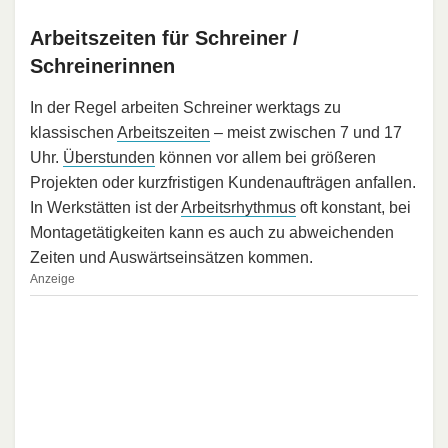
Arbeitszeiten für Schreiner /
Schreinerinnen
In der Regel arbeiten Schreiner werktags zu
klassischen
Arbeitszeiten
– meist zwischen 7 und 17
Uhr.
Überstunden
können vor allem bei größeren
Projekten oder kurzfristigen Kundenaufträgen anfallen.
In Werkstätten ist der
Arbeitsrhythmus
oft konstant, bei
Montagetätigkeiten kann es auch zu abweichenden
Zeiten und Auswärtseinsätzen kommen.
Anzeige