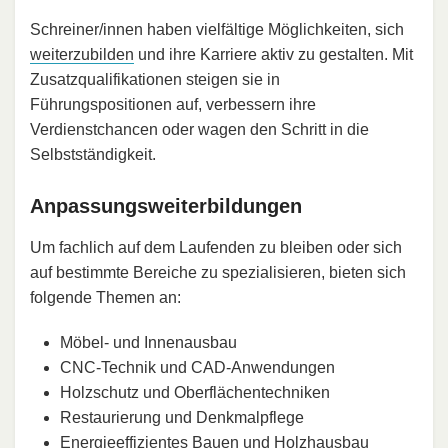
Schreiner/innen haben vielfältige Möglichkeiten, sich
weiterzubilden
und ihre Karriere aktiv zu gestalten. Mit
Zusatzqualifikationen steigen sie in
Führungspositionen auf, verbessern ihre
Verdienstchancen oder wagen den Schritt in die
Selbstständigkeit.
Anpassungsweiterbildungen
Um fachlich auf dem Laufenden zu bleiben oder sich
auf bestimmte Bereiche zu spezialisieren, bieten sich
folgende Themen an:
Möbel- und Innenausbau
CNC-Technik und CAD-Anwendungen
Holzschutz und Oberflächentechniken
Restaurierung und Denkmalpflege
Energieeffizientes Bauen und Holzhausbau