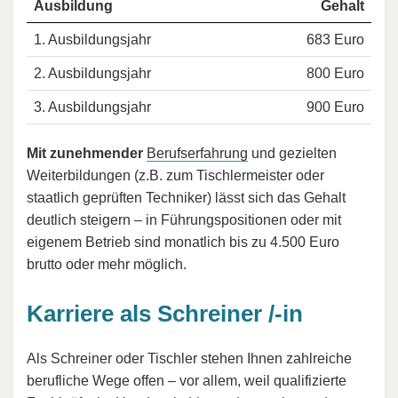
Ausbildung
Gehalt
1. Ausbildungsjahr
683 Euro
2. Ausbildungsjahr
800 Euro
3. Ausbildungsjahr
900 Euro
Mit zunehmender
Berufserfahrung
und gezielten
Weiterbildungen (z.B. zum Tischlermeister oder
staatlich geprüften Techniker) lässt sich das Gehalt
deutlich steigern – in Führungspositionen oder mit
eigenem Betrieb sind monatlich bis zu 4.500 Euro
brutto oder mehr möglich.
Karriere als Schreiner /-in
Als Schreiner oder Tischler stehen Ihnen zahlreiche
berufliche Wege offen – vor allem, weil qualifizierte