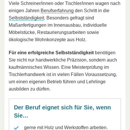
Viele Schreiner/innen oder Tischler/innen wagen nach
einigen Jahren
Berufserfahrung
den Schritt in die
Selbstständigkeit
. Besonders gefragt sind
Maßanfertigungen im Innenausbau, individuelle
Möbelstücke, Restaurierungsarbeiten sowie
ökologische Wohnkonzepte aus Holz.
Für eine erfolgreiche Selbstständigkeit
benötigen
Sie nicht nur handwerkliche Präzision, sondern auch
kaufmännisches Wissen. Eine Meisterprüfung im
Tischlerhandwerk ist in vielen Fällen Voraussetzung,
um einen eigenen Betrieb führen und Lehrlinge
ausbilden zu dürfen.
Der Beruf eignet sich für Sie, wenn
Sie…
gerne mit Holz und Werkstoffen arbeiten.