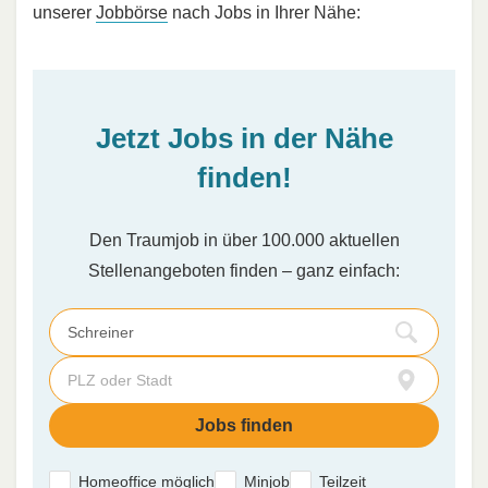
unserer
Jobbörse
nach Jobs in Ihrer Nähe:
Jetzt Jobs in der Nähe
finden!
Den Traumjob in über 100.000 aktuellen
Stellenangeboten finden – ganz einfach:
Homeoffice möglich
Minjob
Teilzeit