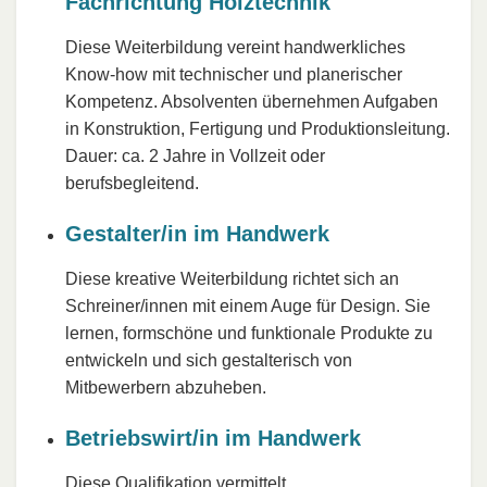
Fachrichtung Holztechnik
Diese Weiterbildung vereint handwerkliches
Know-how mit technischer und planerischer
Kompetenz. Absolventen übernehmen Aufgaben
in Konstruktion, Fertigung und Produktionsleitung.
Dauer: ca. 2 Jahre in Vollzeit oder
berufsbegleitend.
Gestalter/in im Handwerk
Diese kreative Weiterbildung richtet sich an
Schreiner/innen mit einem Auge für Design. Sie
lernen, formschöne und funktionale Produkte zu
entwickeln und sich gestalterisch von
Mitbewerbern abzuheben.
Betriebswirt/in im Handwerk
Diese Qualifikation vermittelt