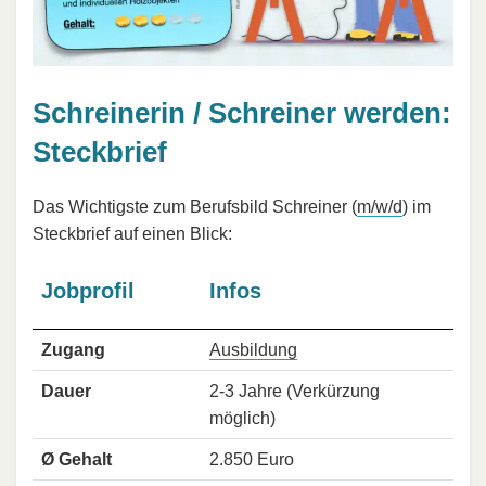
Schreinerin / Schreiner werden:
Steckbrief
Das Wichtigste zum Berufsbild Schreiner (
m/w/d
) im
Steckbrief auf einen Blick:
Jobprofil
Infos
Zugang
Ausbildung
Dauer
2-3 Jahre (Verkürzung
möglich)
Ø Gehalt
2.850 Euro