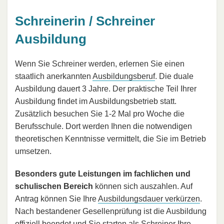
Schreinerin / Schreiner
Ausbildung
Wenn Sie Schreiner werden, erlernen Sie einen
staatlich anerkannten
Ausbildungsberuf
. Die duale
Ausbildung dauert 3 Jahre. Der praktische Teil Ihrer
Ausbildung findet im Ausbildungsbetrieb statt.
Zusätzlich besuchen Sie 1-2 Mal pro Woche die
Berufsschule. Dort werden Ihnen die notwendigen
theoretischen Kenntnisse vermittelt, die Sie im Betrieb
umsetzen.
Besonders gute Leistungen im fachlichen und
schulischen Bereich
können sich auszahlen. Auf
Antrag können Sie Ihre
Ausbildungsdauer verkürzen
.
Nach bestandener Gesellenprüfung ist die Ausbildung
offiziell beendet und Sie starten als Schreiner Ihre