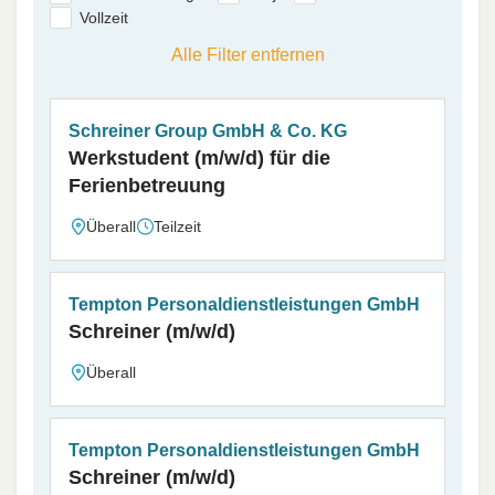
Vollzeit
Alle Filter entfernen
Schreiner Group GmbH & Co. KG
Werkstudent (m/w/d) für die
Ferienbetreuung
Überall
Teilzeit
Tempton Personaldienstleistungen GmbH
Schreiner (m/w/d)
Überall
Tempton Personaldienstleistungen GmbH
Schreiner (m/w/d)