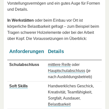
Vorstellungsvermögen und ein gutes Auge für Formen
und Details.
In Werkstätten
oder beim Einbau vor Ort ist
körperliche Belastbarkeit gefragt – zum Beispiel beim
Tragen schwerer Holzelemente oder bei der Arbeit
über Kopf. Die Voraussetzungen im Überblick:
Anforderungen
Details
Schulabschluss
mittlere Reife
oder
Hauptschulabschluss
(je
nach Ausbildungsbetrieb)
Soft Skills
Handwerkliches Geschick,
Kreativität, Teamfähigkeit,
Sorgfalt, Ausdauer,
Belastbarkeit