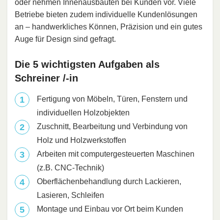
oder nehmen Innenausbauten bei Kunden vor. Viele
Betriebe bieten zudem individuelle Kundenlösungen
an – handwerkliches Können, Präzision und ein gutes
Auge für Design sind gefragt.
Die 5 wichtigsten Aufgaben als
Schreiner /-in
Fertigung von Möbeln, Türen, Fenstern und
individuellen Holzobjekten
Zuschnitt, Bearbeitung und Verbindung von
Holz und Holzwerkstoffen
Arbeiten mit computergesteuerten Maschinen
(z.B. CNC-Technik)
Oberflächenbehandlung durch Lackieren,
Lasieren, Schleifen
Montage und Einbau vor Ort beim Kunden