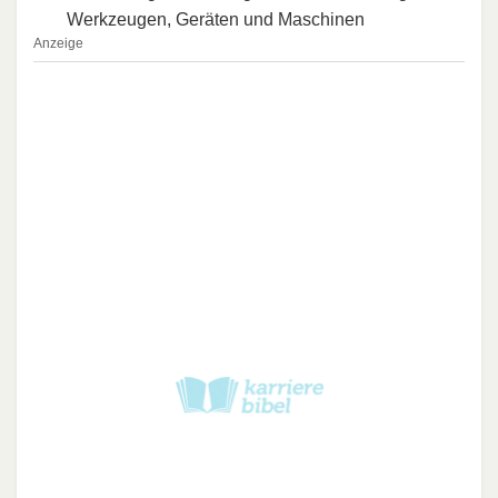
Werkzeugen, Geräten und Maschinen
Anzeige