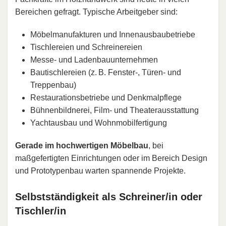
Bereichen gefragt. Typische Arbeitgeber sind:
Möbelmanufakturen und Innenausbaubetriebe
Tischlereien und Schreinereien
Messe- und Ladenbauunternehmen
Bautischlereien (z. B. Fenster-, Türen- und
Treppenbau)
Restaurationsbetriebe und Denkmalpflege
Bühnenbildnerei, Film- und Theaterausstattung
Yachtausbau und Wohnmobilfertigung
Gerade im hochwertigen Möbelbau
, bei
maßgefertigten Einrichtungen oder im Bereich Design
und Prototypenbau warten spannende Projekte.
Selbstständigkeit als Schreiner/in oder
Tischler/in