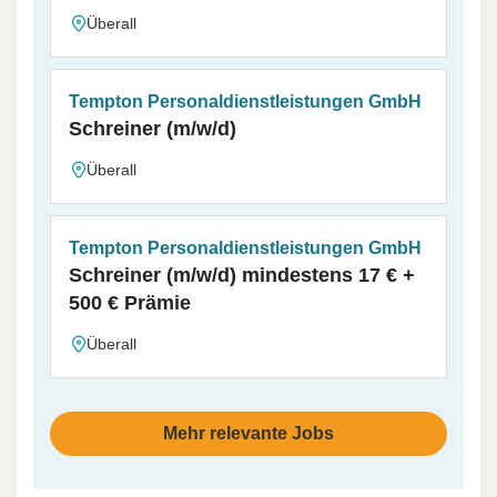
Überall
Tempton Personaldienstleistungen GmbH
Schreiner (m/w/d)
Überall
Tempton Personaldienstleistungen GmbH
Schreiner (m/w/d) mindestens 17 € +
500 € Prämie
Überall
Mehr relevante Jobs