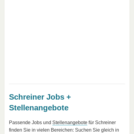
Schreiner Jobs +
Stellenangebote
Passende Jobs und
Stellenangebote
für Schreiner
finden Sie in vielen Bereichen: Suchen Sie gleich in