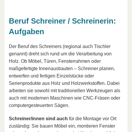
Beruf Schreiner / Schreinerin:
Aufgaben
Der Beruf des Schreiners (regional auch Tischler
genannt) dreht sich rund um die Verarbeitung von
Holz. Ob Möbel, Türen, Fensterrahmen oder
maßgefertigte Innenausbauten – Schreiner planen,
entwerfen und fertigen Einzelstücke oder
Serienprodukte aus Holz und Holzwerkstoffen. Dabei
arbeiten sie sowohl mit traditionellen Werkzeugen als
auch mit modernen Maschinen wie CNC-Fräsen oder
computergesteuerten Sägen.
Schreiner/innen sind auch
für die Montage vor Ort
zuständig: Sie bauen Möbel ein, montieren Fenster