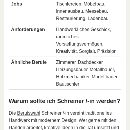
Jobs
Tischlereien, Möbelbau,
Innenausbau, Messebau,
Restaurierung, Ladenbau
Anforderungen
Handwerkliches Geschick,
räumliches
Vorstellungsvermögen,
Kreativität
,
Sorgfalt
,
Präzision
Ähnliche Berufe
Zimmerer,
Dachdecker
,
Heizungsbauer,
Metallbauer
,
Holzmechaniker, Modellbauer,
Bautischler
Warum sollte ich Schreiner /-in werden?
Die
Berufswahl
Schreiner /-in vereint traditionelles
Handwerk mit modernem Design. Wer gerne mit den
Händen arbeitet, kreative Ideen in die Tat umsetzt und