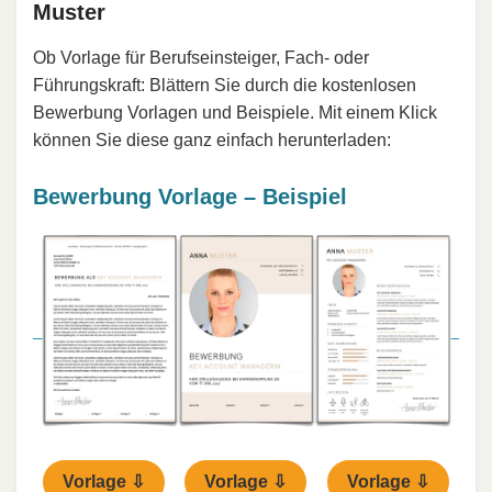
Muster
Ob Vorlage für Berufseinsteiger, Fach- oder
Führungskraft: Blättern Sie durch die kostenlosen
Bewerbung Vorlagen und Beispiele. Mit einem Klick
können Sie diese ganz einfach herunterladen:
Bewerbung Vorlage – Beispiel
Vorlage ⇩
Vorlage ⇩
Vorlage ⇩