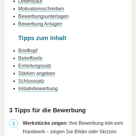
Lebenslauf
Motivationsschreiben
Bewerbungsunterlagen
Bewerbung Anlagen
Tipps zum Inhalt
Briefkopf
Betreffzeile
Einleitungssatz
Stärken angeben
Schlusssatz
Initiativbewerbung
3 Tipps für die Bewerbung
Werkstücke zeigen:
Ihre Bewerbung lebt vom
Handwerk – zeigen Sie Bilder oder Skizzen