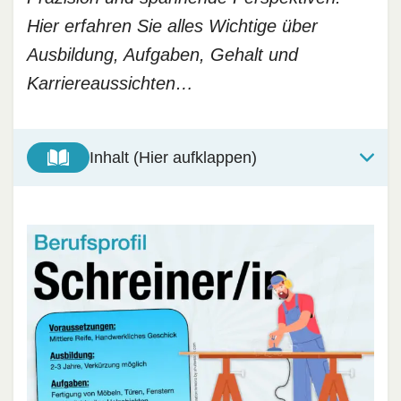
Hier erfahren Sie alles Wichtige über
Ausbildung, Aufgaben, Gehalt und
Karriereaussichten…
Inhalt (Hier aufklappen)