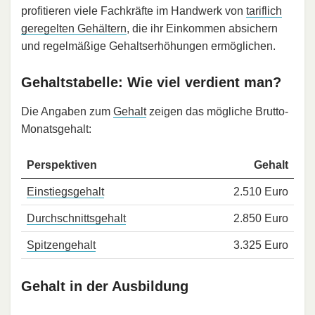
profitieren viele Fachkräfte im Handwerk von
tariflich
geregelten Gehältern
, die ihr Einkommen absichern
und regelmäßige Gehaltserhöhungen ermöglichen.
Gehaltstabelle: Wie viel verdient man?
Die Angaben zum
Gehalt
zeigen das mögliche Brutto-
Monatsgehalt:
Perspektiven
Gehalt
Einstiegsgehalt
2.510 Euro
Durchschnittsgehalt
2.850 Euro
Spitzengehalt
3.325 Euro
Gehalt in der Ausbildung