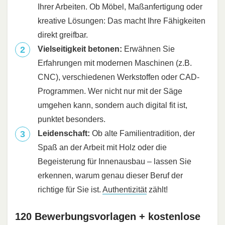
Ihrer Arbeiten. Ob Möbel, Maßanfertigung oder
kreative Lösungen: Das macht Ihre Fähigkeiten
direkt greifbar.
Vielseitigkeit betonen:
Erwähnen Sie
Erfahrungen mit modernen Maschinen (z.B.
CNC), verschiedenen Werkstoffen oder CAD-
Programmen. Wer nicht nur mit der Säge
umgehen kann, sondern auch digital fit ist,
punktet besonders.
Leidenschaft:
Ob alte Familientradition, der
Spaß an der Arbeit mit Holz oder die
Begeisterung für Innenausbau – lassen Sie
erkennen, warum genau dieser Beruf der
richtige für Sie ist.
Authentizität
zählt!
120 Bewerbungsvorlagen + kostenlose