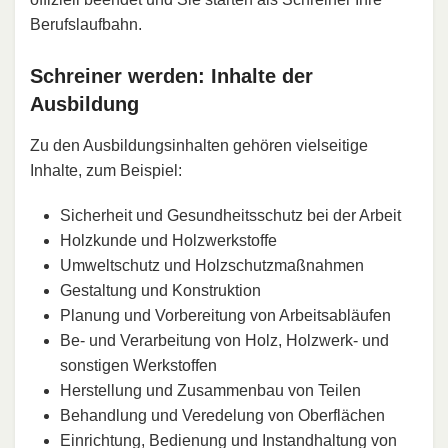
Berufslaufbahn.
Schreiner werden: Inhalte der
Ausbildung
Zu den Ausbildungsinhalten gehören vielseitige
Inhalte, zum Beispiel:
Sicherheit und Gesundheitsschutz bei der Arbeit
Holzkunde und Holzwerkstoffe
Umweltschutz und Holzschutzmaßnahmen
Gestaltung und Konstruktion
Planung und Vorbereitung von Arbeitsabläufen
Be- und Verarbeitung von Holz, Holzwerk- und
sonstigen Werkstoffen
Herstellung und Zusammenbau von Teilen
Behandlung und Veredelung von Oberflächen
Einrichtung, Bedienung und Instandhaltung von