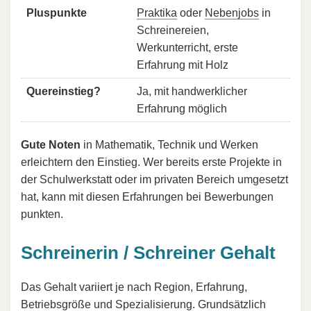
Pluspunkte
Praktika
oder
Nebenjobs
in
Schreinereien,
Werkunterricht, erste
Erfahrung mit Holz
Quereinstieg?
Ja, mit handwerklicher
Erfahrung möglich
Gute Noten
in Mathematik, Technik und Werken
erleichtern den Einstieg. Wer bereits erste Projekte in
der Schulwerkstatt oder im privaten Bereich umgesetzt
hat, kann mit diesen Erfahrungen bei Bewerbungen
punkten.
Schreinerin / Schreiner Gehalt
Das Gehalt variiert je nach Region, Erfahrung,
Betriebsgröße und Spezialisierung. Grundsätzlich