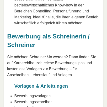
betriebswirtschaftliches Know-how in den
Bereichen Controlling, Personalführung und
Marketing. Ideal für alle, die ihren eigenen Betrieb
wirtschaftlich erfolgreich führen möchten.
Bewerbung als Schreinerin /
Schreiner
Sie möchten Schreiner /-in werden? Dann finden Sie
auf Karrierebibel zahlreiche
Bewerbungstipps
und
kostenlose Vorlagen zur
Bewerbung
– für
Anschreiben, Lebenslauf und Anlagen.
Vorlagen & Anleitungen
Bewerbungsvorlagen
Bewerbungsschreiben