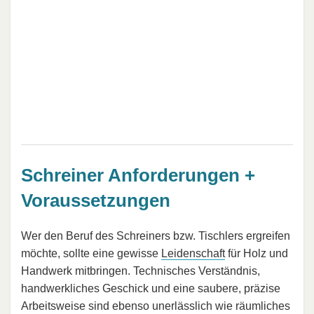
Schreiner Anforderungen +
Voraussetzungen
Wer den Beruf des Schreiners bzw. Tischlers ergreifen
möchte, sollte eine gewisse
Leidenschaft
für Holz und
Handwerk mitbringen. Technisches Verständnis,
handwerkliches Geschick und eine saubere, präzise
Arbeitsweise sind ebenso unerlässlich wie räumliches