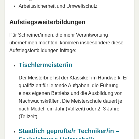
Arbeitssicherheit und Umweltschutz
Aufstiegsweiterbildungen
Für Schreiner/innen, die mehr Verantwortung
übernehmen möchten, kommen insbesondere diese
Aufstiegsfortbildungen infrage:
Tischlermeister/in
Der Meisterbrief ist der Klassiker im Handwerk. Er
qualifiziert für leitende Aufgaben, die Führung
eines eigenen Betriebs und die Ausbildung von
Nachwuchskräften. Die Meisterschule dauert je
nach Modell ein Jahr (Vollzeit) oder 2–3 Jahre
(Teilzeit).
Staatlich geprüfte/r Techniker/in –