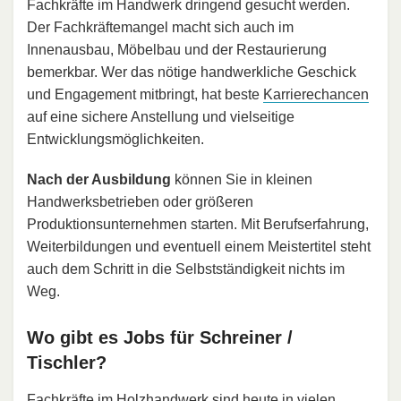
Fachkräfte im Handwerk dringend gesucht werden.
Der Fachkräftemangel macht sich auch im
Innenausbau, Möbelbau und der Restaurierung
bemerkbar. Wer das nötige handwerkliche Geschick
und Engagement mitbringt, hat beste
Karrierechancen
auf eine sichere Anstellung und vielseitige
Entwicklungsmöglichkeiten.
Nach der Ausbildung
können Sie in kleinen
Handwerksbetrieben oder größeren
Produktionsunternehmen starten. Mit Berufserfahrung,
Weiterbildungen und eventuell einem Meistertitel steht
auch dem Schritt in die Selbstständigkeit nichts im
Weg.
Wo gibt es Jobs für Schreiner /
Tischler?
Fachkräfte im Holzhandwerk sind heute in vielen