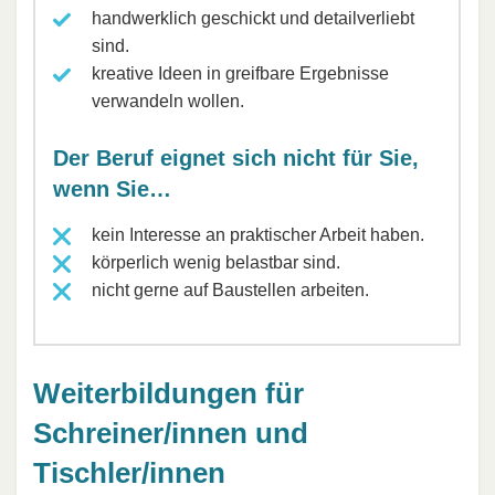
handwerklich geschickt und detailverliebt
sind.
kreative Ideen in greifbare Ergebnisse
verwandeln wollen.
Der Beruf eignet sich nicht für Sie,
wenn Sie…
kein Interesse an praktischer Arbeit haben.
körperlich wenig belastbar sind.
nicht gerne auf Baustellen arbeiten.
Weiterbildungen für
Schreiner/innen und
Tischler/innen