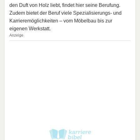
den Duft von Holz liebt, findet hier seine Berufung.
Zudem bietet der Beruf viele Spezialisierungs- und
Karrieremöglichkeiten – vom Möbelbau bis zur
eigenen Werkstatt.
Anzeige