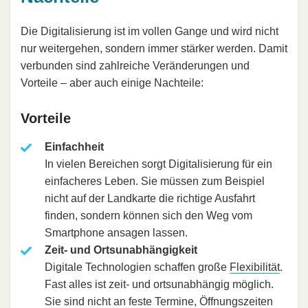
Die Digitalisierung ist im vollen Gange und wird nicht
nur weitergehen, sondern immer stärker werden. Damit
verbunden sind zahlreiche Veränderungen und
Vorteile – aber auch einige Nachteile:
Vorteile
Einfachheit
In vielen Bereichen sorgt Digitalisierung für ein
einfacheres Leben. Sie müssen zum Beispiel
nicht auf der Landkarte die richtige Ausfahrt
finden, sondern können sich den Weg vom
Smartphone ansagen lassen.
Zeit- und Ortsunabhängigkeit
Digitale Technologien schaffen große
Flexibilität
.
Fast alles ist zeit- und ortsunabhängig möglich.
Sie sind nicht an feste Termine, Öffnungszeiten