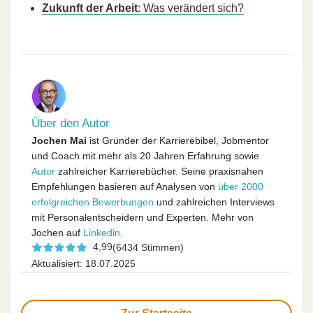
Zukunft der Arbeit
: Was verändert sich?
Über den Autor
Jochen Mai
ist Gründer der Karrierebibel, Jobmentor
und Coach mit mehr als 20 Jahren Erfahrung sowie
Autor
zahlreicher Karrierebücher. Seine praxisnahen
Empfehlungen basieren auf Analysen von
über 2000
erfolgreichen Bewerbungen
und zahlreichen Interviews
mit Personalentscheidern und Experten. Mehr von
Jochen auf
Linkedin
.
4,99
(6434 Stimmen)
Aktualisiert: 18.07.2025