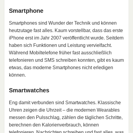
Smartphone
Smartphones sind Wunder der Technik und können
heutzutage fast alles. Kaum vorstellbar, dass das erste
iPhone erst im Jahr 2007 veröffentlicht wurde. Seitdem
haben sich Funktionen und Leistung vervielfacht.
Während Mobiltelefone früher fast ausschließlich
telefonieren und SMS schreiben konnten, gibt es kaum
etwas, das moderne Smartphones nicht erledigen
können.
Smartwatches
Eng damit verbunden sind Smartwatches. Klassische
Uhren zeigen die Uhrzeit – die modernen Wearables
messen den Pulsschlag, zählen die täglichen Schritte,
berechnen den Kalorienverbrauch, können
telefonieren, Nachrichten schreiben und fast alles, was