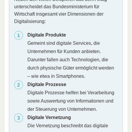
unterscheidet das Bundesministerium für
Wirtschaft insgesamt vier Dimensionen der
Digitalisierung:
Digitale Produkte
Gemeint sind digitale Services, die
Unternehmen für Kunden anbieten.
Darunter fallen auch Technologien, die
durch physische Güter ermöglicht werden
– wie etwa in Smartphones.
Digitale Prozesse
Digitale Prozesse helfen bei Verarbeitung
sowie Auswertung von Informationen und
der Steuerung von Unternehmen.
Digitale Vernetzung
Die Vernetzung beschreibt das digitale