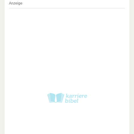
Anzeige