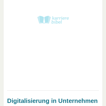
Digitalisierung in Unternehmen