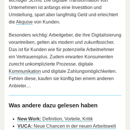
wichtiger Schritt. Die digitale Transformation von
Unternehmen ist anfangs eine Investition und
Umstellung, spart aber langfristig Geld und erleichtert
die
Akquise
von Kunden.
Besonders wichtig: Arbeitgeber, die ihre Digitalisierung
vorantreiben, gelten als modern und zukunftssicher.
Das ist für Kunden wie für potenzielle Arbeitnehmer
ein Vertrauensplus. Zudem erwarten Konsumenten
zurecht unkomplizierte Prozesse, digitale
Kommunikation
und digitale Zahlungsmöglichkeiten.
Fehlen diese, kaufen sie künftig bei einem anderen
Anbieter…
Was andere dazu gelesen haben
New Work:
Definition, Vorteile, Kritik
VUCA:
Neue Chancen in der neuen Arbeitswelt