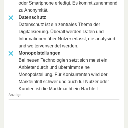
oder Smartphone erledigt. Es kommt zunehmend
zu Anonymität.
Datenschutz
Datenschutz ist ein zentrales Thema der
Digitalisierung. Überall werden Daten und
Informationen über Nutzer erfasst, die analysiert
und weiterverwendet werden.
Monopolstellungen
Bei neuen Technologien setzt sich meist ein
Anbieter durch und übernimmt eine
Monopolstellung. Für Konkurrenten wird der
Markteintritt schwer und auch für Nutzer oder
Kunden ist die Marktmacht ein Nachteil.
Anzeige