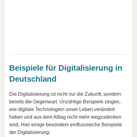
Beispiele für Digitalisierung in
Deutschland
Die Digitalisierung ist nicht nur die Zukunft, sondern
bereits die Gegenwart. Unzählige Beispiele zeigen,
wie digitale Technologien unser Leben verändert
haben und aus dem Alltag nicht mehr wegzudenken
sind. Hier einige besonders einflussreiche Beispiele
der Digitalisierung: