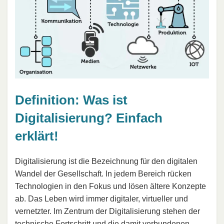
Definition: Was ist
Digitalisierung? Einfach
erklärt!
Digitalisierung ist die Bezeichnung für den digitalen
Wandel der Gesellschaft. In jedem Bereich rücken
Technologien in den Fokus und lösen ältere Konzepte
ab. Das Leben wird immer digitaler, virtueller und
vernetzter. Im Zentrum der Digitalisierung stehen der
technische Fortschritt und die damit verbundenen