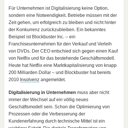
Für Unternehmen ist Digitalisierung keine Option,
sondern eine Notwendigkeit. Betriebe müssen mit der
Zeit gehen, um erfolgreich zu bleiben und nicht hinter
der Konkurrenz zurückzubleiben. Ein bekanntes
Beispiel ist Blockbuster Inc. – ein
Franchiseunternehmen für den Verkauf und Verleih
von DVDs. Der CEO entschied sich gegen einen Kauf
von Netflix und für das bestehende Geschäftsmodell.
Heute hat Netflix eine Marktkapitalisierung von knapp
200 Milliarden Dollar – und Blockbuster hat bereits
2010
Insolvenz
angemeldet.
Digitalisierung in Unternehmen
muss aber nicht
immer der Wechsel auf ein völlig neues
Geschäftsmodell sein. Schon die Optimierung von
Prozessen oder die Verbesserung der
Kundenerfahrung durch technische Mittel ist ein