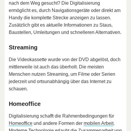
nach dem Weg gesucht? Die Digitalisierung
ermöglicht es, durch Navigationsgeräte oder direkt am
Handy die komplette Strecke anzeigen zu lassen.
Zusätzlich gibt es aktuelle Informationen zu Staus,
Baustellen, Umleitungen und schnelleren Alternativen.
Streaming
Die Videokassette wurde von der DVD abgelöst, doch
mittlerweile ist auch das überholt. Die meisten
Menschen nutzen Streaming, um Filme oder Serien
jederzeit und ortsunabhängig über das Internet zu
schauen.
Homeoffice
Digitalisierung schafft die Rahmenbedingungen für
Homeoffice
und andere Formen der
mobilen Arbeit
.
Moderne Technologie erlaubt die Zusammenarbeit von