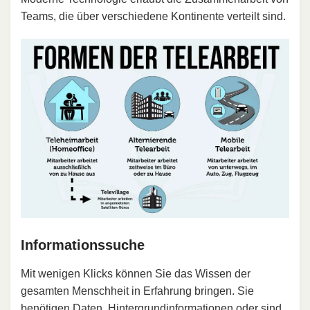
Teams, die über verschiedene Kontinente verteilt sind.
Informationssuche
Mit wenigen Klicks können Sie das Wissen der
gesamten Menschheit in Erfahrung bringen. Sie
benötigen Daten, Hintergrundinformationen oder sind