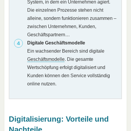
System, in dem ein Unternehmen agiert.
Die einzelnen Prozesse stehen nicht
alleine, sondern funktionieren zusammen –
zwischen Unternehmen, Kunden,
Geschäftspartnern…
Digitale Geschäftsmodelle
Ein wachsender Bereich sind digitale
Geschäftsmodelle
. Die gesamte
Wertschöpfung erfolgt digitalisiert und
Kunden können den Service vollständig
online nutzen.
Digitalisierung: Vorteile und
Nachteile