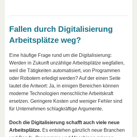
Fallen durch Digitalisierung
Arbeitsplätze weg?
Eine häufige Frage rund um die Digitalisierung:
Werden in Zukunft unzählige Arbeitsplätze wegfallen,
weil die Tätigkeiten automatisiert, von Programmen
oder Robotern erledigt werden? Auf der einen Seite
lautet die Antwort: Ja, in einigen Bereichen können
moderne Technologien menschliche Arbeitskraft
ersetzen. Geringere Kosten und weniger Fehler sind
für Unternehmen schlagkräftige Argumente.
Doch die Digitalisierung schafft auch viele neue
Arbeitsplätze.
Es entstehen gänzlich neue Branchen