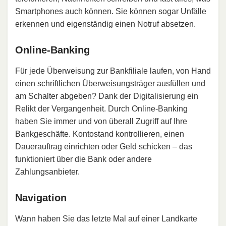
Smartphones auch können. Sie können sogar Unfälle
erkennen und eigenständig einen Notruf absetzen.
Online-Banking
Für jede Überweisung zur Bankfiliale laufen, von Hand
einen schriftlichen Überweisungsträger ausfüllen und
am Schalter abgeben? Dank der Digitalisierung ein
Relikt der Vergangenheit. Durch Online-Banking
haben Sie immer und von überall Zugriff auf Ihre
Bankgeschäfte. Kontostand kontrollieren, einen
Dauerauftrag einrichten oder Geld schicken – das
funktioniert über die Bank oder andere
Zahlungsanbieter.
Navigation
Wann haben Sie das letzte Mal auf einer Landkarte