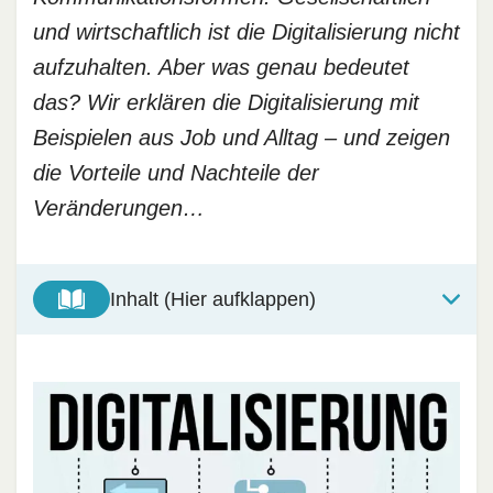
und wirtschaftlich ist die Digitalisierung nicht
aufzuhalten. Aber was genau bedeutet
das? Wir erklären die Digitalisierung mit
Beispielen aus Job und Alltag – und zeigen
die Vorteile und Nachteile der
Veränderungen…
Inhalt (Hier aufklappen)