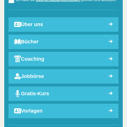
Über uns
Bücher
Coaching
Jobbörse
Gratis-Kurs
Vorlagen