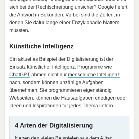
sich bei der Rechtschreibung unsicher? Google liefert
die Antwort in Sekunden. Vorbei sind die Zeiten, in
denen Sie dafür lange einer Enzyklopädie blättern
mussten.
Künstliche Intelligenz
Ein aktuelles Beispiel der Digitalisierung ist der
Einsatz künstlicher Intelligenz. Programme wie
ChatGPT
ahmen nicht nur
menschliche Intelligenz
nach, sondern können unzählige Aufgaben
übernehmen. Sie programmieren eigenständig
Webseiten, können die Hausaufgaben erledigen oder
Ideen und Inspirationen für jedes Thema liefern.
4 Arten der Digitalisierung
Neben den vielen Beispielen aus dem Alltag