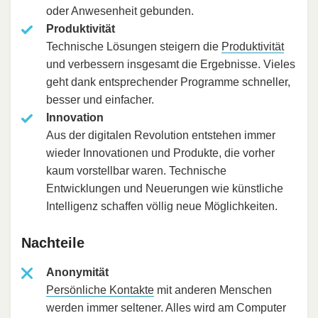
oder Anwesenheit gebunden.
Produktivität
Technische Lösungen steigern die
Produktivität
und verbessern insgesamt die Ergebnisse. Vieles
geht dank entsprechender Programme schneller,
besser und einfacher.
Innovation
Aus der digitalen Revolution entstehen immer
wieder Innovationen und Produkte, die vorher
kaum vorstellbar waren. Technische
Entwicklungen und Neuerungen wie künstliche
Intelligenz schaffen völlig neue Möglichkeiten.
Nachteile
Anonymität
Persönliche Kontakte
mit anderen Menschen
werden immer seltener. Alles wird am Computer