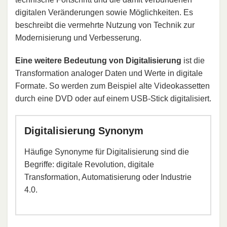
digitalen Veränderungen sowie Möglichkeiten. Es
beschreibt die vermehrte Nutzung von Technik zur
Modernisierung und Verbesserung.
Eine weitere Bedeutung von Digitalisierung
ist die
Transformation analoger Daten und Werte in digitale
Formate. So werden zum Beispiel alte Videokassetten
durch eine DVD oder auf einem USB-Stick digitalisiert.
Digitalisierung Synonym
Häufige Synonyme für Digitalisierung sind die
Begriffe: digitale Revolution, digitale
Transformation, Automatisierung oder Industrie
4.0.