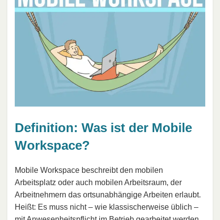
Definition: Was ist der Mobile
Workspace?
Mobile Workspace beschreibt den mobilen
Arbeitsplatz oder auch mobilen Arbeitsraum, der
Arbeitnehmern das ortsunabhängige Arbeiten erlaubt.
Heißt: Es muss nicht – wie klassischerweise üblich –
mit
Anwesenheitspflicht
im Betrieb gearbeitet werden.