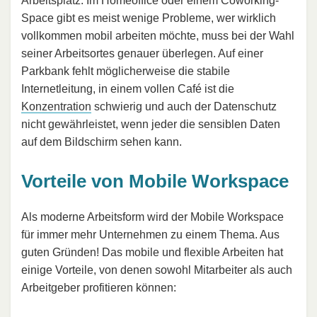
Arbeitsplatz. Im Homeoffice oder einem Coworking-
Space gibt es meist wenige Probleme, wer wirklich
vollkommen mobil arbeiten möchte, muss bei der Wahl
seiner Arbeitsortes genauer überlegen. Auf einer
Parkbank fehlt möglicherweise die stabile
Internetleitung, in einem vollen Café ist die
Konzentration
schwierig und auch der Datenschutz
nicht gewährleistet, wenn jeder die sensiblen Daten
auf dem Bildschirm sehen kann.
Vorteile von Mobile Workspace
Als moderne Arbeitsform wird der Mobile Workspace
für immer mehr Unternehmen zu einem Thema. Aus
guten Gründen! Das mobile und flexible Arbeiten hat
einige Vorteile, von denen sowohl Mitarbeiter als auch
Arbeitgeber profitieren können: