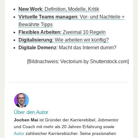
New Work
: Definition, Modelle, Kritik
Virtuelle Teams managen
: Vor- und Nachteile +
Bewährte Tipps
Flexibles Arbeiten
: Zweimal 10 Regeln
Digitalisierung
: Wie arbeiten wir künftig?
Digitale Demenz
: Macht das Internet dumm?
[Bildnachweis: Vectorium by Shutterstock.com]
Über den Autor
Jochen Mai
ist Gründer der Karrierebibel, Jobmentor
und Coach mit mehr als 20 Jahren Erfahrung sowie
Autor
zahlreicher Karrierebücher. Seine praxisnahen