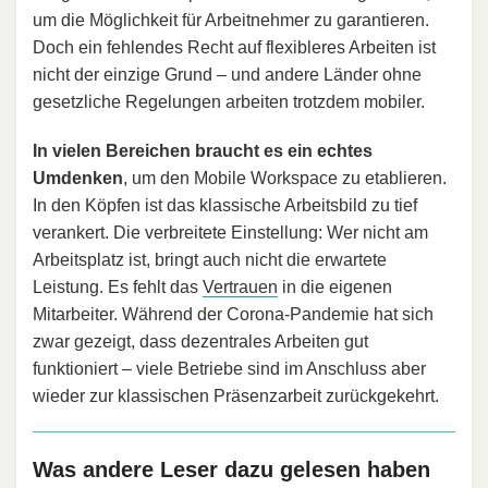
um die Möglichkeit für Arbeitnehmer zu garantieren.
Doch ein fehlendes Recht auf flexibleres Arbeiten ist
nicht der einzige Grund – und andere Länder ohne
gesetzliche Regelungen arbeiten trotzdem mobiler.
In vielen Bereichen braucht es ein echtes
Umdenken
, um den Mobile Workspace zu etablieren.
In den Köpfen ist das klassische Arbeitsbild zu tief
verankert. Die verbreitete Einstellung: Wer nicht am
Arbeitsplatz ist, bringt auch nicht die erwartete
Leistung. Es fehlt das
Vertrauen
in die eigenen
Mitarbeiter. Während der Corona-Pandemie hat sich
zwar gezeigt, dass dezentrales Arbeiten gut
funktioniert – viele Betriebe sind im Anschluss aber
wieder zur klassischen Präsenzarbeit zurückgekehrt.
Was andere Leser dazu gelesen haben