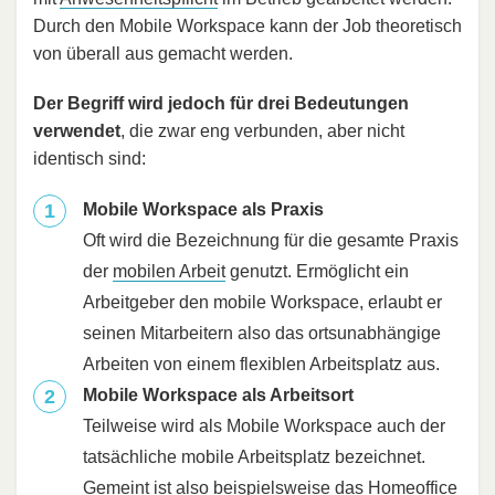
Durch den Mobile Workspace kann der Job theoretisch
von überall aus gemacht werden.
Der Begriff wird jedoch für drei Bedeutungen
verwendet
, die zwar eng verbunden, aber nicht
identisch sind:
Mobile Workspace als Praxis
Oft wird die Bezeichnung für die gesamte Praxis
der
mobilen Arbeit
genutzt. Ermöglicht ein
Arbeitgeber den mobile Workspace, erlaubt er
seinen Mitarbeitern also das ortsunabhängige
Arbeiten von einem flexiblen Arbeitsplatz aus.
Mobile Workspace als Arbeitsort
Teilweise wird als Mobile Workspace auch der
tatsächliche mobile Arbeitsplatz bezeichnet.
Gemeint ist also beispielsweise das
Homeoffice