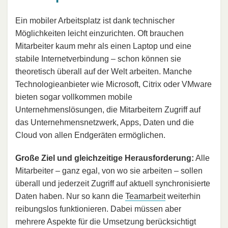
Ein mobiler Arbeitsplatz ist dank technischer
Möglichkeiten leicht einzurichten. Oft brauchen
Mitarbeiter kaum mehr als einen Laptop und eine
stabile Internetverbindung – schon können sie
theoretisch überall auf der Welt arbeiten. Manche
Technologieanbieter wie Microsoft, Citrix oder VMware
bieten sogar vollkommen mobile
Unternehmenslösungen, die Mitarbeitern Zugriff auf
das Unternehmensnetzwerk, Apps, Daten und die
Cloud von allen Endgeräten ermöglichen.
Große Ziel und gleichzeitige Herausforderung:
Alle
Mitarbeiter – ganz egal, von wo sie arbeiten – sollen
überall und jederzeit Zugriff auf aktuell synchronisierte
Daten haben. Nur so kann die
Teamarbeit
weiterhin
reibungslos funktionieren. Dabei müssen aber
mehrere Aspekte für die Umsetzung berücksichtigt