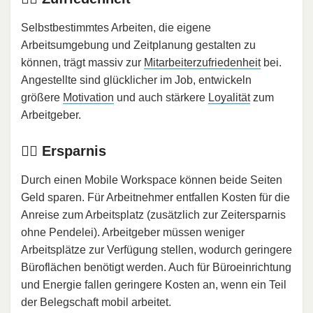
Selbstbestimmtes Arbeiten, die eigene
Arbeitsumgebung und Zeitplanung gestalten zu
können, trägt massiv zur
Mitarbeiterzufriedenheit
bei.
Angestellte sind glücklicher im Job, entwickeln
größere
Motivation
und auch stärkere
Loyalität
zum
Arbeitgeber.
👍🏻 Ersparnis
Durch einen Mobile Workspace können beide Seiten
Geld sparen. Für Arbeitnehmer entfallen Kosten für die
Anreise zum Arbeitsplatz (zusätzlich zur Zeitersparnis
ohne Pendelei). Arbeitgeber müssen weniger
Arbeitsplätze zur Verfügung stellen, wodurch geringere
Büroflächen benötigt werden. Auch für Büroeinrichtung
und Energie fallen geringere Kosten an, wenn ein Teil
der Belegschaft mobil arbeitet.