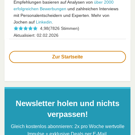
Empfehlungen basieren auf Analysen von
über 2000
erfolgreichen Bewerbungen
und zahlreichen Interviews
mit Personalentscheidern und Experten. Mehr von
Jochen auf
Linkedin
.
4,98
(7826 Stimmen)
Aktualisiert: 02.02.2026
Zur Startseite
Newsletter holen und nichts
verpassen!
Gleich kostenlos abonnieren: 2x pro Woche wertvolle
Impulse + exklusive Deals per E-Mail.