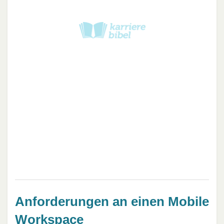
Anforderungen an einen Mobile
Workspace