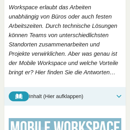
Workspace erlaubt das Arbeiten
unabhängig von Büros oder auch festen
Arbeitszeiten. Durch technische Lösungen
können Teams von unterschiedlichsten
Standorten zusammenarbeiten und
Projekte verwirklichen. Aber was genau ist
der Mobile Workspace und welche Vorteile
bringt er? Hier finden Sie die Antworten…
Inhalt (Hier aufklappen)