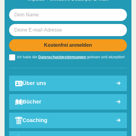
Ich habe die
Datenschutzbestimmungen
gelesen und akzeptiert
Über uns
Bücher
Coaching