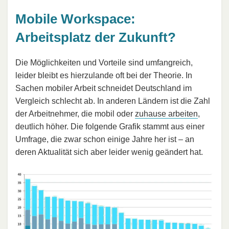
Mobile Workspace:
Arbeitsplatz der Zukunft?
Die Möglichkeiten und Vorteile sind umfangreich,
leider bleibt es hierzulande oft bei der Theorie. In
Sachen mobiler Arbeit schneidet Deutschland im
Vergleich schlecht ab. In anderen Ländern ist die Zahl
der Arbeitnehmer, die mobil oder
zuhause arbeiten
,
deutlich höher. Die folgende Grafik stammt aus einer
Umfrage, die zwar schon einige Jahre her ist – an
deren Aktualität sich aber leider wenig geändert hat.