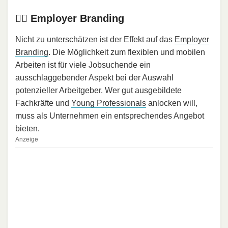
👍🏻 Employer Branding
Nicht zu unterschätzen ist der Effekt auf das
Employer
Branding
. Die Möglichkeit zum flexiblen und mobilen
Arbeiten ist für viele Jobsuchende ein
ausschlaggebender Aspekt bei der Auswahl
potenzieller Arbeitgeber. Wer gut ausgebildete
Fachkräfte und
Young Professionals
anlocken will,
muss als Unternehmen ein entsprechendes Angebot
bieten.
Anzeige