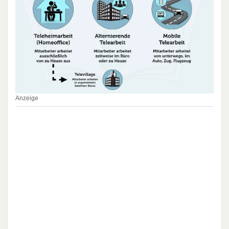
Anzeige