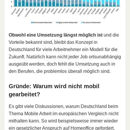
Obwohl eine Umsetzung längst möglich ist
und die
Vorteile bekannt sind, bleibt das Konzept in
Deutschland für viele Arbeitnehmer ein Modell für die
Zukunft. Natürlich kann nicht jeder Job ortsunabhängig
ausgeübt werden, doch fehlt die Umsetzung auch in
den Berufen, die problemlos überall möglich sind.
Gründe: Warum wird nicht mobil
gearbeitet?
Es gibt viele Diskussionen, warum Deutschland beim
Thema Mobile Arbeit im europäischen Vergleich nicht
mithalten kann. So wird beispielsweise immer wieder
ein gesetzlicher Anspruch auf Homeoffice gefordert,