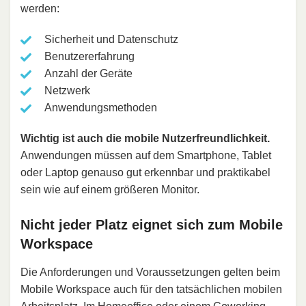
werden:
Sicherheit und Datenschutz
Benutzererfahrung
Anzahl der Geräte
Netzwerk
Anwendungsmethoden
Wichtig ist auch die mobile Nutzerfreundlichkeit.
Anwendungen müssen auf dem Smartphone, Tablet
oder Laptop genauso gut erkennbar und praktikabel
sein wie auf einem größeren Monitor.
Nicht jeder Platz eignet sich zum Mobile
Workspace
Die Anforderungen und Voraussetzungen gelten beim
Mobile Workspace auch für den tatsächlichen mobilen