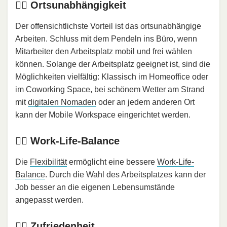
👍🏻 Ortsunabhängigkeit
Der offensichtlichste Vorteil ist das ortsunabhängige
Arbeiten. Schluss mit dem Pendeln ins Büro, wenn
Mitarbeiter den Arbeitsplatz mobil und frei wählen
können. Solange der Arbeitsplatz geeignet ist, sind die
Möglichkeiten vielfältig: Klassisch im Homeoffice oder
im Coworking Space, bei schönem Wetter am Strand
mit
digitalen Nomaden
oder an jedem anderen Ort
kann der Mobile Workspace eingerichtet werden.
👍🏻 Work-Life-Balance
Die
Flexibilität
ermöglicht eine bessere
Work-Life-
Balance
. Durch die Wahl des Arbeitsplatzes kann der
Job besser an die eigenen Lebensumstände
angepasst werden.
👍🏻 Zufriedenheit