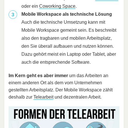
oder ein
Coworking Space
.
Mobile Workspace als technische Lösung
Auch die technische Umsetzung kann mit
Mobile Workspace gemeint sein. Es beschreibt
also den tragbaren und mobilen Arbeitsplatz,
den Sie überall aufbauen und nutzen können.
Dazu gehört meist ein Laptop oder Tablet, aber
auch die entsprechende Software.
Im Kern geht es aber immer
um das Arbeiten an
einem anderen Ort als dem vom Unternehmen
gestellten Arbeitsplatz. Der Mobile Workspace zählt
deshalb zur
Telearbeit
und dezentralen Arbeit.