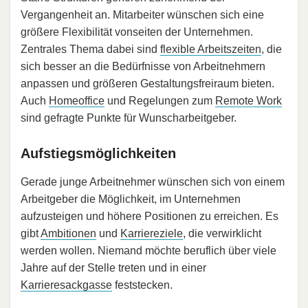
Vergangenheit an. Mitarbeiter wünschen sich eine
größere Flexibilität vonseiten der Unternehmen.
Zentrales Thema dabei sind
flexible Arbeitszeiten
, die
sich besser an die Bedürfnisse von Arbeitnehmern
anpassen und größeren Gestaltungsfreiraum bieten.
Auch
Homeoffice
und Regelungen zum
Remote Work
sind gefragte Punkte für Wunscharbeitgeber.
Aufstiegsmöglichkeiten
Gerade junge Arbeitnehmer wünschen sich von einem
Arbeitgeber die Möglichkeit, im Unternehmen
aufzusteigen und höhere Positionen zu erreichen. Es
gibt
Ambitionen
und
Karriereziele
, die verwirklicht
werden wollen. Niemand möchte beruflich über viele
Jahre auf der Stelle treten und in einer
Karrieresackgasse
feststecken.