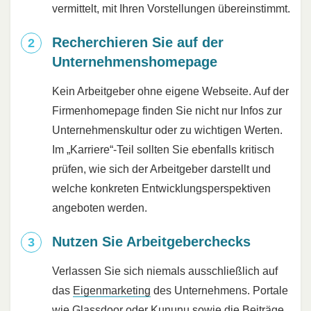
vermittelt, mit Ihren Vorstellungen übereinstimmt.
Recherchieren Sie auf der
Unternehmenshomepage
Kein Arbeitgeber ohne eigene Webseite. Auf der
Firmenhomepage finden Sie nicht nur Infos zur
Unternehmenskultur oder zu wichtigen Werten.
Im „Karriere“-Teil sollten Sie ebenfalls kritisch
prüfen, wie sich der Arbeitgeber darstellt und
welche konkreten Entwicklungsperspektiven
angeboten werden.
Nutzen Sie Arbeitgeberchecks
Verlassen Sie sich niemals ausschließlich auf
das
Eigenmarketing
des Unternehmens. Portale
wie Glassdoor oder Kununu sowie die Beiträge