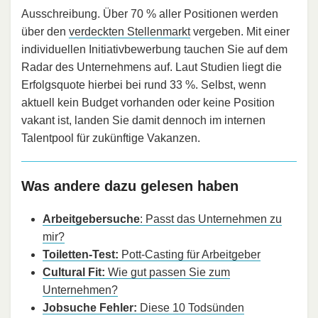
Ausschreibung. Über 70 % aller Positionen werden
über den
verdeckten Stellenmarkt
vergeben. Mit einer
individuellen Initiativbewerbung tauchen Sie auf dem
Radar des Unternehmens auf. Laut Studien liegt die
Erfolgsquote hierbei bei rund 33 %. Selbst, wenn
aktuell kein Budget vorhanden oder keine Position
vakant ist, landen Sie damit dennoch im internen
Talentpool für zukünftige Vakanzen.
Was andere dazu gelesen haben
Arbeitgebersuche
: Passt das Unternehmen zu
mir?
Toiletten-Test:
Pott-Casting für Arbeitgeber
Cultural Fit:
Wie gut passen Sie zum
Unternehmen?
Jobsuche Fehler:
Diese 10 Todsünden