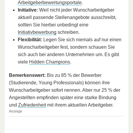
Arbeitgeberbewertungsportale
.
Initiative:
Weil nicht jeder Wunscharbeitgeber
aktuell passende Stellenangebote ausschreibt,
sollten Sie hierbei unbedingt eine
Initiativbewerbung
schreiben.
Flexibilität:
Legen Sie sich niemals auf nur einen
Wunscharbeitgeber fest, sondern schauen Sie
sich auch bei anderen Unternehmen um. Es gibt
viele
Hidden Champions
.
Bemerkenswert:
Bis zu 85 % der Bewerber
(Studierende, Young Professionals) können ihre
Wunscharbeitgeber sofort nennen. Aber nur 25 % der
Angestellten empfinden später eine starke Bindung
und
Zufriedenheit
mit ihrem aktuellen Arbeitgeber.
Anzeige