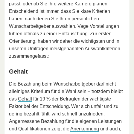
passt, oder ob Sie Ihre weitere Karriere planen:
Entscheidend ist immer, dass Sie klare Kriterien
haben, nach denen Sie Ihren persönlichen
Wunscharbeitgeber auswählen. Vage Vorstellungen
führen oftmals zu einer Enttäuschung. Zur ersten
Orientierung, haben wir daher die wichtigsten und in
unseren Umfragen meistgenannten Auswahlkriterien
zusammengefasst:
Gehalt
Die Bezahlung beim Wunscharbeitgeber darf nicht
alleiniges Kriterium für die Wahl sein – trotzdem bleibt
das
Gehalt
für 19 % der Befragten der wichtigste
Faktor bei der Entscheidung. Wer sich unfair und zu
gering bezahlt fühlt, wird schnell unzufrieden.
Angemessene Bezahlung für die eigenen Leistungen
und Qualifikationen zeigt die
Anerkennung
und auch,