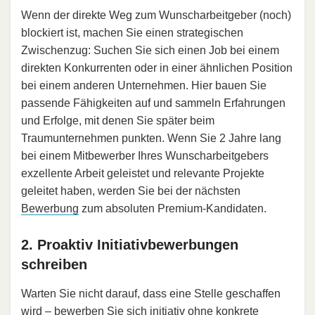
Wenn der direkte Weg zum Wunscharbeitgeber (noch)
blockiert ist, machen Sie einen strategischen
Zwischenzug: Suchen Sie sich einen Job bei einem
direkten Konkurrenten oder in einer ähnlichen Position
bei einem anderen Unternehmen. Hier bauen Sie
passende Fähigkeiten auf und sammeln Erfahrungen
und Erfolge, mit denen Sie später beim
Traumunternehmen punkten. Wenn Sie 2 Jahre lang
bei einem Mitbewerber Ihres Wunscharbeitgebers
exzellente Arbeit geleistet und relevante Projekte
geleitet haben, werden Sie bei der nächsten
Bewerbung
zum absoluten Premium-Kandidaten.
2. Proaktiv Initiativbewerbungen
schreiben
Warten Sie nicht darauf, dass eine Stelle geschaffen
wird – bewerben Sie sich initiativ ohne konkrete