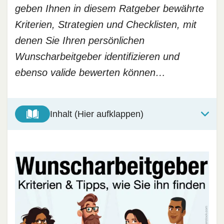
geben Ihnen in diesem Ratgeber bewährte
Kriterien, Strategien und Checklisten, mit
denen Sie Ihren persönlichen
Wunscharbeitgeber identifizieren und
ebenso valide bewerten können…
Inhalt (Hier aufklappen)