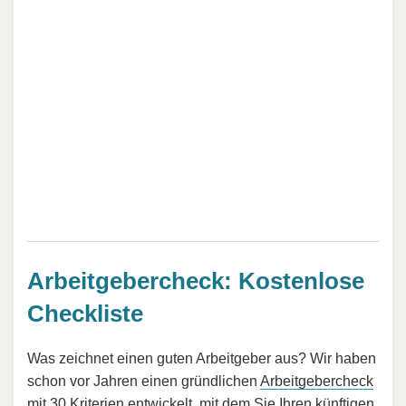
Arbeitgebercheck: Kostenlose
Checkliste
Was zeichnet einen guten Arbeitgeber aus? Wir haben
schon vor Jahren einen gründlichen
Arbeitgebercheck
mit 30 Kriterien entwickelt, mit dem Sie Ihren künftigen