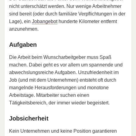
nicht unterschätzt werden. Nur wenige Arbeitnehmer
sind bereit (oder durch familiäre Verpflichtungen in der
Lage), ein
Jobangebot
hunderte Kilometer entfernt
anzunehmen.
Aufgaben
Die Arbeit beim Wunscharbeitgeber muss Spaß
machen. Dabei geht es vor allem um spannende und
abwechslungsreiche Aufgaben. Unzufriedenheit im
Job (und mit dem Unternehmen) entsteht oft durch
mangelnde Herausforderungen und monotone
Arbeitstage. Mitarbeiter suchen einen
Tätigkeitsbereich, der immer wieder begeistert.
Jobsicherheit
Kein Unternehmen und keine Position garantieren