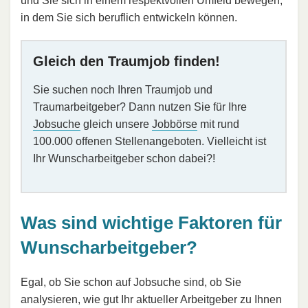
und Sie sich in einem respektvollen Umfeld bewegen,
in dem Sie sich beruflich entwickeln können.
Gleich den Traumjob finden!
Sie suchen noch Ihren Traumjob und
Traumarbeitgeber? Dann nutzen Sie für Ihre
Jobsuche
gleich unsere
Jobbörse
mit rund
100.000 offenen Stellenangeboten. Vielleicht ist
Ihr Wunscharbeitgeber schon dabei?!
Was sind wichtige Faktoren für
Wunscharbeitgeber?
Egal, ob Sie schon auf Jobsuche sind, ob Sie
analysieren, wie gut Ihr aktueller Arbeitgeber zu Ihnen