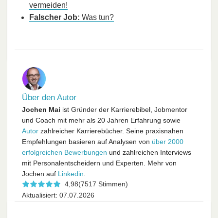
vermeiden!
Falscher Job:
Was tun?
Über den Autor
Jochen Mai
ist Gründer der Karrierebibel, Jobmentor
und Coach mit mehr als 20 Jahren Erfahrung sowie
Autor
zahlreicher Karrierebücher. Seine praxisnahen
Empfehlungen basieren auf Analysen von
über 2000
erfolgreichen Bewerbungen
und zahlreichen Interviews
mit Personalentscheidern und Experten. Mehr von
Jochen auf
Linkedin
.
4,98
(7517 Stimmen)
Aktualisiert: 07.07.2026