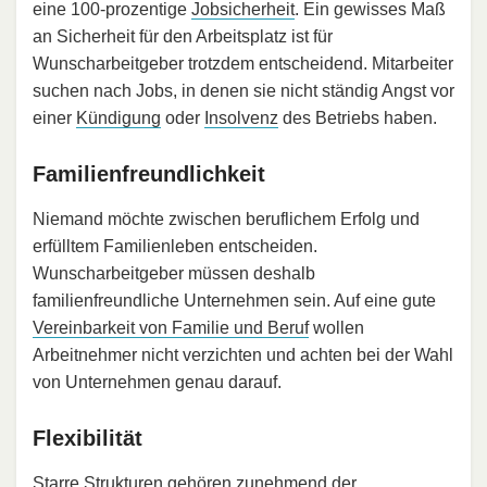
eine 100-prozentige
Jobsicherheit
. Ein gewisses Maß
an Sicherheit für den Arbeitsplatz ist für
Wunscharbeitgeber trotzdem entscheidend. Mitarbeiter
suchen nach Jobs, in denen sie nicht ständig Angst vor
einer
Kündigung
oder
Insolvenz
des Betriebs haben.
Familienfreundlichkeit
Niemand möchte zwischen beruflichem Erfolg und
erfülltem Familienleben entscheiden.
Wunscharbeitgeber müssen deshalb
familienfreundliche Unternehmen sein. Auf eine gute
Vereinbarkeit von Familie und Beruf
wollen
Arbeitnehmer nicht verzichten und achten bei der Wahl
von Unternehmen genau darauf.
Flexibilität
Starre Strukturen gehören zunehmend der