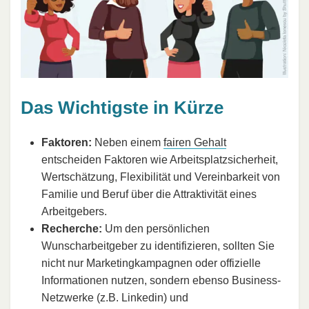
Das Wichtigste in Kürze
Faktoren:
Neben einem
fairen Gehalt
entscheiden Faktoren wie Arbeitsplatzsicherheit,
Wertschätzung, Flexibilität und Vereinbarkeit von
Familie und Beruf über die Attraktivität eines
Arbeitgebers.
Recherche:
Um den persönlichen
Wunscharbeitgeber zu identifizieren, sollten Sie
nicht nur Marketingkampagnen oder offizielle
Informationen nutzen, sondern ebenso Business-
Netzwerke (z.B. Linkedin) und