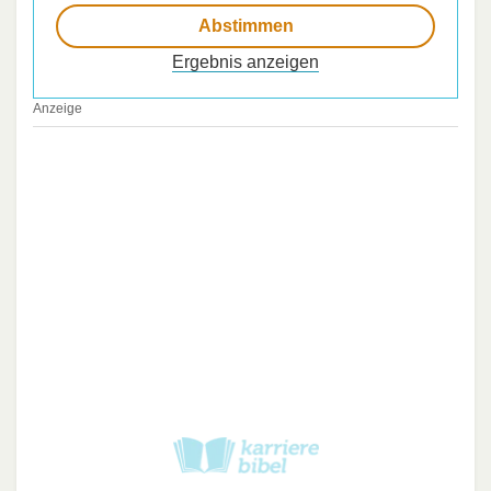
Ergebnis anzeigen
Anzeige