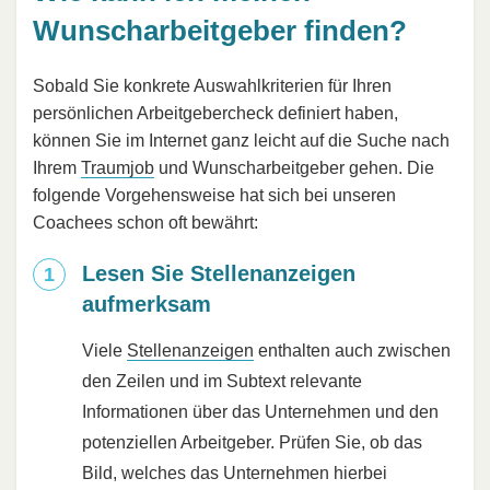
Wunscharbeitgeber finden?
Sobald Sie konkrete Auswahlkriterien für Ihren
persönlichen Arbeitgebercheck definiert haben,
können Sie im Internet ganz leicht auf die Suche nach
Ihrem
Traumjob
und Wunscharbeitgeber gehen. Die
folgende Vorgehensweise hat sich bei unseren
Coachees schon oft bewährt:
Lesen Sie Stellenanzeigen
aufmerksam
Viele
Stellenanzeigen
enthalten auch zwischen
den Zeilen und im Subtext relevante
Informationen über das Unternehmen und den
potenziellen Arbeitgeber. Prüfen Sie, ob das
Bild, welches das Unternehmen hierbei