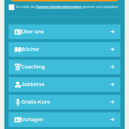
Ich habe die
Datenschutzbestimmungen
gelesen und akzeptiert
Über uns
Bücher
Coaching
Jobbörse
Gratis-Kurs
Vorlagen