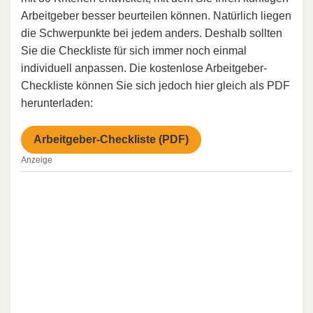
Arbeitgeber besser beurteilen können. Natürlich liegen
die Schwerpunkte bei jedem anders. Deshalb sollten
Sie die Checkliste für sich immer noch einmal
individuell anpassen. Die kostenlose Arbeitgeber-
Checkliste können Sie sich jedoch hier gleich als PDF
herunterladen:
Arbeitgeber-Checkliste (PDF)
Anzeige