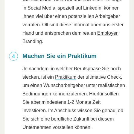
in Social Media, speziell auf Linkedin, können
Ihnen viel über einen potenziellen Arbeitgeber
verraten. Oft sind diese Informationen aus erster
Hand und entsprechen dem realen
Employer
Branding
.
Machen Sie ein Praktikum
Je nachdem, in welcher Berufsphase Sie noch
stecken, ist ein
Praktikum
der ultimative Check,
um einen Wunscharbeitgeber unter realistischen
Bedingungen kennenzulernen. Hierfür sollten
Sie aber mindestens 1-2 Monate Zeit
investieren. Im Anschluss wissen Sie genau, ob
Sie sich eine berufliche Zukunft bei diesem
Unternehmen vorstellen können.