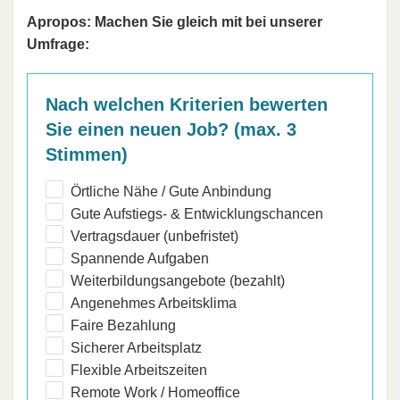
Apropos: Machen Sie gleich mit bei unserer
Umfrage:
Nach welchen Kriterien bewerten
Sie einen neuen Job? (max. 3
Stimmen)
Örtliche Nähe / Gute Anbindung
Gute Aufstiegs- & Entwicklungschancen
Vertragsdauer (unbefristet)
Spannende Aufgaben
Weiterbildungsangebote (bezahlt)
Angenehmes Arbeitsklima
Faire Bezahlung
Sicherer Arbeitsplatz
Flexible Arbeitszeiten
Remote Work / Homeoffice