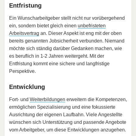
Entfristung
Ein Wunscharbeitgeber stellt nicht nur vorübergehend
ein, sondern bietet gleich einen
unbefristeten
Arbeitsvertrag
an. Dieser Aspekt ist eng mit der oben
bereits genannten Jobsicherheit verbunden. Niemand
möchte sich ständig darüber Gedanken machen, wie
es beruflich in 1-2 Jahren weitergeht. Mit der
Entfristung kommt eine sichere und langfristige
Perspektive.
Entwicklung
Fort- und
Weiterbildungen
erweitern die Kompetenzen,
ermöglichen Spezialisierung und eine fokussierte
Ausrichtung der eigenen Laufbahn. Viele Angestellte
wünschen sich Unterstützung und passende Angebote
vom Arbeitgeber, um diese Entwicklungen anzugehen.