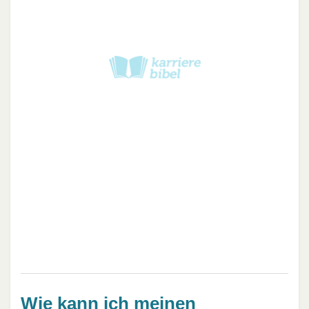
Wie kann ich meinen