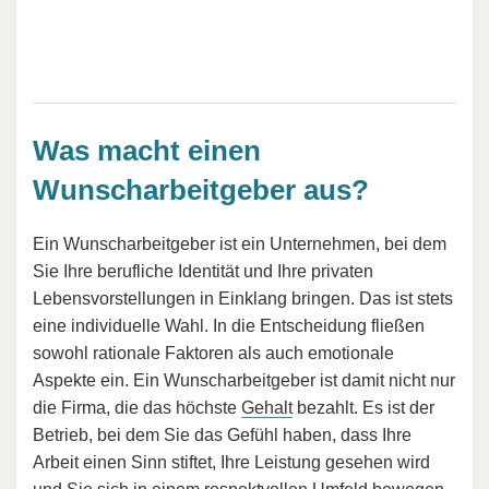
Was macht einen
Wunscharbeitgeber aus?
Ein Wunscharbeitgeber ist ein Unternehmen, bei dem
Sie Ihre berufliche Identität und Ihre privaten
Lebensvorstellungen in Einklang bringen. Das ist stets
eine individuelle Wahl. In die Entscheidung fließen
sowohl rationale Faktoren als auch emotionale
Aspekte ein. Ein Wunscharbeitgeber ist damit nicht nur
die Firma, die das höchste
Gehalt
bezahlt. Es ist der
Betrieb, bei dem Sie das Gefühl haben, dass Ihre
Arbeit einen Sinn stiftet, Ihre Leistung gesehen wird