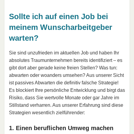
Sollte ich auf einen Job bei
meinem Wunscharbeitgeber
warten?
Sie sind unzufrieden im aktuellen Job und haben Ihr
absolutes Traumunternehmen bereits identifiziert – es
gibt dort aber gerade keine freien Stellen? Was tun:
abwarten oder woanders umsehen? Aus unserer Sicht
ist passives Abwarten die definitiv falsche Strategie!
Es blockiert Ihre persönliche Entwicklung und birgt das
Risiko, dass Sie wertvolle Monate oder gar Jahre im
Stillstand verharren. Aus unserer Erfahrung sind diese
Strategien wesentlich zielführender:
1. Einen beruflichen Umweg machen