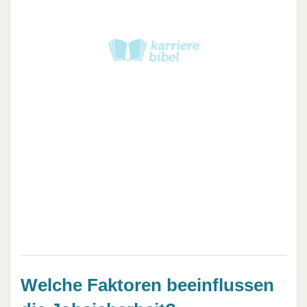
Welche Faktoren beeinflussen