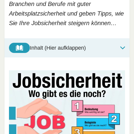
Branchen und Berufe mit guter
Arbeitsplatzsicherheit und geben Tipps, wie
Sie Ihre Jobsicherheit steigern können…
Inhalt (Hier aufklappen)