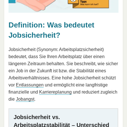
Definition: Was bedeutet
Jobsicherheit?
Jobsicherheit (Synonym: Arbeitsplatzsicherheit)
bedeutet, dass Sie Ihren Arbeitsplatz über einen
längeren Zeitraum behalten. Sie beschreibt, wie sicher
ein Job in der Zukunft ist bzw. die Stabilität eines
Arbeitsverhältnisses. Eine hohe Jobsicherheit schützt
vor
Entlassungen
und ermöglicht eine langfristige
finanzielle und
Karriereplanung
und reduziert zugleich
die
Jobangst
.
Jobsicherheit vs.
Arbeitsplatzstabilität – Unterschied