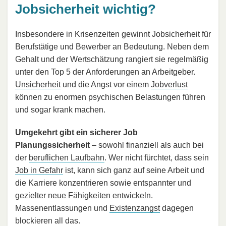
Jobsicherheit wichtig?
Insbesondere in Krisenzeiten gewinnt Jobsicherheit für
Berufstätige und Bewerber an Bedeutung. Neben dem
Gehalt und der Wertschätzung rangiert sie regelmäßig
unter den Top 5 der Anforderungen an Arbeitgeber.
Unsicherheit
und die Angst vor einem
Jobverlust
können zu enormen psychischen Belastungen führen
und sogar krank machen.
Umgekehrt gibt ein sicherer Job
Planungssicherheit
– sowohl finanziell als auch bei
der
beruflichen Laufbahn
. Wer nicht fürchtet, dass sein
Job in Gefahr
ist, kann sich ganz auf seine Arbeit und
die Karriere konzentrieren sowie entspannter und
gezielter neue Fähigkeiten entwickeln.
Massenentlassungen und
Existenzangst
dagegen
blockieren all das.