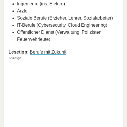
Ingenieure (ins. Elektro)
Ärzte
Soziale Berufe (Erzieher, Lehrer, Sozialarbeiter)
IT-Berufe (Cybersecurity, Cloud Engineering)
Öffentlicher Dienst (Verwaltung, Polizisten,
Feuerwehrleute)
Lesetipp:
Berufe mit Zukunft
Anzeige