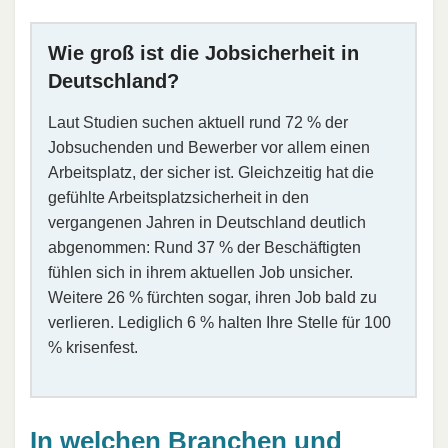
Wie groß ist die Jobsicherheit in
Deutschland?
Laut Studien suchen aktuell rund 72 % der
Jobsuchenden und Bewerber vor allem einen
Arbeitsplatz, der sicher ist. Gleichzeitig hat die
gefühlte Arbeitsplatzsicherheit in den
vergangenen Jahren in Deutschland deutlich
abgenommen: Rund 37 % der Beschäftigten
fühlen sich in ihrem aktuellen Job unsicher.
Weitere 26 % fürchten sogar, ihren Job bald zu
verlieren. Lediglich 6 % halten Ihre Stelle für 100
% krisenfest.
In welchen Branchen und