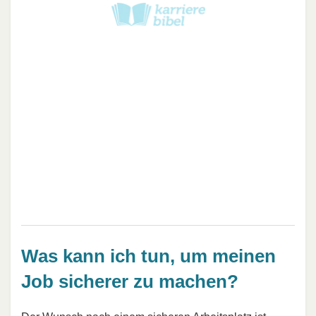
Was kann ich tun, um meinen
Job sicherer zu machen?