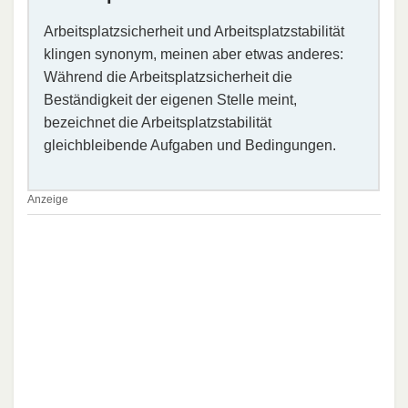
Arbeitsplatzsicherheit und Arbeitsplatzstabilität
klingen synonym, meinen aber etwas anderes:
Während die Arbeitsplatzsicherheit die
Beständigkeit der eigenen Stelle meint,
bezeichnet die Arbeitsplatzstabilität
gleichbleibende Aufgaben und Bedingungen.
Anzeige