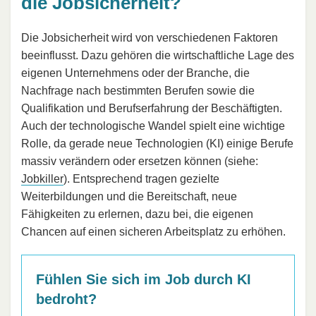
die Jobsicherheit?
Die Jobsicherheit wird von verschiedenen Faktoren
beeinflusst. Dazu gehören die wirtschaftliche Lage des
eigenen Unternehmens oder der Branche, die
Nachfrage nach bestimmten Berufen sowie die
Qualifikation und Berufserfahrung der Beschäftigten.
Auch der technologische Wandel spielt eine wichtige
Rolle, da gerade neue Technologien (KI) einige Berufe
massiv verändern oder ersetzen können (siehe:
Jobkiller
). Entsprechend tragen gezielte
Weiterbildungen und die Bereitschaft, neue
Fähigkeiten zu erlernen, dazu bei, die eigenen
Chancen auf einen sicheren Arbeitsplatz zu erhöhen.
Fühlen Sie sich im Job durch KI
bedroht?