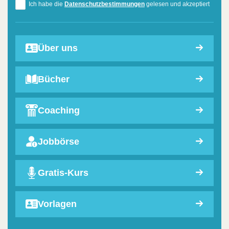
Ich habe die
Datenschutzbestimmungen
gelesen und akzeptiert
Über uns
Bücher
Coaching
Jobbörse
Gratis-Kurs
Vorlagen