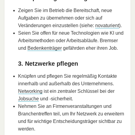
Zeigen Sie im Betrieb die Bereitschaft, neue
Aufgaben zu übernehmen oder sich auf
Veränderungen einzustellen (siehe:
novaturient
).
Seien Sie offen für neue Technologien wie KI und
Arbeitsmethoden oder Arbeitsabläufe. Bremser
und
Bedenkenträger
gefährden eher ihren Job.
3. Netzwerke pflegen
Knüpfen und pflegen Sie regelmäßig Kontakte
innerhalb und außerhalb des Unternehmens.
Networking
ist ein zentraler Schlüssel bei der
Jobsuche
und -sicherheit.
Nehmen Sie an Firmenveranstaltungen und
Branchentreffen teil, um Ihr Netzwerk zu erweitern
und für wichtige Entscheidungsträger sichtbar zu
werden.