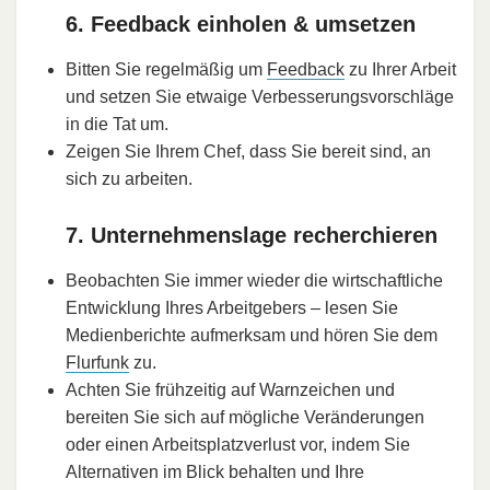
6. Feedback einholen & umsetzen
Bitten Sie regelmäßig um
Feedback
zu Ihrer Arbeit
und setzen Sie etwaige Verbesserungsvorschläge
in die Tat um.
Zeigen Sie Ihrem Chef, dass Sie bereit sind, an
sich zu arbeiten.
7. Unternehmenslage recherchieren
Beobachten Sie immer wieder die wirtschaftliche
Entwicklung Ihres Arbeitgebers – lesen Sie
Medienberichte aufmerksam und hören Sie dem
Flurfunk
zu.
Achten Sie frühzeitig auf Warnzeichen und
bereiten Sie sich auf mögliche Veränderungen
oder einen Arbeitsplatzverlust vor, indem Sie
Alternativen im Blick behalten und Ihre