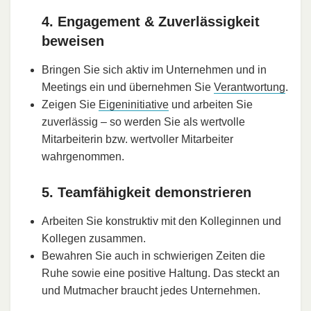
4. Engagement & Zuverlässigkeit
beweisen
Bringen Sie sich aktiv im Unternehmen und in
Meetings ein und übernehmen Sie
Verantwortung
.
Zeigen Sie
Eigeninitiative
und arbeiten Sie
zuverlässig – so werden Sie als wertvolle
Mitarbeiterin bzw. wertvoller Mitarbeiter
wahrgenommen.
5. Teamfähigkeit demonstrieren
Arbeiten Sie konstruktiv mit den Kolleginnen und
Kollegen zusammen.
Bewahren Sie auch in schwierigen Zeiten die
Ruhe sowie eine positive Haltung. Das steckt an
und Mutmacher braucht jedes Unternehmen.