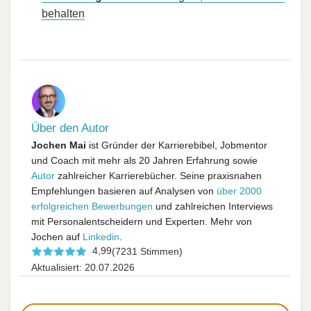
behalten
Über den Autor
Jochen Mai
ist Gründer der Karrierebibel, Jobmentor
und Coach mit mehr als 20 Jahren Erfahrung sowie
Autor
zahlreicher Karrierebücher. Seine praxisnahen
Empfehlungen basieren auf Analysen von
über 2000
erfolgreichen Bewerbungen
und zahlreichen Interviews
mit Personalentscheidern und Experten. Mehr von
Jochen auf
Linkedin
.
4,99
(7231 Stimmen)
Aktualisiert: 20.07.2026