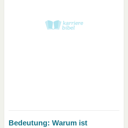
Bedeutung: Warum ist