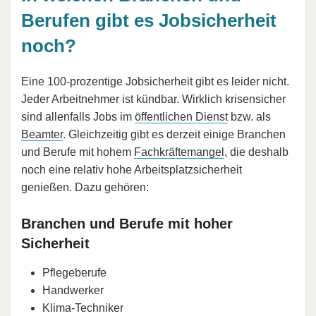
Berufen gibt es Jobsicherheit
noch?
Eine 100-prozentige Jobsicherheit gibt es leider nicht.
Jeder Arbeitnehmer ist kündbar. Wirklich krisensicher
sind allenfalls Jobs im
öffentlichen Dienst
bzw. als
Beamter
. Gleichzeitig gibt es derzeit einige Branchen
und Berufe mit hohem
Fachkräftemangel
, die deshalb
noch eine relativ hohe Arbeitsplatzsicherheit
genießen. Dazu gehören:
Branchen und Berufe mit hoher
Sicherheit
Pflegeberufe
Handwerker
Klima-Techniker