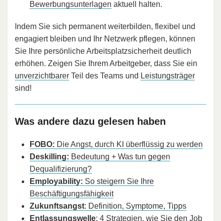
Bewerbungsunterlagen
aktuell halten.
Indem Sie sich permanent weiterbilden, flexibel und
engagiert bleiben und Ihr Netzwerk pflegen, können
Sie Ihre persönliche Arbeitsplatzsicherheit deutlich
erhöhen. Zeigen Sie Ihrem Arbeitgeber, dass Sie ein
unverzichtbarer
Teil des Teams und
Leistungsträger
sind!
Was andere dazu gelesen haben
FOBO:
Die Angst, durch KI überflüssig zu werden
Deskilling:
Bedeutung + Was tun gegen
Dequalifizierung?
Employability:
So steigern Sie Ihre
Beschäftigungsfähigkeit
Zukunftsangst
: Definition, Symptome, Tipps
Entlassungswelle
: 4 Strategien, wie Sie den Job