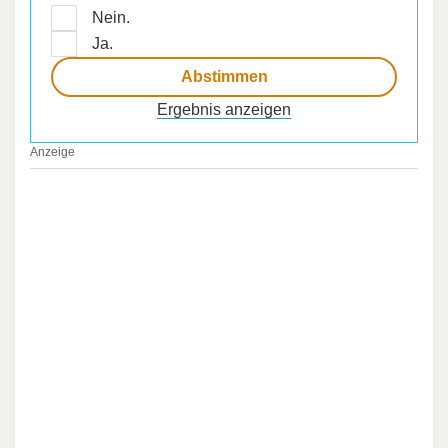
Nein.
Ja.
Ergebnis anzeigen
Anzeige