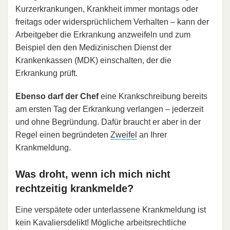
Kurzerkrankungen, Krankheit immer montags oder
freitags oder widersprüchlichem Verhalten – kann der
Arbeitgeber die Erkrankung anzweifeln und zum
Beispiel den den Medizinischen Dienst der
Krankenkassen (MDK) einschalten, der die
Erkrankung prüft.
Ebenso darf der Chef
eine Krankschreibung bereits
am ersten Tag der Erkrankung verlangen – jederzeit
und ohne Begründung. Dafür braucht er aber in der
Regel einen begründeten
Zweifel
an Ihrer
Krankmeldung.
Was droht, wenn ich mich nicht
rechtzeitig krankmelde?
Eine verspätete oder unterlassene Krankmeldung ist
kein Kavaliersdelikt! Mögliche arbeitsrechtliche