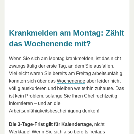
Krankmelden am Montag: Zählt
das Wochenende mit?
Wenn Sie sich am Montag krankmelden, ist das nicht
zwangsläufig der erste Tag, an dem Sie ausfallen.
Vielleicht waren Sie bereits am Freitag arbeitsunfähig,
konnten sich über das
Wochenende
aber leider nicht
völlig auskurieren und bleiben weiterhin zuhause. Das
ist kein Problem, solange Sie Ihren Chef rechtzeitig
informieren – und an die
Arbeitsunfähigkeitsbescheinigung denken!
Die 3-Tage-Frist gilt für Kalendertage
, nicht
Werktage
! Wenn Sie sich also bereits freitags