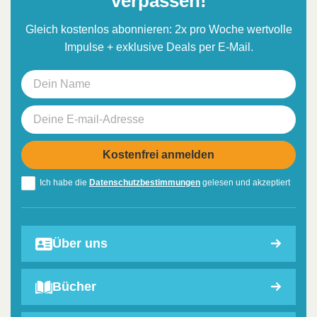
verpassen!
Gleich kostenlos abonnieren: 2x pro Woche wertvolle
Impulse + exklusive Deals per E-Mail.
Ich habe die
Datenschutzbestimmungen
gelesen und akzeptiert
Über uns
Bücher