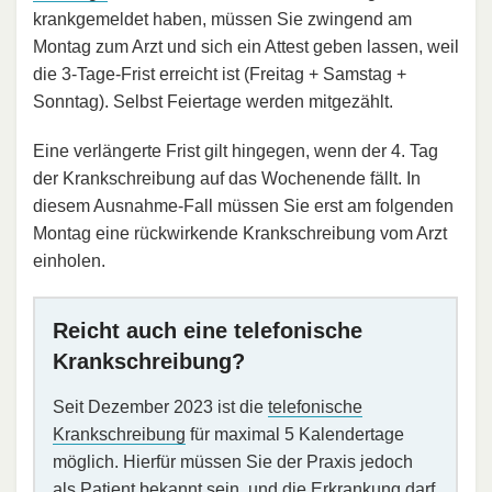
krankgemeldet haben, müssen Sie zwingend am
Montag zum Arzt und sich ein Attest geben lassen, weil
die 3-Tage-Frist erreicht ist (Freitag + Samstag +
Sonntag). Selbst Feiertage werden mitgezählt.
Eine verlängerte Frist gilt hingegen, wenn der 4. Tag
der Krankschreibung auf das Wochenende fällt. In
diesem Ausnahme-Fall müssen Sie erst am folgenden
Montag eine rückwirkende Krankschreibung vom Arzt
einholen.
Reicht auch eine telefonische
Krankschreibung?
Seit Dezember 2023 ist die
telefonische
Krankschreibung
für maximal 5 Kalendertage
möglich. Hierfür müssen Sie der Praxis jedoch
als Patient bekannt sein, und die Erkrankung darf