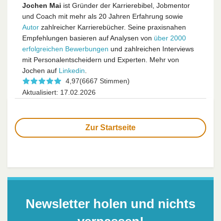
Jochen Mai
ist Gründer der Karrierebibel, Jobmentor
und Coach mit mehr als 20 Jahren Erfahrung sowie
Autor
zahlreicher Karrierebücher. Seine praxisnahen
Empfehlungen basieren auf Analysen von
über 2000
erfolgreichen Bewerbungen
und zahlreichen Interviews
mit Personalentscheidern und Experten. Mehr von
Jochen auf
Linkedin
.
4,97
(6667 Stimmen)
Aktualisiert: 17.02.2026
Zur Startseite
Newsletter holen und nichts