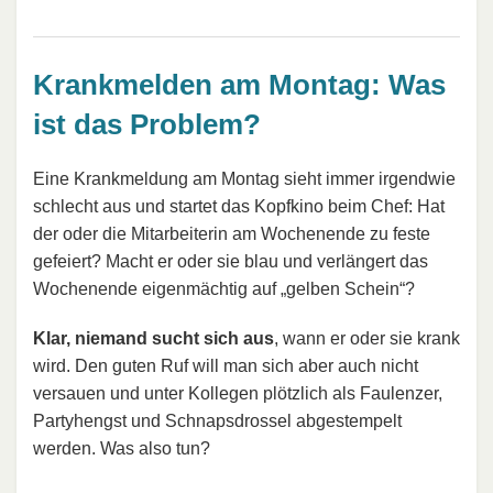
Krankmelden am Montag: Was
ist das Problem?
Eine Krankmeldung am Montag sieht immer irgendwie
schlecht aus und startet das Kopfkino beim Chef: Hat
der oder die Mitarbeiterin am Wochenende zu feste
gefeiert? Macht er oder sie blau und verlängert das
Wochenende eigenmächtig auf „gelben Schein“?
Klar, niemand sucht sich aus
, wann er oder sie krank
wird. Den guten Ruf will man sich aber auch nicht
versauen und unter Kollegen plötzlich als Faulenzer,
Partyhengst und Schnapsdrossel abgestempelt
werden. Was also tun?