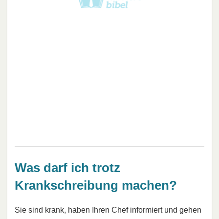
Was darf ich trotz
Krankschreibung machen?
Sie sind krank, haben Ihren Chef informiert und gehen