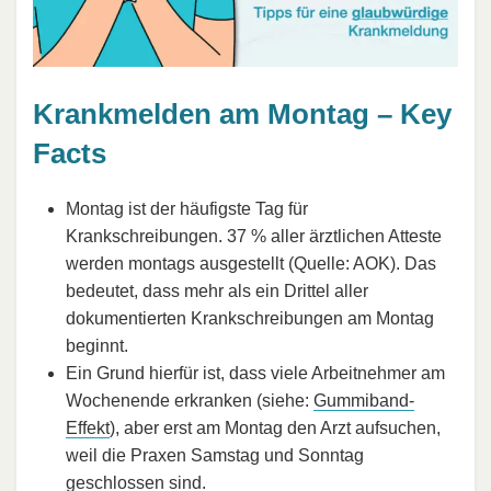
Krankmelden am Montag – Key
Facts
Montag ist der häufigste Tag für
Krankschreibungen. 37 % aller ärztlichen Atteste
werden montags ausgestellt (Quelle: AOK). Das
bedeutet, dass mehr als ein Drittel aller
dokumentierten Krankschreibungen am Montag
beginnt.
Ein Grund hierfür ist, dass viele Arbeitnehmer am
Wochenende erkranken (siehe:
Gummiband-
Effekt
), aber erst am Montag den Arzt aufsuchen,
weil die Praxen Samstag und Sonntag
geschlossen sind.