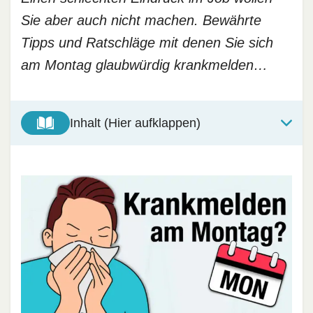
Sie aber auch nicht machen. Bewährte
Tipps und Ratschläge mit denen Sie sich
am Montag glaubwürdig krankmelden…
Inhalt (Hier aufklappen)