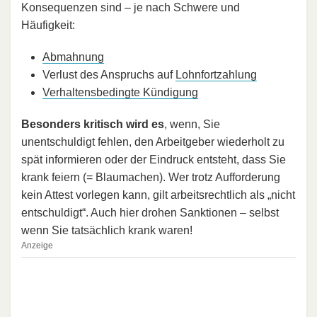
Konsequenzen sind – je nach Schwere und
Häufigkeit:
Abmahnung
Verlust des Anspruchs auf
Lohnfortzahlung
Verhaltensbedingte Kündigung
Besonders kritisch wird es
, wenn, Sie
unentschuldigt fehlen, den Arbeitgeber wiederholt zu
spät informieren oder der Eindruck entsteht, dass Sie
krank feiern (= Blaumachen). Wer trotz Aufforderung
kein Attest vorlegen kann, gilt arbeitsrechtlich als „nicht
entschuldigt“. Auch hier drohen Sanktionen – selbst
wenn Sie tatsächlich krank waren!
Anzeige