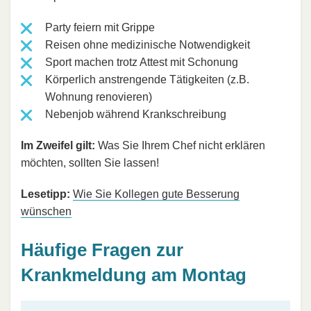
Party feiern mit Grippe
Reisen ohne medizinische Notwendigkeit
Sport machen trotz Attest mit Schonung
Körperlich anstrengende Tätigkeiten (z.B.
Wohnung renovieren)
Nebenjob während Krankschreibung
Im Zweifel gilt:
Was Sie Ihrem Chef nicht erklären
möchten, sollten Sie lassen!
Lesetipp:
Wie Sie Kollegen gute Besserung
wünschen
Häufige Fragen zur
Krankmeldung am Montag