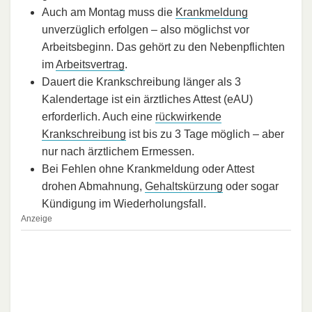
Auch am Montag muss die
Krankmeldung
unverzüglich erfolgen – also möglichst vor
Arbeitsbeginn. Das gehört zu den Nebenpflichten
im
Arbeitsvertrag
.
Dauert die Krankschreibung länger als 3
Kalendertage ist ein ärztliches Attest (eAU)
erforderlich. Auch eine
rückwirkende
Krankschreibung
ist bis zu 3 Tage möglich – aber
nur nach ärztlichem Ermessen.
Bei Fehlen ohne Krankmeldung oder Attest
drohen Abmahnung,
Gehaltskürzung
oder sogar
Kündigung im Wiederholungsfall.
Anzeige