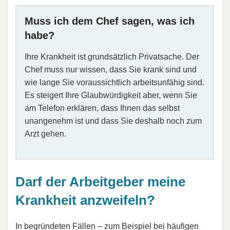
Muss ich dem Chef sagen, was ich
habe?
Ihre Krankheit ist grundsätzlich Privatsache. Der
Chef muss nur wissen, dass Sie krank sind und
wie lange Sie voraussichtlich arbeitsunfähig sind.
Es steigert Ihre Glaubwürdigkeit aber, wenn Sie
am Telefon erklären, dass Ihnen das selbst
unangenehm ist und dass Sie deshalb noch zum
Arzt gehen.
Darf der Arbeitgeber meine
Krankheit anzweifeln?
In begründeten Fällen – zum Beispiel bei häufigen