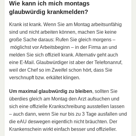
Wie kann ich mich montags
glaubwürdig krankmelden?
Krank ist krank. Wenn Sie am Montag arbeitsunfähig
sind und nicht arbeiten können, machen Sie keine
große Sache daraus: Rufen Sie gleich morgens –
möglichst vor Arbeitsbeginn – in der Firma an und
melden Sie sich offiziell krank. Alternativ geht auch
eine E-Mail. Glaubwürdiger ist aber der Telefonanruf,
weil der Chef so im Zweifel schon hört, dass Sie
verschnupft bzw. erkältet klingen.
Um maximal glaubwürdig zu bleiben
, sollten Sie
überdies gleich am Montag den Arzt aufsuchen und
sich eine offizielle Krankschreibung ausstellen lassen
– auch dann, wenn Sie nur bis zu 3 Tage ausfallen und
die eAU deswegen eigentlich nicht bräuchten. Der
Krankenschein wirkt einfach besser und offizieller.