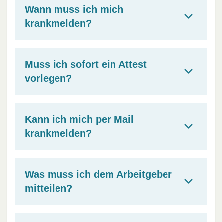
Wann muss ich mich
krankmelden?
Muss ich sofort ein Attest
vorlegen?
Kann ich mich per Mail
krankmelden?
Was muss ich dem Arbeitgeber
mitteilen?