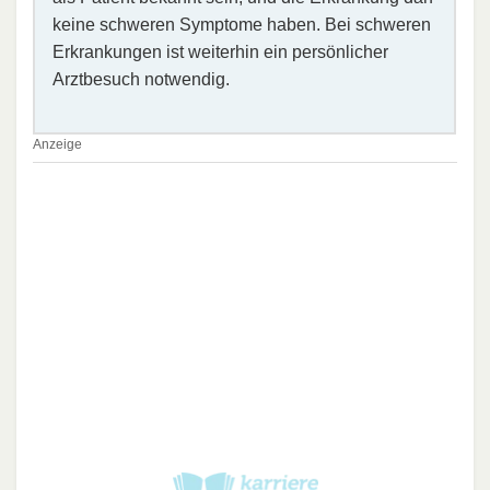
keine schweren Symptome haben. Bei schweren
Erkrankungen ist weiterhin ein persönlicher
Arztbesuch notwendig.
Anzeige