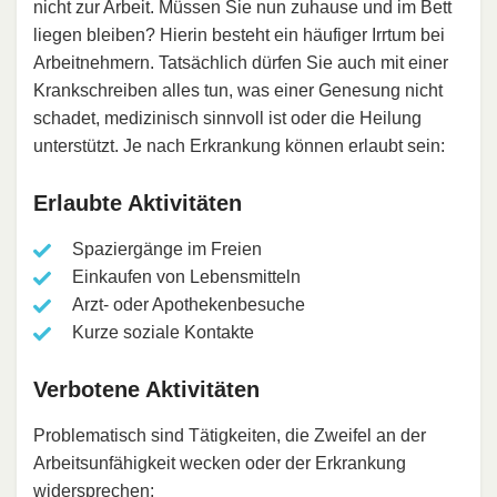
nicht zur Arbeit. Müssen Sie nun zuhause und im Bett
liegen bleiben? Hierin besteht ein häufiger Irrtum bei
Arbeitnehmern. Tatsächlich dürfen Sie auch mit einer
Krankschreiben alles tun, was einer Genesung nicht
schadet, medizinisch sinnvoll ist oder die Heilung
unterstützt. Je nach Erkrankung können erlaubt sein:
Erlaubte Aktivitäten
Spaziergänge im Freien
Einkaufen von Lebensmitteln
Arzt- oder Apothekenbesuche
Kurze soziale Kontakte
Verbotene Aktivitäten
Problematisch sind Tätigkeiten, die Zweifel an der
Arbeitsunfähigkeit wecken oder der Erkrankung
widersprechen: