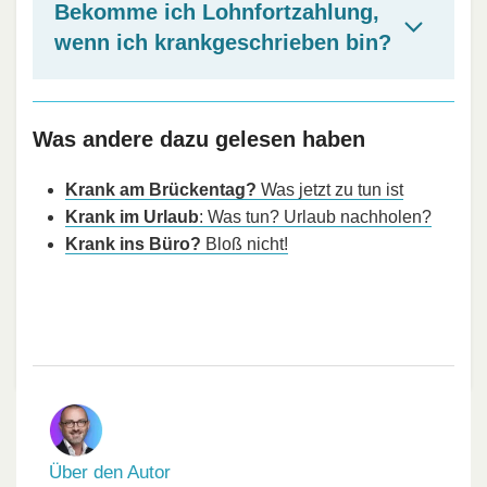
Bekomme ich Lohnfortzahlung,
wenn ich krankgeschrieben bin?
Was andere dazu gelesen haben
Krank am Brückentag?
Was jetzt zu tun ist
Krank im Urlaub
: Was tun? Urlaub nachholen?
Krank ins Büro?
Bloß nicht!
Über den Autor