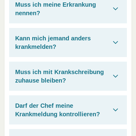
Muss ich meine Erkrankung
nennen?
Kann mich jemand anders
krankmelden?
Muss ich mit Krankschreibung
zuhause bleiben?
Darf der Chef meine
Krankmeldung kontrollieren?