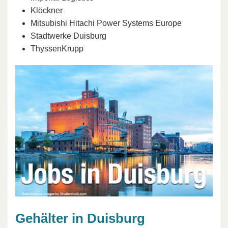
Klöckner
Mitsubishi Hitachi Power Systems Europe
Stadtwerke Duisburg
ThyssenKrupp
Gehälter in Duisburg