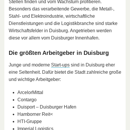
Stellen finden und vom Wachstum profitieren.
Besonders das verarbeitende Gewerbe, die Metall-,
Stahl- und Elektroindustrie, wirtschaftliche
Dienstleistungen und die Logistikbranche sind starke
Wirtschaftsfelder in Duisburg. Angetrieben werden
diese vor allem vom Duisburger Innenhafen.
Die größten Arbeitgeber in Duisburg
Junge und moderne
Start-ups
sind in Duisburg eher
eine Seltenheit. Dafür bietet die Stadt zahlreiche große
und wichtige Arbeitgeber:
ArcelorMittal
Contargo
Duisport – Duisburger Hafen
Hamborner Reit<
HTI-Gruppe
Imperial Logistics