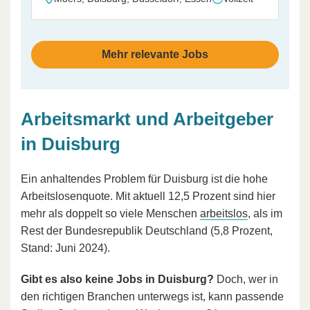
Mehr relevante Jobs
Arbeitsmarkt und Arbeitgeber
in Duisburg
Ein anhaltendes Problem für Duisburg ist die hohe
Arbeitslosenquote. Mit aktuell 12,5 Prozent sind hier
mehr als doppelt so viele Menschen
arbeitslos
, als im
Rest der Bundesrepublik Deutschland (5,8 Prozent,
Stand: Juni 2024).
Gibt es also keine Jobs in Duisburg?
Doch, wer in
den richtigen Branchen unterwegs ist, kann passende