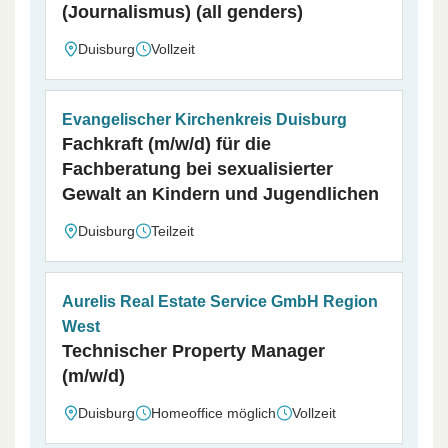
(Journalismus) (all genders)
Duisburg
Vollzeit
Evangelischer Kirchenkreis Duisburg
Fachkraft (m/w/d) für die
Fachberatung bei sexualisierter
Gewalt an Kindern und Jugendlichen
Duisburg
Teilzeit
Aurelis Real Estate Service GmbH Region
West
Technischer Property Manager
(m/w/d)
Duisburg
Homeoffice möglich
Vollzeit