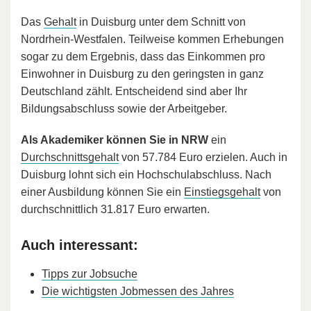
Das
Gehalt
in Duisburg unter dem Schnitt von
Nordrhein-Westfalen. Teilweise kommen Erhebungen
sogar zu dem Ergebnis, dass das Einkommen pro
Einwohner in Duisburg zu den geringsten in ganz
Deutschland zählt. Entscheidend sind aber Ihr
Bildungsabschluss sowie der Arbeitgeber.
Als Akademiker können Sie in NRW
ein
Durchschnittsgehalt
von 57.784 Euro erzielen. Auch in
Duisburg lohnt sich ein Hochschulabschluss. Nach
einer Ausbildung können Sie ein
Einstiegsgehalt
von
durchschnittlich 31.817 Euro erwarten.
Auch interessant:
Tipps zur Jobsuche
Die wichtigsten Jobmessen des Jahres