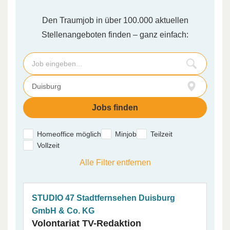
Den Traumjob in über 100.000 aktuellen
Stellenangeboten finden – ganz einfach:
Homeoffice möglich
Minjob
Teilzeit
Vollzeit
Alle Filter entfernen
STUDIO 47 Stadtfernsehen Duisburg
GmbH & Co. KG
Volontariat TV-Redaktion