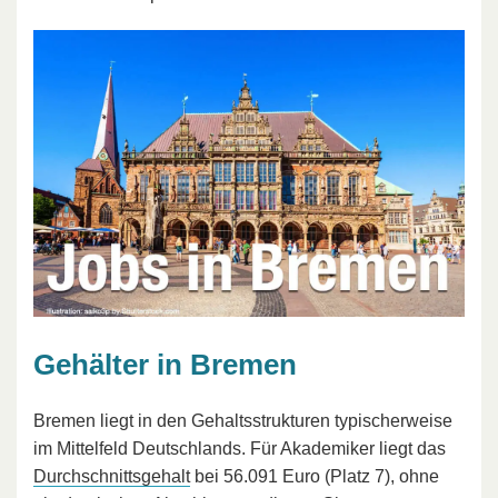
Gehälter in Bremen
Bremen liegt in den Gehaltsstrukturen typischerweise
im Mittelfeld Deutschlands. Für Akademiker liegt das
Durchschnittsgehalt
bei 56.091 Euro (Platz 7), ohne