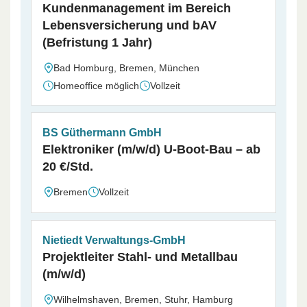
Kundenmanagement im Bereich
Lebensversicherung und bAV
(Befristung 1 Jahr)
Bad Homburg, Bremen, München
Homeoffice möglich
Vollzeit
BS Güthermann GmbH
Elektroniker (m/w/d) U-Boot-Bau – ab
20 €/Std.
Bremen
Vollzeit
Nietiedt Verwaltungs-GmbH
Projektleiter Stahl- und Metallbau
(m/w/d)
Wilhelmshaven, Bremen, Stuhr, Hamburg