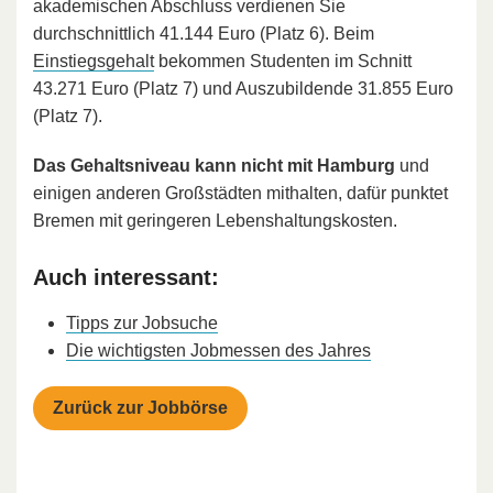
akademischen Abschluss verdienen Sie
durchschnittlich 41.144 Euro (Platz 6). Beim
Einstiegsgehalt
bekommen Studenten im Schnitt
43.271 Euro (Platz 7) und Auszubildende 31.855 Euro
(Platz 7).
Das Gehaltsniveau kann nicht mit Hamburg
und
einigen anderen Großstädten mithalten, dafür punktet
Bremen mit geringeren Lebenshaltungskosten.
Auch interessant:
Tipps zur Jobsuche
Die wichtigsten Jobmessen des Jahres
Zurück zur Jobbörse