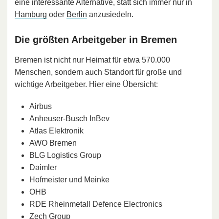
eine interessante Alternative, statt sich immer nur in
Hamburg
oder
Berlin
anzusiedeln.
Die größten Arbeitgeber in Bremen
Bremen ist nicht nur Heimat für etwa 570.000
Menschen, sondern auch Standort für große und
wichtige Arbeitgeber. Hier eine Übersicht:
Airbus
Anheuser-Busch InBev
Atlas Elektronik
AWO Bremen
BLG Logistics Group
Daimler
Hofmeister und Meinke
OHB
RDE Rheinmetall Defence Electronics
Zech Group