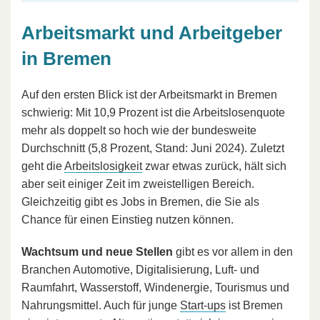
Arbeitsmarkt und Arbeitgeber
in Bremen
Auf den ersten Blick ist der Arbeitsmarkt in Bremen
schwierig: Mit 10,9 Prozent ist die Arbeitslosenquote
mehr als doppelt so hoch wie der bundesweite
Durchschnitt (5,8 Prozent, Stand: Juni 2024). Zuletzt
geht die
Arbeitslosigkeit
zwar etwas zurück, hält sich
aber seit einiger Zeit im zweistelligen Bereich.
Gleichzeitig gibt es Jobs in Bremen, die Sie als
Chance für einen Einstieg nutzen können.
Wachtsum und neue Stellen
gibt es vor allem in den
Branchen Automotive, Digitalisierung, Luft- und
Raumfahrt, Wasserstoff, Windenergie, Tourismus und
Nahrungsmittel. Auch für junge
Start-ups
ist Bremen