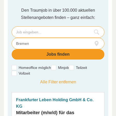
Den Traumjob in über 100.000 aktuellen
Stellenangeboten finden – ganz einfach:
Homeoffice möglich
Minjob
Teilzeit
Vollzeit
Alle Filter entfernen
Frankfurter Leben Holding GmbH & Co.
KG
Mitarbeiter (m/w/d) für das