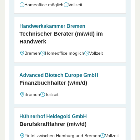
Homeoffice möglich
Vollzeit
Handwerkskammer Bremen
Technischer Berater (m/w/d) im
Handwerk
Bremen
Homeoffice möglich
Vollzeit
Advanced Biotech Europe GmbH
Finanzbuchhalter (w/m/d)
Bremen
Teilzeit
Hühnerhof Heidegold GmbH
Berufskraftfahrer (m/w/d)
Fintel zwischen Hamburg und Bremen
Vollzeit