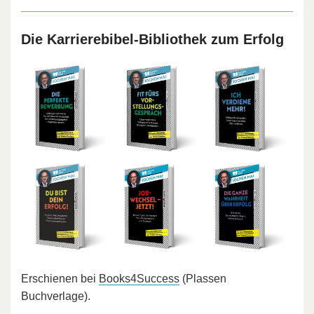
Die Karrierebibel-Bibliothek zum Erfolg
Erschienen bei
Books4Success
(Plassen
Buchverlage).