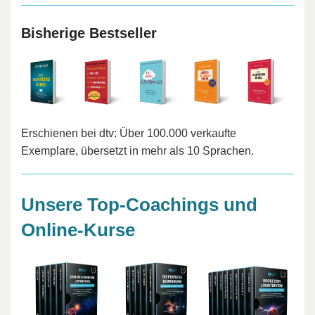
Bisherige Bestseller
Erschienen bei dtv: Über 100.000 verkaufte
Exemplare, übersetzt in mehr als 10 Sprachen.
Unsere Top-Coachings und
Online-Kurse