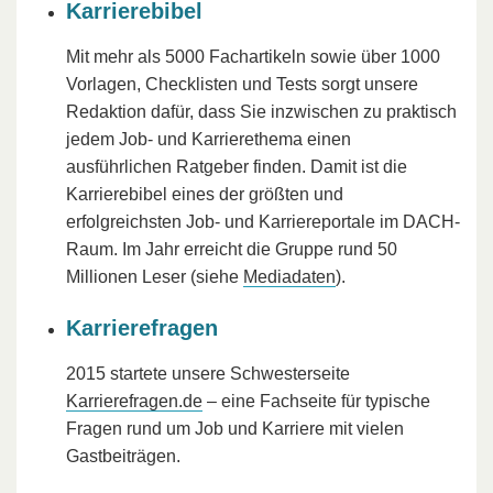
Karrierebibel
Mit mehr als 5000 Fachartikeln sowie über 1000
Vorlagen, Checklisten und Tests sorgt unsere
Redaktion dafür, dass Sie inzwischen zu praktisch
jedem Job- und Karrierethema einen
ausführlichen Ratgeber finden. Damit ist die
Karrierebibel eines der größten und
erfolgreichsten Job- und Karriereportale im DACH-
Raum. Im Jahr erreicht die Gruppe rund 50
Millionen Leser (siehe
Mediadaten
).
Karrierefragen
2015 startete unsere Schwesterseite
Karrierefragen.de
– eine Fachseite für typische
Fragen rund um Job und Karriere mit vielen
Gastbeiträgen.