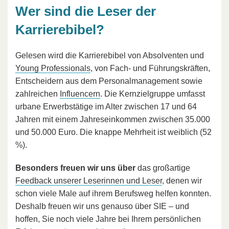
Wer sind die Leser der
Karrierebibel?
Gelesen wird die Karrierebibel von Absolventen und
Young Professionals
, von Fach- und Führungskräften,
Entscheidern aus dem Personalmanagement sowie
zahlreichen
Influencern
. Die Kernzielgruppe umfasst
urbane Erwerbstätige im Alter zwischen 17 und 64
Jahren mit einem Jahreseinkommen zwischen 35.000
und 50.000 Euro. Die knappe Mehrheit ist weiblich (52
%).
Besonders freuen wir uns über
das großartige
Feedback unserer Leserinnen und Leser
, denen wir
schon viele Male auf ihrem Berufsweg helfen konnten.
Deshalb freuen wir uns genauso über SIE – und
hoffen, Sie noch viele Jahre bei Ihrem persönlichen