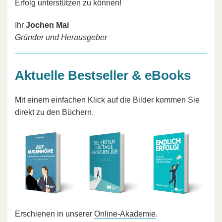
Erfolg unterstützen zu können!
Ihr
Jochen Mai
Gründer und Herausgeber
Aktuelle Bestseller & eBooks
Mit einem einfachen Klick auf die Bilder kommen Sie
direkt zu den Büchern.
Erschienen in unserer
Online-Akademie
.