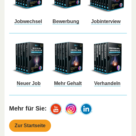
Jobwechsel
Bewerbung
Jobinterview
Neuer Job
Mehr Gehalt
Verhandeln
Mehr für Sie:
Zur Startseite