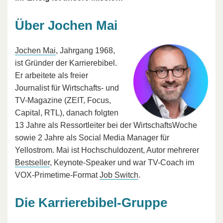
Über Jochen Mai
Jochen Mai
, Jahrgang 1968,
ist Gründer der Karrierebibel.
Er arbeitete als freier
Journalist für Wirtschafts- und
TV-Magazine (ZEIT, Focus,
Capital, RTL), danach folgten
13 Jahre als Ressortleiter bei der WirtschaftsWoche
sowie 2 Jahre als Social Media Manager für
Yellostrom. Mai ist Hochschuldozent, Autor mehrerer
Bestseller
, Keynote-Speaker und war TV-Coach im
VOX-Primetime-Format
Job Switch
.
Die Karrierebibel-Gruppe