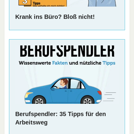
Krank ins Büro? Bloß nicht!
Berufspendler: 35 Tipps für den
Arbeitsweg