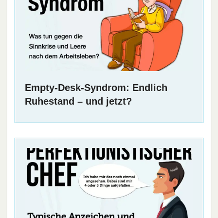
Empty-Desk-Syndrom: Endlich
Ruhestand – und jetzt?