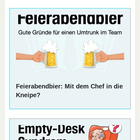
Feierabendbier: Mit dem Chef in die
Kneipe?