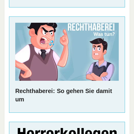
Rechthaberei: So gehen Sie damit
um