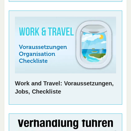
Work and Travel: Voraussetzungen,
Jobs, Checkliste