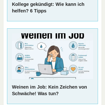
Kollege gekündigt: Wie kann ich
helfen? 6 Tipps
Weinen im Job: Kein Zeichen von
Schwäche! Was tun?