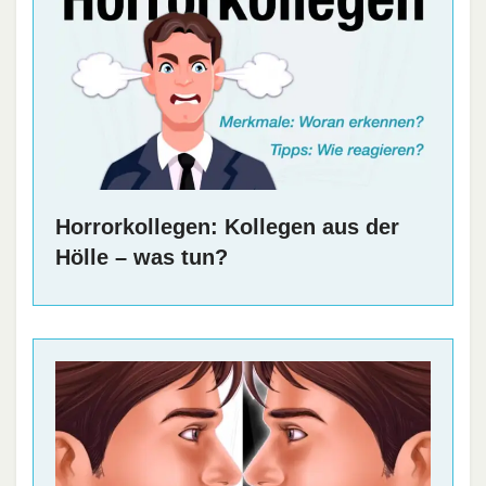
Horrorkollegen: Kollegen aus der
Hölle – was tun?