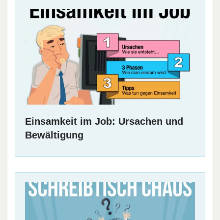
Einsamkeit im Job: Ursachen und
Bewältigung