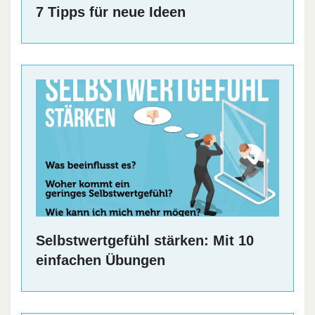
7 Tipps für neue Ideen
Selbstwertgefühl stärken: Mit 10
einfachen Übungen