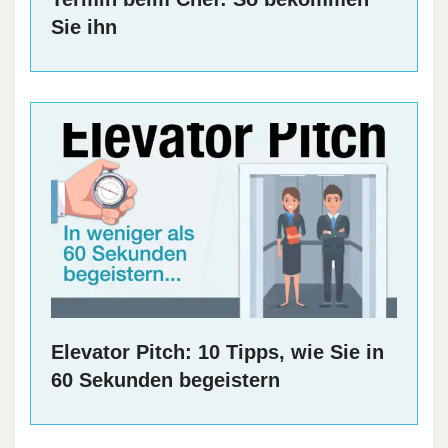
Sie ihn
Elevator Pitch: 10 Tipps, wie Sie in
60 Sekunden begeistern