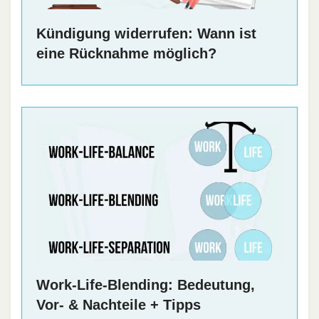
Kündigung widerrufen: Wann ist
eine Rücknahme möglich?
Work-Life-Blending: Bedeutung,
Vor- & Nachteile + Tipps