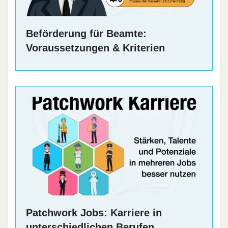
Beförderung für Beamte:
Voraussetzungen & Kriterien
Patchwork Jobs: Karriere in
unterschiedlichen Berufen