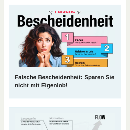
Falsche Bescheidenheit: Sparen Sie
nicht mit Eigenlob!