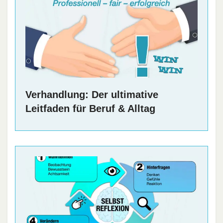
Verhandlung: Der ultimative
Leitfaden für Beruf & Alltag