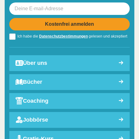
Ich habe die
Datenschutzbestimmungen
gelesen und akzeptiert
Über uns
Bücher
Coaching
Jobbörse
Gratis-Kurs