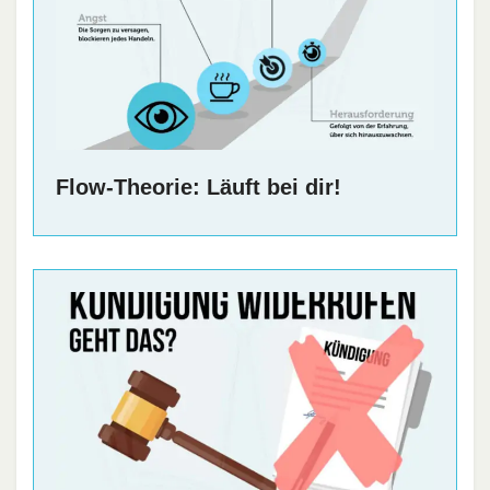
Flow-Theorie: Läuft bei dir!