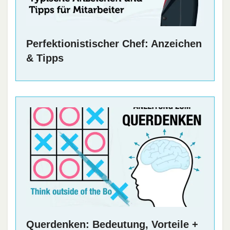
Perfektionistischer Chef: Anzeichen
& Tipps
Querdenken: Bedeutung, Vorteile +