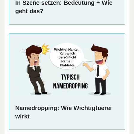
In Szene setzen: Bedeutung + Wie
geht das?
Namedropping: Wie Wichtigtuerei
wirkt