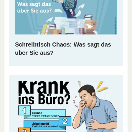
Schreibtisch Chaos: Was sagt das
über Sie aus?