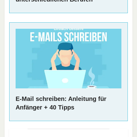
E-Mail schreiben: Anleitung für
Anfänger + 40 Tipps