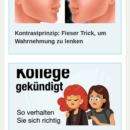
Kontrastprinzip: Fieser Trick, um
Wahrnehmung zu lenken