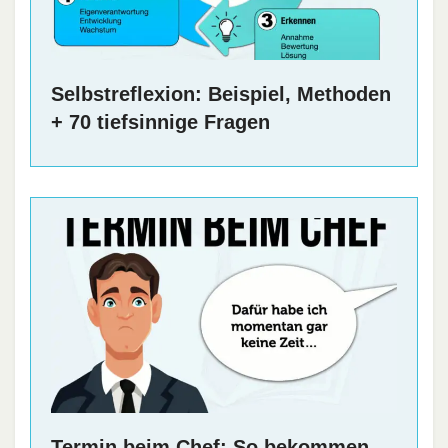
Selbstreflexion: Beispiel, Methoden
+ 70 tiefsinnige Fragen
Termin beim Chef: So bekommen