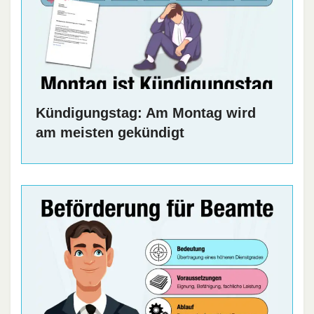
Kündigungstag: Am Montag wird
am meisten gekündigt