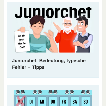
Juniorchef: Bedeutung, typische
Fehler + Tipps