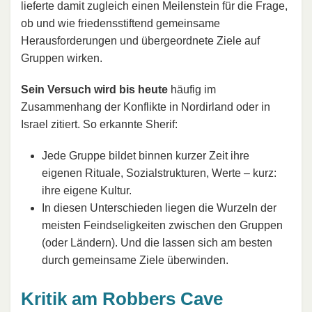
lieferte damit zugleich einen Meilenstein für die Frage,
ob und wie friedensstiftend gemeinsame
Herausforderungen und übergeordnete Ziele auf
Gruppen wirken.
Sein Versuch wird bis heute
häufig im
Zusammenhang der Konflikte in Nordirland oder in
Israel zitiert. So erkannte Sherif:
Jede Gruppe bildet binnen kurzer Zeit ihre
eigenen Rituale, Sozialstrukturen, Werte – kurz:
ihre eigene Kultur.
In diesen Unterschieden liegen die Wurzeln der
meisten Feindseligkeiten zwischen den Gruppen
(oder Ländern). Und die lassen sich am besten
durch gemeinsame Ziele überwinden.
Kritik am Robbers Cave