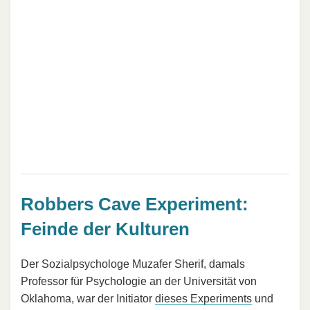
Robbers Cave Experiment:
Feinde der Kulturen
Der Sozialpsychologe Muzafer Sherif, damals
Professor für Psychologie an der Universität von
Oklahoma, war der Initiator
dieses Experiments
und