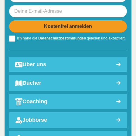
Ich habe die
Datenschutzbestimmungen
gelesen und akzeptiert
Über uns
Bücher
Coaching
Jobbörse