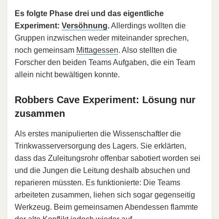
Es folgte Phase drei und das eigentliche
Experiment:
Versöhnung
.
Allerdings wollten die
Gruppen inzwischen weder miteinander sprechen,
noch gemeinsam
Mittagessen
. Also stellten die
Forscher den beiden Teams Aufgaben, die ein Team
allein nicht bewältigen konnte.
Robbers Cave Experiment: Lösung nur
zusammen
Als erstes manipulierten die Wissenschaftler die
Trinkwasserversorgung des Lagers. Sie erklärten,
dass das Zuleitungsrohr offenbar sabotiert worden sei
und die Jungen die Leitung deshalb absuchen und
reparieren müssten. Es funktionierte: Die Teams
arbeiteten zusammen, liehen sich sogar gegenseitig
Werkzeug. Beim gemeinsamen Abendessen flammte