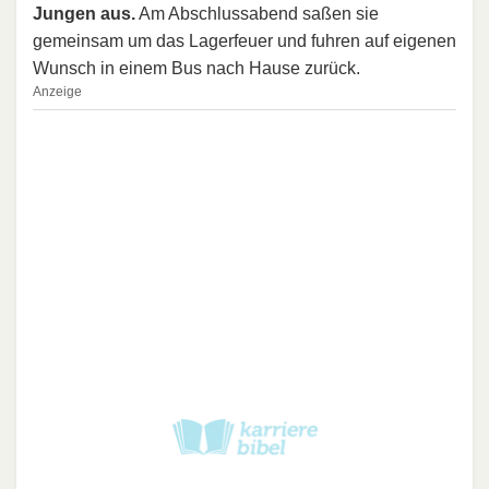
Jungen aus.
Am Abschlussabend saßen sie
gemeinsam um das Lagerfeuer und fuhren auf eigenen
Wunsch in einem Bus nach Hause zurück.
Anzeige