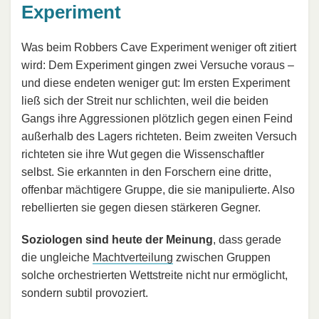
Experiment
Was beim Robbers Cave Experiment weniger oft zitiert
wird: Dem Experiment gingen zwei Versuche voraus –
und diese endeten weniger gut: Im ersten Experiment
ließ sich der Streit nur schlichten, weil die beiden
Gangs ihre Aggressionen plötzlich gegen einen Feind
außerhalb des Lagers richteten. Beim zweiten Versuch
richteten sie ihre Wut gegen die Wissenschaftler
selbst. Sie erkannten in den Forschern eine dritte,
offenbar mächtigere Gruppe, die sie manipulierte. Also
rebellierten sie gegen diesen stärkeren Gegner.
Soziologen sind heute der Meinung
, dass gerade
die ungleiche
Machtverteilung
zwischen Gruppen
solche orchestrierten Wettstreite nicht nur ermöglicht,
sondern subtil provoziert.