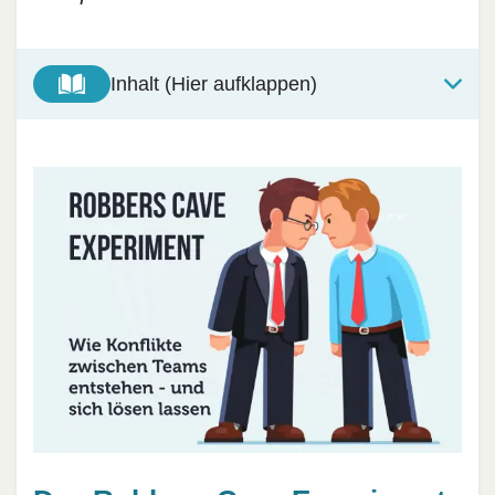
Inhalt (Hier aufklappen)