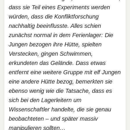
dass sie Teil eines Experiments werden
würden, dass die Konfliktforschung
nachhaltig beeinflusste. Alles schien
zunächst normal in dem Ferienlager: Die
Jungen bezogen ihre Hütte, spielten
Verstecken, gingen Schwimmen,
erkundeten das Gelände. Dass etwas
entfernt eine weitere Gruppe mit elf Jungen
eine andere Hütte bezog, bemerkten sie
ebenso wenig wie die Tatsache, dass es
sich bei den Lagerleitern um
Wissenschaftler handelte, die sie genau
beobachteten – und später massiv
manipulieren sollten…