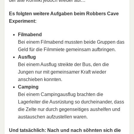
der alte Konflikt jedoch wieder auf…
Es folgten weitere Aufgaben beim Robbers Cave
Experiment:
Filmabend
Bei einem Filmabend mussten beide Gruppen das
Geld für die Filmmiete gemeinsam aufbringen.
Ausflug
Bei einem Ausflug streikte der Bus, den die
Jungen nur mit gemeinsamer Kraft wieder
anschieben konnten.
Camping
Bei einem Campingausflug brachten die
Lagerleiter die Ausrüstung so durcheinander, dass
die Zelte nur durch gegenseitiges aushelfen und
austauschen aufzustellen waren.
Und tatsächlich: Nach und nach söhnten sich die