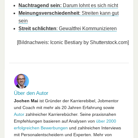
Nachtragend sein:
Darum lohnt es sich nicht
Meinungsverschiedenheit
: Streiten kann gut
sein
Streit schlichten
: Gewaltfrei Kommunizieren
[Bildnachweis: Iconic Bestiary by Shutterstock.com]
Über den Autor
Jochen Mai
ist Gründer der Karrierebibel, Jobmentor
und Coach mit mehr als 20 Jahren Erfahrung sowie
Autor
zahlreicher Karrierebücher. Seine praxisnahen
Empfehlungen basieren auf Analysen von
über 2000
erfolgreichen Bewerbungen
und zahlreichen Interviews
mit Personalentscheidern und Experten. Mehr von