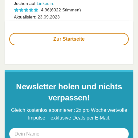
Jochen auf
Linkedin
.
4,96
(6022 Stimmen)
Aktualisiert: 23.09.2023
Zur Startseite
Newsletter holen und nichts
verpassen!
Gleich kostenlos abonnieren: 2x pro Woche wertvolle
Impulse + exklusive Deals per E-Mail.