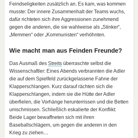
Feindseligkeiten zusätzlich an. Es kam, was kommen
musste: Der innere Zusammenhalt der Teams wuchs,
dafür richteten sich ihre Aggressionen zunehmend
gegen die anderen, die sie wahlweise als „Stinker“,
„Memmen“ oder „Kommunisten“ verhöhnten.
Wie macht man aus Feinden Freunde?
Das Ausmaß des
Streits
überraschte selbst die
Wissenschaftler: Eines Abends verbrannten die Adler
die auf dem Spielfeld zurückgelassene Fahne der
Klapperschlangen. Kurz darauf rächten sich die
Klapperschlangen, indem sie die Hütte der Adler
überfielen, die Vorhänge herunterrissen und die Betten
umschmissen. Schließlich eskalierte der Konflikt:
Beide Lager bewaffneten sich mit ihren
Baseballschlägern, um gegen die anderen in den
Krieg zu ziehen…