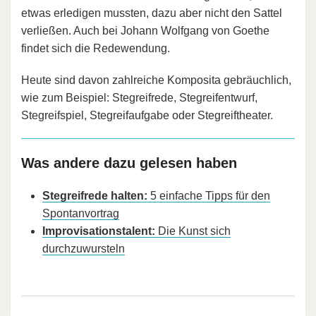
etwas erledigen mussten, dazu aber nicht den Sattel
verließen. Auch bei Johann Wolfgang von Goethe
findet sich die Redewendung.
Heute sind davon zahlreiche Komposita gebräuchlich,
wie zum Beispiel: Stegreifrede, Stegreifentwurf,
Stegreifspiel, Stegreifaufgabe oder Stegreiftheater.
Was andere dazu gelesen haben
Stegreifrede halten:
5 einfache Tipps für den
Spontanvortrag
Improvisationstalent:
Die Kunst sich
durchzuwursteln