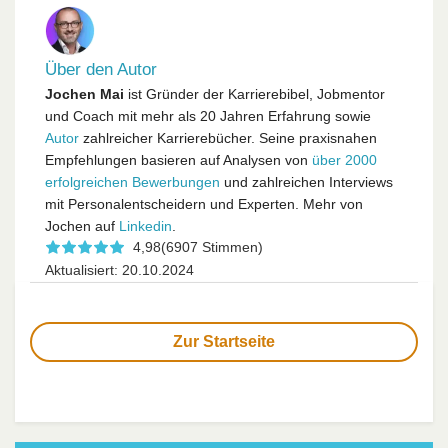
Über den Autor
Jochen Mai
ist Gründer der Karrierebibel, Jobmentor
und Coach mit mehr als 20 Jahren Erfahrung sowie
Autor
zahlreicher Karrierebücher. Seine praxisnahen
Empfehlungen basieren auf Analysen von
über 2000
erfolgreichen Bewerbungen
und zahlreichen Interviews
mit Personalentscheidern und Experten. Mehr von
Jochen auf
Linkedin
.
4,98
(6907 Stimmen)
Aktualisiert: 20.10.2024
Zur Startseite