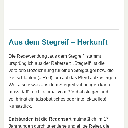
Aus dem Stegreif – Herkunft
Die Redewendung „aus dem Stegreif“ stammt
ursprünglich aus der Reiterzeit: „Stegreif“ ist die
veraltete Bezeichnung für einen Steigbügel bzw. die
Seilschlaufen (= Reif), um auf das Pferd aufzusteigen.
Wer also etwas aus dem Stegreif vollbringen kann,
muss dafür nicht einmal vom Pferd absteigen und
vollbringt ein (akrobatisches oder intellektuelles)
Kunststück.
Entstanden ist die Redensart
mutmaßlich im 17.
Jahrhundert durch talentierte und eilige Reiter, die