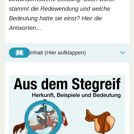
stammt die Redewendung und welche
Bedeutung hatte sie einst? Hier die
Antworten…
Inhalt (Hier aufklappen)