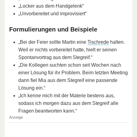
„Locker aus dem Handgelenk“
„Unvorbereitet und improvisiert“
Formulierungen und Beispiele
„Bei der Feier sollte Martin eine
Tischrede
halten.
Weil er nichts vorbereitet hatte, hielt er seinen
Spontanvortrag aus dem Stegreif.“
„Die Kollegen suchten schon seit Wochen nach
einer Lösung für ihr Problem. Beim letzten Meeting
dann fiel Mia aus dem Stegreif eine passende
Lösung ein.“
„Ich kenne mich mit der Materie bestens aus,
sodass ich morgen dazu aus dem Stegreif alle
Fragen beantworten kann.“
Anzeige