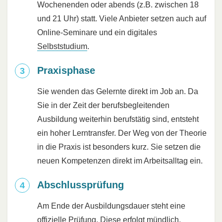
Wochenenden oder abends (z.B. zwischen 18
und 21 Uhr) statt. Viele Anbieter setzen auch auf
Online-Seminare und ein digitales
Selbststudium
.
Praxisphase
Sie wenden das Gelernte direkt im Job an. Da
Sie in der Zeit der berufsbegleitenden
Ausbildung weiterhin berufstätig sind, entsteht
ein hoher Lerntransfer. Der Weg von der Theorie
in die Praxis ist besonders kurz. Sie setzen die
neuen Kompetenzen direkt im Arbeitsalltag ein.
Abschlussprüfung
Am Ende der Ausbildungsdauer steht eine
offizielle Prüfung. Diese erfolgt mündlich,