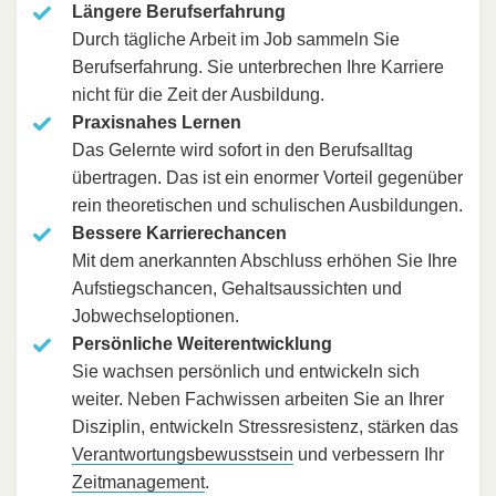
Längere Berufserfahrung
Durch tägliche Arbeit im Job sammeln Sie
Berufserfahrung. Sie unterbrechen Ihre Karriere
nicht für die Zeit der Ausbildung.
Praxisnahes Lernen
Das Gelernte wird sofort in den Berufsalltag
übertragen. Das ist ein enormer Vorteil gegenüber
rein theoretischen und schulischen Ausbildungen.
Bessere Karrierechancen
Mit dem anerkannten Abschluss erhöhen Sie Ihre
Aufstiegschancen, Gehaltsaussichten und
Jobwechseloptionen.
Persönliche Weiterentwicklung
Sie wachsen persönlich und entwickeln sich
weiter. Neben Fachwissen arbeiten Sie an Ihrer
Disziplin, entwickeln Stressresistenz, stärken das
Verantwortungsbewusstsein
und verbessern Ihr
Zeitmanagement
.