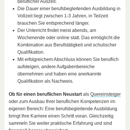
beruflicher Auszeit.
Die Dauer einer berufsbegleitenden Ausbildung in
Vollzeit liegt zwischen 1-3 Jahren, in Teilzeit
brauchen Sie entsprechend länger.
Der Unterricht findet meist abends, am
Wochenende oder online statt. Das ermöglicht die
Kombination aus Berufstätigkeit und schulischer
Qualifikation.
Mit erfolgreichem Abschluss können Sie beruflich
aufsteigen, andere Aufgabenbereiche
übernehmen und haben eine anerkannte
Qualifikation als Nachweis.
Ob für einen beruflichen Neustart
als
Quereinsteiger
oder zum Ausbau Ihrer beruflichen Kompetenzen im
eigenen Bereich: Eine berufsbegleitende Ausbildung
bringt Ihre Karriere einen Schritt voran. Gleichzeitig
sammeln Sie weiter praktische Erfahrung und sind