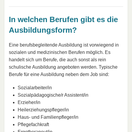
In welchen Berufen gibt es die
Ausbildungsform?
Eine berufsbegleitende Ausbildung ist vorwiegend in
sozialen und medizinischen Berufen möglich. Es
handelt sich um Berufe, die auch sonst als rein
schulische Ausbildung angeboten werden. Typische
Berufe für eine Ausbildung neben dem Job sind:
Sozialarbeiter/in
Sozialpädagogische/r Assistent/in
Erzieher/in
Heilerziehungspfleger/in
Haus- und Familienpfleger/in
Pflegefachkraft
Ergotherapeut/in