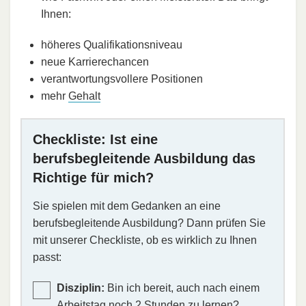
Ihnen:
höheres Qualifikationsniveau
neue Karrierechancen
verantwortungsvollere Positionen
mehr
Gehalt
Checkliste: Ist eine
berufsbegleitende Ausbildung das
Richtige für mich?
Sie spielen mit dem Gedanken an eine
berufsbegleitende Ausbildung? Dann prüfen Sie
mit unserer Checkliste, ob es wirklich zu Ihnen
passt:
Disziplin:
Bin ich bereit, auch nach einem
Arbeitstag noch 2 Stunden zu lernen?