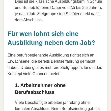
Dies ist die klassische Ausbildungsform in Schule
und Betrieb für eine Dauer von 2,5 bis 3,5 Jahren,
je nach Job. Zielgruppe sind Schüler direkt nach
dem Abschluss.
Für wen lohnt sich eine
Ausbildung neben dem Job?
Eine berufsbegleitende Ausbildung richtet sich an
Erwachsene, die bereits Berufserfahrung gemacht
haben. Dabei gibt es mehrere Zielgruppen, für die das
Konzept viele Chancen bietet:
1. Arbeitnehmer ohne
Berufsabschluss
Viele Beschäftigte arbeiten jahrelang ohne
formalen Abschluss. Beim Berufseinstieg gab es