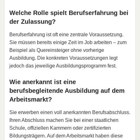
Welche Rolle spielt Berufserfahrung bei
der Zulassung?
Berufserfahrung ist oft eine zentrale Voraussetzung.
Sie müssen bereits einige Zeit im Job arbeiten – zum
Beispiel als Quereinsteiger ohne vorherige
Ausbildung. Die konkreten Voraussetzungen legt
jedoch das jeweilige Ausbildungsprogramm fest.
Wie anerkannt ist eine
berufsbegleitende Ausbildung auf dem
Arbeitsmarkt?
Sie erwerben einen voll anerkannten Berufsabschluss.
Ihren Abschluss machen Sie bei einer staatlichen
Schule, offiziellen Kammern oder zertifizierten
Bildungsträgern. Auf dem Arbeitsmarkt haben diese