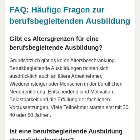
FAQ: Häufige Fragen zur
berufsbegleitenden Ausbildung
Gibt es Altersgrenzen für eine
berufsbegleitende Ausbildung?
Grundsätzlich gibt es keine Altersbeschränkung.
Berufsbegleitende Ausbildungen richten sich
ausdrücklich auch an ältere Arbeitnehmer,
Wiedereinsteiger oder Menschen in der beruflichen
Neuorientierung. Entscheidend sind Motivation,
Belastbarkeit und die Erfüllung der fachlichen
Voraussetzungen. Viele Teilnehmer starten erst mit 30,
40 oder 50 Jahren.
Ist eine berufsbegleitende Ausbildung