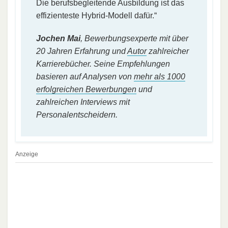
Die berufsbegleitende Ausbildung ist das
effizienteste Hybrid-Modell dafür.“
Jochen Mai
, Bewerbungsexperte mit über
20 Jahren Erfahrung und
Autor
zahlreicher
Karrierebücher. Seine Empfehlungen
basieren auf Analysen von
mehr als 1000
erfolgreichen Bewerbungen
und
zahlreichen Interviews mit
Personalentscheidern.
Anzeige