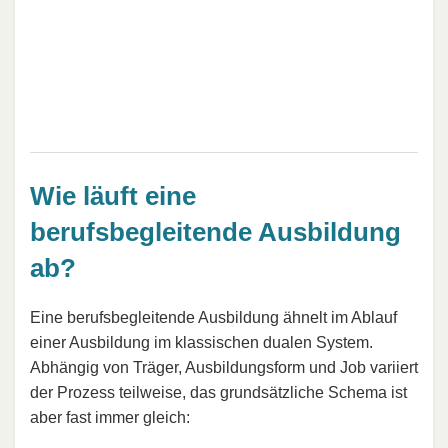
Wie läuft eine
berufsbegleitende Ausbildung
ab?
Eine berufsbegleitende Ausbildung ähnelt im Ablauf
einer Ausbildung im klassischen dualen System.
Abhängig von Träger, Ausbildungsform und Job variiert
der Prozess teilweise, das grundsätzliche Schema ist
aber fast immer gleich: