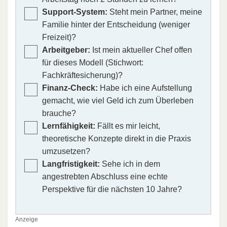
Support-System:
Steht mein Partner, meine
Familie hinter der Entscheidung (weniger
Freizeit)?
Arbeitgeber:
Ist mein aktueller Chef offen
für dieses Modell (Stichwort:
Fachkräftesicherung)?
Finanz-Check:
Habe ich eine Aufstellung
gemacht, wie viel Geld ich zum Überleben
brauche?
Lernfähigkeit:
Fällt es mir leicht,
theoretische Konzepte direkt in die Praxis
umzusetzen?
Langfristigkeit:
Sehe ich in dem
angestrebten Abschluss eine echte
Perspektive für die nächsten 10 Jahre?
Anzeige