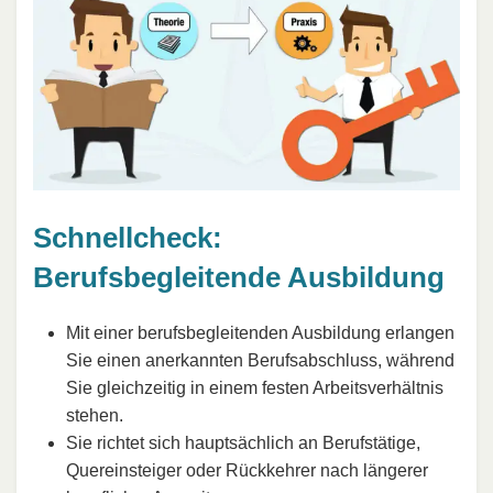
Schnellcheck:
Berufsbegleitende Ausbildung
Mit einer berufsbegleitenden Ausbildung erlangen
Sie einen anerkannten Berufsabschluss, während
Sie gleichzeitig in einem festen Arbeitsverhältnis
stehen.
Sie richtet sich hauptsächlich an Berufstätige,
Quereinsteiger oder Rückkehrer nach längerer