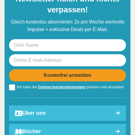
verpassen!
Gleich kostenlos abonnieren: 2x pro Woche wertvolle
Impulse + exklusive Deals per E-Mail.
Ich habe die
Datenschutzbestimmungen
gelesen und akzeptiert
Über uns
Bücher