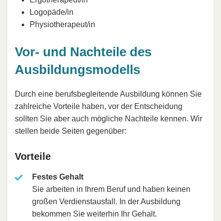
Logopäde/in
Physiotherapeut/in
Vor- und Nachteile des
Ausbildungsmodells
Durch eine berufsbegleitende Ausbildung können Sie
zahlreiche Vorteile haben, vor der Entscheidung
sollten Sie aber auch mögliche Nachteile kennen. Wir
stellen beide Seiten gegenüber:
Vorteile
Festes Gehalt
Sie arbeiten in Ihrem Beruf und haben keinen
großen Verdienstausfall. In der Ausbildung
bekommen Sie weiterhin Ihr Gehalt.