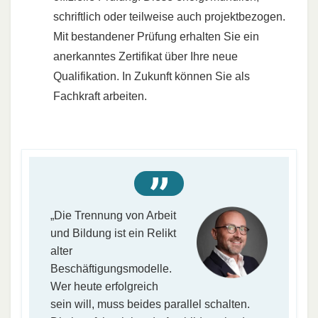
schriftlich oder teilweise auch projektbezogen.
Mit bestandener Prüfung erhalten Sie ein
anerkanntes Zertifikat über Ihre neue
Qualifikation. In Zukunft können Sie als
Fachkraft arbeiten.
„Die Trennung von Arbeit
und Bildung ist ein Relikt
alter
Beschäftigungsmodelle.
Wer heute erfolgreich
sein will, muss beides parallel schalten.