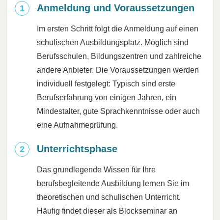
Anmeldung und Voraussetzungen
Im ersten Schritt folgt die Anmeldung auf einen
schulischen Ausbildungsplatz. Möglich sind
Berufsschulen, Bildungszentren und zahlreiche
andere Anbieter. Die Voraussetzungen werden
individuell festgelegt: Typisch sind erste
Berufserfahrung von einigen Jahren, ein
Mindestalter, gute Sprachkenntnisse oder auch
eine Aufnahmeprüfung.
Unterrichtsphase
Das grundlegende Wissen für Ihre
berufsbegleitende Ausbildung lernen Sie im
theoretischen und schulischen Unterricht.
Häufig findet dieser als Blockseminar an