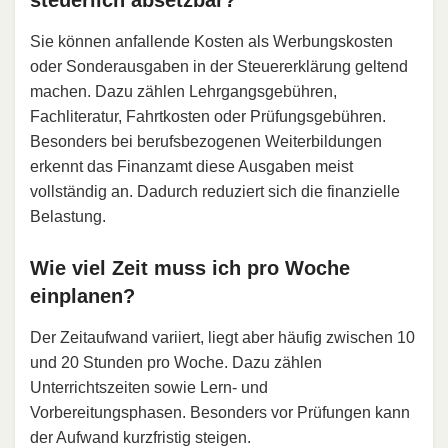
steuerlich absetzbar?
Sie können anfallende Kosten als Werbungskosten
oder Sonderausgaben in der Steuererklärung geltend
machen. Dazu zählen Lehrgangsgebühren,
Fachliteratur, Fahrtkosten oder Prüfungsgebühren.
Besonders bei berufsbezogenen Weiterbildungen
erkennt das Finanzamt diese Ausgaben meist
vollständig an. Dadurch reduziert sich die finanzielle
Belastung.
Wie viel Zeit muss ich pro Woche
einplanen?
Der Zeitaufwand variiert, liegt aber häufig zwischen 10
und 20 Stunden pro Woche. Dazu zählen
Unterrichtszeiten sowie Lern- und
Vorbereitungsphasen. Besonders vor Prüfungen kann
der Aufwand kurzfristig steigen.