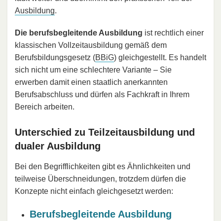
Ausbildung
.
Die berufsbegleitende Ausbildung
ist rechtlich einer
klassischen Vollzeitausbildung gemäß dem
Berufsbildungsgesetz (
BBiG
) gleichgestellt. Es handelt
sich nicht um eine schlechtere Variante – Sie
erwerben damit einen staatlich anerkannten
Berufsabschluss und dürfen als Fachkraft in Ihrem
Bereich arbeiten.
Unterschied zu Teilzeitausbildung und
dualer Ausbildung
Bei den Begrifflichkeiten gibt es Ähnlichkeiten und
teilweise Überschneidungen, trotzdem dürfen die
Konzepte nicht einfach gleichgesetzt werden:
Berufsbegleitende Ausbildung