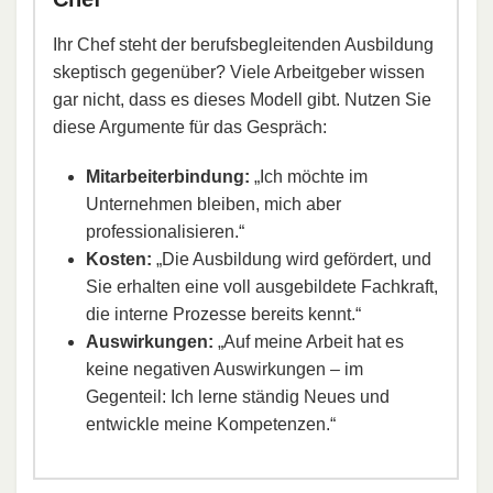
Ihr Chef steht der berufsbegleitenden Ausbildung
skeptisch gegenüber? Viele Arbeitgeber wissen
gar nicht, dass es dieses Modell gibt. Nutzen Sie
diese Argumente für das Gespräch:
Mitarbeiterbindung:
„Ich möchte im
Unternehmen bleiben, mich aber
professionalisieren.“
Kosten:
„Die Ausbildung wird gefördert, und
Sie erhalten eine voll ausgebildete Fachkraft,
die interne Prozesse bereits kennt.“
Auswirkungen:
„Auf meine Arbeit hat es
keine negativen Auswirkungen – im
Gegenteil: Ich lerne ständig Neues und
entwickle meine Kompetenzen.“