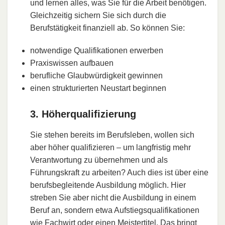
und lernen alles, was Sie für die Arbeit benötigen.
Gleichzeitig sichern Sie sich durch die
Berufstätigkeit finanziell ab. So können Sie:
notwendige Qualifikationen erwerben
Praxiswissen aufbauen
berufliche Glaubwürdigkeit gewinnen
einen strukturierten Neustart beginnen
3. Höherqualifizierung
Sie stehen bereits im Berufsleben, wollen sich
aber höher qualifizieren – um langfristig mehr
Verantwortung zu übernehmen und als
Führungskraft zu arbeiten? Auch dies ist über eine
berufsbegleitende Ausbildung möglich. Hier
streben Sie aber nicht die Ausbildung in einem
Beruf an, sondern etwa Aufstiegsqualifikationen
wie Fachwirt oder einen Meistertitel. Das bringt