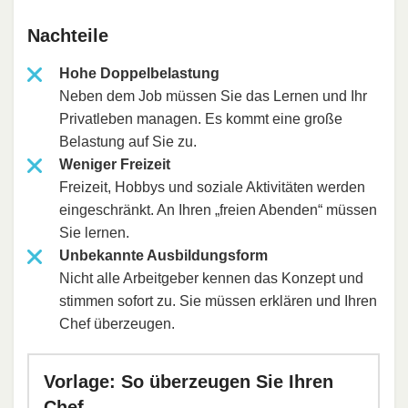
Nachteile
Hohe Doppelbelastung
Neben dem Job müssen Sie das Lernen und Ihr
Privatleben managen. Es kommt eine große
Belastung auf Sie zu.
Weniger Freizeit
Freizeit, Hobbys und soziale Aktivitäten werden
eingeschränkt. An Ihren „freien Abenden“ müssen
Sie lernen.
Unbekannte Ausbildungsform
Nicht alle Arbeitgeber kennen das Konzept und
stimmen sofort zu. Sie müssen erklären und Ihren
Chef überzeugen.
Vorlage: So überzeugen Sie Ihren
Chef