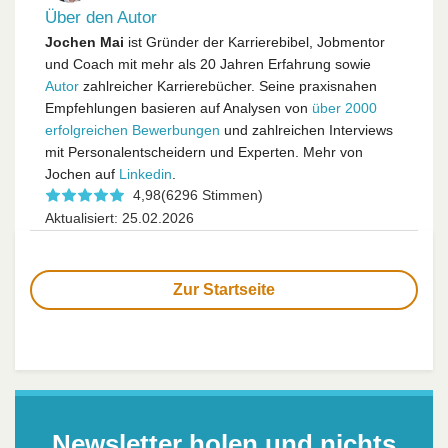
Über den Autor
Jochen Mai
ist Gründer der Karrierebibel, Jobmentor
und Coach mit mehr als 20 Jahren Erfahrung sowie
Autor
zahlreicher Karrierebücher. Seine praxisnahen
Empfehlungen basieren auf Analysen von
über 2000
erfolgreichen Bewerbungen
und zahlreichen Interviews
mit Personalentscheidern und Experten. Mehr von
Jochen auf
Linkedin
.
4,98
(6296 Stimmen)
Aktualisiert: 25.02.2026
Zur Startseite
Newsletter holen und nichts