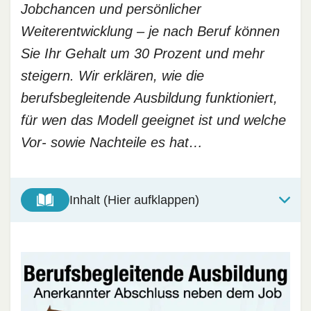
Jobchancen und persönlicher
Weiterentwicklung – je nach Beruf können
Sie Ihr Gehalt um 30 Prozent und mehr
steigern. Wir erklären, wie die
berufsbegleitende Ausbildung funktioniert,
für wen das Modell geeignet ist und welche
Vor- sowie Nachteile es hat…
Inhalt (Hier aufklappen)