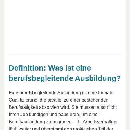
Definition: Was ist eine
berufsbegleitende Ausbildung?
Eine berufsbegleitende Ausbildung ist eine formale
Qualifizierung, die parallel zu einer bestehenden
Berufstätigkeit absolviert wird. Sie müssen also nicht
Ihren Job kündigen und pausieren, um eine
Berufsausbildung zu beginnen – Ihr Arbeitsverhältnis
läuft weiter und übernimmt den praktischen Teil der