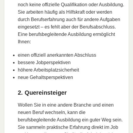
noch keine offizielle Qualifikation oder Ausbildung.
Sie arbeiten häufig als Hilfskraft oder werden
durch Berufserfahrung auch für andere Aufgaben
eingesetzt – es fehlt aber der Berufsabschluss.
Eine berufsbegleitende Ausbildung ermöglicht
Ihnen:
einen offiziell anerkannten Abschluss
bessere Jobperspektiven
höhere Arbeitsplatzsicherheit
neue Gehaltsperspektiven
2. Quereinsteiger
Wollen Sie in eine andere Branche und einen
neuen Beruf wechseln, kann die
berufsbegleitende Ausbildung ein guter Weg sein.
Sie sammeln praktische Erfahrung direkt im Job