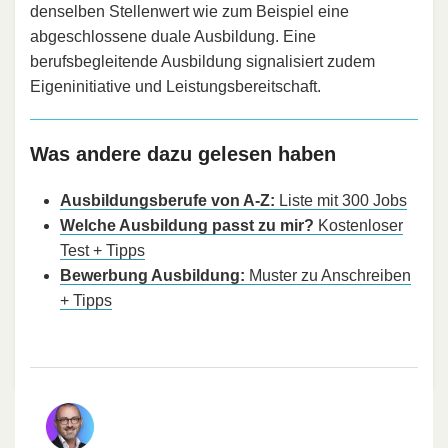
denselben Stellenwert wie zum Beispiel eine
abgeschlossene duale Ausbildung. Eine
berufsbegleitende Ausbildung signalisiert zudem
Eigeninitiative und Leistungsbereitschaft.
Was andere dazu gelesen haben
Ausbildungsberufe von A-Z:
Liste mit 300 Jobs
Welche Ausbildung passt zu mir?
Kostenloser
Test + Tipps
Bewerbung Ausbildung:
Muster zu Anschreiben
+ Tipps