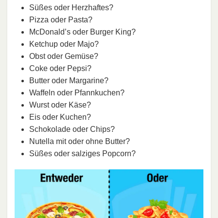
Süßes oder Herzhaftes?
Pizza oder Pasta?
McDonald’s oder Burger King?
Ketchup oder Majo?
Obst oder Gemüse?
Coke oder Pepsi?
Butter oder Margarine?
Waffeln oder Pfannkuchen?
Wurst oder Käse?
Eis oder Kuchen?
Schokolade oder Chips?
Nutella mit oder ohne Butter?
Süßes oder salziges Popcorn?