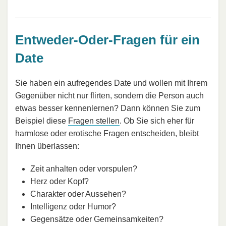
Entweder-Oder-Fragen für ein
Date
Sie haben ein aufregendes Date und wollen mit Ihrem
Gegenüber nicht nur flirten, sondern die Person auch
etwas besser kennenlernen? Dann können Sie zum
Beispiel diese
Fragen stellen
. Ob Sie sich eher für
harmlose oder erotische Fragen entscheiden, bleibt
Ihnen überlassen:
Zeit anhalten oder vorspulen?
Herz oder Kopf?
Charakter oder Aussehen?
Intelligenz oder Humor?
Gegensätze oder Gemeinsamkeiten?