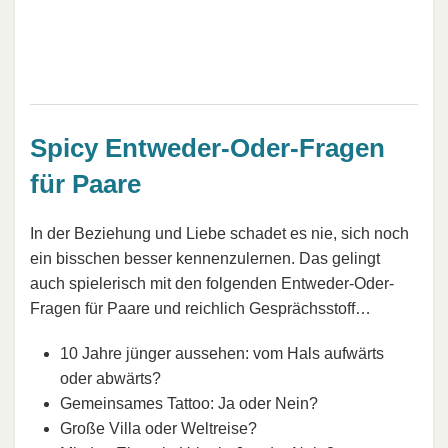
Spicy Entweder-Oder-Fragen
für Paare
In der Beziehung und Liebe schadet es nie, sich noch
ein bisschen besser kennenzulernen. Das gelingt
auch spielerisch mit den folgenden Entweder-Oder-
Fragen für Paare und reichlich Gesprächsstoff…
10 Jahre jünger aussehen: vom Hals aufwärts
oder abwärts?
Gemeinsames Tattoo: Ja oder Nein?
Große Villa oder Weltreise?