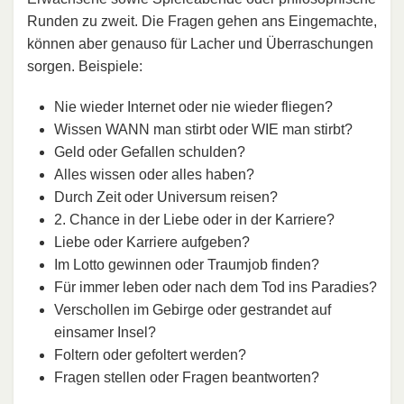
Runden zu zweit. Die Fragen gehen ans Eingemachte,
können aber genauso für Lacher und Überraschungen
sorgen. Beispiele:
Nie wieder Internet oder nie wieder fliegen?
Wissen WANN man stirbt oder WIE man stirbt?
Geld oder Gefallen schulden?
Alles wissen oder alles haben?
Durch Zeit oder Universum reisen?
2. Chance in der Liebe oder in der Karriere?
Liebe oder Karriere aufgeben?
Im Lotto gewinnen oder Traumjob finden?
Für immer leben oder nach dem Tod ins Paradies?
Verschollen im Gebirge oder gestrandet auf
einsamer Insel?
Foltern oder gefoltert werden?
Fragen stellen oder Fragen beantworten?