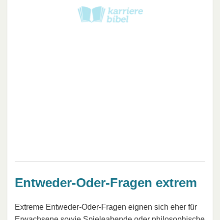
Entweder-Oder-Fragen extrem
Extreme Entweder-Oder-Fragen eignen sich eher für
Erwachsene sowie Spieleabende oder philosophische