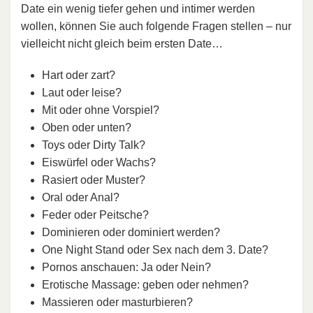
Date ein wenig tiefer gehen und intimer werden
wollen, können Sie auch folgende Fragen stellen – nur
vielleicht nicht gleich beim ersten Date…
Hart oder zart?
Laut oder leise?
Mit oder ohne Vorspiel?
Oben oder unten?
Toys oder Dirty Talk?
Eiswürfel oder Wachs?
Rasiert oder Muster?
Oral oder Anal?
Feder oder Peitsche?
Dominieren oder dominiert werden?
One Night Stand oder Sex nach dem 3. Date?
Pornos anschauen: Ja oder Nein?
Erotische Massage: geben oder nehmen?
Massieren oder masturbieren?