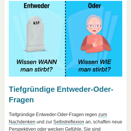
Tiefgründige Entweder-Oder-
Fragen
Tiefgründige Entweder-Oder-Fragen regen
zum
Nachdenken
und zur
Selbstreflexion
an, schaffen neue
Perspektiven oder wecken Gefühle. Sie sind