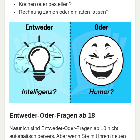
Kochen oder bestellen?
Rechnung zahlen oder einladen lassen?
Entweder-Oder-Fragen ab 18
Natürlich sind Entweder-Oder-Fragen ab 18 nicht
automatisch pervers. Aber wenn Sie mit Ihrem neuen