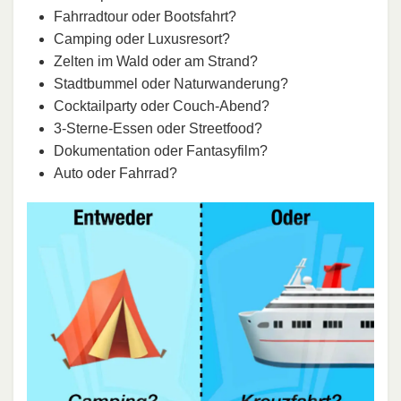
Fahrradtour oder Bootsfahrt?
Camping oder Luxusresort?
Zelten im Wald oder am Strand?
Stadtbummel oder Naturwanderung?
Cocktailparty oder Couch-Abend?
3-Sterne-Essen oder Streetfood?
Dokumentation oder Fantasyfilm?
Auto oder Fahrrad?