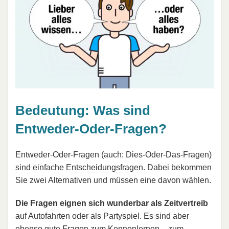
Bedeutung: Was sind
Entweder-Oder-Fragen?
Entweder-Oder-Fragen (auch: Dies-Oder-Das-Fragen)
sind einfache
Entscheidungsfragen
. Dabei bekommen
Sie zwei Alternativen und müssen eine davon wählen.
Die Fragen eignen sich wunderbar als Zeitvertreib
auf Autofahrten oder als Partyspiel. Es sind aber
ebenso gute
Fragen zum Kennenlernen
– zum