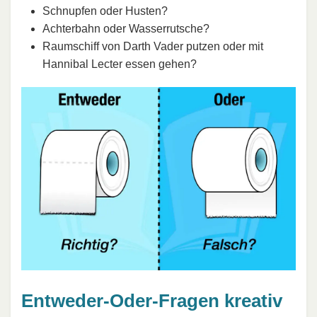
Schnupfen oder Husten?
Achterbahn oder Wasserrutsche?
Raumschiff von Darth Vader putzen oder mit
Hannibal Lecter essen gehen?
Entweder-Oder-Fragen kreativ