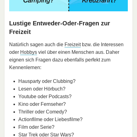
Lustige Entweder-Oder-Fragen zur
Freizeit
Natürlich sagen auch die
Freizeit
bzw. die Interessen
oder
Hobbys
viel über einen Menschen aus. Daher
eignen sich Fragen dazu ebenfalls perfekt zum
Kennenlernen:
Hausparty oder Clubbing?
Lesen oder Hörbuch?
Youtube oder Podcasts?
Kino oder Fernseher?
Thriller oder Comedy?
Actionfilme oder Liebesfilme?
Film oder Serie?
Star Trek oder Star Wars?