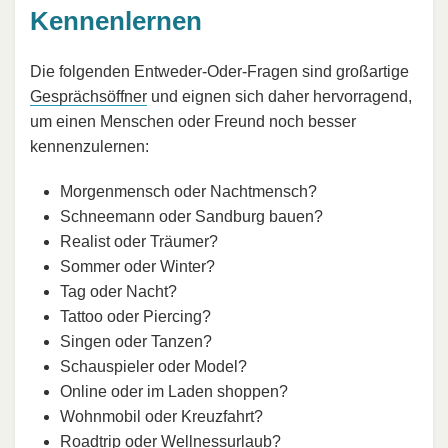
Kennenlernen
Die folgenden Entweder-Oder-Fragen sind großartige
Gesprächsöffner
und eignen sich daher hervorragend,
um einen Menschen oder Freund noch besser
kennenzulernen:
Morgenmensch oder Nachtmensch?
Schneemann oder Sandburg bauen?
Realist oder Träumer?
Sommer oder Winter?
Tag oder Nacht?
Tattoo oder Piercing?
Singen oder Tanzen?
Schauspieler oder Model?
Online oder im Laden shoppen?
Wohnmobil oder Kreuzfahrt?
Roadtrip oder Wellnessurlaub?