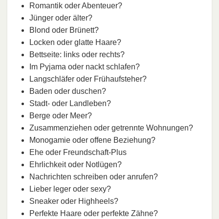
Romantik oder Abenteuer?
Jünger oder älter?
Blond oder Brünett?
Locken oder glatte Haare?
Bettseite: links oder rechts?
Im Pyjama oder nackt schlafen?
Langschläfer oder Frühaufsteher?
Baden oder duschen?
Stadt- oder Landleben?
Berge oder Meer?
Zusammenziehen oder getrennte Wohnungen?
Monogamie oder offene Beziehung?
Ehe oder Freundschaft-Plus
Ehrlichkeit oder Notlügen?
Nachrichten schreiben oder anrufen?
Lieber leger oder sexy?
Sneaker oder Highheels?
Perfekte Haare oder perfekte Zähne?