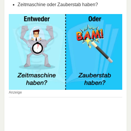
Zeitmaschine oder Zauberstab haben?
Anzeige