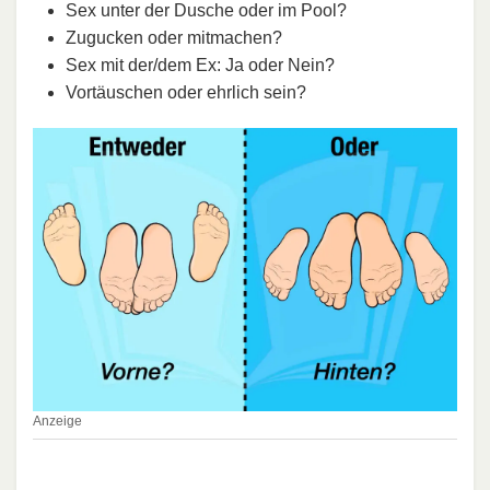
Sex unter der Dusche oder im Pool?
Zugucken oder mitmachen?
Sex mit der/dem Ex: Ja oder Nein?
Vortäuschen oder ehrlich sein?
Anzeige