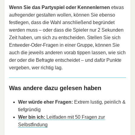
Wenn Sie das Partyspiel oder Kennenlernen
etwas
aufregender gestalten wollen, können Sie ebenso
festlegen, dass die Wahl anschließend begründet
werden muss – oder dass die Spieler nur 2 Sekunden
Zeit haben, um sich zu entscheiden. Stellen Sie sich
Entweder-Oder-Fragen in einer Gruppe, können Sie
auch die jeweils anderen vorab tippen lassen, wie sich
der oder die Befragte entscheidet – und dafür Punkte
vergeben, wer richtig lag.
Was andere dazu gelesen haben
Wer würde eher Fragen:
Extrem lustig, peinlich &
tiefgründig
Wer bin ich:
Leitfaden mit 50 Fragen zur
Selbstfindung