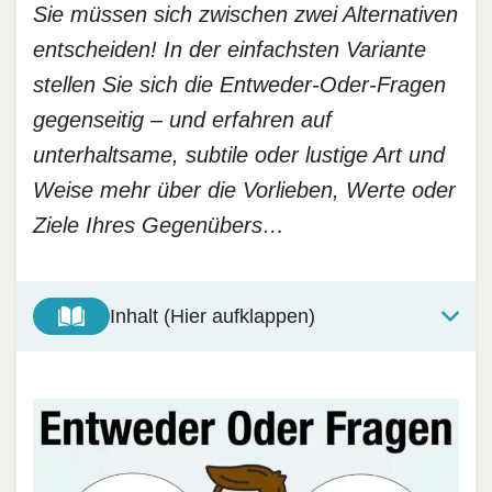
Sie müssen sich zwischen zwei Alternativen
entscheiden! In der einfachsten Variante
stellen Sie sich die Entweder-Oder-Fragen
gegenseitig – und erfahren auf
unterhaltsame, subtile oder lustige Art und
Weise mehr über die Vorlieben, Werte oder
Ziele Ihres Gegenübers…
Inhalt (Hier aufklappen)