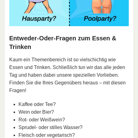
Entweder-Oder-Fragen zum Essen &
Trinken
Kaum ein Themenbereich ist so vielschichtig wie
Essen und Trinken. Schließlich tun wir das alle jeden
Tag und haben dabei unsere speziellen Vorlieben.
Finden Sie die Ihres Gegenübers heraus – mit diesen
Fragen!
Kaffee oder Tee?
Wein oder Bier?
Rot- oder Weißwein?
Sprudel- oder stilles Wasser?
Fleisch oder vegetarisch?