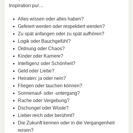
Inspiration pur…
Alles wissen oder alles haben?
Gefeiert werden oder respektiert werden?
Zu spät anfangen oder zu spät aufhören?
Logik oder Bauchgefühl?
Ordnung oder Chaos?
Kinder oder Karriere?
Intelligenz oder Schönheit?
Geld oder Liebe?
Heiraten: ja oder nein?
Fliegen oder tauchen können?
Sonnenauf- oder -untergang?
Rache oder Vergebung?
Dschungel oder Wüste?
Lieber reich oder berühmt?
Die Zukunft kennen oder in die Vergangenheit
reisen?