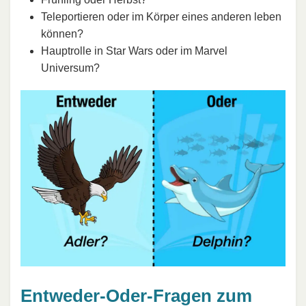
Teleportieren oder im Körper eines anderen leben
können?
Hauptrolle in Star Wars oder im Marvel
Universum?
Entweder-Oder-Fragen zum