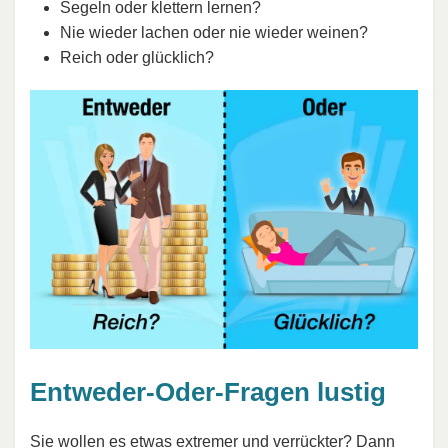
Segeln oder klettern lernen?
Nie wieder lachen oder nie wieder weinen?
Reich oder glücklich?
Entweder-Oder-Fragen lustig
Sie wollen es etwas extremer und verrückter? Dann