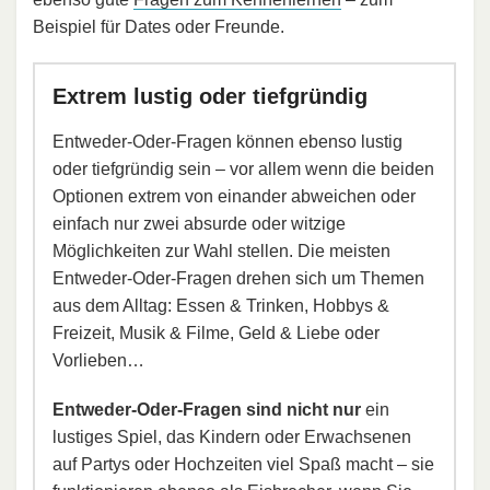
Beispiel für Dates oder Freunde.
Extrem lustig oder tiefgründig
Entweder-Oder-Fragen können ebenso lustig
oder tiefgründig sein – vor allem wenn die beiden
Optionen extrem von einander abweichen oder
einfach nur zwei absurde oder witzige
Möglichkeiten zur Wahl stellen. Die meisten
Entweder-Oder-Fragen drehen sich um Themen
aus dem Alltag: Essen & Trinken, Hobbys &
Freizeit, Musik & Filme, Geld & Liebe oder
Vorlieben…
Entweder-Oder-Fragen sind nicht nur
ein
lustiges Spiel, das Kindern oder Erwachsenen
auf Partys oder Hochzeiten viel Spaß macht – sie