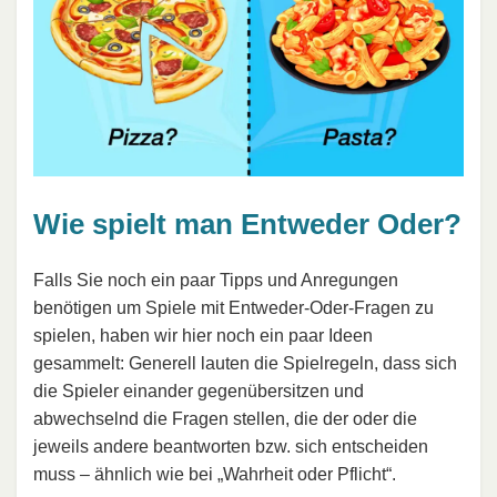
Wie spielt man Entweder Oder?
Falls Sie noch ein paar Tipps und Anregungen
benötigen um Spiele mit Entweder-Oder-Fragen zu
spielen, haben wir hier noch ein paar Ideen
gesammelt: Generell lauten die Spielregeln, dass sich
die Spieler einander gegenübersitzen und
abwechselnd die Fragen stellen, die der oder die
jeweils andere beantworten bzw. sich entscheiden
muss – ähnlich wie bei „Wahrheit oder Pflicht“.