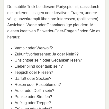
Der subtile Trick bei diesem Partyspiel ist, dass durch
die lockeren, lustigen oder kreativen Fragen, andere
völlig unverkrampft über ihre Interessen, (politischen)
Ansichten, Werte oder Charakterzüge plaudern. Mit
diesen kreativen Entweder-Oder-Fragen finden Sie es
heraus:
Vampir oder Werwolf?
Zukunft vorhersehen: Ja oder Nein??
Unsichtbar sein oder Gedanken lesen?
Lieber blind oder taub sein?
Teppich oder Fliesen?
Barfuß oder Socken?
Rosen oder Pusteblumen?
Adler oder Delfin sein?
Punkte oder Streifen?
Aufzug oder Treppe?
Frühling oder Herbst?