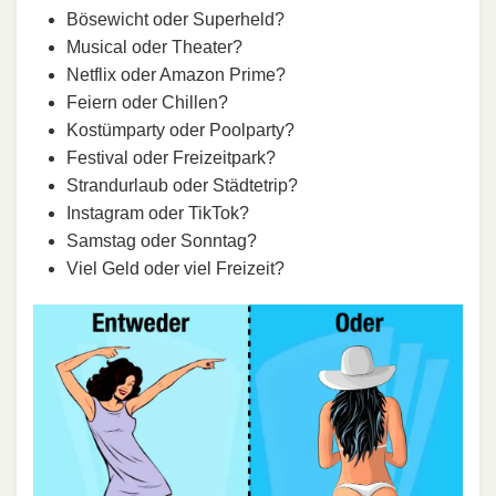
Bösewicht oder Superheld?
Musical oder Theater?
Netflix oder Amazon Prime?
Feiern oder Chillen?
Kostümparty oder Poolparty?
Festival oder Freizeitpark?
Strandurlaub oder Städtetrip?
Instagram oder TikTok?
Samstag oder Sonntag?
Viel Geld oder viel Freizeit?