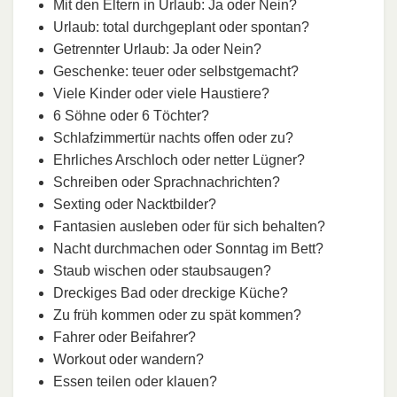
Mit den Eltern in Urlaub: Ja oder Nein?
Urlaub: total durchgeplant oder spontan?
Getrennter Urlaub: Ja oder Nein?
Geschenke: teuer oder selbstgemacht?
Viele Kinder oder viele Haustiere?
6 Söhne oder 6 Töchter?
Schlafzimmertür nachts offen oder zu?
Ehrliches Arschloch oder netter Lügner?
Schreiben oder Sprachnachrichten?
Sexting oder Nacktbilder?
Fantasien ausleben oder für sich behalten?
Nacht durchmachen oder Sonntag im Bett?
Staub wischen oder staubsaugen?
Dreckiges Bad oder dreckige Küche?
Zu früh kommen oder zu spät kommen?
Fahrer oder Beifahrer?
Workout oder wandern?
Essen teilen oder klauen?