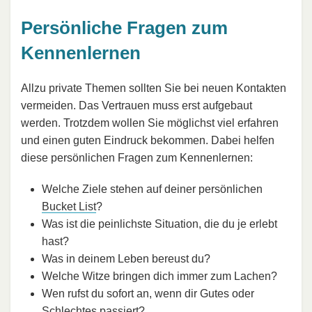
Persönliche Fragen zum
Kennenlernen
Allzu private Themen sollten Sie bei neuen Kontakten
vermeiden. Das Vertrauen muss erst aufgebaut
werden. Trotzdem wollen Sie möglichst viel erfahren
und einen guten Eindruck bekommen. Dabei helfen
diese persönlichen Fragen zum Kennenlernen:
Welche Ziele stehen auf deiner persönlichen
Bucket List
?
Was ist die peinlichste Situation, die du je erlebt
hast?
Was in deinem Leben bereust du?
Welche Witze bringen dich immer zum Lachen?
Wen rufst du sofort an, wenn dir Gutes oder
Schlechtes passiert?