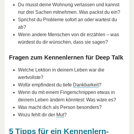
Du musst deine Wohnung verlassen und kannst
nur drei Sachen mitnehmen. Was packst du ein?
Sprichst du Probleme sofort an oder wartest du
ab?
Wenn andere Menschen von dir erzählen – was
würdest du dir wünschen, dass sie sagen?
Fragen zum Kennenlernen für Deep Talk
Welche Lektion in deinem Leben war die
wertvollste?
Wofür empfindest du tiefe
Dankbarkeit
?
Wenn du mit einem Fingerschnippen etwas in
deinem Leben ändern könntest: Was wäre es?
Was macht dich als Person besonders?
Wozu fehlt dir der
Mut
?
5 Tipps für ein Kennenlern-