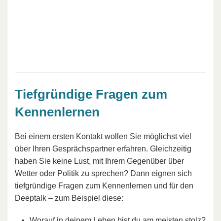
Tiefgründige Fragen zum
Kennenlernen
Bei einem ersten Kontakt wollen Sie möglichst viel
über Ihren Gesprächspartner erfahren. Gleichzeitig
haben Sie keine Lust, mit Ihrem Gegenüber über
Wetter oder Politik zu sprechen? Dann eignen sich
tiefgründige Fragen zum Kennenlernen und für den
Deeptalk – zum Beispiel diese:
Worauf in deinem Leben bist du am meisten stolz?