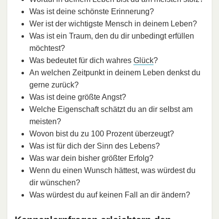
Was ist deine schönste Erinnerung?
Wer ist der wichtigste Mensch in deinem Leben?
Was ist ein Traum, den du dir unbedingt erfüllen
möchtest?
Was bedeutet für dich wahres
Glück
?
An welchen Zeitpunkt in deinem Leben denkst du
gerne zurück?
Was ist deine größte Angst?
Welche Eigenschaft schätzt du an dir selbst am
meisten?
Wovon bist du zu 100 Prozent überzeugt?
Was ist für dich der Sinn des Lebens?
Was war dein bisher größter Erfolg?
Wenn du einen Wunsch hättest, was würdest du
dir wünschen?
Was würdest du auf keinen Fall an dir ändern?