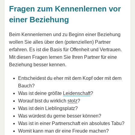
Fragen zum Kennenlernen vor
einer Beziehung
Beim Kennenlernen und zu Beginn einer Beziehung
wollen Sie alles über den (potenziellen) Partner
erfahren. Es ist die Basis für Offenheit und Vertrauen.
Mit diesen Fragen lernen Sie Ihren Partner für eine
Beziehung besser kennen.
Entscheidest du eher mit dem Kopf oder mit dem
Bauch?
Was ist deine größte
Leidenschaft
?
Worauf bist du wirklich
stolz
?
Was ist dein Lieblingsplatz?
Was würdest du gerne besser können?
Was ist in einer Partnerschaft ein absolutes Tabu?
Womit kann man dir eine Freude machen?