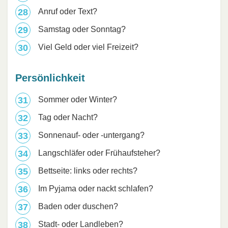
Anruf oder Text?
Samstag oder Sonntag?
Viel Geld oder viel Freizeit?
Persönlichkeit
Sommer oder Winter?
Tag oder Nacht?
Sonnenauf- oder -untergang?
Langschläfer oder Frühaufsteher?
Bettseite: links oder rechts?
Im Pyjama oder nackt schlafen?
Baden oder duschen?
Stadt- oder Landleben?