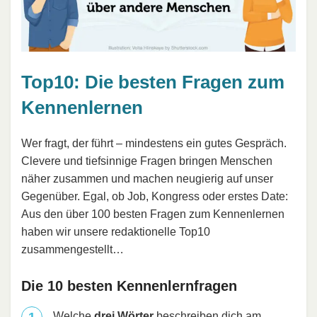
Top10: Die besten Fragen zum
Kennenlernen
Wer fragt, der führt – mindestens ein gutes Gespräch.
Clevere und tiefsinnige Fragen bringen Menschen
näher zusammen und machen neugierig auf unser
Gegenüber. Egal, ob Job, Kongress oder erstes Date:
Aus den über 100 besten Fragen zum Kennenlernen
haben wir unsere redaktionelle Top10
zusammengestellt…
Die 10 besten Kennenlernfragen
Welche
drei Wörter
beschreiben dich am