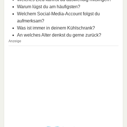
Warum lügst du am häufigsten?
Welchem Social-Media-Account folgst du
aufmerksam?
Was ist immer in deinem Kühlschrank?
An welches Alter denkst du gerne zurück?
Anzeige