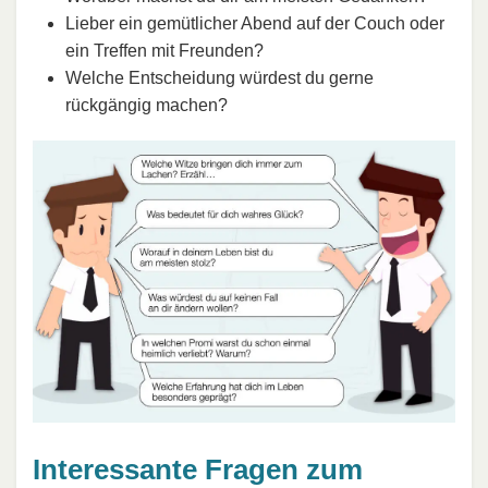
Lieber ein gemütlicher Abend auf der Couch oder
ein Treffen mit Freunden?
Welche Entscheidung würdest du gerne
rückgängig machen?
Interessante Fragen zum