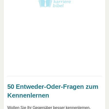
50 Entweder-Oder-Fragen zum
Kennenlernen
Wollen Sie Ihr Gegenüber besser kennenlernen,