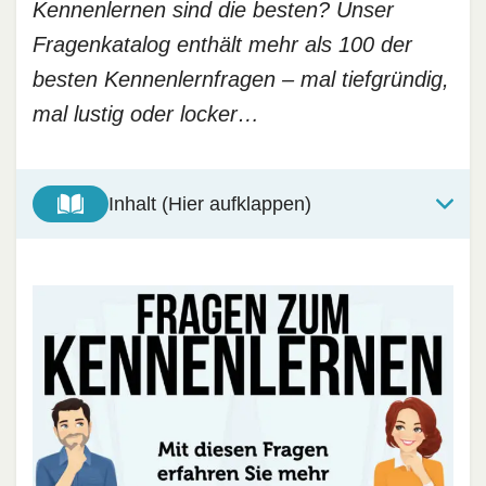
Kennenlernen sind die besten? Unser
Fragenkatalog enthält mehr als 100 der
besten Kennenlernfragen – mal tiefgründig,
mal lustig oder locker…
Inhalt (Hier aufklappen)