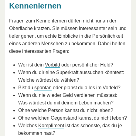
Kennenlernen
Fragen zum Kennenlernen dürfen nicht nur an der
Oberfläche kratzen. Sie müssen interessanter sein und
tiefer gehen, um echte Einblicke in die Persönlichkeit
eines anderen Menschen zu bekommen. Dabei helfen
diese interessanten Fragen:
Wer ist dein
Vorbild
oder persönlicher Held?
Wenn du dir eine Superkraft aussuchen könntest:
Welche würdest du wählen?
Bist du
spontan
oder planst du alles im Vorfeld?
Wenn du nie wieder Geld verdienen müsstest:
Was würdest du mit deinem Leben machen?
Ohne welche Person kannst du nicht leben?
Ohne welchen Gegenstand kannst du nicht leben?
Welches
Kompliment
ist das schönste, das du je
bekommen hast?