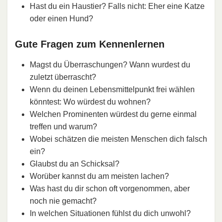
Hast du ein Haustier? Falls nicht: Eher eine Katze
oder einen Hund?
Gute Fragen zum Kennenlernen
Magst du Überraschungen? Wann wurdest du
zuletzt überrascht?
Wenn du deinen Lebensmittelpunkt frei wählen
könntest: Wo würdest du wohnen?
Welchen Prominenten würdest du gerne einmal
treffen und warum?
Wobei schätzen die meisten Menschen dich falsch
ein?
Glaubst du an Schicksal?
Worüber kannst du am meisten lachen?
Was hast du dir schon oft vorgenommen, aber
noch nie gemacht?
In welchen Situationen fühlst du dich unwohl?