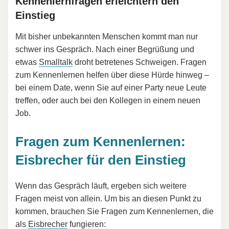
Kennenlernfragen erleichtern den
Einstieg
Mit bisher unbekannten Menschen kommt man nur
schwer ins Gespräch. Nach einer Begrüßung und
etwas
Smalltalk
droht betretenes Schweigen. Fragen
zum Kennenlernen helfen über diese Hürde hinweg –
bei einem Date, wenn Sie auf einer Party neue Leute
treffen, oder auch bei den Kollegen in einem neuen
Job.
Fragen zum Kennenlernen:
Eisbrecher für den Einstieg
Wenn das Gespräch läuft, ergeben sich weitere
Fragen meist von allein. Um bis an diesen Punkt zu
kommen, brauchen Sie Fragen zum Kennenlernen, die
als
Eisbrecher
fungieren: