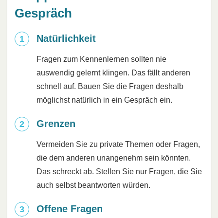
Gespräch
Natürlichkeit
Fragen zum Kennenlernen sollten nie
auswendig gelernt klingen. Das fällt anderen
schnell auf. Bauen Sie die Fragen deshalb
möglichst natürlich in ein Gespräch ein.
Grenzen
Vermeiden Sie zu private Themen oder Fragen,
die dem anderen unangenehm sein könnten.
Das schreckt ab. Stellen Sie nur Fragen, die Sie
auch selbst beantworten würden.
Offene Fragen