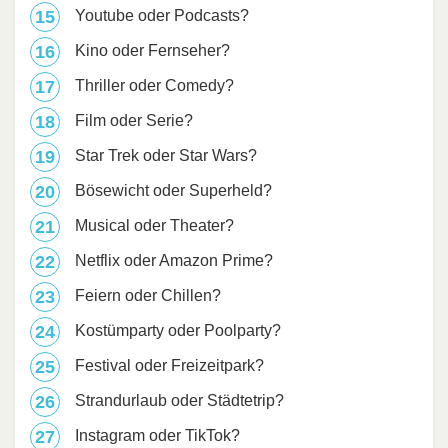
Youtube oder Podcasts?
Kino oder Fernseher?
Thriller oder Comedy?
Film oder Serie?
Star Trek oder Star Wars?
Bösewicht oder Superheld?
Musical oder Theater?
Netflix oder Amazon Prime?
Feiern oder Chillen?
Kostümparty oder Poolparty?
Festival oder Freizeitpark?
Strandurlaub oder Städtetrip?
Instagram oder TikTok?