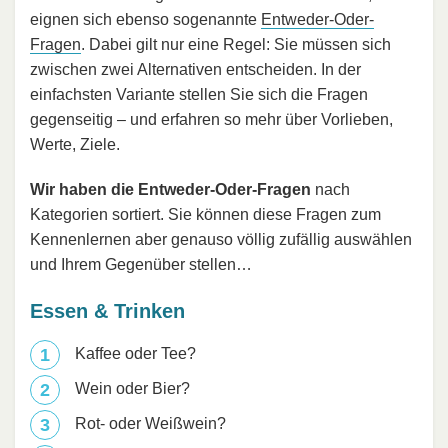
eignen sich ebenso sogenannte
Entweder-Oder-
Fragen
. Dabei gilt nur eine Regel: Sie müssen sich
zwischen zwei Alternativen entscheiden. In der
einfachsten Variante stellen Sie sich die Fragen
gegenseitig – und erfahren so mehr über Vorlieben,
Werte, Ziele.
Wir haben die Entweder-Oder-Fragen
nach
Kategorien sortiert. Sie können diese Fragen zum
Kennenlernen aber genauso völlig zufällig auswählen
und Ihrem Gegenüber stellen…
Essen & Trinken
Kaffee oder Tee?
Wein oder Bier?
Rot- oder Weißwein?