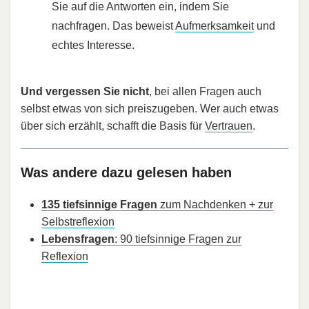
Sie auf die Antworten ein, indem Sie
nachfragen. Das beweist
Aufmerksamkeit
und
echtes Interesse.
Und vergessen Sie nicht
, bei allen Fragen auch
selbst etwas von sich preiszugeben. Wer auch etwas
über sich erzählt, schafft die Basis für
Vertrauen
.
Was andere dazu gelesen haben
135 tiefsinnige Fragen
zum Nachdenken + zur
Selbstreflexion
Lebensfragen
: 90 tiefsinnige Fragen zur
Reflexion