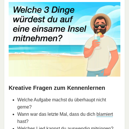
Kreative Fragen zum Kennenlernen
Welche Aufgabe machst du überhaupt nicht
gerne?
Wann war das letzte Mal, dass du dich
blamiert
hast?
Welches Lied kannst du auswendig mitsingen?