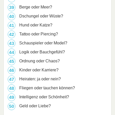
Berge oder Meer?
Dschungel oder Wüste?
Hund oder Katze?
Tattoo oder Piercing?
Schauspieler oder Model?
Logik oder Bauchgefühl?
Ordnung oder Chaos?
Kinder oder Karriere?
Heiraten: ja oder nein?
Fliegen oder tauchen können?
Intelligenz oder Schönheit?
Geld oder Liebe?