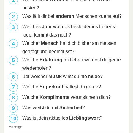
besten?
Was fällt dir bei
anderen
Menschen zuerst auf?
Welches
Jahr
war das beste deines Lebens –
oder kommt das noch?
Welcher
Mensch
hat dich bisher am meisten
geprägt und beeinflusst?
Welche
Erfahrung
im Leben würdest du gerne
wiederholen?
Bei welcher
Musik
wirst du nie müde?
Welche
Superkraft
hättest du gerne?
Welche
Komplimente
verunsichern dich?
Was weißt du mit
Sicherheit
?
Was ist dein aktuelles
Lieblingswort
?
Anzeige