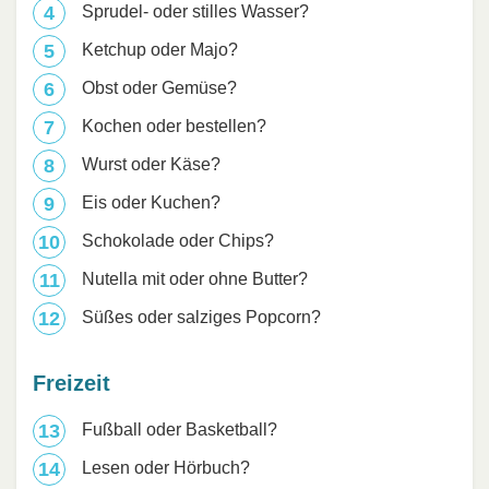
Sprudel- oder stilles Wasser?
Ketchup oder Majo?
Obst oder Gemüse?
Kochen oder bestellen?
Wurst oder Käse?
Eis oder Kuchen?
Schokolade oder Chips?
Nutella mit oder ohne Butter?
Süßes oder salziges Popcorn?
Freizeit
Fußball oder Basketball?
Lesen oder Hörbuch?