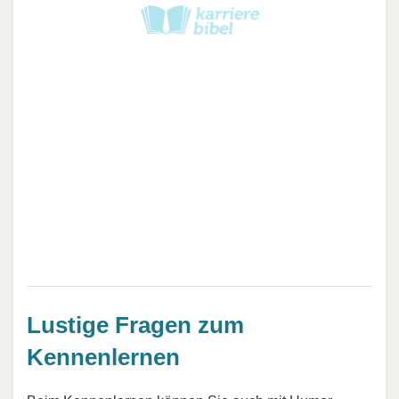
Lustige Fragen zum
Kennenlernen