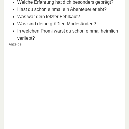
Welche Erfahrung hat dich besonders geprägt?
Hast du schon einmal ein Abenteuer erlebt?
Was war dein letzter Fehlkauf?
Was sind deine größten Modesünden?
In welchen Promi warst du schon einmal heimlich
verliebt?
Anzeige