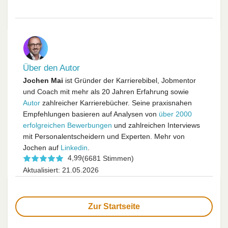
Über den Autor
Jochen Mai
ist Gründer der Karrierebibel, Jobmentor
und Coach mit mehr als 20 Jahren Erfahrung sowie
Autor
zahlreicher Karrierebücher. Seine praxisnahen
Empfehlungen basieren auf Analysen von
über 2000
erfolgreichen Bewerbungen
und zahlreichen Interviews
mit Personalentscheidern und Experten. Mehr von
Jochen auf
Linkedin
.
4,99
(6681 Stimmen)
Aktualisiert: 21.05.2026
Zur Startseite