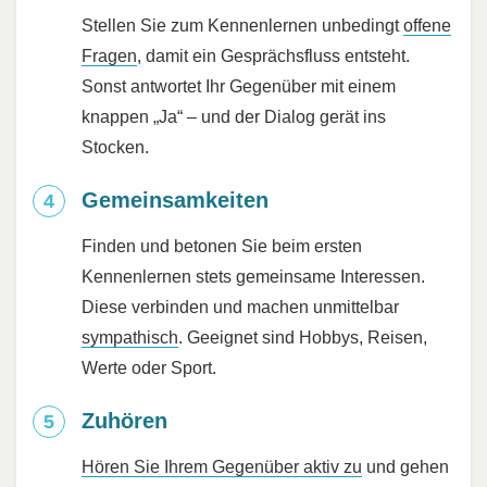
Stellen Sie zum Kennenlernen unbedingt
offene
Fragen
, damit ein Gesprächsfluss entsteht.
Sonst antwortet Ihr Gegenüber mit einem
knappen „Ja“ – und der Dialog gerät ins
Stocken.
Gemeinsamkeiten
Finden und betonen Sie beim ersten
Kennenlernen stets gemeinsame Interessen.
Diese verbinden und machen unmittelbar
sympathisch
. Geeignet sind Hobbys, Reisen,
Werte oder Sport.
Zuhören
Hören Sie Ihrem Gegenüber aktiv zu
und gehen