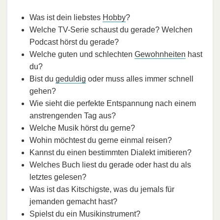
Was ist dein liebstes
Hobby
?
Welche TV-Serie schaust du gerade? Welchen
Podcast hörst du gerade?
Welche guten und schlechten
Gewohnheiten
hast
du?
Bist du
geduldig
oder muss alles immer schnell
gehen?
Wie sieht die perfekte Entspannung nach einem
anstrengenden Tag aus?
Welche Musik hörst du gerne?
Wohin möchtest du gerne einmal reisen?
Kannst du einen bestimmten Dialekt imitieren?
Welches Buch liest du gerade oder hast du als
letztes gelesen?
Was ist das Kitschigste, was du jemals für
jemanden gemacht hast?
Spielst du ein Musikinstrument?