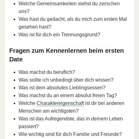
Welche Gemeinsamkeiten siehst du zwischen
uns?
Was hast du gedacht, als du mich zum ersten Mal
gesehen hast?
Was ist für dich ein Trennungsgrund?
Fragen zum Kennenlernen beim ersten
Date
Was machst du beruflich?
Was sollte ich unbedingt über dich wissen?
Was ist dein absolutes Lieblingsessen?
Was machst du an einem absolut freien Tag?
Welche
Charaktereigenschaft
ist dir bei anderen
Menschen am wichtigsten?
Was ist das Aufregendste, das in deinem Leben
passiert?
Wie wichtig sind für dich Familie und Freunde?