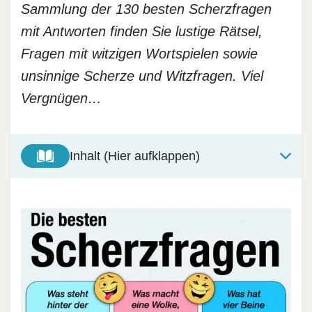
Sammlung der 130 besten Scherzfragen
mit Antworten finden Sie lustige Rätsel,
Fragen mit witzigen Wortspielen sowie
unsinnige Scherze und Witzfragen. Viel
Vergnügen…
Inhalt (Hier aufklappen)