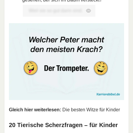
Weil sie so gut darin sind.
Gleich hier weiterlesen:
Die besten Witze für Kinder
20 Tierische Scherzfragen – für Kinder