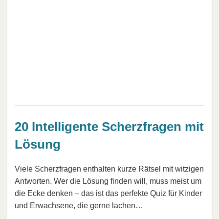
20 Intelligente Scherzfragen mit
Lösung
Viele Scherzfragen enthalten kurze Rätsel mit witzigen
Antworten. Wer die Lösung finden will, muss meist um
die Ecke denken – das ist das perfekte Quiz für Kinder
und Erwachsene, die gerne lachen…