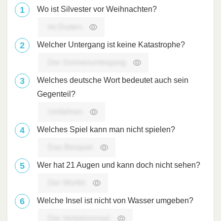
Wo ist Silvester vor Weihnachten?
Im Duden.
Welcher Untergang ist keine Katastrophe?
Der Sonnenuntergang.
Welches deutsche Wort bedeutet auch sein
Gegenteil?
Umfahren.
Welches Spiel kann man nicht spielen?
Das Beispiel.
Wer hat 21 Augen und kann doch nicht sehen?
Der Würfel.
Welche Insel ist nicht von Wasser umgeben?
Die Verkehrsinsel.