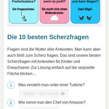
Die 10 besten Scherzfragen
Fragen sind die Mutter aller Antworten. Man kann aber
auch bloß zum Scherz fragen. Das sind unsere besten
Scherzfragen mit Antworten für Kinder und
Erwachsene: Zur Lösung einfach auf die verpixelte
Fläche klicken…
Was versteht man unter einer Turbine?
Nichts – viel zu laut!
Wie nennt man den Chef von Amazon?