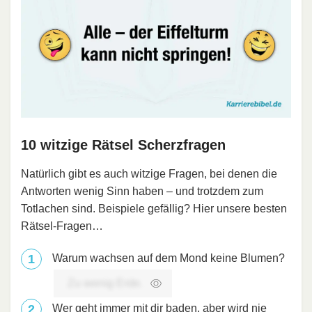
10 witzige Rätsel Scherzfragen
Natürlich gibt es auch witzige Fragen, bei denen die
Antworten wenig Sinn haben – und trotzdem zum
Totlachen sind. Beispiele gefällig? Hier unsere besten
Rätsel-Fragen…
Warum wachsen auf dem Mond keine Blumen?
Zu wenig Erde.
Wer geht immer mit dir baden, aber wird nie