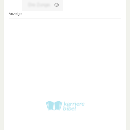
Die Zunge.
Anzeige