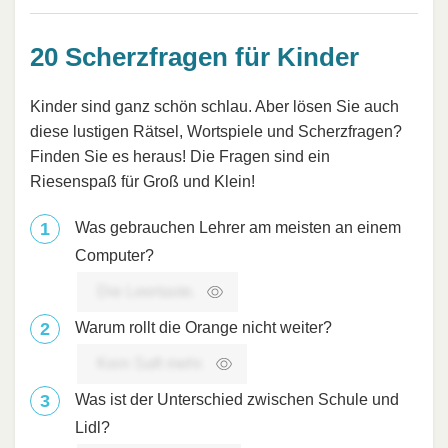
20 Scherzfragen für Kinder
Kinder sind ganz schön schlau. Aber lösen Sie auch
diese lustigen Rätsel, Wortspiele und Scherzfragen?
Finden Sie es heraus! Die Fragen sind ein
Riesenspaß für Groß und Klein!
Was gebrauchen Lehrer am meisten an einem
Computer?
Die Leertaste.
Warum rollt die Orange nicht weiter?
Kein Saft mehr.
Was ist der Unterschied zwischen Schule und
Lidl?