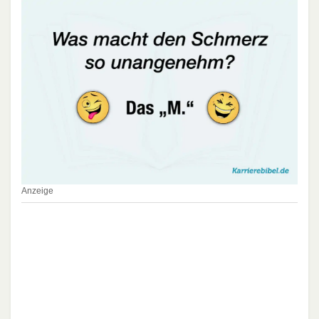
Anzeige