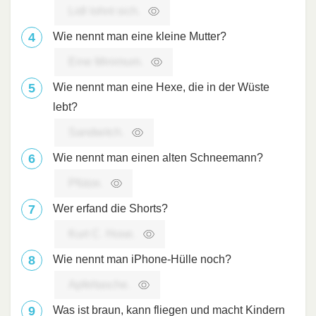
Lidl lohnt sich.
Wie nennt man eine kleine Mutter?
Eine Minimum.
Wie nennt man eine Hexe, die in der Wüste
lebt?
Sandwitch.
Wie nennt man einen alten Schneemann?
Pfütze.
Wer erfand die Shorts?
Kurt C. Hose.
Wie nennt man iPhone-Hülle noch?
Apfeltasche.
Was ist braun, kann fliegen und macht Kindern