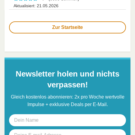
Aktualisiert: 21.05.2026
Zur Startseite
Newsletter holen und nichts
verpassen!
Gleich kostenlos abonnieren: 2x pro Woche wertvolle
Impulse + exklusive Deals per E-Mail.