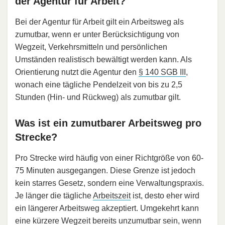
der Agentur für Arbeit?
Bei der Agentur für Arbeit gilt ein Arbeitsweg als
zumutbar, wenn er unter Berücksichtigung von
Wegzeit, Verkehrsmitteln und persönlichen
Umständen realistisch bewältigt werden kann. Als
Orientierung nutzt die Agentur den
§ 140 SGB III
,
wonach eine tägliche Pendelzeit von bis zu 2,5
Stunden (Hin- und Rückweg) als zumutbar gilt.
Was ist ein zumutbarer Arbeitsweg pro
Strecke?
Pro Strecke wird häufig von einer Richtgröße von 60-
75 Minuten ausgegangen. Diese Grenze ist jedoch
kein starres Gesetz, sondern eine Verwaltungspraxis.
Je länger die tägliche
Arbeitszeit
ist, desto eher wird
ein längerer Arbeitsweg akzeptiert. Umgekehrt kann
eine kürzere Wegzeit bereits unzumutbar sein, wenn