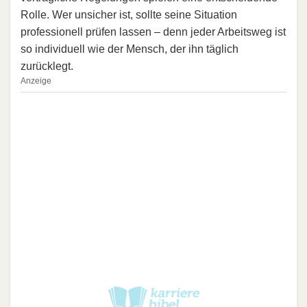
Rolle. Wer unsicher ist, sollte seine Situation
professionell prüfen lassen – denn jeder Arbeitsweg ist
so individuell wie der Mensch, der ihn täglich
zurücklegt.
Anzeige