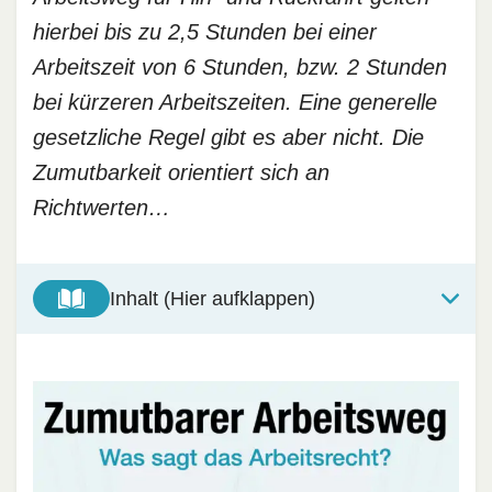
hierbei bis zu 2,5 Stunden bei einer
Arbeitszeit von 6 Stunden, bzw. 2 Stunden
bei kürzeren Arbeitszeiten. Eine generelle
gesetzliche Regel gibt es aber nicht. Die
Zumutbarkeit orientiert sich an
Richtwerten…
Inhalt (Hier aufklappen)