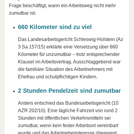
Frage beschäftigt, wann ein Arbeitsweg nicht mehr
zumutbar ist:
660 Kilometer sind zu viel
Das Landesarbeitsgericht Schleswig-Holstein (Az
3 Sa 157/15) erklärte eine Versetzung über 660
Kilometer für unzumutbar – trotz entsprechender
Klausel im Arbeitsvertrag. Ausschlaggebend war
die familiäre Situation des Arbeitnehmers mit
Ehefrau und schulpflichtigen Kindern.
2 Stunden Pendelzeit sind zumutbar
Anders entschied das Bundesarbeitsgericht (10
AZR 202/10). Eine tägliche Fahrzeit von rund 2
Stunden mit öffentlichen Verkehrsmitteln sei
zumutbar, wenn kein fester Arbeitsort vereinbart
wurde und das Arbeitgeberinteresse überwiegt.