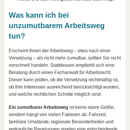
Was kann ich bei
unzumutbarem Arbeitsweg
tun?
Erscheint Ihnen der Arbeitsweg – etwa nach einer
Versetzung – als nicht mehr zumutbar, sollten Sie nicht
vorschnell handeln. Stattdessen empfiehlt sich eine
Beratung durch einen Fachanwalt für Arbeitsrecht.
Dieser kann prüfen, ob die Versetzung rechtmäßig ist,
ob Ihre Interessen ausreichend berücksichtigt wurden,
und welche rechtlichen Schritte möglich sind.
Ein zumutbarer Arbeitsweg
ist keine starre Größe,
sondern hängt von vielen Faktoren ab: Fahrzeit,
familiäre Umstände, regionale Besonderheiten und
vertragliche Regelungen spielen eine entscheidende