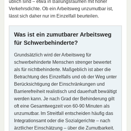
üblich sind – etwa in Ballungsräumen mit hoher
Verkehrsdichte. Ob ein Arbeitsweg unzumutbar ist,
lässt sich daher nur im Einzelfall beurteilen.
Was ist ein zumutbarer Arbeitsweg
für Schwerbehinderte?
Grundsätzlich wird der Arbeitsweg für
schwerbehinderte Menschen strenger bewertet
als für nichtbehinderte. Maßgeblich ist aber die
Betrachtung des Einzelfalls und ob der Weg unter
Berücksichtigung der Einschränkungen und
Barrierefreiheit realistisch und dauerhaft bewältigt
werden kann. Je nach Grad der Behinderung gilt
oft eine Gesamtwegzeit von 60-90 Minuten als
unzumutbar. Im Streitfall entscheiden häufig das
Integrationsamt oder die Sozialgerichte – nach
ärztlicher Einschätzung – über die Zumutbarkeit.