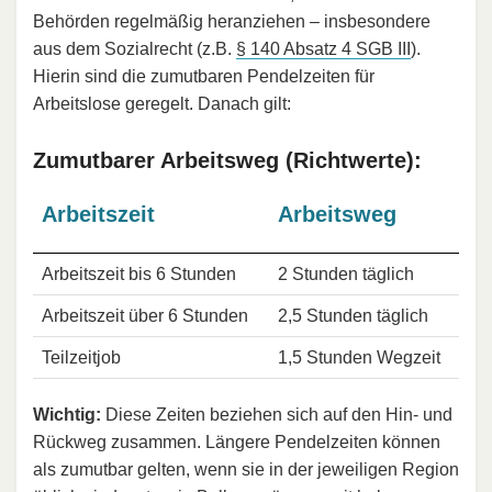
Behörden regelmäßig heranziehen – insbesondere
aus dem Sozialrecht (z.B.
§ 140 Absatz 4 SGB III
).
Hierin sind die zumutbaren Pendelzeiten für
Arbeitslose geregelt. Danach gilt:
Zumutbarer Arbeitsweg (Richtwerte):
Arbeitszeit
Arbeitsweg
Arbeitszeit bis 6 Stunden
2 Stunden täglich
Arbeitszeit über 6 Stunden
2,5 Stunden täglich
Teilzeitjob
1,5 Stunden Wegzeit
Wichtig:
Diese Zeiten beziehen sich auf den Hin- und
Rückweg zusammen. Längere Pendelzeiten können
als zumutbar gelten, wenn sie in der jeweiligen Region