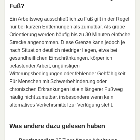
Fuß?
Ein Arbeitsweg ausschließlich zu Fuß gilt in der Regel
nur bei kurzen Entfernungen als zumutbar. Als grobe
Orientierung werden häufig bis zu 30 Minuten einfache
Strecke angenommen. Diese Grenze kann jedoch je
nach Situation deutlich niedriger liegen, etwa bei
gesundheitlichen Einschränkungen, körperlich
belastender Arbeit, ungünstigen
Witterungsbedingungen oder fehlender Gehfähigkeit.
Für Menschen mit Schwerbehinderung oder
chronischen Erkrankungen ist ein längerer Fußweg
häufig nicht zumutbar, insbesondere wenn kein
alternatives Verkehrsmittel zur Verfügung steht.
Was andere dazu gelesen haben