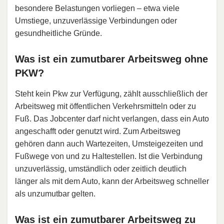
besondere Belastungen vorliegen – etwa viele
Umstiege, unzuverlässige Verbindungen oder
gesundheitliche Gründe.
Was ist ein zumutbarer Arbeitsweg ohne
PKW?
Steht kein Pkw zur Verfügung, zählt ausschließlich der
Arbeitsweg mit öffentlichen Verkehrsmitteln oder zu
Fuß. Das Jobcenter darf nicht verlangen, dass ein Auto
angeschafft oder genutzt wird. Zum Arbeitsweg
gehören dann auch Wartezeiten, Umsteigezeiten und
Fußwege von und zu Haltestellen. Ist die Verbindung
unzuverlässig, umständlich oder zeitlich deutlich
länger als mit dem Auto, kann der Arbeitsweg schneller
als unzumutbar gelten.
Was ist ein zumutbarer Arbeitsweg zu