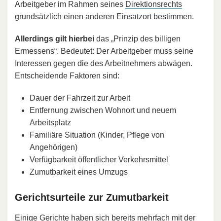
Arbeitgeber im Rahmen seines
Direktionsrechts
grundsätzlich einen anderen Einsatzort bestimmen.
Allerdings gilt hierbei
das „Prinzip des billigen
Ermessens“. Bedeutet: Der Arbeitgeber muss seine
Interessen gegen die des Arbeitnehmers abwägen.
Entscheidende Faktoren sind:
Dauer der Fahrzeit zur Arbeit
Entfernung zwischen Wohnort und neuem
Arbeitsplatz
Familiäre Situation (Kinder, Pflege von
Angehörigen)
Verfügbarkeit öffentlicher Verkehrsmittel
Zumutbarkeit eines Umzugs
Gerichtsurteile zur Zumutbarkeit
Einige Gerichte haben sich bereits mehrfach mit der