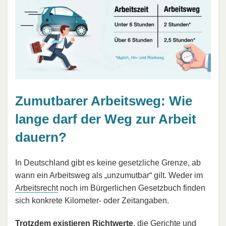
Zumutbarer Arbeitsweg: Wie
lange darf der Weg zur Arbeit
dauern?
In Deutschland gibt es keine gesetzliche Grenze, ab
wann ein Arbeitsweg als „unzumutbar“ gilt. Weder im
Arbeitsrecht
noch im Bürgerlichen Gesetzbuch finden
sich konkrete Kilometer- oder Zeitangaben.
Trotzdem existieren Richtwerte
, die Gerichte und