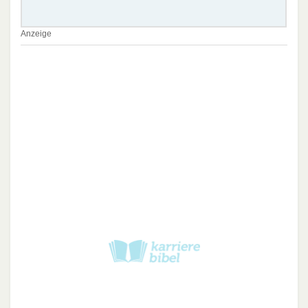
Anzeige