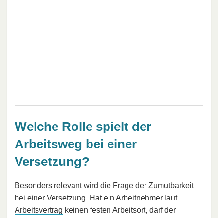
Welche Rolle spielt der
Arbeitsweg bei einer
Versetzung?
Besonders relevant wird die Frage der Zumutbarkeit
bei einer
Versetzung
. Hat ein Arbeitnehmer laut
Arbeitsvertrag
keinen festen Arbeitsort, darf der