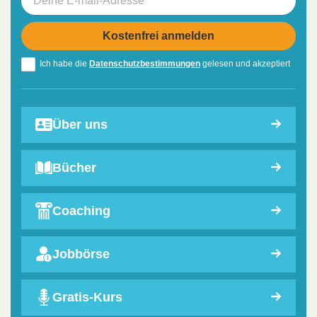
Ich habe die
Datenschutzbestimmungen
gelesen und akzeptiert
Über uns
Bücher
Coaching
Jobbörse
Gratis-Kurs