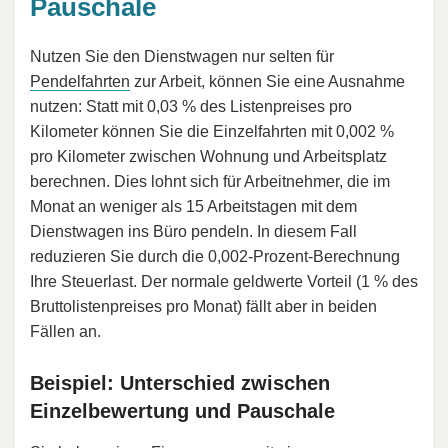
Pauschale
Nutzen Sie den Dienstwagen nur selten für
Pendelfahrten
zur Arbeit, können Sie eine Ausnahme
nutzen: Statt mit 0,03 % des Listenpreises pro
Kilometer können Sie die Einzelfahrten mit 0,002 %
pro Kilometer zwischen Wohnung und Arbeitsplatz
berechnen. Dies lohnt sich für Arbeitnehmer, die im
Monat an weniger als 15 Arbeitstagen mit dem
Dienstwagen ins Büro pendeln. In diesem Fall
reduzieren Sie durch die 0,002-Prozent-Berechnung
Ihre Steuerlast. Der normale geldwerte Vorteil (1 % des
Bruttolistenpreises pro Monat) fällt aber in beiden
Fällen an.
Beispiel: Unterschied zwischen
Einzelbewertung und Pauschale