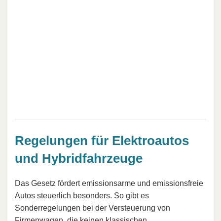
Regelungen für Elektroautos
und Hybridfahrzeuge
Das Gesetz fördert emissionsarme und emissionsfreie
Autos steuerlich besonders. So gibt es
Sonderregelungen bei der Versteuerung von
Firmenwagen, die keinen klassischen