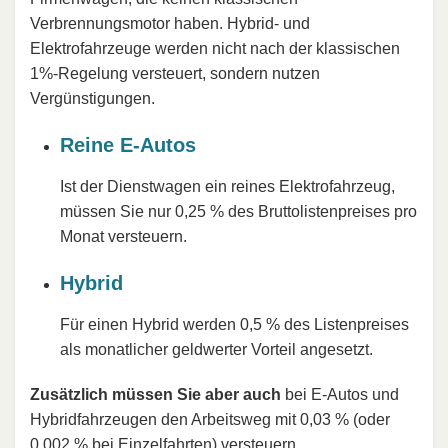
Verbrennungsmotor haben. Hybrid- und
Elektrofahrzeuge werden nicht nach der klassischen
1%-Regelung versteuert, sondern nutzen
Vergünstigungen.
Reine E-Autos
Ist der Dienstwagen ein reines Elektrofahrzeug,
müssen Sie nur 0,25 % des Bruttolistenpreises pro
Monat versteuern.
Hybrid
Für einen Hybrid werden 0,5 % des Listenpreises
als monatlicher geldwerter Vorteil angesetzt.
Zusätzlich müssen Sie aber auch
bei E-Autos und
Hybridfahrzeugen den Arbeitsweg mit 0,03 % (oder
0,002 % bei Einzelfahrten) versteuern.