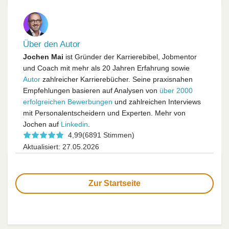
Über den Autor
Jochen Mai
ist Gründer der Karrierebibel, Jobmentor
und Coach mit mehr als 20 Jahren Erfahrung sowie
Autor
zahlreicher Karrierebücher. Seine praxisnahen
Empfehlungen basieren auf Analysen von
über 2000
erfolgreichen Bewerbungen
und zahlreichen Interviews
mit Personalentscheidern und Experten. Mehr von
Jochen auf
Linkedin
.
4,99
(6891 Stimmen)
Aktualisiert: 27.05.2026
Zur Startseite