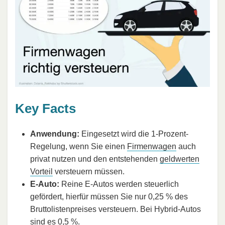
Key Facts
Anwendung:
Eingesetzt wird die 1-Prozent-
Regelung, wenn Sie einen
Firmenwagen
auch
privat nutzen und den entstehenden
geldwerten
Vorteil
versteuern müssen.
E-Auto:
Reine E-Autos werden steuerlich
gefördert, hierfür müssen Sie nur 0,25 % des
Bruttolistenpreises versteuern. Bei Hybrid-Autos
sind es 0,5 %.