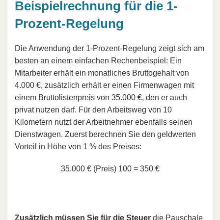
Beispielrechnung für die 1-
Prozent-Regelung
Die Anwendung der 1-Prozent-Regelung zeigt sich am
besten an einem einfachen Rechenbeispiel: Ein
Mitarbeiter erhält ein monatliches Bruttogehalt von
4.000 €, zusätzlich erhält er einen Firmenwagen mit
einem Bruttolistenpreis von 35.000 €, den er auch
privat nutzen darf. Für den Arbeitsweg von 10
Kilometern nutzt der Arbeitnehmer ebenfalls seinen
Dienstwagen. Zuerst berechnen Sie den geldwerten
Vorteil in Höhe von 1 % des Preises:
35.000 € (Preis)
100
=
350 €
Zusätzlich müssen Sie für die Steuer
die Pauschale