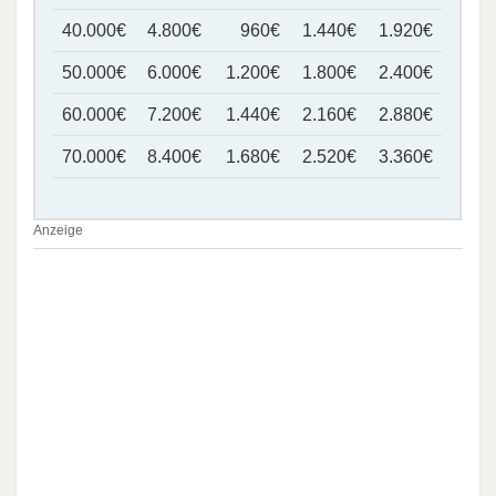
40.000€
4.800€
960€
1.440€
1.920€
50.000€
6.000€
1.200€
1.800€
2.400€
60.000€
7.200€
1.440€
2.160€
2.880€
70.000€
8.400€
1.680€
2.520€
3.360€
Anzeige