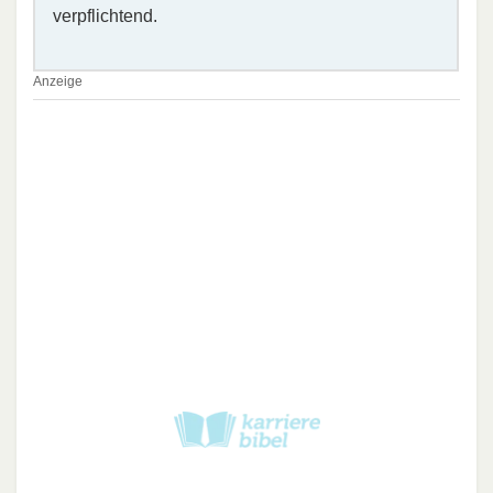
verpflichtend.
Anzeige