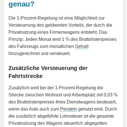
genau?
Die 1-Prozent-Regelung ist eine Möglichkeit zur
Versteuerung des geldwerten Vorteils, der durch die
Privatnutzung eines Firmenwagens entsteht. Das
Prinzip: Jeden Monat wird 1 % des Bruttolistenpreises
des Fahrzeugs zum monatlichen
Gehalt
hinzugerechnet und versteuert.
Zusätzliche Versteuerung der
Fahrtstrecke
Zusätzlich wird bei der 1-Prozent-Regelung die
Strecke zwischen Wohnort und Arbeitsplatz mit 0,03 %
des Bruttolistenpreises Ihres Dienstwagens besteuert,
wenn das Auto auch zum
Pendeln
genutzt wird. Durch
die zusätzlich abgeführte Lohnsteuer ist die gesamte
Privatnutzung des Wagens steuerlich abgegolten.