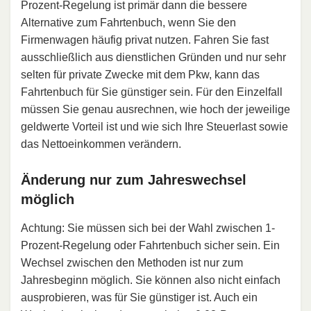
Prozent-Regelung ist primär dann die bessere
Alternative zum Fahrtenbuch, wenn Sie den
Firmenwagen häufig privat nutzen. Fahren Sie fast
ausschließlich aus dienstlichen Gründen und nur sehr
selten für private Zwecke mit dem Pkw, kann das
Fahrtenbuch für Sie günstiger sein. Für den Einzelfall
müssen Sie genau ausrechnen, wie hoch der jeweilige
geldwerte Vorteil ist und wie sich Ihre Steuerlast sowie
das Nettoeinkommen verändern.
Änderung nur zum Jahreswechsel
möglich
Achtung: Sie müssen sich bei der Wahl zwischen 1-
Prozent-Regelung oder Fahrtenbuch sicher sein. Ein
Wechsel zwischen den Methoden ist nur zum
Jahresbeginn möglich. Sie können also nicht einfach
ausprobieren, was für Sie günstiger ist. Auch ein