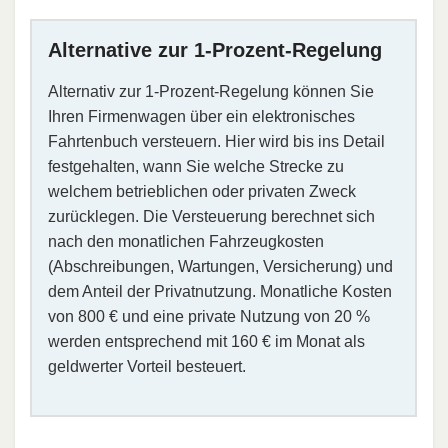
Alternative zur 1-Prozent-Regelung
Alternativ zur 1-Prozent-Regelung können Sie
Ihren Firmenwagen über ein elektronisches
Fahrtenbuch versteuern. Hier wird bis ins Detail
festgehalten, wann Sie welche Strecke zu
welchem betrieblichen oder privaten Zweck
zurücklegen. Die Versteuerung berechnet sich
nach den monatlichen Fahrzeugkosten
(Abschreibungen, Wartungen, Versicherung) und
dem Anteil der Privatnutzung. Monatliche Kosten
von 800 € und eine private Nutzung von 20 %
werden entsprechend mit 160 € im Monat als
geldwerter Vorteil besteuert.