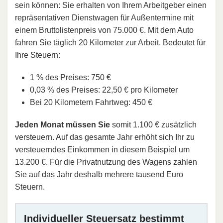
sein können: Sie erhalten von Ihrem Arbeitgeber einen
repräsentativen Dienstwagen für Außentermine mit
einem Bruttolistenpreis von 75.000 €. Mit dem Auto
fahren Sie täglich 20 Kilometer zur Arbeit. Bedeutet für
Ihre Steuern:
1 % des Preises: 750 €
0,03 % des Preises: 22,50 € pro Kilometer
Bei 20 Kilometern Fahrtweg: 450 €
Jeden Monat müssen Sie
somit 1.100 € zusätzlich
versteuern. Auf das gesamte Jahr erhöht sich Ihr zu
versteuerndes Einkommen in diesem Beispiel um
13.200 €. Für die Privatnutzung des Wagens zahlen
Sie auf das Jahr deshalb mehrere tausend Euro
Steuern.
Individueller Steuersatz bestimmt