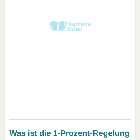
Was ist die 1-Prozent-Regelung