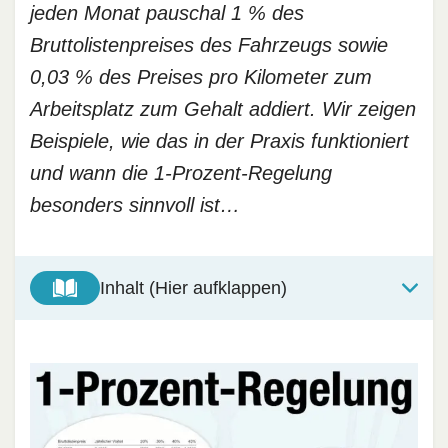
jeden Monat pauschal 1 % des
Bruttolistenpreises des Fahrzeugs sowie
0,03 % des Preises pro Kilometer zum
Arbeitsplatz zum Gehalt addiert. Wir zeigen
Beispiele, wie das in der Praxis funktioniert
und wann die 1-Prozent-Regelung
besonders sinnvoll ist…
Inhalt (Hier aufklappen)