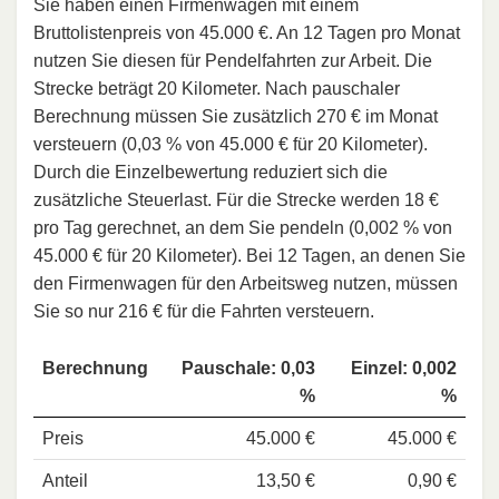
Sie haben einen Firmenwagen mit einem
Bruttolistenpreis von 45.000 €. An 12 Tagen pro Monat
nutzen Sie diesen für Pendelfahrten zur Arbeit. Die
Strecke beträgt 20 Kilometer. Nach pauschaler
Berechnung müssen Sie zusätzlich 270 € im Monat
versteuern (0,03 % von 45.000 € für 20 Kilometer).
Durch die Einzelbewertung reduziert sich die
zusätzliche Steuerlast. Für die Strecke werden 18 €
pro Tag gerechnet, an dem Sie pendeln (0,002 % von
45.000 € für 20 Kilometer). Bei 12 Tagen, an denen Sie
den Firmenwagen für den Arbeitsweg nutzen, müssen
Sie so nur 216 € für die Fahrten versteuern.
Berechnung
Pauschale: 0,03
Einzel: 0,002
%
%
Preis
45.000 €
45.000 €
Anteil
13,50 €
0,90 €