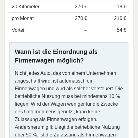
20 Kilometer
270 €
18 €
pro Monat
270 €
216 €
Vorteil
–
54 €
Wann ist die Einordnung als
Firmenwagen möglich?
Nicht jedes Auto, das von einem Unternehmen
angeschafft wird, ist automatisch ein
Firmenwagen und wird als solcher versteuert. Die
betriebliche Nutzung muss bei mindestens 10 %
liegen. Wird der Wagen weniger für die Zwecke
des Unternehmens genutzt, kann keine
Zulassung als Firmenwagen erfolgen.
Andersherum gilt: Liegt die betriebliche Nutzung
über 50 %, ist die Zulassung als Firmenwagen