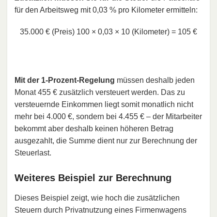
für den Arbeitsweg mit 0,03 % pro Kilometer ermitteln:
35.000 € (Preis)
100
×
0,03
×
10 (Kilometer)
=
105 €
Mit der 1-Prozent-Regelung
müssen deshalb jeden
Monat 455 € zusätzlich versteuert werden. Das zu
versteuernde Einkommen liegt somit monatlich nicht
mehr bei 4.000 €, sondern bei 4.455 € – der Mitarbeiter
bekommt aber deshalb keinen höheren Betrag
ausgezahlt, die Summe dient nur zur Berechnung der
Steuerlast.
Weiteres Beispiel zur Berechnung
Dieses Beispiel zeigt, wie hoch die zusätzlichen
Steuern durch Privatnutzung eines Firmenwagens