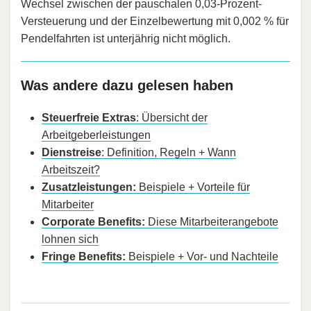
Wechsel zwischen der pauschalen 0,03-Prozent-
Versteuerung und der Einzelbewertung mit 0,002 % für
Pendelfahrten ist unterjährig nicht möglich.
Was andere dazu gelesen haben
Steuerfreie Extras
: Übersicht der
Arbeitgeberleistungen
Dienstreise
: Definition, Regeln + Wann
Arbeitszeit?
Zusatzleistungen:
Beispiele + Vorteile für
Mitarbeiter
Corporate Benefits:
Diese Mitarbeiterangebote
lohnen sich
Fringe Benefits:
Beispiele + Vor- und Nachteile