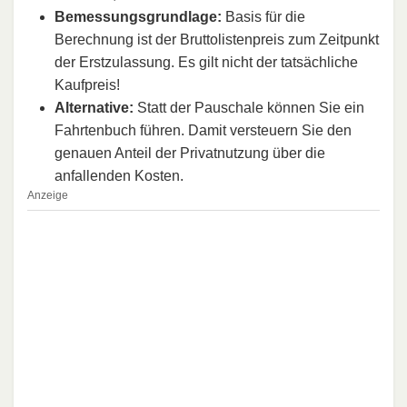
Bemessungsgrundlage:
Basis für die
Berechnung ist der Bruttolistenpreis zum Zeitpunkt
der Erstzulassung. Es gilt nicht der tatsächliche
Kaufpreis!
Alternative:
Statt der Pauschale können Sie ein
Fahrtenbuch führen. Damit versteuern Sie den
genauen Anteil der Privatnutzung über die
anfallenden Kosten.
Anzeige