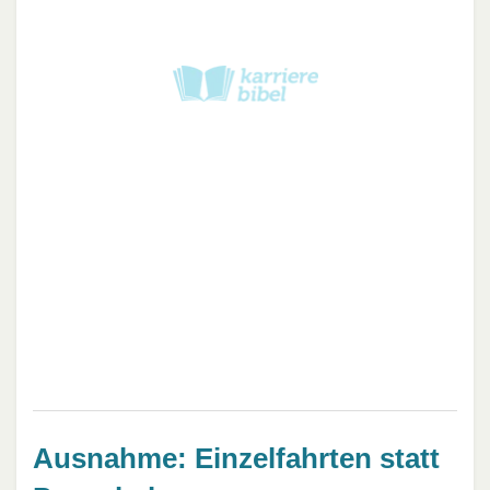
Ausnahme: Einzelfahrten statt