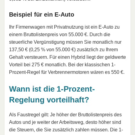
Beispiel für ein E-Auto
Ihr Firmenwagen mit Privatnutzung ist ein E-Auto zu
einem Bruttolistenpreis von 55.000 €. Durch die
steuerliche Vergünstigung müssen Sie monatlich nur
137,50 € (0,25 % von 55.000 €) zusätzlich zu Ihrem
Gehalt versteuern. Für einen Hybrid liegt der geldwerte
Vorteil bei 275 € monatlich. Bei der klassischen 1-
Prozent-Regel für Verbrennermotoren wären es 550 €.
Wann ist die 1-Prozent-
Regelung vorteilhaft?
Als Faustregel gilt: Je höher der Bruttolistenpreis des
Autos und je weiter der Arbeitsweg, desto höher sind
die Steuern, die Sie zusätzlich zahlen müssen. Die 1-