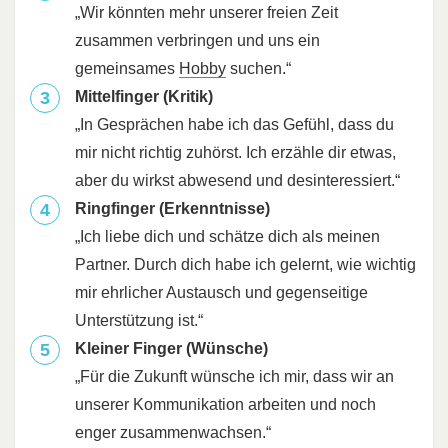
„Wir könnten mehr unserer freien Zeit
zusammen verbringen und uns ein
gemeinsames
Hobby
suchen.“
Mittelfinger (Kritik)
„In Gesprächen habe ich das Gefühl, dass du
mir nicht richtig zuhörst. Ich erzähle dir etwas,
aber du wirkst abwesend und desinteressiert.“
Ringfinger (Erkenntnisse)
„Ich liebe dich und schätze dich als meinen
Partner. Durch dich habe ich gelernt, wie wichtig
mir ehrlicher Austausch und gegenseitige
Unterstützung ist.“
Kleiner Finger (Wünsche)
„Für die Zukunft wünsche ich mir, dass wir an
unserer Kommunikation arbeiten und noch
enger zusammenwachsen.“