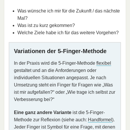
Was wünsche ich mir für die Zukunft / das nächste
Mal?
Was ist zu kurz gekommen?
Welche Ziele habe ich für das weitere Vorgehen?
Variationen der 5-Finger-Methode
In der Praxis wird die 5-Finger-Methode
flexibel
gestaltet und an die Anforderungen oder
individuellen Situationen angepasst. Je nach
Umsetzung steht ein Finger für Fragen wie „Was
ist mir aufgefallen?“ oder „Wie trage ich selbst zur
Verbesserung bei?“
Eine ganz andere Variante
ist die 5-Finger-
Methode zur Reflexion (siehe auch:
Handformel
).
Jeder Finger ist Symbol für eine Frage, mit denen