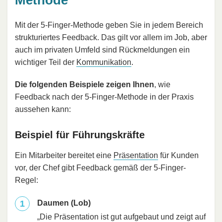
Methode
Mit der 5-Finger-Methode geben Sie in jedem Bereich
strukturiertes Feedback. Das gilt vor allem im Job, aber
auch im privaten Umfeld sind Rückmeldungen ein
wichtiger Teil der
Kommunikation
.
Die folgenden Beispiele zeigen Ihnen
, wie
Feedback nach der 5-Finger-Methode in der Praxis
aussehen kann:
Beispiel für Führungskräfte
Ein Mitarbeiter bereitet eine
Präsentation
für Kunden
vor, der Chef gibt Feedback gemäß der 5-Finger-
Regel:
Daumen (Lob)
„Die Präsentation ist gut aufgebaut und zeigt auf