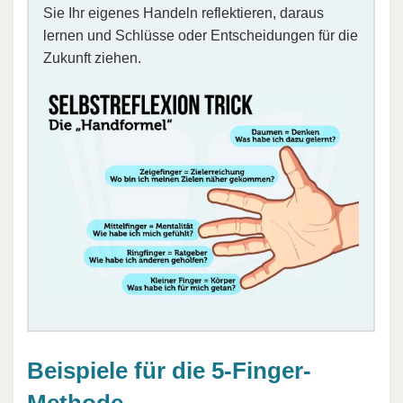
Sie Ihr eigenes Handeln reflektieren, daraus
lernen und Schlüsse oder Entscheidungen für die
Zukunft ziehen.
Beispiele für die 5-Finger-