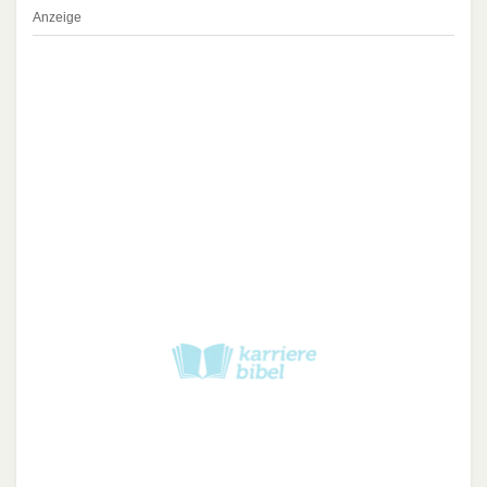
Anzeige