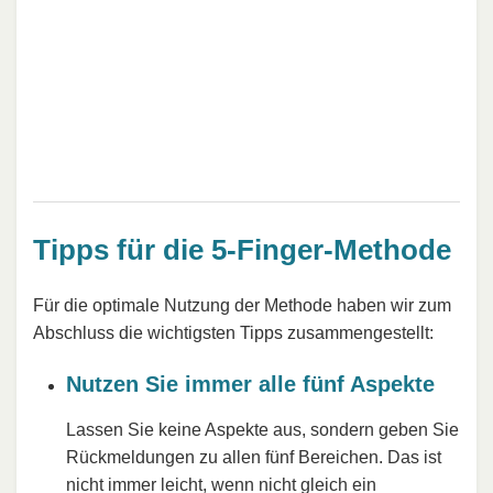
Tipps für die 5-Finger-Methode
Für die optimale Nutzung der Methode haben wir zum
Abschluss die wichtigsten Tipps zusammengestellt:
Nutzen Sie immer alle fünf Aspekte
Lassen Sie keine Aspekte aus, sondern geben Sie
Rückmeldungen zu allen fünf Bereichen. Das ist
nicht immer leicht, wenn nicht gleich ein