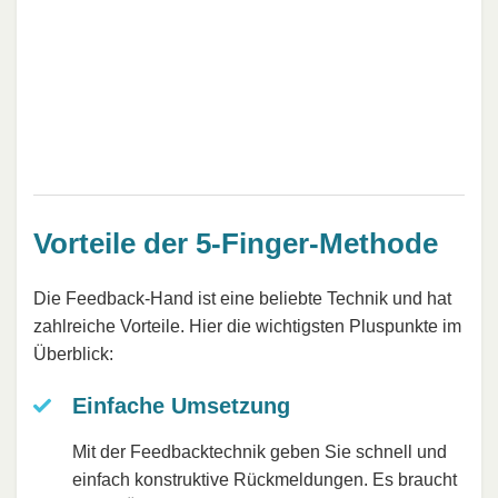
Vorteile der 5-Finger-Methode
Die Feedback-Hand ist eine beliebte Technik und hat
zahlreiche Vorteile. Hier die wichtigsten Pluspunkte im
Überblick:
Einfache Umsetzung
Mit der Feedbacktechnik geben Sie schnell und
einfach konstruktive Rückmeldungen. Es braucht