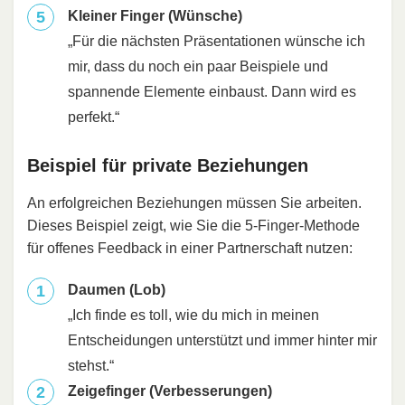
Kleiner Finger (Wünsche)
„Für die nächsten Präsentationen wünsche ich
mir, dass du noch ein paar Beispiele und
spannende Elemente einbaust. Dann wird es
perfekt.“
Beispiel für private Beziehungen
An erfolgreichen Beziehungen müssen Sie arbeiten.
Dieses Beispiel zeigt, wie Sie die 5-Finger-Methode
für offenes Feedback in einer Partnerschaft nutzen:
Daumen (Lob)
„Ich finde es toll, wie du mich in meinen
Entscheidungen unterstützt und immer hinter mir
stehst.“
Zeigefinger (Verbesserungen)