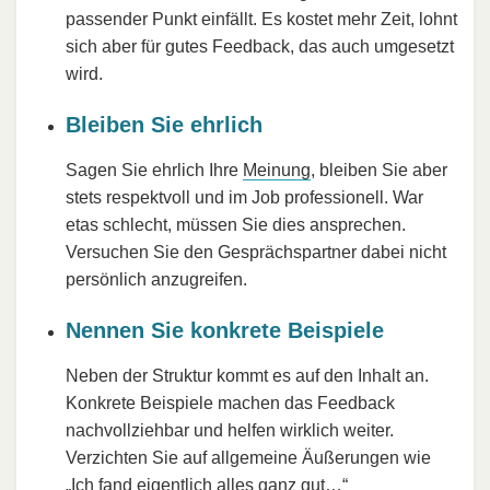
passender Punkt einfällt. Es kostet mehr Zeit, lohnt
sich aber für gutes Feedback, das auch umgesetzt
wird.
Bleiben Sie ehrlich
Sagen Sie ehrlich Ihre
Meinung
, bleiben Sie aber
stets respektvoll und im Job professionell. War
etas schlecht, müssen Sie dies ansprechen.
Versuchen Sie den Gesprächspartner dabei nicht
persönlich anzugreifen.
Nennen Sie konkrete Beispiele
Neben der Struktur kommt es auf den Inhalt an.
Konkrete Beispiele machen das Feedback
nachvollziehbar und helfen wirklich weiter.
Verzichten Sie auf allgemeine Äußerungen wie
„Ich fand eigentlich alles ganz gut…“