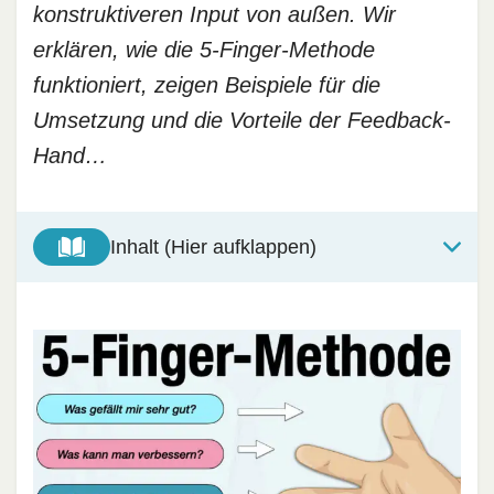
konstruktiveren Input von außen. Wir
erklären, wie die 5-Finger-Methode
funktioniert, zeigen Beispiele für die
Umsetzung und die Vorteile der Feedback-
Hand…
Inhalt (Hier aufklappen)