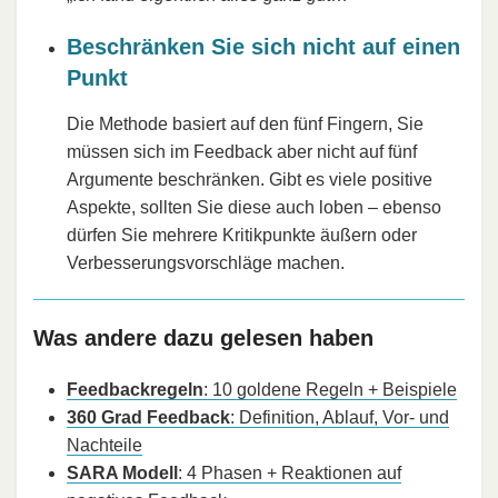
Beschränken Sie sich nicht auf einen
Punkt
Die Methode basiert auf den fünf Fingern, Sie
müssen sich im Feedback aber nicht auf fünf
Argumente beschränken. Gibt es viele positive
Aspekte, sollten Sie diese auch loben – ebenso
dürfen Sie mehrere Kritikpunkte äußern oder
Verbesserungsvorschläge machen.
Was andere dazu gelesen haben
Feedbackregeln
: 10 goldene Regeln + Beispiele
360 Grad Feedback
: Definition, Ablauf, Vor- und
Nachteile
SARA Modell
: 4 Phasen + Reaktionen auf