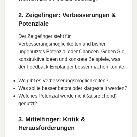
2. Zeigefinger: Verbesserungen &
Potenziale
Der Zeigefinger steht für
Verbesserungsmöglichkeiten und bisher
ungenutztes Potenzial oder Chancen. Geben Sie
konstruktive Ideen und konkrete Beispiele, was
der Feedback-Empfänger besser machen könnte.
Wo gibt es Verbesserungsmöglichkeiten?
Was sollte besser betont oder klargestellt werden?
Welches Potenzial wurde nicht (ausreichend)
genutzt?
3. Mittelfinger: Kritik &
Herausforderungen