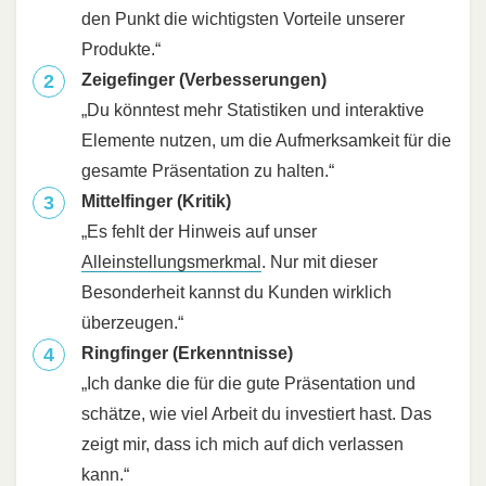
den Punkt die wichtigsten Vorteile unserer
Produkte.“
Zeigefinger (Verbesserungen)
„Du könntest mehr Statistiken und interaktive
Elemente nutzen, um die Aufmerksamkeit für die
gesamte Präsentation zu halten.“
Mittelfinger (Kritik)
„Es fehlt der Hinweis auf unser
Alleinstellungsmerkmal
. Nur mit dieser
Besonderheit kannst du Kunden wirklich
überzeugen.“
Ringfinger (Erkenntnisse)
„Ich danke die für die gute Präsentation und
schätze, wie viel Arbeit du investiert hast. Das
zeigt mir, dass ich mich auf dich verlassen
kann.“