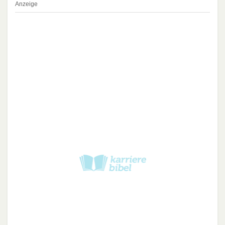
Anzeige