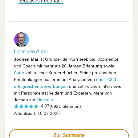
negatives Feedback
Über den Autor
Jochen Mai
ist Gründer der Karrierebibel, Jobmentor
und Coach mit mehr als 20 Jahren Erfahrung sowie
Autor
zahlreicher Karrierebücher. Seine praxisnahen
Empfehlungen basieren auf Analysen von
über 2000
erfolgreichen Bewerbungen
und zahlreichen Interviews
mit Personalentscheidern und Experten. Mehr von
Jochen auf
Linkedin
.
4,97
(6921 Stimmen)
Aktualisiert: 10.07.2026
Zur Startseite