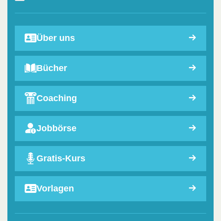
Über uns
Bücher
Coaching
Jobbörse
Gratis-Kurs
Vorlagen