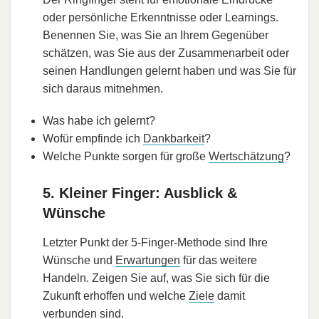
oder persönliche Erkenntnisse oder Learnings.
Benennen Sie, was Sie an Ihrem Gegenüber
schätzen, was Sie aus der Zusammenarbeit oder
seinen Handlungen gelernt haben und was Sie für
sich daraus mitnehmen.
Was habe ich gelernt?
Wofür empfinde ich
Dankbarkeit
?
Welche Punkte sorgen für große
Wertschätzung
?
5. Kleiner Finger: Ausblick &
Wünsche
Letzter Punkt der 5-Finger-Methode sind Ihre
Wünsche und
Erwartungen
für das weitere
Handeln. Zeigen Sie auf, was Sie sich für die
Zukunft erhoffen und welche
Ziele
damit
verbunden sind.