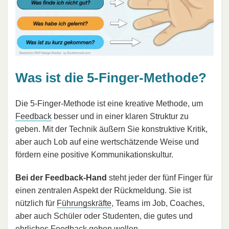
Was ist die 5-Finger-Methode?
Die 5-Finger-Methode ist eine kreative Methode, um
Feedback
besser und in einer klaren Struktur zu
geben. Mit der Technik äußern Sie konstruktive Kritik,
aber auch Lob auf eine wertschätzende Weise und
fördern eine positive Kommunikationskultur.
Bei der Feedback-Hand
steht jeder der fünf Finger für
einen zentralen Aspekt der Rückmeldung. Sie ist
nützlich für
Führungskräfte
, Teams im Job, Coaches,
aber auch Schüler oder Studenten, die gutes und
ehrliches Feedback
geben wollen.