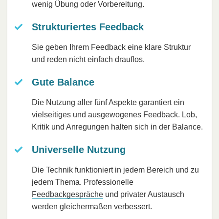
wenig Übung oder Vorbereitung.
Strukturiertes Feedback
Sie geben Ihrem Feedback eine klare Struktur
und reden nicht einfach drauflos.
Gute Balance
Die Nutzung aller fünf Aspekte garantiert ein
vielseitiges und ausgewogenes Feedback. Lob,
Kritik und Anregungen halten sich in der Balance.
Universelle Nutzung
Die Technik funktioniert in jedem Bereich und zu
jedem Thema. Professionelle
Feedbackgespräche
und privater Austausch
werden gleichermaßen verbessert.