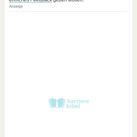
Anzeige