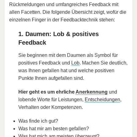
Rückmeldungen und umfangreiches Feedback mit
allen Facetten. Die folgende Übersicht zeigt, wofür die
einzelnen Finger in der Feedbacktechnik stehen:
1. Daumen: Lob & positives
Feedback
Sie beginnen mit dem Daumen als Symbol für
positives Feedback und
Lob
. Machen Sie deutlich,
was Ihnen gefallen hat und welche positiven
Punkte Ihnen aufgefallen sind.
Hier geht es um ehrliche
Anerkennung
und
lobende Worte für Leistungen,
Entscheidungen
,
Verhalten oder Kompetenzen.
Was finde ich gut?
Was hat mir am besten gefallen?
Was hat mich am meisten überzeugt?