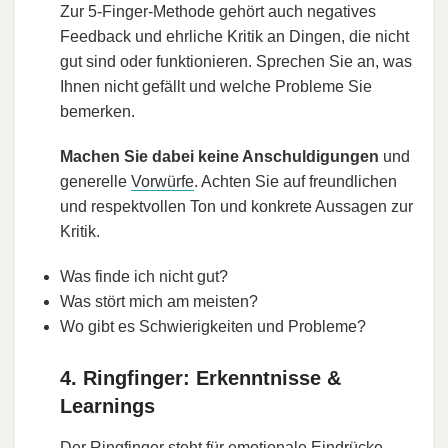
Zur 5-Finger-Methode gehört auch negatives
Feedback und ehrliche Kritik an Dingen, die nicht
gut sind oder funktionieren. Sprechen Sie an, was
Ihnen nicht gefällt und welche Probleme Sie
bemerken.
Machen Sie dabei keine Anschuldigungen
und
generelle
Vorwürfe
. Achten Sie auf freundlichen
und respektvollen Ton und konkrete Aussagen zur
Kritik.
Was finde ich nicht gut?
Was stört mich am meisten?
Wo gibt es Schwierigkeiten und Probleme?
4. Ringfinger: Erkenntnisse &
Learnings
Der Ringfinger steht für emotionale Eindrücke