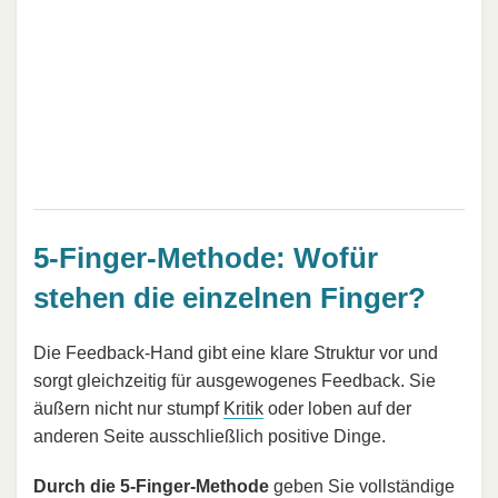
5-Finger-Methode: Wofür
stehen die einzelnen Finger?
Die Feedback-Hand gibt eine klare Struktur vor und
sorgt gleichzeitig für ausgewogenes Feedback. Sie
äußern nicht nur stumpf
Kritik
oder loben auf der
anderen Seite ausschließlich positive Dinge.
Durch die 5-Finger-Methode
geben Sie vollständige