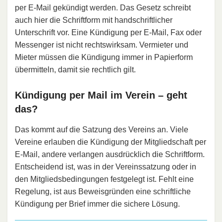
per E-Mail gekündigt werden. Das Gesetz schreibt
auch hier die Schriftform mit handschriftlicher
Unterschrift vor. Eine Kündigung per E-Mail, Fax oder
Messenger ist nicht rechtswirksam. Vermieter und
Mieter müssen die Kündigung immer in Papierform
übermitteln, damit sie rechtlich gilt.
Kündigung per Mail im Verein – geht
das?
Das kommt auf die Satzung des Vereins an. Viele
Vereine erlauben die Kündigung der Mitgliedschaft per
E-Mail, andere verlangen ausdrücklich die Schriftform.
Entscheidend ist, was in der Vereinssatzung oder in
den Mitgliedsbedingungen festgelegt ist. Fehlt eine
Regelung, ist aus Beweisgründen eine schriftliche
Kündigung per Brief immer die sichere Lösung.