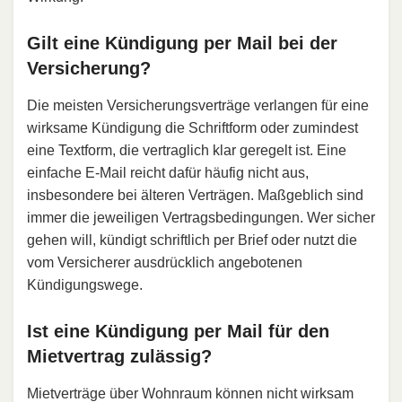
Gilt eine Kündigung per Mail bei der
Versicherung?
Die meisten Versicherungsverträge verlangen für eine
wirksame Kündigung die Schriftform oder zumindest
eine Textform, die vertraglich klar geregelt ist. Eine
einfache E-Mail reicht dafür häufig nicht aus,
insbesondere bei älteren Verträgen. Maßgeblich sind
immer die jeweiligen Vertragsbedingungen. Wer sicher
gehen will, kündigt schriftlich per Brief oder nutzt die
vom Versicherer ausdrücklich angebotenen
Kündigungswege.
Ist eine Kündigung per Mail für den
Mietvertrag zulässig?
Mietverträge über Wohnraum können nicht wirksam