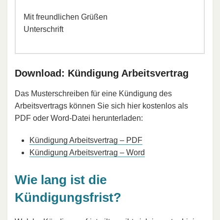
Mit freundlichen Grüßen
Unterschrift
Download: Kündigung Arbeitsvertrag
Das Musterschreiben für eine Kündigung des
Arbeitsvertrags können Sie sich hier kostenlos als
PDF oder Word-Datei herunterladen:
Kündigung Arbeitsvertrag – PDF
Kündigung Arbeitsvertrag – Word
Wie lang ist die
Kündigungsfrist?