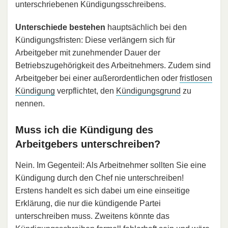
unterschriebenen Kündigungsschreibens.
Unterschiede bestehen
hauptsächlich bei den
Kündigungsfristen: Diese verlängern sich für
Arbeitgeber mit zunehmender Dauer der
Betriebszugehörigkeit des Arbeitnehmers. Zudem sind
Arbeitgeber bei einer außerordentlichen oder
fristlosen
Kündigung
verpflichtet, den
Kündigungsgrund
zu
nennen.
Muss ich die Kündigung des
Arbeitgebers unterschreiben?
Nein. Im Gegenteil: Als Arbeitnehmer sollten Sie eine
Kündigung durch den Chef nie unterschreiben!
Erstens handelt es sich dabei um eine einseitige
Erklärung, die nur die kündigende Partei
unterschreiben muss. Zweitens könnte das