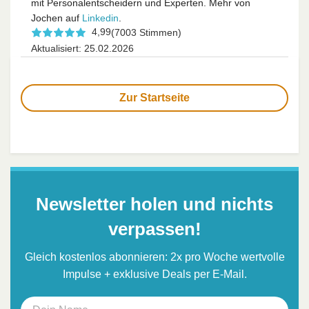
mit Personalentscheidern und Experten. Mehr von
Jochen auf
Linkedin
.
4,99
(7003 Stimmen)
Aktualisiert: 25.02.2026
Zur Startseite
Newsletter holen und nichts
verpassen!
Gleich kostenlos abonnieren: 2x pro Woche wertvolle
Impulse + exklusive Deals per E-Mail.