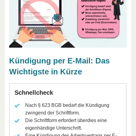
Kündigung per E-Mail: Das
Wichtigste in Kürze
Schnellcheck
Nach § 623 BGB bedarf die Kündigung
zwingend der Schriftform.
Die Schriftform erfordert überdies eine
eigenhändige Unterschrift.
Eine Kündigung des Arbeitsvertrags per E-