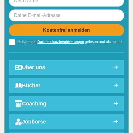
Ich habe die
Datenschutzbestimmungen
gelesen und akzeptiert
Über uns
Bücher
Coaching
Jobbörse