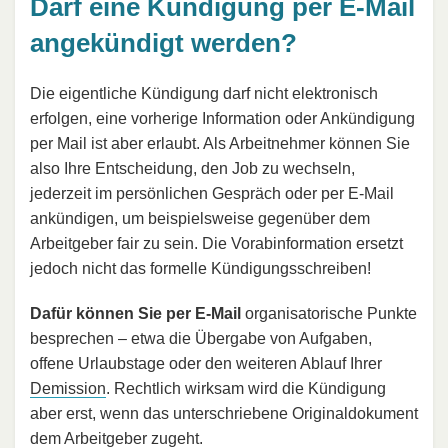
Darf eine Kündigung per E-Mail
angekündigt werden?
Die eigentliche Kündigung darf nicht elektronisch
erfolgen, eine vorherige Information oder Ankündigung
per Mail ist aber erlaubt. Als Arbeitnehmer können Sie
also Ihre Entscheidung, den Job zu wechseln,
jederzeit im persönlichen Gespräch oder per E-Mail
ankündigen, um beispielsweise gegenüber dem
Arbeitgeber fair zu sein. Die Vorabinformation ersetzt
jedoch nicht das formelle Kündigungsschreiben!
Dafür können Sie per E-Mail
organisatorische Punkte
besprechen – etwa die Übergabe von Aufgaben,
offene Urlaubstage oder den weiteren Ablauf Ihrer
Demission
. Rechtlich wirksam wird die Kündigung
aber erst, wenn das unterschriebene Originaldokument
dem Arbeitgeber zugeht.