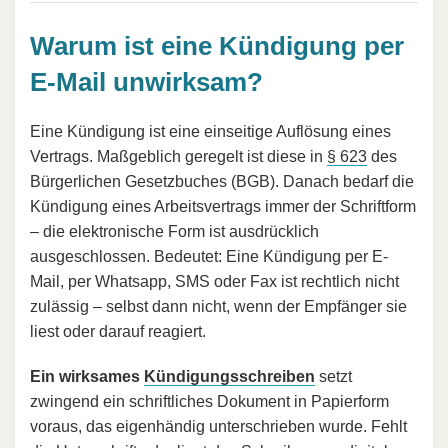
Warum ist eine Kündigung per
E-Mail unwirksam?
Eine Kündigung ist eine einseitige Auflösung eines
Vertrags. Maßgeblich geregelt ist diese in
§ 623
des
Bürgerlichen Gesetzbuches (BGB). Danach bedarf die
Kündigung eines Arbeitsvertrags immer der Schriftform
– die elektronische Form ist ausdrücklich
ausgeschlossen. Bedeutet: Eine Kündigung per E-
Mail, per Whatsapp, SMS oder Fax ist rechtlich nicht
zulässig – selbst dann nicht, wenn der Empfänger sie
liest oder darauf reagiert.
Ein wirksames
Kündigungsschreiben
setzt
zwingend ein schriftliches Dokument in Papierform
voraus, das eigenhändig unterschrieben wurde. Fehlt