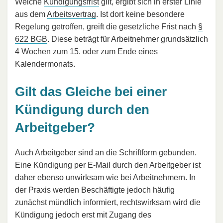
Welche
Kündigungsfrist
gilt, ergibt sich in erster Linie
aus dem
Arbeitsvertrag
. Ist dort keine besondere
Regelung getroffen, greift die gesetzliche Frist nach
§
622 BGB
. Diese beträgt für Arbeitnehmer grundsätzlich
4 Wochen zum 15. oder zum Ende eines
Kalendermonats.
Gilt das Gleiche bei einer
Kündigung durch den
Arbeitgeber?
Auch Arbeitgeber sind an die Schriftform gebunden.
Eine Kündigung per E-Mail durch den Arbeitgeber ist
daher ebenso unwirksam wie bei Arbeitnehmern. In
der Praxis werden Beschäftigte jedoch häufig
zunächst mündlich informiert, rechtswirksam wird die
Kündigung jedoch erst mit Zugang des