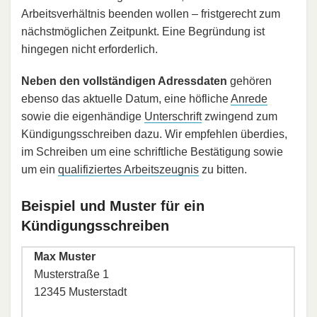
Arbeitsverhältnis beenden wollen – fristgerecht zum
nächstmöglichen Zeitpunkt. Eine Begründung ist
hingegen nicht erforderlich.
Neben den vollständigen Adressdaten
gehören
ebenso das aktuelle Datum, eine höfliche
Anrede
sowie die eigenhändige
Unterschrift
zwingend zum
Kündigungsschreiben dazu. Wir empfehlen überdies,
im Schreiben um eine schriftliche Bestätigung sowie
um ein
qualifiziertes Arbeitszeugnis
zu bitten.
Beispiel und Muster für ein
Kündigungsschreiben
Max Muster
Musterstraße 1
12345 Musterstadt