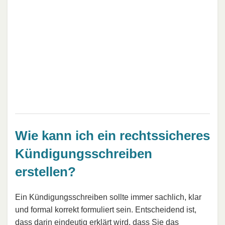
Wie kann ich ein rechtssicheres
Kündigungsschreiben
erstellen?
Ein Kündigungsschreiben sollte immer sachlich, klar
und formal korrekt formuliert sein. Entscheidend ist,
dass darin eindeutig erklärt wird, dass Sie das