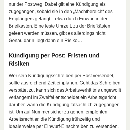
nur der Postweg. Dabei gilt eine Kündigung als
zugegangen, sobald sie in den „Machtbereich“ des
Empfängers gelangt – etwa durch Einwurf in den
Briefkasten. Eine feste Uhrzeit, zu der Briefkästen
geleert werden müssen, gibt es allerdings nicht.
Genau darin liegt dann ein Risiko…
Kündigung per Post: Fristen und
Risiken
Wer sein Kündigungsschreiben per Post versendet,
sollte ausreichend Zeit einplanen. Geht das Schreiben
verspätet zu, kann sich das Arbeitsverhältnis ungewollt
verlängern! Im Zweifel entscheidet ein Arbeitsgericht
darüber, wann die Kündigung tatsächlich zugegangen
ist. Um auf Nummer sicher zu gehen, empfehlen
Arbeitsrechtler, die Kündigung frühzeitig und
idealerweise per Einwurf-Einschreiben zu versenden.