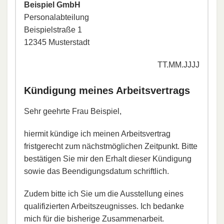
Beispiel GmbH
Personalabteilung
Beispielstraße 1
12345 Musterstadt
TT.MM.JJJJ
Kündigung meines Arbeitsvertrags
Sehr geehrte Frau Beispiel,
hiermit kündige ich meinen Arbeitsvertrag
fristgerecht zum nächstmöglichen Zeitpunkt. Bitte
bestätigen Sie mir den Erhalt dieser Kündigung
sowie das Beendigungsdatum schriftlich.
Zudem bitte ich Sie um die Ausstellung eines
qualifizierten Arbeitszeugnisses. Ich bedanke
mich für die bisherige Zusammenarbeit.