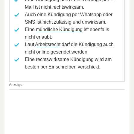
Mail ist nicht rechtswirksam.
Auch eine Kündigung per Whatsapp oder
SMS ist nicht zulässig und unwirksam.
Eine
mündliche Kündigung
ist ebenfalls
nicht erlaubt.
Laut
Arbeitsrecht
darf die Kündigung auch
nicht online gesendet werden.
Eine rechtswirksame Kündigung wird am
besten per Einschreiben verschickt.
Anzeige