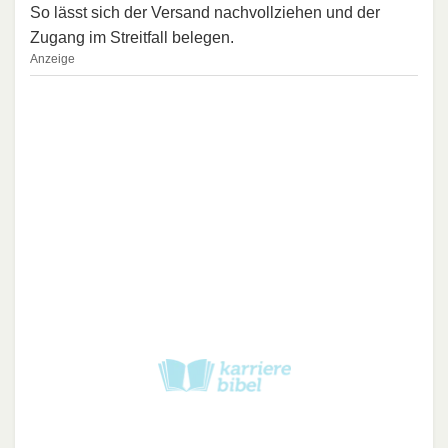
So lässt sich der Versand nachvollziehen und der
Zugang im Streitfall belegen.
Anzeige