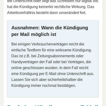
die Unterschrift oder liegt das Schreiben nur digital vor,
hat die Kündigung keinerlei rechtliche Wirkung. Das
Arbeitsverhältnis besteht dann unverändert fort.
Ausnahmen: Wann die Kündigung
per Mail möglich ist
Bei einigen Verbraucherverträgen reicht die
einfache Textform für eine wirksame Kündigung.
Das ist z.B. bei Zeitungsabonnements oder
Handyverträgen der Fall oder bei Verträgen, die
online geschlossen wurden. In dem Fall reicht
eine Kündigung per E-Mail ohne Unterschrift aus.
Lassen Sie sich aber sicherheitshalber die
Kündigung immer nochmal bestätigen.