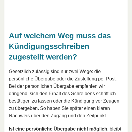
Auf welchem Weg muss das
Kündigungsschreiben
zugestellt werden?
Gesetzlich zulässig sind nur zwei Wege: die
persönliche Übergabe oder die Zustellung per Post.
Bei der persönlichen Übergabe empfehlen wir
dringend, sich den Erhalt des Schreibens schriftlich
bestätigen zu lassen oder die Kündigung vor Zeugen
zu übergeben. So haben Sie später einen klaren
Nachweis über den Zugang und den Zeitpunkt.
Ist eine persönliche Übergabe nicht möglich
, bleibt