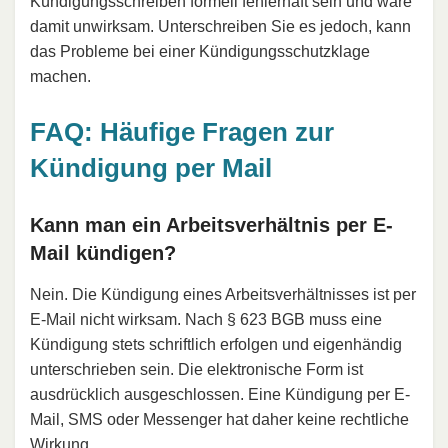
Kündigungsschreiben formell fehlerhaft sein und wäre
damit unwirksam. Unterschreiben Sie es jedoch, kann
das Probleme bei einer Kündigungsschutzklage
machen.
FAQ: Häufige Fragen zur
Kündigung per Mail
Kann man ein Arbeitsverhältnis per E-
Mail kündigen?
Nein. Die Kündigung eines Arbeitsverhältnisses ist per
E-Mail nicht wirksam. Nach § 623 BGB muss eine
Kündigung stets schriftlich erfolgen und eigenhändig
unterschrieben sein. Die elektronische Form ist
ausdrücklich ausgeschlossen. Eine Kündigung per E-
Mail, SMS oder Messenger hat daher keine rechtliche
Wirkung.