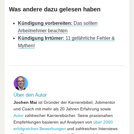
Was andere dazu gelesen haben
Kündigung vorbereiten:
Das sollten
Arbeitnehmer beachten
Kündigung Irrtümer:
11 gefährliche Fehler &
Mythen!
Über den Autor
Jochen Mai
ist Gründer der Karrierebibel, Jobmentor
und Coach mit mehr als 20 Jahren Erfahrung sowie
Autor
zahlreicher Karrierebücher. Seine praxisnahen
Empfehlungen basieren auf Analysen von
über 2000
erfolgreichen Bewerbungen
und zahlreichen Interviews