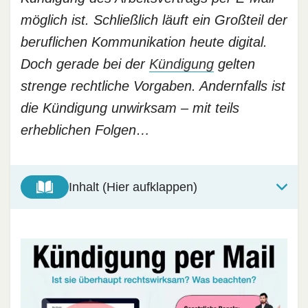
möglich ist. Schließlich läuft ein Großteil der
beruflichen Kommunikation heute digital.
Doch gerade bei der
Kündigung
gelten
strenge rechtliche Vorgaben. Andernfalls ist
die Kündigung unwirksam – mit teils
erheblichen Folgen…
Inhalt (Hier aufklappen)