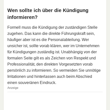
Wen sollte ich über die Kündigung
informieren?
Formell muss die Kündigung der zuständigen Stelle
zugehen. Das kann die direkte Führungskraft sein,
häufiger aber ist es die Personalabteilung. Wer
unsicher ist, sollte vorab klären, wer im Unternehmen
für Kündigungen zuständig ist. Unabhängig von der
formalen Seite gilt es als Zeichen von Respekt und
Professionalität, den direkten Vorgesetzten vorab
persönlich zu informieren. So vermeiden Sie unnötige
Irritationen und hinterlassen auch beim Abschied
einen souveränen Eindruck.
Anzeige