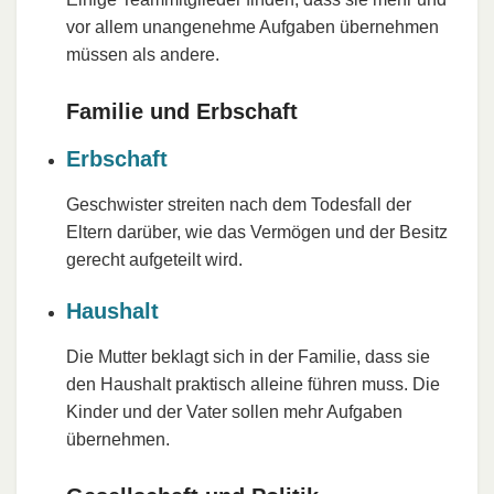
vor allem unangenehme Aufgaben übernehmen
müssen als andere.
Familie und Erbschaft
Erbschaft
Geschwister streiten nach dem Todesfall der
Eltern darüber, wie das Vermögen und der Besitz
gerecht aufgeteilt wird.
Haushalt
Die Mutter beklagt sich in der Familie, dass sie
den Haushalt praktisch alleine führen muss. Die
Kinder und der Vater sollen mehr Aufgaben
übernehmen.