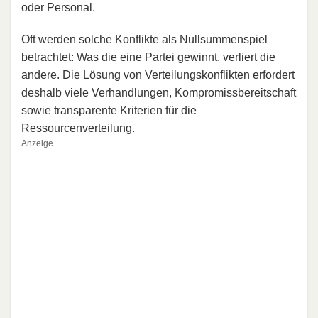
oder Personal.
Oft werden solche Konflikte als Nullsummenspiel
betrachtet: Was die eine Partei gewinnt, verliert die
andere. Die Lösung von Verteilungskonflikten erfordert
deshalb viele Verhandlungen,
Kompromissbereitschaft
sowie transparente Kriterien für die
Ressourcenverteilung.
Anzeige