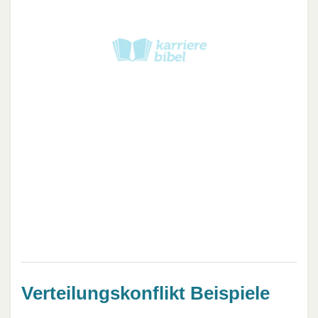
Verteilungskonflikt Beispiele