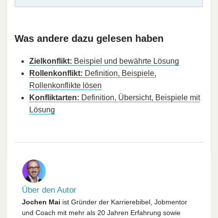
Was andere dazu gelesen haben
Zielkonflikt:
Beispiel und bewährte Lösung
Rollenkonflikt:
Definition, Beispiele,
Rollenkonflikte lösen
Konfliktarten:
Definition, Übersicht, Beispiele mit
Lösung
Über den Autor
Jochen Mai
ist Gründer der Karrierebibel, Jobmentor
und Coach mit mehr als 20 Jahren Erfahrung sowie