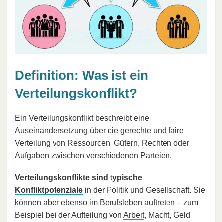
Definition: Was ist ein
Verteilungskonflikt?
Ein Verteilungskonflikt beschreibt eine
Auseinandersetzung über die gerechte und faire
Verteilung von Ressourcen, Gütern, Rechten oder
Aufgaben zwischen verschiedenen Parteien.
Verteilungskonflikte sind typische
Konfliktpotenziale
in der Politik und Gesellschaft. Sie
können aber ebenso im
Berufsleben
auftreten – zum
Beispiel bei der Aufteilung von
Arbeit
, Macht, Geld