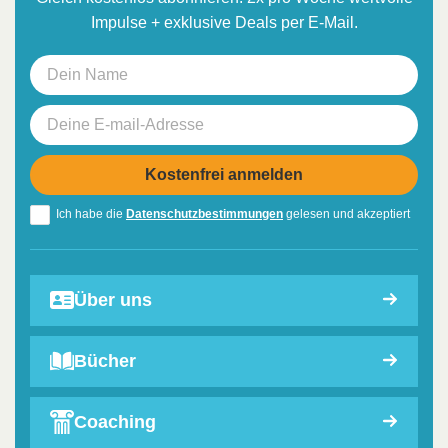
Impulse + exklusive Deals per E-Mail.
Ich habe die
Datenschutzbestimmungen
gelesen und akzeptiert
Über uns
Bücher
Coaching