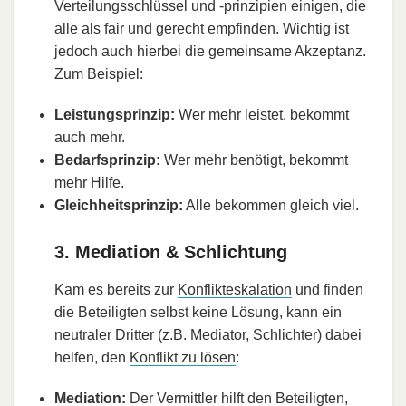
Verteilungsschlüssel und -prinzipien einigen, die
alle als fair und gerecht empfinden. Wichtig ist
jedoch auch hierbei die gemeinsame Akzeptanz.
Zum Beispiel:
Leistungsprinzip:
Wer mehr leistet, bekommt
auch mehr.
Bedarfsprinzip:
Wer mehr benötigt, bekommt
mehr Hilfe.
Gleichheitsprinzip:
Alle bekommen gleich viel.
3. Mediation & Schlichtung
Kam es bereits zur
Konflikteskalation
und finden
die Beteiligten selbst keine Lösung, kann ein
neutraler Dritter (z.B.
Mediator
, Schlichter) dabei
helfen, den
Konflikt zu lösen
:
Mediation
:
Der Vermittler hilft den Beteiligten,