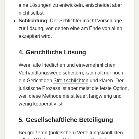
eine Lösungen zu entwickeln, entscheidet aber
nicht selbst.
Schlichtung:
Der Schlichter macht Vorschläge
zur Lösung, von denen eine am Ende von allen
akzeptiert wird.
4. Gerichtliche Lösung
Wenn alle friedlichen und einvernehmlichen
Verhandlungswege scheitern, kann oft nur noch
ein Gericht den
Streit schlichten
und klären. Der
juristische Prozess ist aber meist die letzte Option,
weil diese Methode meist teuer, langwierig und
wenig kooperativ ist.
5. Gesellschaftliche Beteiligung
Bei größeren (politischen) Verteilungskonflikten –