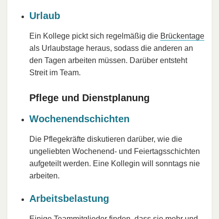
Urlaub
Ein Kollege pickt sich regelmäßig die
Brückentage
als Urlaubstage heraus, sodass die anderen an
den Tagen arbeiten müssen. Darüber entsteht
Streit im Team.
Pflege und Dienstplanung
Wochenendschichten
Die Pflegekräfte diskutieren darüber, wie die
ungeliebten Wochenend- und Feiertagsschichten
aufgeteilt werden. Eine Kollegin will sonntags nie
arbeiten.
Arbeitsbelastung
Einige Teammitglieder finden, dass sie mehr und