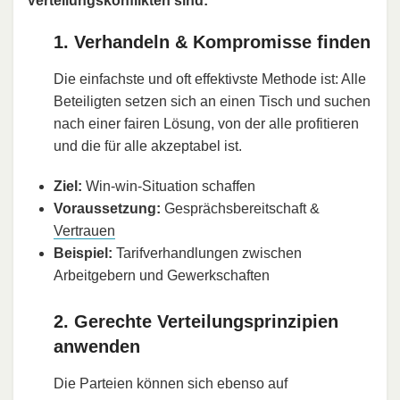
Verteilungskonflikten sind:
1. Verhandeln & Kompromisse finden
Die einfachste und oft effektivste Methode ist: Alle
Beteiligten setzen sich an einen Tisch und suchen
nach einer fairen Lösung, von der alle profitieren
und die für alle akzeptabel ist.
Ziel:
Win-win-Situation schaffen
Voraussetzung:
Gesprächsbereitschaft &
Vertrauen
Beispiel:
Tarifverhandlungen zwischen
Arbeitgebern und Gewerkschaften
2. Gerechte Verteilungsprinzipien
anwenden
Die Parteien können sich ebenso auf