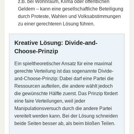
z.B. bei Wohnraum, Klima oder öffentlichen
Geldern – kann eine gesellschaftliche Beteiligung
durch Proteste, Wahlen und Volksabstimmungen
zu einer gerechteren Lösung führen.
Kreative Lösung: Divide-and-
Choose-Prinzip
Ein spieltheoretischer Ansatz für eine maximal
gerechte Verteilung ist das sogenannte Divide-
and-Choose-Prinzip: Dabei darf eine Partei die
Ressourcen aufteilen, die andere wählt jedoch
die gewünschte Hälfte zuerst. Das Prinzip fördert
eine faire Verteilungen, weil jeder
Manipulationsversuch durch die andere Partei
vereitelt werden kann. Bei der Lösung schneiden
beide Seiten besser ab, als beim bloßen Teilen.