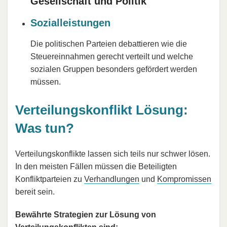
Gesellschaft und Politik
Sozialleistungen
Die politischen Parteien debattieren wie die
Steuereinnahmen gerecht verteilt und welche
sozialen Gruppen besonders gefördert werden
müssen.
Verteilungskonflikt Lösung:
Was tun?
Verteilungskonflikte lassen sich teils nur schwer lösen.
In den meisten Fällen müssen die Beteiligten
Konfliktparteien zu
Verhandlungen
und
Kompromissen
bereit sein.
Bewährte Strategien zur Lösung von