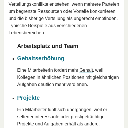
Verteilungskonflikte entstehen, wenn mehrere Parteien
um begrenzte Ressourcen oder Vorteile konkurrieren
und die bisherige Verteilung als ungerecht empfinden.
Typische Beispiele aus verschiedenen
Lebensbereichen:
Arbeitsplatz und Team
Gehaltserhöhung
Eine Mitarbeiterin fordert mehr
Gehalt
, weil
Kollegen in ähnlichen Positionen mit gleichartigen
Aufgaben deutlich mehr verdienen.
Projekte
Ein Mitarbeiter fühlt sich übergangen, weil er
seltener interessante oder prestigeträchtige
Projekte und Aufgaben erhält als andere.