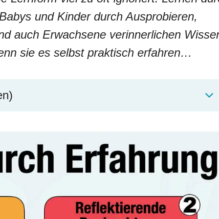
 Babys und Kinder durch Ausprobieren,
nd auch Erwachsene verinnerlichen Wisse
nn sie es selbst praktisch erfahren…
en)