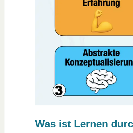
Was ist Lernen dur