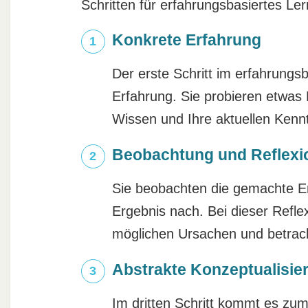
Schritten für erfahrungsbasiertes Le
Konkrete Erfahrung
Der erste Schritt im erfahrungs
Erfahrung. Sie probieren etwas
Wissen und Ihre aktuellen Kennt
Beobachtung und Reflexi
Sie beobachten die gemachte E
Ergebnis nach. Bei dieser Refle
möglichen Ursachen und betrac
Abstrakte Konzeptualisie
Im dritten Schritt kommt es zum