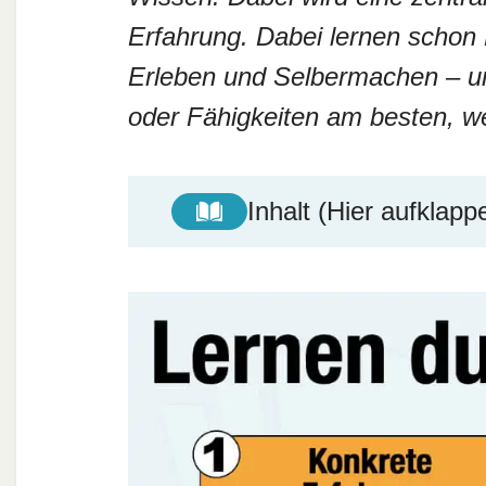
Erfahrung. Dabei lernen schon
Erleben und Selbermachen – u
oder Fähigkeiten am besten, we
Inhalt (Hier aufklapp