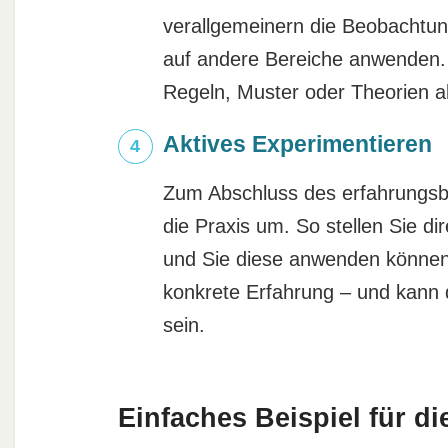
verallgemeinern die Beobachtu
auf andere Bereiche anwenden. D
Regeln, Muster oder Theorien a
Aktives Experimentieren
Zum Abschluss des erfahrungsb
die Praxis um. So stellen Sie d
und Sie diese anwenden können. 
konkrete Erfahrung – und kann 
sein.
Einfaches Beispiel für d