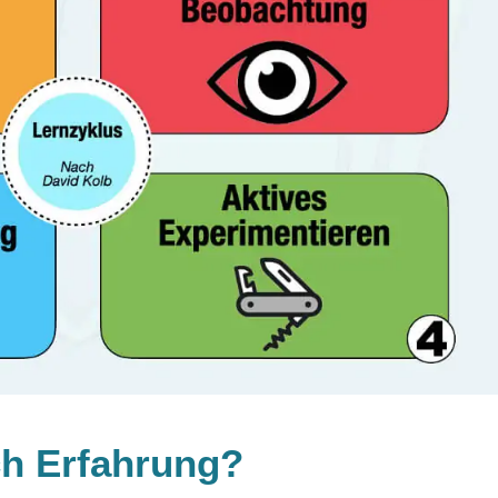
ch Erfahrung?