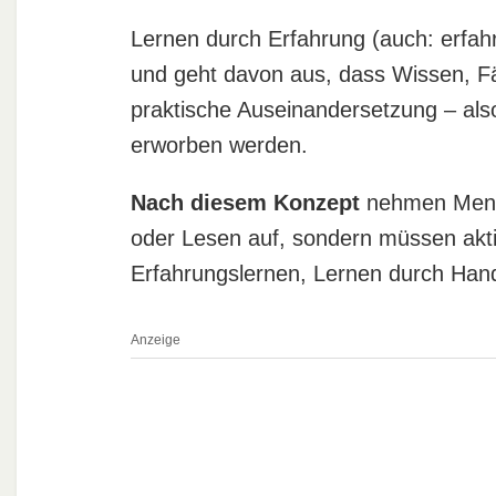
Lernen durch Erfahrung (auch: erfahr
und geht davon aus, dass Wissen, Fä
praktische Auseinandersetzung – als
erworben werden.
Nach diesem Konzept
nehmen Mensc
oder Lesen auf, sondern müssen akt
Erfahrungslernen, Lernen durch Han
Anzeige