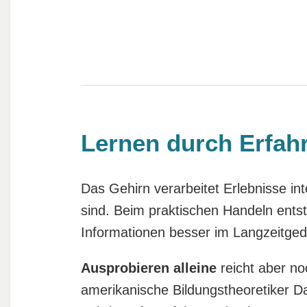
Lernen durch Erfahr
Das Gehirn verarbeitet Erlebnisse int
sind. Beim praktischen Handeln ents
Informationen besser im Langzeitged
Ausprobieren alleine
reicht aber no
amerikanische Bildungstheoretiker Da