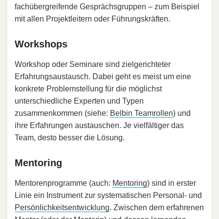
fachübergreifende Gesprächsgruppen – zum Beispiel
mit allen Projektleitern oder Führungskräften.
Workshops
Workshop oder Seminare sind zielgerichteter
Erfahrungsaustausch. Dabei geht es meist um eine
konkrete Problemstellung für die möglichst
unterschiedliche Experten und Typen
zusammenkommen (siehe:
Belbin Teamrollen
) und
ihre Erfahrungen austauschen. Je vielfältiger das
Team, desto besser die Lösung.
Mentoring
Mentorenprogramme (auch:
Mentoring
) sind in erster
Linie ein Instrument zur systematischen Personal- und
Persönlichkeitsentwicklung
. Zwischen dem erfahrenen