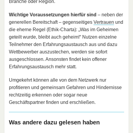
Branche oder Region.
Wichtige Voraussetzungen hierfür sind
– neben der
generellen Bereitschaft – gegenseitiges
Vertrauen
und
die eherne Regel (Ethik-Charta): „Was im Geheimen
geteilt wurde, bleibt auch geheim!“ Nutzen einzelne
Teilnehmer den Erfahrungsaustausch aus und dazu
Wettbewerber auszustechen, werden sie sofort
ausgeschlossen. Ansonsten findet kein offener
Erfahrungsaustausch mehr statt.
Umgekehrt können alle von dem Netzwerk nur
profitieren und gemeinsam Gefahren und Hindernisse
rechtzeitig erkennen oder sogar neue
Geschäftspartner finden und erschließen.
Was andere dazu gelesen haben