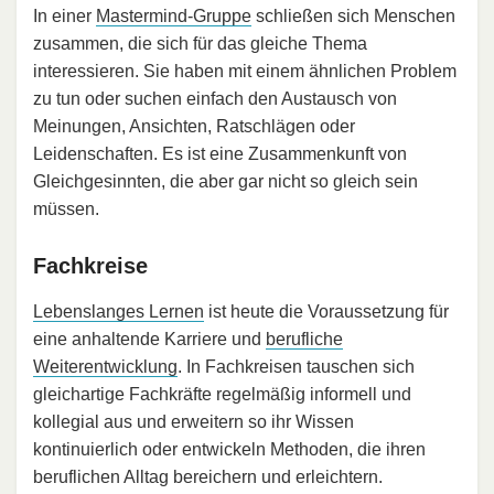
In einer
Mastermind-Gruppe
schließen sich Menschen
zusammen, die sich für das gleiche Thema
interessieren. Sie haben mit einem ähnlichen Problem
zu tun oder suchen einfach den Austausch von
Meinungen, Ansichten, Ratschlägen oder
Leidenschaften. Es ist eine Zusammenkunft von
Gleichgesinnten, die aber gar nicht so gleich sein
müssen.
Fachkreise
Lebenslanges Lernen
ist heute die Voraussetzung für
eine anhaltende Karriere und
berufliche
Weiterentwicklung
. In Fachkreisen tauschen sich
gleichartige Fachkräfte regelmäßig informell und
kollegial aus und erweitern so ihr Wissen
kontinuierlich oder entwickeln Methoden, die ihren
beruflichen Alltag bereichern und erleichtern.