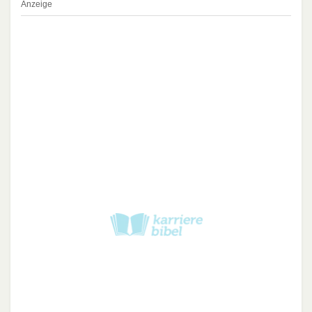
Anzeige