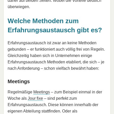
daher auf beiden Seiten. Wobei die Vorteile deutlich
überwiegen.
Welche Methoden zum
Erfahrungsaustausch gibt es?
Erfahrungsaustausch ist zwar an keine Methoden
gebunden – er funktioniert auch völlig frei von Regeln.
Gleichzeitig haben sich in Unternehmen einige
Erfahrungsaustausch Methoden etabliert, die sich – je
nach Anforderung – schon vielfach bewährt haben:
Meetings
Regelmäßige
Meetings
– zum Beispiel einmal in der
Woche als
Jour fixe
– sind perfekt zum
Erfahrungsaustausch. Diese können innerhalb der
eigenen Abteilung stattfinden. Oder als