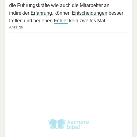
die Führungskräfte wie auch die Mitarbeiter an
indirekter
Erfahrung
, können
Entscheidungen
besser
treffen und begehen
Fehler
kein zweites Mal.
Anzeige