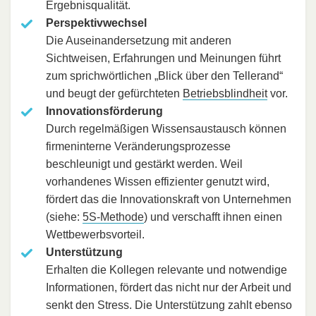
Ergebnisqualität.
Perspektivwechsel
Die Auseinandersetzung mit anderen
Sichtweisen, Erfahrungen und Meinungen führt
zum sprichwörtlichen „Blick über den Tellerand“
und beugt der gefürchteten
Betriebsblindheit
vor.
Innovationsförderung
Durch regelmäßigen Wissensaustausch können
firmeninterne Veränderungsprozesse
beschleunigt und gestärkt werden. Weil
vorhandenes Wissen effizienter genutzt wird,
fördert das die Innovationskraft von Unternehmen
(siehe:
5S-Methode
) und verschafft ihnen einen
Wettbewerbsvorteil.
Unterstützung
Erhalten die Kollegen relevante und notwendige
Informationen, fördert das nicht nur der Arbeit und
senkt den Stress. Die Unterstützung zahlt ebenso