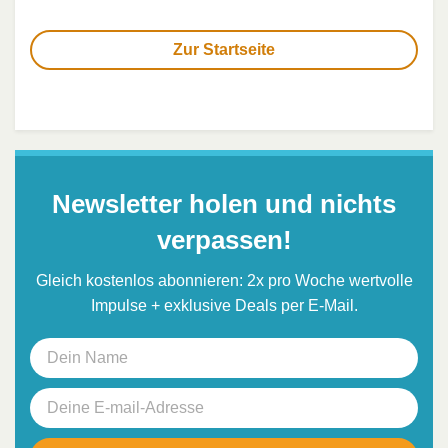
Zur Startseite
Newsletter holen und nichts
verpassen!
Gleich kostenlos abonnieren: 2x pro Woche wertvolle
Impulse + exklusive Deals per E-Mail.