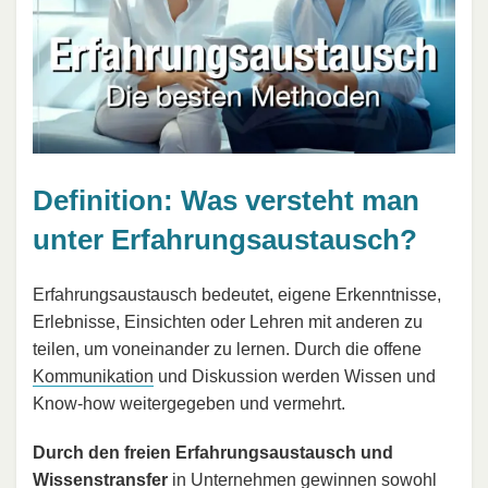
Definition: Was versteht man
unter Erfahrungsaustausch?
Erfahrungsaustausch bedeutet, eigene Erkenntnisse,
Erlebnisse, Einsichten oder Lehren mit anderen zu
teilen, um voneinander zu lernen. Durch die offene
Kommunikation
und Diskussion werden Wissen und
Know-how weitergegeben und vermehrt.
Durch den freien Erfahrungsaustausch und
Wissenstransfer
in Unternehmen gewinnen sowohl