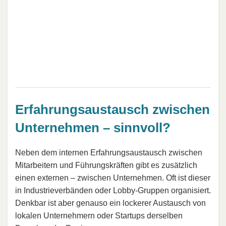
Erfahrungsaustausch zwischen
Unternehmen – sinnvoll?
Neben dem internen Erfahrungsaustausch zwischen
Mitarbeitern und Führungskräften gibt es zusätzlich
einen externen – zwischen Unternehmen. Oft ist dieser
in Industrieverbänden oder Lobby-Gruppen organisiert.
Denkbar ist aber genauso ein lockerer Austausch von
lokalen Unternehmern oder Startups derselben