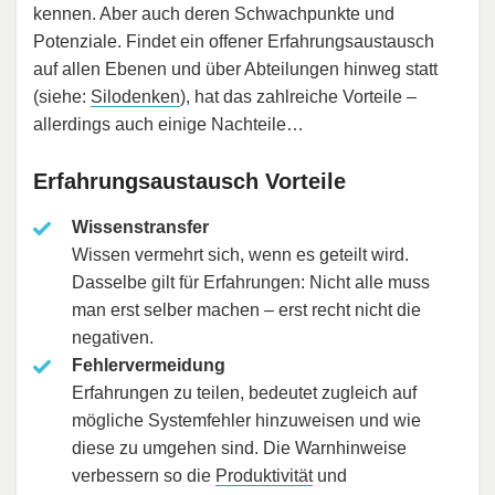
kennen. Aber auch deren Schwachpunkte und
Potenziale. Findet ein offener Erfahrungsaustausch
auf allen Ebenen und über Abteilungen hinweg statt
(siehe:
Silodenken
), hat das zahlreiche Vorteile –
allerdings auch einige Nachteile…
Erfahrungsaustausch Vorteile
Wissenstransfer
Wissen vermehrt sich, wenn es geteilt wird.
Dasselbe gilt für Erfahrungen: Nicht alle muss
man erst selber machen – erst recht nicht die
negativen.
Fehlervermeidung
Erfahrungen zu teilen, bedeutet zugleich auf
mögliche Systemfehler hinzuweisen und wie
diese zu umgehen sind. Die Warnhinweise
verbessern so die
Produktivität
und