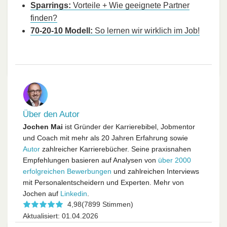
Sparrings:
Vorteile + Wie geeignete Partner
finden?
70-20-10 Modell:
So lernen wir wirklich im Job!
Über den Autor
Jochen Mai
ist Gründer der Karrierebibel, Jobmentor
und Coach mit mehr als 20 Jahren Erfahrung sowie
Autor
zahlreicher Karrierebücher. Seine praxisnahen
Empfehlungen basieren auf Analysen von
über 2000
erfolgreichen Bewerbungen
und zahlreichen Interviews
mit Personalentscheidern und Experten. Mehr von
Jochen auf
Linkedin
.
4,98
(7899 Stimmen)
Aktualisiert: 01.04.2026