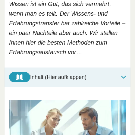
Wissen ist ein Gut, das sich vermehrt,
wenn man es teilt. Der Wissens- und
Erfahrungstransfer hat zahlreiche Vorteile –
ein paar Nachteile aber auch. Wir stellen
Ihnen hier die besten Methoden zum
Erfahrungsaustausch vor…
Inhalt (Hier aufklappen)