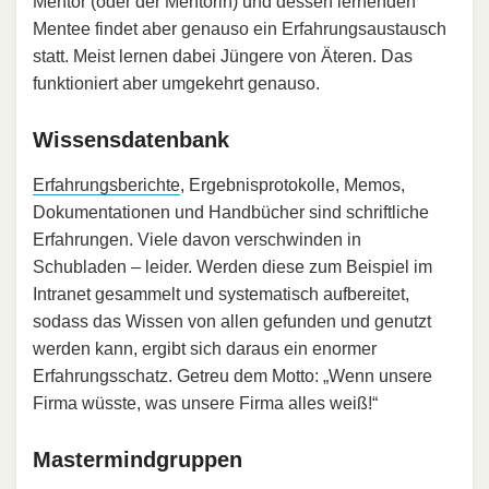
Mentor (oder der Mentorin) und dessen lernenden
Mentee findet aber genauso ein Erfahrungsaustausch
statt. Meist lernen dabei Jüngere von Äteren. Das
funktioniert aber umgekehrt genauso.
Wissensdatenbank
Erfahrungsberichte
, Ergebnisprotokolle, Memos,
Dokumentationen und Handbücher sind schriftliche
Erfahrungen. Viele davon verschwinden in
Schubladen – leider. Werden diese zum Beispiel im
Intranet gesammelt und systematisch aufbereitet,
sodass das Wissen von allen gefunden und genutzt
werden kann, ergibt sich daraus ein enormer
Erfahrungsschatz. Getreu dem Motto: „Wenn unsere
Firma wüsste, was unsere Firma alles weiß!“
Mastermindgruppen