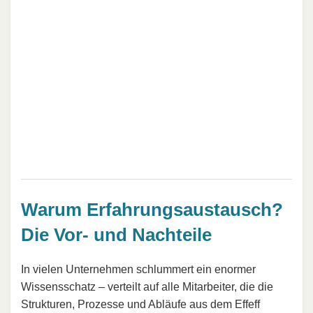
Warum Erfahrungsaustausch?
Die Vor- und Nachteile
In vielen Unternehmen schlummert ein enormer
Wissensschatz – verteilt auf alle Mitarbeiter, die die
Strukturen, Prozesse und Abläufe aus dem Effeff