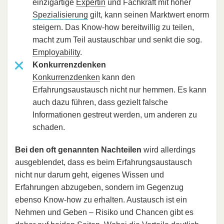
einzigartige
Expertin
und Fachkraft mit hoher
Spezialisierung
gilt, kann seinen Marktwert enorm
steigern. Das Know-how bereitwillig zu teilen,
macht zum Teil austauschbar und senkt die sog.
Employability
.
Konkurrenzdenken
Konkurrenzdenken
kann den
Erfahrungsaustausch nicht nur hemmen. Es kann
auch dazu führen, dass gezielt falsche
Informationen gestreut werden, um anderen zu
schaden.
Bei den oft genannten Nachteilen
wird allerdings
ausgeblendet, dass es beim Erfahrungsaustausch
nicht nur darum geht, eigenes Wissen und
Erfahrungen abzugeben, sondern im Gegenzug
ebenso Know-how zu erhalten. Austausch ist ein
Nehmen und Geben – Risiko und Chancen gibt es