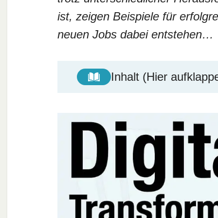
ist, zeigen Beispiele für erfolg
neuen Jobs dabei entstehen…
Inhalt (Hier aufklapp