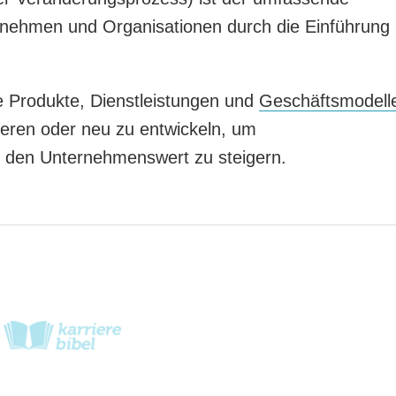
nehmen und Organisationen durch die Einführung
e Produkte, Dienstleistungen und
Geschäftsmodell
ieren oder neu zu entwickeln, um
d den Unternehmenswert zu steigern.