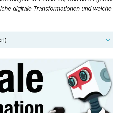
reiche digitale Transformationen und welche
en)