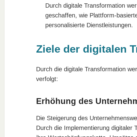
Durch digitale Transformation w
geschaffen, wie Plattform-basier
personalisierte Dienstleistungen.
Ziele der digitalen 
Durch die digitale Transformation w
verfolgt:
Erhöhung des Unterneh
Die Steigerung des Unternehmenswerte
Durch die Implementierung digitaler