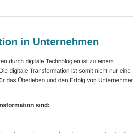
ation in Unternehmen
 durch digitale Technologien ist zu einem
e digitale Transformation ist somit nicht nur eine
für das Überleben und den Erfolg von Unternehme
ansformation sind: