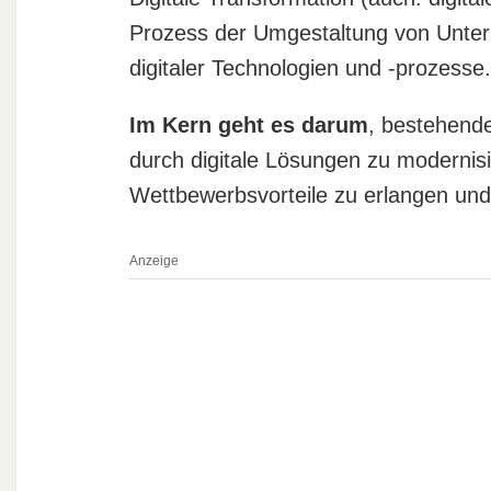
Prozess der Umgestaltung von Unter
digitaler Technologien und -prozesse.
Im Kern geht es darum
, bestehend
durch digitale Lösungen zu modernis
Wettbewerbsvorteile zu erlangen un
Anzeige