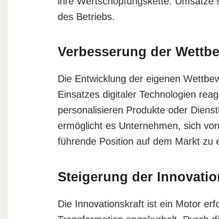
ihre Wertschöpfungskette. Umsätze 
des Betriebs.
Verbesserung der Wettbe
Die Entwicklung der eigenen Wettbewe
Einsatzes digitaler Technologien rea
personalisieren Produkte oder Dienst
ermöglicht es Unternehmen, sich vo
führende Position auf dem Markt zu 
Steigerung der Innovatio
Die Innovationskraft ist ein Motor er