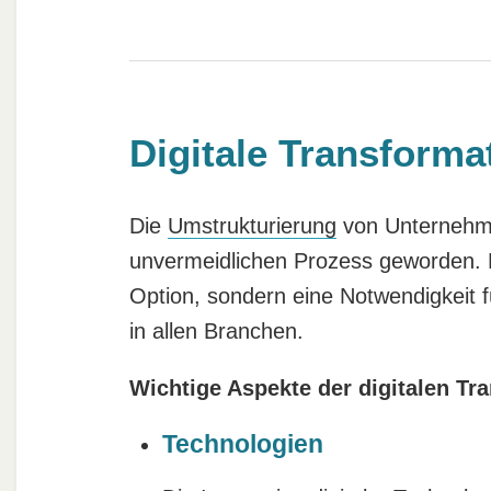
Digitale Transform
Die
Umstrukturierung
von Unternehmen
unvermeidlichen Prozess geworden. Di
Option, sondern eine Notwendigkeit 
in allen Branchen.
Wichtige Aspekte der digitalen Tr
Technologien