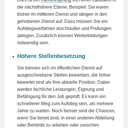
die nächsthöhere Ebene. Beispiel: Sie waren
bisher im mittleren Dienst und steigen in den
gehobenen Dienst auf. Dazu müssen Sie ein
Aufstiegsverfahren durchlaufen und Prüfungen
ablegen. Zusätzlich können Weiterbildungen
notwendig sein.
Höhere Stellenbesetzung
Sie können sich im öffentlichen Dienst auf
ausgeschriebene Stellen bewerben, die höher
bewertet sind als Ihre aktuelle Position. Dabei
werden fachliche Leistungen, Eignung und
Befähigung für den Job geprüft. Es kann ein
schnellerer Weg zum Aufstieg sein, als mehrere
Jahre zu warten. Noch besser sind die Chancen,
wenn Sie bereit sind, in einer anderen Abteilung
oder Behörde zu arbeiten oder zwischen