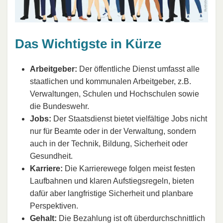
Das Wichtigste in Kürze
Arbeitgeber:
Der öffentliche Dienst umfasst alle
staatlichen und kommunalen Arbeitgeber, z.B.
Verwaltungen, Schulen und Hochschulen sowie
die Bundeswehr.
Jobs:
Der Staatsdienst bietet vielfältige Jobs nicht
nur für Beamte oder in der Verwaltung, sondern
auch in der Technik, Bildung, Sicherheit oder
Gesundheit.
Karriere:
Die Karrierewege folgen meist festen
Laufbahnen und klaren Aufstiegsregeln, bieten
dafür aber langfristige Sicherheit und planbare
Perspektiven.
Gehalt:
Die Bezahlung ist oft überdurchschnittlich