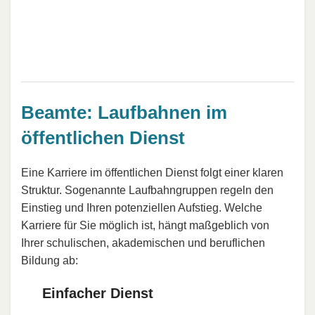
Beamte: Laufbahnen im
öffentlichen Dienst
Eine Karriere im öffentlichen Dienst folgt einer klaren
Struktur. Sogenannte Laufbahngruppen regeln den
Einstieg und Ihren potenziellen Aufstieg. Welche
Karriere für Sie möglich ist, hängt maßgeblich von
Ihrer schulischen, akademischen und beruflichen
Bildung ab:
Einfacher Dienst