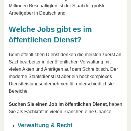
Millionen Beschäftigten ist der Staat der größte
Arbeitgeber in Deutschland.
Welche Jobs gibt es im
öffentlichen Dienst?
Beim öffentlichen Dienst denken die meisten zuerst an
Sachbearbeiter in der öffentlichen Verwaltung mit
vielen Akten und Anträgen auf dem Schreibtisch. Der
moderne Staatsdienst ist aber ein hochkomplexes
Dienstleistungsunternehmen für unterschiedlichste
Bereiche.
Suchen Sie einen Job im öffentlichen Dienst
, haben
Sie als Fachkraft in vielen Branchen eine Chance:
Verwaltung & Recht