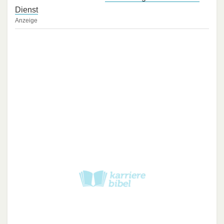
Dienst
Anzeige