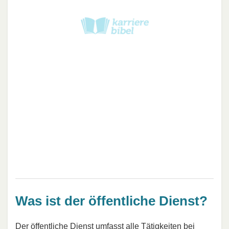
Was ist der öffentliche Dienst?
Der öffentliche Dienst umfasst alle Tätigkeiten bei