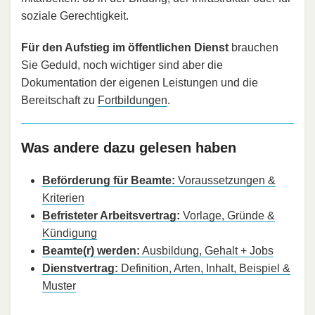
soziale Gerechtigkeit.
Für den Aufstieg im öffentlichen Dienst
brauchen
Sie Geduld, noch wichtiger sind aber die
Dokumentation der eigenen Leistungen und die
Bereitschaft zu
Fortbildungen
.
Was andere dazu gelesen haben
Beförderung für Beamte:
Voraussetzungen &
Kriterien
Befristeter Arbeitsvertrag:
Vorlage, Gründe &
Kündigung
Beamte(r) werden:
Ausbildung, Gehalt + Jobs
Dienstvertrag:
Definition, Arten, Inhalt, Beispiel &
Muster