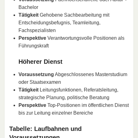
Bachelor
Tätigkeit
Gehobene Sachbearbeitung mit
Entscheidungsbefugnis, Teamleitung,
Fachspezialisten
Perspektive
Verantwortungsvolle Positionen als
Führungskraft
Höherer Dienst
Voraussetzung
Abgeschlossenes Masterstudium
oder Staatsexamen
Tätigkeit
Leitungsfunktionen, Referatsleitung,
strategische Planung, politische Beratung
Perspektive
Top-Positionen im öffentlichen Dienst
bis zur Leitung einzelner Bereiche
Tabelle: Laufbahnen und
Voraussetzungen