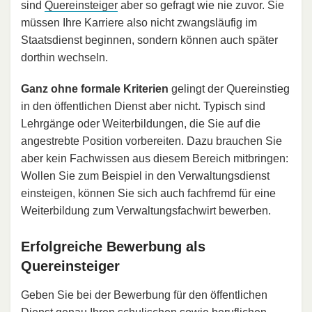
sind
Quereinsteiger
aber so gefragt wie nie zuvor. Sie
müssen Ihre Karriere also nicht zwangsläufig im
Staatsdienst beginnen, sondern können auch später
dorthin wechseln.
Ganz ohne formale Kriterien
gelingt der Quereinstieg
in den öffentlichen Dienst aber nicht. Typisch sind
Lehrgänge oder Weiterbildungen, die Sie auf die
angestrebte Position vorbereiten. Dazu brauchen Sie
aber kein Fachwissen aus diesem Bereich mitbringen:
Wollen Sie zum Beispiel in den Verwaltungsdienst
einsteigen, können Sie sich auch fachfremd für eine
Weiterbildung zum Verwaltungsfachwirt bewerben.
Erfolgreiche Bewerbung als
Quereinsteiger
Geben Sie bei der Bewerbung für den öffentlichen