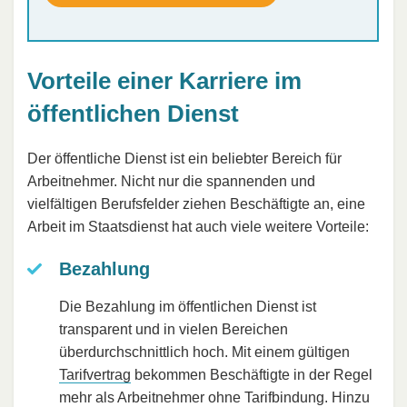
Vorteile einer Karriere im
öffentlichen Dienst
Der öffentliche Dienst ist ein beliebter Bereich für
Arbeitnehmer. Nicht nur die spannenden und
vielfältigen Berufsfelder ziehen Beschäftigte an, eine
Arbeit im Staatsdienst hat auch viele weitere Vorteile:
Bezahlung
Die Bezahlung im öffentlichen Dienst ist
transparent und in vielen Bereichen
überdurchschnittlich hoch. Mit einem gültigen
Tarifvertrag
bekommen Beschäftigte in der Regel
mehr als Arbeitnehmer ohne Tarifbindung. Hinzu