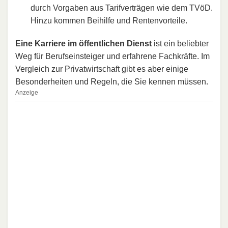
durch Vorgaben aus Tarifverträgen wie dem TVöD.
Hinzu kommen Beihilfe und Rentenvorteile.
Eine Karriere im öffentlichen Dienst
ist ein beliebter
Weg für Berufseinsteiger und erfahrene Fachkräfte. Im
Vergleich zur Privatwirtschaft gibt es aber einige
Besonderheiten und Regeln, die Sie kennen müssen.
Anzeige