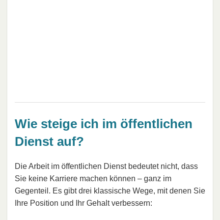
Wie steige ich im öffentlichen
Dienst auf?
Die Arbeit im öffentlichen Dienst bedeutet nicht, dass
Sie keine Karriere machen können – ganz im
Gegenteil. Es gibt drei klassische Wege, mit denen Sie
Ihre Position und Ihr Gehalt verbessern: