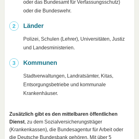
oder das Bundesamt für Verfassungsschutz)
oder die Bundeswehr.
Länder
Polizei, Schulen (Lehrer), Universitäten, Justiz
und Landesministerien.
Kommunen
Stadtverwaltungen, Landratsämter, Kitas,
Entsorgungsbetriebe und kommunale
Krankenhäuser.
Zusätzlich gibt es den mittelbaren öffentlichen
Dienst
, zu dem Sozialversicherungsträger
(Krankenkassen), die Bundesagentur für Arbeit oder
die Deutsche Bundesbank gehören. Mit über 5