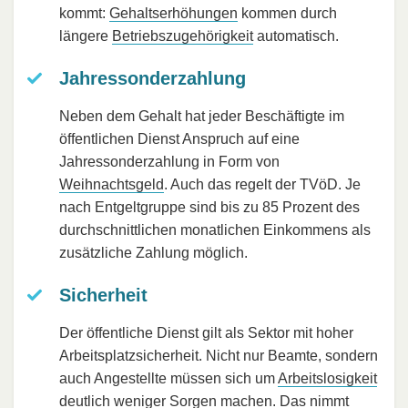
kommt:
Gehaltserhöhungen
kommen durch
längere
Betriebszugehörigkeit
automatisch.
Jahressonderzahlung
Neben dem Gehalt hat jeder Beschäftigte im
öffentlichen Dienst Anspruch auf eine
Jahressonderzahlung in Form von
Weihnachtsgeld
. Auch das regelt der TVöD. Je
nach Entgeltgruppe sind bis zu 85 Prozent des
durchschnittlichen monatlichen Einkommens als
zusätzliche Zahlung möglich.
Sicherheit
Der öffentliche Dienst gilt als Sektor mit hoher
Arbeitsplatzsicherheit. Nicht nur Beamte, sondern
auch Angestellte müssen sich um
Arbeitslosigkeit
deutlich weniger Sorgen machen. Das nimmt