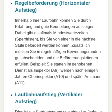
Regelbeförderung (Horizontaler
Aufstieg)
Innerhalb Ihrer Laufbahn können Sie durch
Erfahrung und gute Beurteilungen aufsteigen.
Dabei gibt es oftmals Mindestwartezeiten
(Sperrfristen), bis Sie von einer in die nächste
Stufe befördert werden können. Zusätzlich
müssen Sie in regelmäßigen Bewertungsrunden
gut abschneiden und die Beförderungskriterien
erfüllen. Beispiel: Sie starten im gehobenen
Dienst als Inspektor (A9), werden nach einigen
Jahren Oberinspektor (A10) und später Amtmann
(A11).
Laufbahnaufstieg (Vertikaler
Aufstieg)
Dies ist ein
Karrieresprung
von einer Laufbahn in