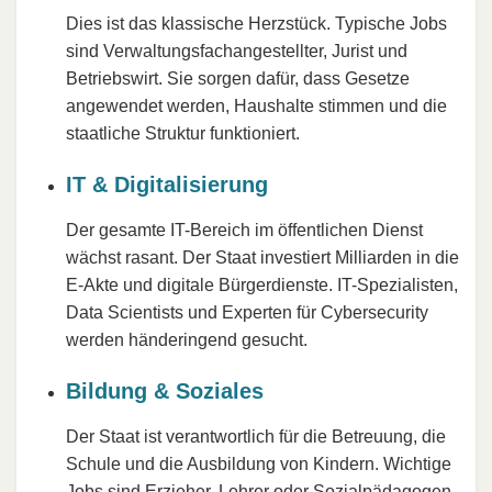
Dies ist das klassische Herzstück. Typische Jobs
sind Verwaltungsfachangestellter, Jurist und
Betriebswirt. Sie sorgen dafür, dass Gesetze
angewendet werden, Haushalte stimmen und die
staatliche Struktur funktioniert.
IT & Digitalisierung
Der gesamte IT-Bereich im öffentlichen Dienst
wächst rasant. Der Staat investiert Milliarden in die
E-Akte und digitale Bürgerdienste. IT-Spezialisten,
Data Scientists und Experten für Cybersecurity
werden händeringend gesucht.
Bildung & Soziales
Der Staat ist verantwortlich für die Betreuung, die
Schule und die Ausbildung von Kindern. Wichtige
Jobs sind
Erzieher
,
Lehrer
oder
Sozialpädagogen
.