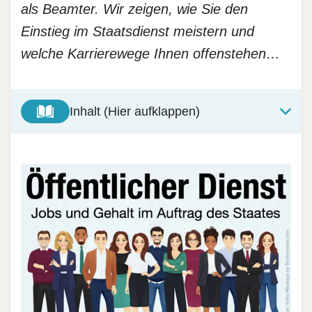
als Beamter. Wir zeigen, wie Sie den
Einstieg im Staatsdienst meistern und
welche Karrierewege Ihnen offenstehen…
Inhalt (Hier aufklappen)