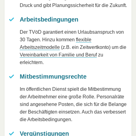
Druck und gibt Planungssicherheit für die Zukunft.
Arbeitsbedingungen
Der TVöD garantiert einen Urlaubsanspruch von
30 Tagen. Hinzu kommen
flexible
Arbeitszeitmodelle
(z.B. ein Zeitwertkonto) um die
Vereinbarkeit von Familie und Beruf
zu
erleichtern.
Mitbestimmungsrechte
Im öffentlichen Dienst spielt die Mitbestimmung
der Arbeitnehmer eine große Rolle. Personalräte
sind angesehene Posten, die sich für die Belange
der Beschäftigten einsetzen. Auch das verbessert
die Arbeitsbedingungen.
Vergünstigungen