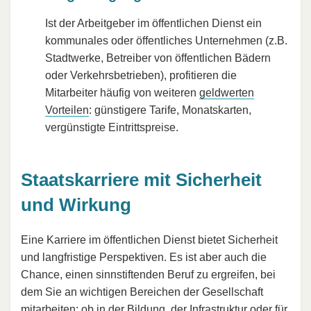
Ist der Arbeitgeber im öffentlichen Dienst ein
kommunales oder öffentliches Unternehmen (z.B.
Stadtwerke, Betreiber von öffentlichen Bädern
oder Verkehrsbetrieben), profitieren die
Mitarbeiter häufig von weiteren
geldwerten
Vorteilen
: günstigere Tarife, Monatskarten,
vergünstigte Eintrittspreise.
Staatskarriere mit Sicherheit
und Wirkung
Eine Karriere im öffentlichen Dienst bietet Sicherheit
und langfristige Perspektiven. Es ist aber auch die
Chance, einen sinnstiftenden Beruf zu ergreifen, bei
dem Sie an wichtigen Bereichen der Gesellschaft
mitarbeiten: ob in der Bildung, der Infrastruktur oder für