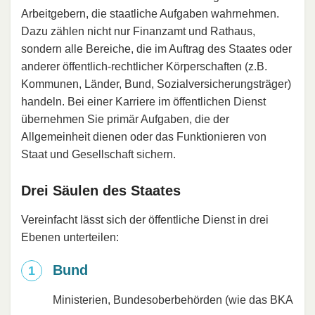
Arbeitgebern, die staatliche Aufgaben wahrnehmen.
Dazu zählen nicht nur Finanzamt und Rathaus,
sondern alle Bereiche, die im Auftrag des Staates oder
anderer öffentlich-rechtlicher Körperschaften (z.B.
Kommunen, Länder, Bund, Sozialversicherungsträger)
handeln. Bei einer Karriere im öffentlichen Dienst
übernehmen Sie primär Aufgaben, die der
Allgemeinheit dienen oder das Funktionieren von
Staat und Gesellschaft sichern.
Drei Säulen des Staates
Vereinfacht lässt sich der öffentliche Dienst in drei
Ebenen unterteilen:
Bund
Ministerien, Bundesoberbehörden (wie das BKA