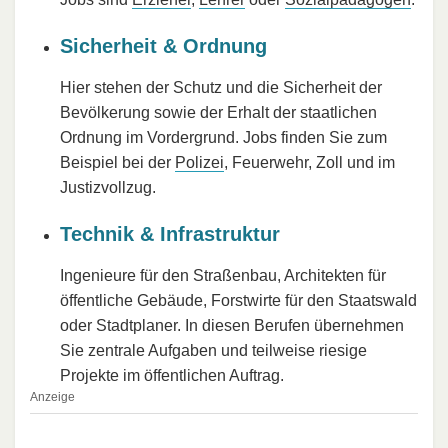
Sicherheit & Ordnung
Hier stehen der Schutz und die Sicherheit der
Bevölkerung sowie der Erhalt der staatlichen
Ordnung im Vordergrund. Jobs finden Sie zum
Beispiel bei der
Polizei
, Feuerwehr, Zoll und im
Justizvollzug.
Technik & Infrastruktur
Ingenieure für den Straßenbau, Architekten für
öffentliche Gebäude, Forstwirte für den Staatswald
oder Stadtplaner. In diesen Berufen übernehmen
Sie zentrale Aufgaben und teilweise riesige
Projekte im öffentlichen Auftrag.
Anzeige