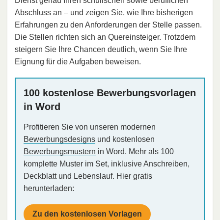
Dienst genau Ihren schulischen sowie beruflichen
Abschluss an – und zeigen Sie, wie Ihre bisherigen
Erfahrungen zu den Anforderungen der Stelle passen.
Die Stellen richten sich an Quereinsteiger. Trotzdem
steigern Sie Ihre Chancen deutlich, wenn Sie Ihre
Eignung für die Aufgaben beweisen.
100 kostenlose Bewerbungsvorlagen
in Word
Profitieren Sie von unseren modernen
Bewerbungsdesigns
und kostenlosen
Bewerbungsmustern
in Word. Mehr als 100
komplette Muster im Set, inklusive Anschreiben,
Deckblatt und Lebenslauf. Hier gratis
herunterladen:
Zu den kostenlosen Vorlagen