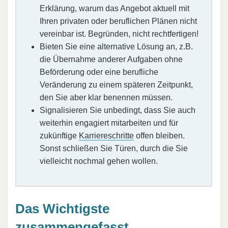
Erklärung, warum das Angebot aktuell mit
Ihren privaten oder beruflichen Plänen nicht
vereinbar ist. Begründen, nicht rechtfertigen!
Bieten Sie eine alternative Lösung an, z.B.
die Übernahme anderer Aufgaben ohne
Beförderung oder eine berufliche
Veränderung zu einem späteren Zeitpunkt,
den Sie aber klar benennen müssen.
Signalisieren Sie unbedingt, dass Sie auch
weiterhin engagiert mitarbeiten und für
zukünftige
Karriereschritte
offen bleiben.
Sonst schließen Sie Türen, durch die Sie
vielleicht nochmal gehen wollen.
Das Wichtigste
zusammengefasst