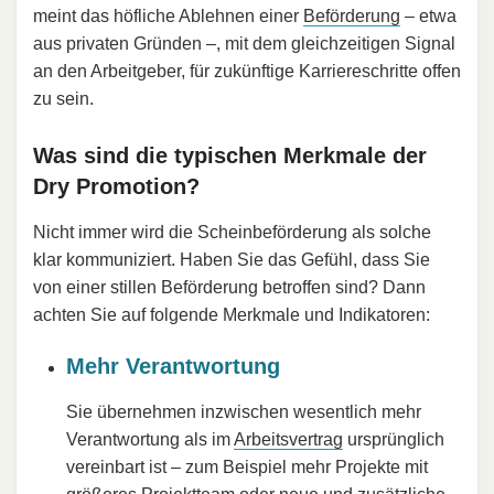
meint das höfliche Ablehnen einer
Beförderung
– etwa
aus privaten Gründen –, mit dem gleichzeitigen Signal
an den Arbeitgeber, für zukünftige Karriereschritte offen
zu sein.
Was sind die typischen Merkmale der
Dry Promotion?
Nicht immer wird die Scheinbeförderung als solche
klar kommuniziert. Haben Sie das Gefühl, dass Sie
von einer stillen Beförderung betroffen sind? Dann
achten Sie auf folgende Merkmale und Indikatoren:
Mehr Verantwortung
Sie übernehmen inzwischen wesentlich mehr
Verantwortung als im
Arbeitsvertrag
ursprünglich
vereinbart ist – zum Beispiel mehr Projekte mit