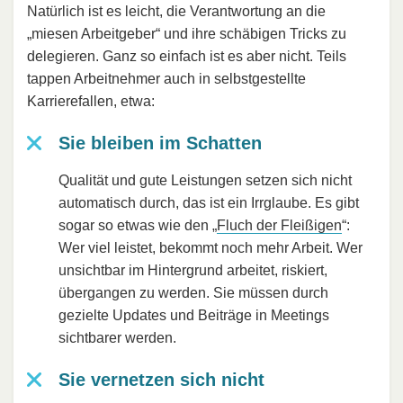
Natürlich ist es leicht, die Verantwortung an die
„miesen Arbeitgeber“ und ihre schäbigen Tricks zu
delegieren. Ganz so einfach ist es aber nicht. Teils
tappen Arbeitnehmer auch in selbstgestellte
Karrierefallen, etwa:
Sie bleiben im Schatten
Qualität und gute Leistungen setzen sich nicht
automatisch durch, das ist ein Irrglaube. Es gibt
sogar so etwas wie den „
Fluch der Fleißigen
“:
Wer viel leistet, bekommt noch mehr Arbeit. Wer
unsichtbar im Hintergrund arbeitet, riskiert,
übergangen zu werden. Sie müssen durch
gezielte Updates und Beiträge in Meetings
sichtbarer werden.
Sie vernetzen sich nicht