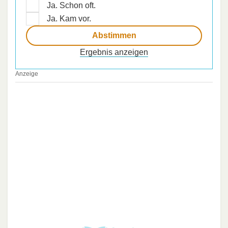
Ja. Schon oft.
Ja. Kam vor.
Ergebnis anzeigen
Anzeige