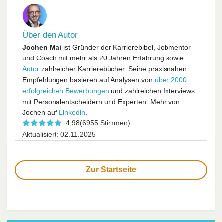
Über den Autor
Jochen Mai
ist Gründer der Karrierebibel, Jobmentor
und Coach mit mehr als 20 Jahren Erfahrung sowie
Autor
zahlreicher Karrierebücher. Seine praxisnahen
Empfehlungen basieren auf Analysen von
über 2000
erfolgreichen Bewerbungen
und zahlreichen Interviews
mit Personalentscheidern und Experten. Mehr von
Jochen auf
Linkedin
.
4,98
(6955 Stimmen)
Aktualisiert: 02.11.2025
Zur Startseite