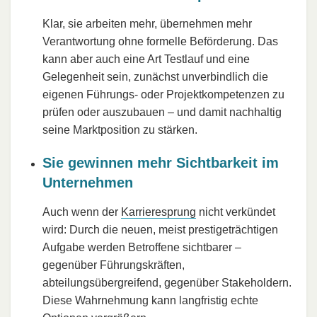
Klar, sie arbeiten mehr, übernehmen mehr
Verantwortung ohne formelle Beförderung. Das
kann aber auch eine Art Testlauf und eine
Gelegenheit sein, zunächst unverbindlich die
eigenen Führungs- oder Projektkompetenzen zu
prüfen oder auszubauen – und damit nachhaltig
seine Marktposition zu stärken.
Sie gewinnen mehr Sichtbarkeit im
Unternehmen
Auch wenn der
Karrieresprung
nicht verkündet
wird: Durch die neuen, meist prestigeträchtigen
Aufgabe werden Betroffene sichtbarer –
gegenüber Führungskräften,
abteilungsübergreifend, gegenüber Stakeholdern.
Diese Wahrnehmung kann langfristig echte