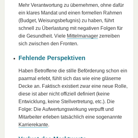
Mehr Verantwortung zu übernehmen, ohne dafür
ein klares Mandat und einen formellen Rahmen
(Budget, Weisungsbefugnis) zu haben, führt
schnell zu Überlastung mit negativen Folgen für
die Gesundheit. Viele
Mittelmanager
zerreiben
sich zwischen den Fronten.
Fehlende Perspektiven
Haben Betroffene die stille Beförderung schon ein
paarmal erlebt, fühlt sich das wie eine gläserne
Decke an. Faktisch existiert zwar eine neue Rolle,
diese ist aber nicht offiziell definiert (keine
Entwicklung, keine Stellvertretung, etc.). Die
Folge: Die Aufwertungswirkung verpufft und
Mitarbeiter erleben tatsächlich eine sogenannte
Karrierekante
.