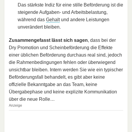
Das stärkste Indiz für eine stille Beförderung ist die
steigende Aufgaben- und Arbeitsbelastung,
während das
Gehalt
und andere Leistungen
unverändert bleiben.
Zusammengefasst lässt sich sagen
, dass bei der
Dry Promotion und Scheinbeförderung die Effekte
einer üblichen Beförderung durchaus real sind, jedoch
die Rahmenbedingungen fehlen oder überwiegend
unsichtbar bleiben. Intern werden Sie wie ein typischer
Beförderungsfall behandelt, es gibt aber keine
offizielle Bekanntgabe an das Team, keine
Übergabephase und keine explizite Kommunikation
über die neue Rolle…
Anzeige