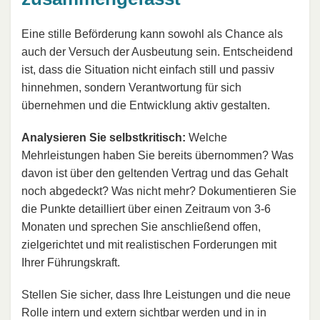
Eine stille Beförderung kann sowohl als Chance als
auch der Versuch der Ausbeutung sein. Entscheidend
ist, dass die Situation nicht einfach still und passiv
hinnehmen, sondern Verantwortung für sich
übernehmen und die Entwicklung aktiv gestalten.
Analysieren Sie selbstkritisch:
Welche
Mehrleistungen haben Sie bereits übernommen? Was
davon ist über den geltenden Vertrag und das Gehalt
noch abgedeckt? Was nicht mehr? Dokumentieren Sie
die Punkte detailliert über einen Zeitraum von 3-6
Monaten und sprechen Sie anschließend offen,
zielgerichtet und mit realistischen Forderungen mit
Ihrer Führungskraft.
Stellen Sie sicher, dass Ihre Leistungen und die neue
Rolle intern und extern sichtbar werden und in in