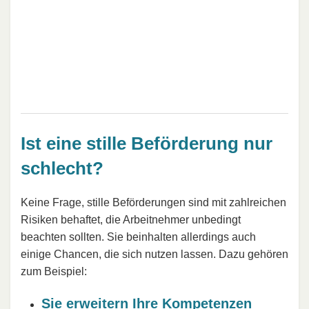
Ist eine stille Beförderung nur
schlecht?
Keine Frage, stille Beförderungen sind mit zahlreichen
Risiken behaftet, die Arbeitnehmer unbedingt
beachten sollten. Sie beinhalten allerdings auch
einige Chancen, die sich nutzen lassen. Dazu gehören
zum Beispiel:
Sie erweitern Ihre Kompetenzen