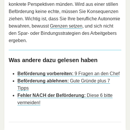
konkrete Perspektiven münden. Wird aus einer stillen
Beförderung keine echte, müssen Sie Konsequenzen
ziehen. Wichtig ist, dass Sie Ihre berufliche Autonomie
bewahren, bewusst
Grenzen setzen
, und sich nicht
den Spar- oder Bindungsstrategien des Arbeitgebers
ergeben.
Was andere dazu gelesen haben
Beförderung vorbereiten:
9 Fragen an den Chef
Beförderung ablehnen:
Gute Gründe plus 7
Tipps
Fehler NACH der Beförderung:
Diese 6 bitte
vermeiden!