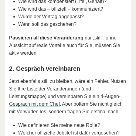
Wie wird das kompensiert (Titel, Gehalt)?
Wie wird das – offiziell – kommuniziert?
Wurde der Vertrag angepasst?
Wann soll das geschehen?
Passieren all diese Veränderung
nur „still“, ohne
Aussicht auf reale Vorteile auch für Sie, müssen Sie
aktiv werden.
2. Gespräch vereinbaren
Jetzt ebenfalls still zu bleiben, wäre ein Fehler. Nutzen
Sie Ihre Liste der Veränderungen (und
Leistungsmappe) und vereinbaren Sie ein
4-Augen-
Gespräch mit dem Chef
. Aber poltern Sie nicht gleich
mit Vorwürfen los, sondern fragen Sie erstmal nach:
Wie definieren Sie meine neue Rolle?
Welcher offizielle Jobtitel ist dafür vorgesehen?