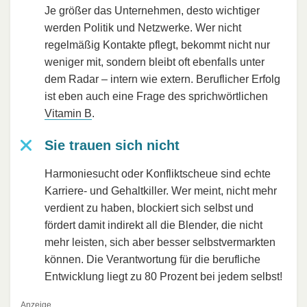
Je größer das Unternehmen, desto wichtiger
werden Politik und Netzwerke. Wer nicht
regelmäßig Kontakte pflegt, bekommt nicht nur
weniger mit, sondern bleibt oft ebenfalls unter
dem Radar – intern wie extern. Beruflicher Erfolg
ist eben auch eine Frage des sprichwörtlichen
Vitamin B
.
Sie trauen sich nicht
Harmoniesucht oder Konfliktscheue sind echte
Karriere- und Gehaltkiller. Wer meint, nicht mehr
verdient zu haben, blockiert sich selbst und
fördert damit indirekt all die Blender, die nicht
mehr leisten, sich aber besser selbstvermarkten
können. Die Verantwortung für die berufliche
Entwicklung liegt zu 80 Prozent bei jedem selbst!
Anzeige