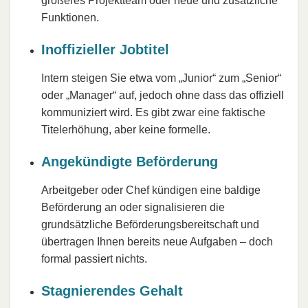
größeres Projektteam oder neue und zusätzliche
Funktionen.
Inoffizieller Jobtitel
Intern steigen Sie etwa vom „Junior“ zum „Senior“
oder „Manager“ auf, jedoch ohne dass das offiziell
kommuniziert wird. Es gibt zwar eine faktische
Titelerhöhung, aber keine formelle.
Angekündigte Beförderung
Arbeitgeber oder Chef kündigen eine baldige
Beförderung an oder signalisieren die
grundsätzliche Beförderungsbereitschaft und
übertragen Ihnen bereits neue Aufgaben – doch
formal passiert nichts.
Stagnierendes Gehalt