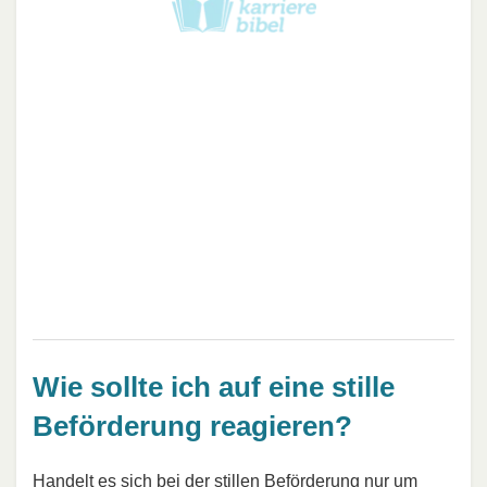
Wie sollte ich auf eine stille
Beförderung reagieren?
Handelt es sich bei der stillen Beförderung nur um