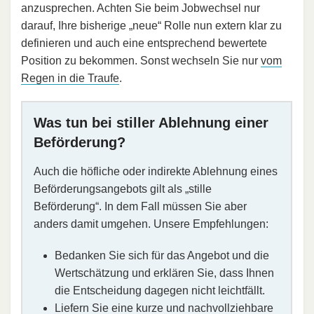
anzusprechen. Achten Sie beim Jobwechsel nur
darauf, Ihre bisherige „neue“ Rolle nun extern klar zu
definieren und auch eine entsprechend bewertete
Position zu bekommen. Sonst wechseln Sie nur
vom
Regen in die Traufe
.
Was tun bei stiller Ablehnung einer
Beförderung?
Auch die höfliche oder indirekte Ablehnung eines
Beförderungsangebots gilt als „stille
Beförderung“. In dem Fall müssen Sie aber
anders damit umgehen. Unsere Empfehlungen:
Bedanken Sie sich für das Angebot und die
Wertschätzung und erklären Sie, dass Ihnen
die Entscheidung dagegen nicht leichtfällt.
Liefern Sie eine kurze und nachvollziehbare