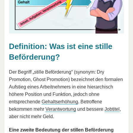
Definition: Was ist eine stille
Beförderung?
Der Begriff „stille Beförderung“ (synonym: Dry
Promotion, Ghost Promotion) bezeichnet den formalen
Aufstieg eines Arbeitnehmers in eine hierarchisch
höhere Position und Funktion, jedoch ohne
entsprechende
Gehaltserhöhung
. Betroffene
bekommen mehr
Verantwortung
und bessere
Jobtitel
,
aber nicht mehr Geld.
Eine zweite Bedeutung der stillen Beförderung