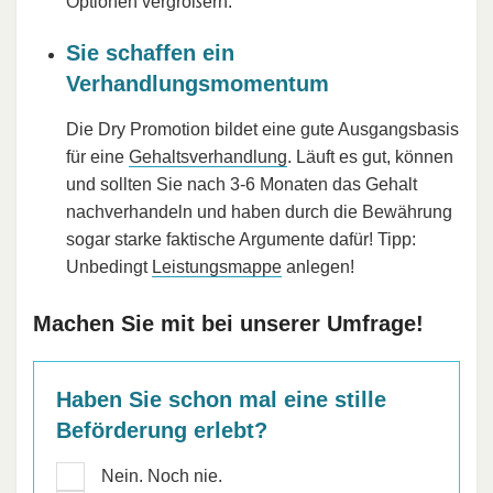
Optionen vergrößern.
Sie schaffen ein
Verhandlungsmomentum
Die Dry Promotion bildet eine gute Ausgangsbasis
für eine
Gehaltsverhandlung
. Läuft es gut, können
und sollten Sie nach 3-6 Monaten das Gehalt
nachverhandeln und haben durch die Bewährung
sogar starke faktische Argumente dafür! Tipp:
Unbedingt
Leistungsmappe
anlegen!
Machen Sie mit bei unserer Umfrage!
Haben Sie schon mal eine stille
Beförderung erlebt?
Nein. Noch nie.