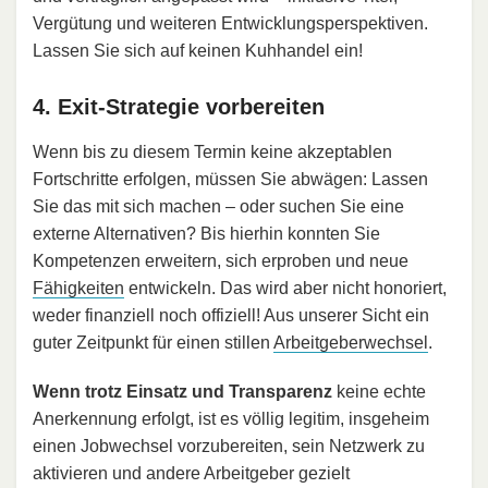
Vergütung und weiteren Entwicklungsperspektiven.
Lassen Sie sich auf keinen Kuhhandel ein!
4. Exit-Strategie vorbereiten
Wenn bis zu diesem Termin keine akzeptablen
Fortschritte erfolgen, müssen Sie abwägen: Lassen
Sie das mit sich machen – oder suchen Sie eine
externe Alternativen? Bis hierhin konnten Sie
Kompetenzen erweitern, sich erproben und neue
Fähigkeiten
entwickeln. Das wird aber nicht honoriert,
weder finanziell noch offiziell! Aus unserer Sicht ein
guter Zeitpunkt für einen stillen
Arbeitgeberwechsel
.
Wenn trotz Einsatz und Transparenz
keine echte
Anerkennung erfolgt, ist es völlig legitim, insgeheim
einen Jobwechsel vorzubereiten, sein Netzwerk zu
aktivieren und andere Arbeitgeber gezielt