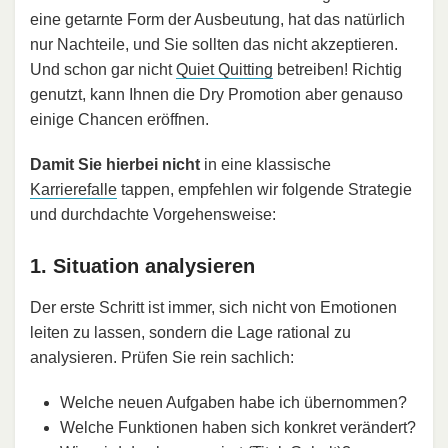
eine getarnte Form der Ausbeutung, hat das natürlich
nur Nachteile, und Sie sollten das nicht akzeptieren.
Und schon gar nicht
Quiet Quitting
betreiben! Richtig
genutzt, kann Ihnen die Dry Promotion aber genauso
einige Chancen eröffnen.
Damit Sie hierbei nicht
in eine klassische
Karrierefalle
tappen, empfehlen wir folgende Strategie
und durchdachte Vorgehensweise:
1. Situation analysieren
Der erste Schritt ist immer, sich nicht von Emotionen
leiten zu lassen, sondern die Lage rational zu
analysieren. Prüfen Sie rein sachlich:
Welche neuen Aufgaben habe ich übernommen?
Welche Funktionen haben sich konkret verändert?