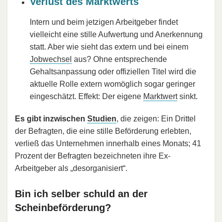
Verlust des Marktwerts
Intern und beim jetzigen Arbeitgeber findet
vielleicht eine stille Aufwertung und Anerkennung
statt. Aber wie sieht das extern und bei einem
Jobwechsel
aus? Ohne entsprechende
Gehaltsanpassung oder offiziellen Titel wird die
aktuelle Rolle extern womöglich sogar geringer
eingeschätzt. Effekt: Der eigene
Marktwert
sinkt.
Es gibt inzwischen
Studien
, die zeigen: Ein Drittel
der Befragten, die eine stille Beförderung erlebten,
verließ das Unternehmen innerhalb eines Monats; 41
Prozent der Befragten bezeichneten ihre Ex-
Arbeitgeber als „desorganisiert“.
Bin ich selber schuld an der
Scheinbeförderung?