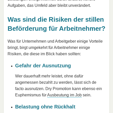
Aufgaben, das Umfeld aber bleibt unverändert.
Was sind die Risiken der stillen
Beförderung für Arbeitnehmer?
Was für Unternehmen und Arbeitgeber einige Vorteile
bringt, birgt umgekehrt für Arbeitnehmer einige
Risiken, die diese im Blick haben sollten:
Gefahr der Ausnutzung
Wer dauerhaft mehr leistet, ohne dafür
angemessen bezahlt zu werden, lässt sich de
facto ausnutzen. Dry Promotion kann ebenso ein
Euphemismus für
Ausbeutung im Job
sein.
Belastung ohne Rückhalt