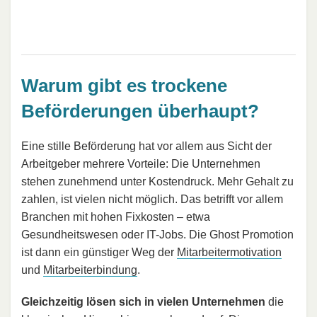
Warum gibt es trockene
Beförderungen überhaupt?
Eine stille Beförderung hat vor allem aus Sicht der
Arbeitgeber mehrere Vorteile: Die Unternehmen
stehen zunehmend unter Kostendruck. Mehr Gehalt zu
zahlen, ist vielen nicht möglich. Das betrifft vor allem
Branchen mit hohen Fixkosten – etwa
Gesundheitswesen oder IT-Jobs. Die Ghost Promotion
ist dann ein günstiger Weg der
Mitarbeitermotivation
und
Mitarbeiterbindung
.
Gleichzeitig lösen sich in vielen Unternehmen
die