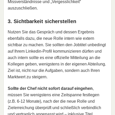
Missverständnisse und „Vergesslichkeit“
auszuschließen.
3. Sichtbarkeit sicherstellen
Nutzen Sie das Gespräch und dessen Ergebnis
ebenfalls dazu, die neue Rolle intern wie extern
sichtbar zu machen. Sie sollten den Jobtitel unbedingt
auf Ihrem Linkedin-Profil kommunizieren dürfen und
auch intern sollte es eine offizielle Mitteilung an die
Kollegen geben, wenigstens in der eigenen Abteilung.
Ziel ist, nicht nur die Aufgaben, sondern auch Ihren
Marktwert zu steigern.
Sollte der Chef nicht sofort darauf eingehen
,
müssen Sie wenigstens eine Zeitspanne festlegen
(z.B. 6-12 Monate), nach der die neue Rolle und
Zielerreichung überprüft und schließlich verbindlich
und vertraglich angepasst wird – inklusive Titel,