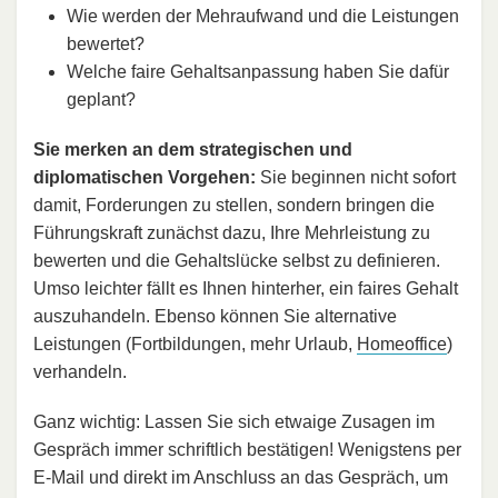
Wie werden der Mehraufwand und die Leistungen
bewertet?
Welche faire Gehaltsanpassung haben Sie dafür
geplant?
Sie merken an dem strategischen und
diplomatischen Vorgehen:
Sie beginnen nicht sofort
damit, Forderungen zu stellen, sondern bringen die
Führungskraft zunächst dazu, Ihre Mehrleistung zu
bewerten und die Gehaltslücke selbst zu definieren.
Umso leichter fällt es Ihnen hinterher, ein faires Gehalt
auszuhandeln. Ebenso können Sie alternative
Leistungen (Fortbildungen, mehr Urlaub,
Homeoffice
)
verhandeln.
Ganz wichtig: Lassen Sie sich etwaige Zusagen im
Gespräch immer schriftlich bestätigen! Wenigstens per
E-Mail und direkt im Anschluss an das Gespräch, um