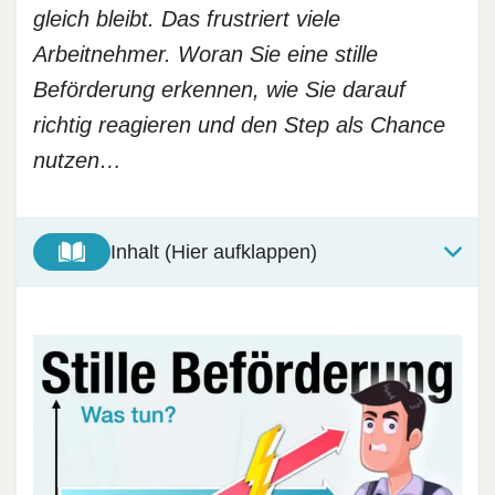
gleich bleibt. Das frustriert viele
Arbeitnehmer. Woran Sie eine stille
Beförderung erkennen, wie Sie darauf
richtig reagieren und den Step als Chance
nutzen…
Inhalt (Hier aufklappen)