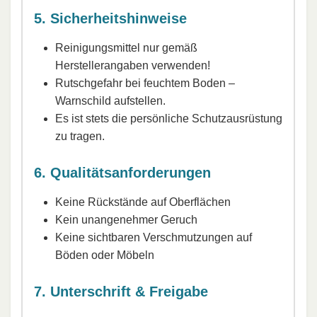
5. Sicherheitshinweise
Reinigungsmittel nur gemäß
Herstellerangaben verwenden!
Rutschgefahr bei feuchtem Boden –
Warnschild aufstellen.
Es ist stets die persönliche Schutzausrüstung
zu tragen.
6. Qualitätsanforderungen
Keine Rückstände auf Oberflächen
Kein unangenehmer Geruch
Keine sichtbaren Verschmutzungen auf
Böden oder Möbeln
7. Unterschrift & Freigabe