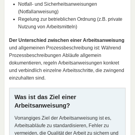
Notfall- und Sicherheitsanweisungen
(Notfallanweisung)
Regelung zur betrieblichen Ordnung (z.B. private
Nutzung von Arbeitsmitteln)
Der Unterschied zwischen einer Arbeitsanweisung
und allgemeinen Prozessbeschreibung ist: Während
Prozessbeschreibungen Abläufe allgemein
dokumentieren, regeln Arbeitsanweisungen konkret
und verbindlich einzelne Arbeitsschritte, die zwingend
einzuhalten sind.
Was ist das Ziel einer
Arbeitsanweisung?
Vorrangiges Ziel der Arbeitsanweisung ist es,
Arbeitsabläufe zu standardisieren, Fehler zu
vermeiden, die Qualität der
Arbeit
zu sichern und