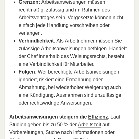
Grenzen:
Arbeitsanweisungen müssen
rechtmäßig, zulässig und im Rahmen des
Arbeitsvertrages sein. Vorgesetzte können nicht
einfach jede Handlung vorschreiben oder
verlangen.
Verbindlichkeit:
Als Arbeitnehmer müssen Sie
zulässige Arbeitsanweisungen befolgen. Handelt
der Chef innerhalb des Weisungsrechts, besteht
eine Verbindlichkeit für Mitarbeiter.
Folgen:
Wer berechtigte Arbeitsanweisungen
ignoriert, riskiert eine Ermahnung oder
Abmahnung, bei wiederholter Weigerung auch
eine
Kündigung
. Ausnahmen sind unzulässige
oder rechtswidrige Anweisungen.
Arbeitsanweisungen steigern die
Effizienz
.
Laut
Studien gehen bis zu 50 % der
Arbeitszeit
auf
Vorbereitungen, Suche nach Informationen oder