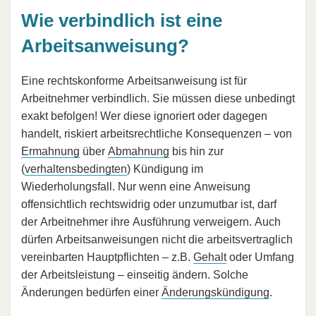
Wie verbindlich ist eine
Arbeitsanweisung?
Eine rechtskonforme Arbeitsanweisung ist für
Arbeitnehmer verbindlich. Sie müssen diese unbedingt
exakt befolgen! Wer diese ignoriert oder dagegen
handelt, riskiert arbeitsrechtliche Konsequenzen – von
Ermahnung
über
Abmahnung
bis hin zur
(
verhaltensbedingten
) Kündigung im
Wiederholungsfall. Nur wenn eine Anweisung
offensichtlich rechtswidrig oder unzumutbar ist, darf
der Arbeitnehmer ihre Ausführung verweigern. Auch
dürfen Arbeitsanweisungen nicht die arbeitsvertraglich
vereinbarten Hauptpflichten – z.B.
Gehalt
oder Umfang
der Arbeitsleistung – einseitig ändern. Solche
Änderungen bedürfen einer
Änderungskündigung
.