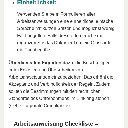
Einheitlichkeit
Verwenden Sie beim Formulieren aller
Arbeitsanweisungen eine einheitliche, einfache
Sprache mit kurzen Sätzen und möglichst wenig
Fachbegriffen. Falls diese erforderlich sind,
ergänzen Sie das Dokument um ein Glossar für
die Fachbegriffe.
Überdies raten Experten dazu
, die Beschäftigten
beim Erstellen und Überarbeiten von
Arbeitsanweisungen einzubeziehen. Das erhöht die
Akzeptanz und Verbindlichkeit der Regeln. Zudem
sollten die Bestimmungen mit den rechtlichen
Standards des Unternehmens im Einklang stehen
(siehe
Corporate Compliance
).
Arbeitsanweisung Checkliste –