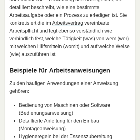
detailliert beschreibt, wie eine bestimmte
Arbeitsaufgabe oder ein Prozess zu erledigen ist. Sie
konkretisiert die im
Arbeitsvertrag
vereinbarte
Arbeitspflicht und legt ebenso verständlich wie
verbindlich fest, welche Tätigkeit (was) von wem (wer)
mit welchen Hilfsmitteln (womit) und auf welche Weise
(wie) auszuführen ist.
Beispiele für Arbeitsanweisungen
Zu den häufigen Anwendungen einer Anweisung
gehören:
Bedienung von Maschinen oder Software
(Bedienungsanweisung)
Detaillierte Anleitung für den Einbau
(Montageanweisung)
Hygieneregeln bei der Essenszubereitung