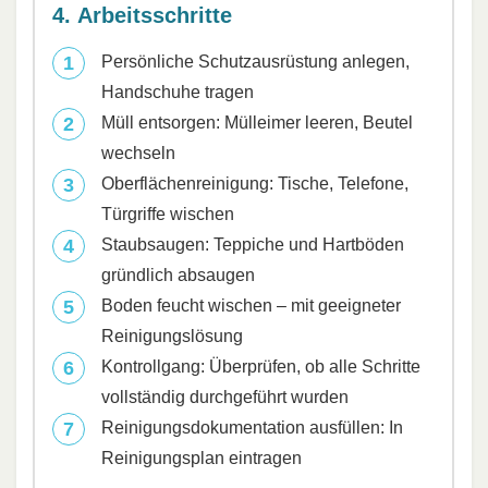
4. Arbeitsschritte
Persönliche Schutzausrüstung anlegen,
Handschuhe tragen
Müll entsorgen: Mülleimer leeren, Beutel
wechseln
Oberflächenreinigung: Tische, Telefone,
Türgriffe wischen
Staubsaugen: Teppiche und Hartböden
gründlich absaugen
Boden feucht wischen – mit geeigneter
Reinigungslösung
Kontrollgang: Überprüfen, ob alle Schritte
vollständig durchgeführt wurden
Reinigungsdokumentation ausfüllen: In
Reinigungsplan eintragen