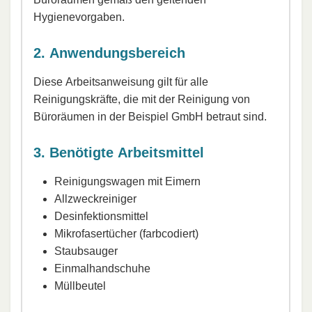
Hygienevorgaben.
2. Anwendungsbereich
Diese Arbeitsanweisung gilt für alle
Reinigungskräfte, die mit der Reinigung von
Büroräumen in der Beispiel GmbH betraut sind.
3. Benötigte Arbeitsmittel
Reinigungswagen mit Eimern
Allzweckreiniger
Desinfektionsmittel
Mikrofasertücher (farbcodiert)
Staubsauger
Einmalhandschuhe
Müllbeutel