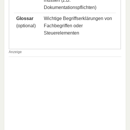
müssen (z.B.
Dokumentationspflichten)
Glossar
Wichtige Begriffserklärungen von
(optional)
Fachbegriffen oder
Steuerelementen
Anzeige