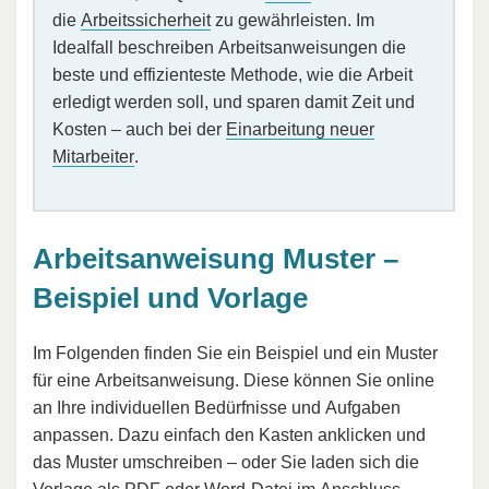
die
Arbeitssicherheit
zu gewährleisten. Im
Idealfall beschreiben Arbeitsanweisungen die
beste und effizienteste Methode, wie die Arbeit
erledigt werden soll, und sparen damit Zeit und
Kosten – auch bei der
Einarbeitung neuer
Mitarbeiter
.
Arbeitsanweisung Muster –
Beispiel und Vorlage
Im Folgenden finden Sie ein Beispiel und ein Muster
für eine Arbeitsanweisung. Diese können Sie online
an Ihre individuellen Bedürfnisse und Aufgaben
anpassen. Dazu einfach den Kasten anklicken und
das Muster umschreiben – oder Sie laden sich die