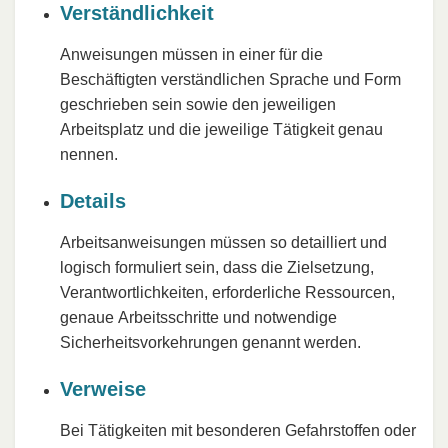
Verständlichkeit
Anweisungen müssen in einer für die
Beschäftigten verständlichen Sprache und Form
geschrieben sein sowie den jeweiligen
Arbeitsplatz und die jeweilige Tätigkeit genau
nennen.
Details
Arbeitsanweisungen müssen so detailliert und
logisch formuliert sein, dass die Zielsetzung,
Verantwortlichkeiten, erforderliche Ressourcen,
genaue Arbeitsschritte und notwendige
Sicherheitsvorkehrungen genannt werden.
Verweise
Bei Tätigkeiten mit besonderen Gefahrstoffen oder