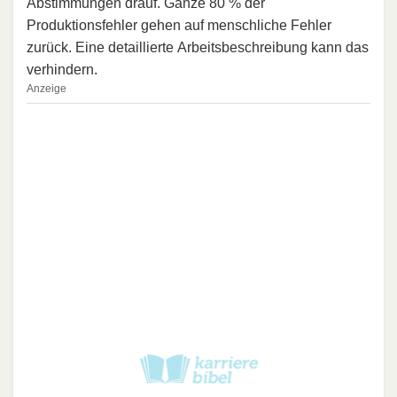
Abstimmungen drauf. Ganze 80 % der
Produktionsfehler gehen auf menschliche Fehler
zurück. Eine detaillierte Arbeitsbeschreibung kann das
verhindern.
Anzeige