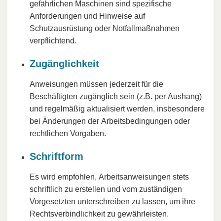
gefährlichen Maschinen sind spezifische
Anforderungen und Hinweise auf
Schutzausrüstung oder Notfallmaßnahmen
verpflichtend.
Zugänglichkeit
Anweisungen müssen jederzeit für die
Beschäftigten zugänglich sein (z.B. per Aushang)
und regelmäßig aktualisiert werden, insbesondere
bei Änderungen der Arbeitsbedingungen oder
rechtlichen Vorgaben.
Schriftform
Es wird empfohlen, Arbeitsanweisungen stets
schriftlich zu erstellen und vom zuständigen
Vorgesetzten unterschreiben zu lassen, um ihre
Rechtsverbindlichkeit zu gewährleisten.