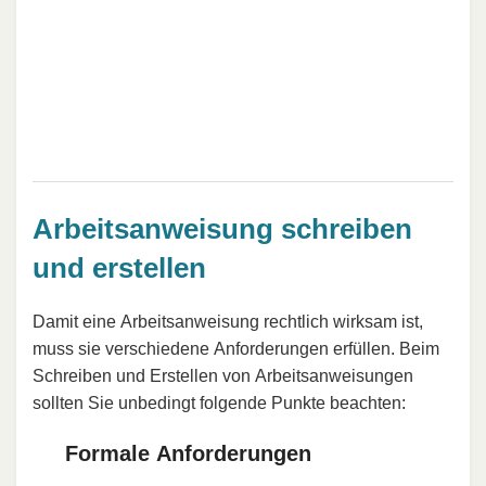
Arbeitsanweisung schreiben
und erstellen
Damit eine Arbeitsanweisung rechtlich wirksam ist,
muss sie verschiedene Anforderungen erfüllen. Beim
Schreiben und Erstellen von Arbeitsanweisungen
sollten Sie unbedingt folgende Punkte beachten:
Formale Anforderungen