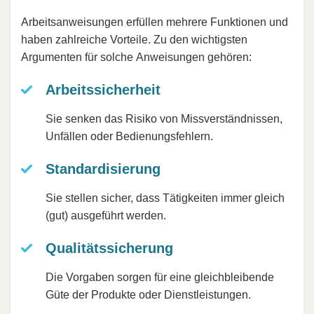
Arbeitsanweisungen erfüllen mehrere Funktionen und
haben zahlreiche Vorteile. Zu den wichtigsten
Argumenten für solche Anweisungen gehören:
Arbeitssicherheit
Sie senken das Risiko von Missverständnissen,
Unfällen oder Bedienungsfehlern.
Standardisierung
Sie stellen sicher, dass Tätigkeiten immer gleich
(gut) ausgeführt werden.
Qualitätssicherung
Die Vorgaben sorgen für eine gleichbleibende
Güte der Produkte oder Dienstleistungen.