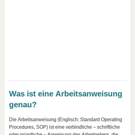
Was ist eine Arbeitsanweisung
genau?
Die Arbeitsanweisung (Englisch: Standard Operating
Procedures, SOP) ist eine verbindliche – schriftliche
oder mündliche – Anweisung des Arbeitgebers, die