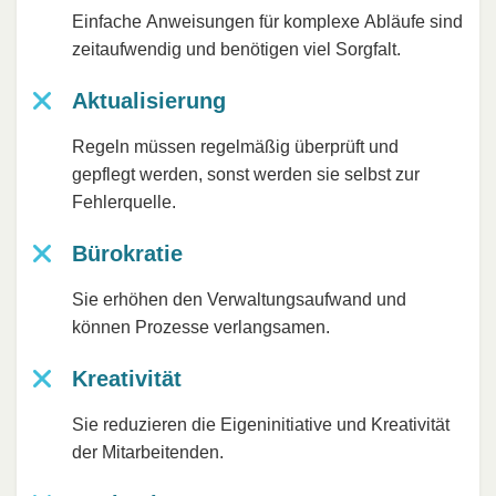
Einfache Anweisungen für komplexe Abläufe sind
zeitaufwendig und benötigen viel Sorgfalt.
Aktualisierung
Regeln müssen regelmäßig überprüft und
gepflegt werden, sonst werden sie selbst zur
Fehlerquelle.
Bürokratie
Sie erhöhen den Verwaltungsaufwand und
können Prozesse verlangsamen.
Kreativität
Sie reduzieren die Eigeninitiative und Kreativität
der Mitarbeitenden.