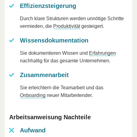
Effizienzsteigerung
Durch klare Strukturen werden unnötige Schritte
vermieden, die
Produktivität
gesteigert.
Wissensdokumentation
Sie dokumentieren Wissen und
Erfahrungen
nachhaltig für das gesamte Unternehmen.
Zusammenarbeit
Sie erleichtern die Teamarbeit und das
Onboarding
neuer Mitarbeitender.
Arbeitsanweisung Nachteile
Aufwand