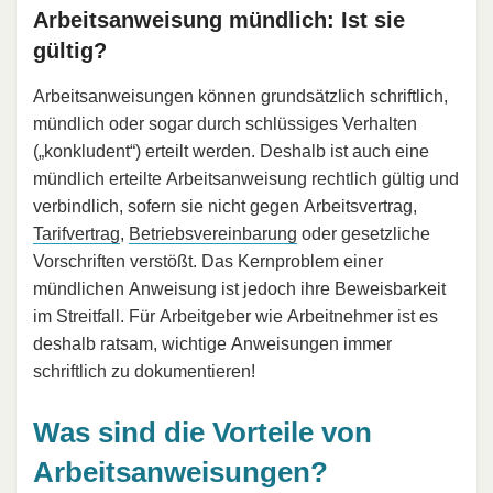
Arbeitsanweisung mündlich: Ist sie
gültig?
Arbeitsanweisungen können grundsätzlich schriftlich,
mündlich oder sogar durch schlüssiges Verhalten
(„konkludent“) erteilt werden. Deshalb ist auch eine
mündlich erteilte Arbeitsanweisung rechtlich gültig und
verbindlich, sofern sie nicht gegen Arbeitsvertrag,
Tarifvertrag
,
Betriebsvereinbarung
oder gesetzliche
Vorschriften verstößt. Das Kernproblem einer
mündlichen Anweisung ist jedoch ihre Beweisbarkeit
im Streitfall. Für Arbeitgeber wie Arbeitnehmer ist es
deshalb ratsam, wichtige Anweisungen immer
schriftlich zu dokumentieren!
Was sind die Vorteile von
Arbeitsanweisungen?