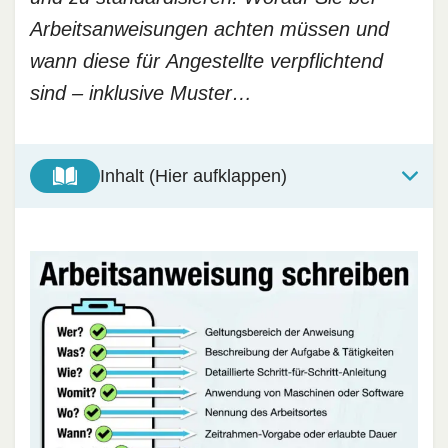
Arbeitsanweisungen achten müssen und
wann diese für Angestellte verpflichtend
sind – inklusive Muster…
Inhalt (Hier aufklappen)