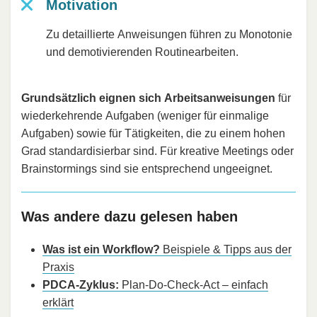
Motivation
Zu detaillierte Anweisungen führen zu Monotonie
und demotivierenden Routinearbeiten.
Grundsätzlich eignen sich Arbeitsanweisungen
für
wiederkehrende Aufgaben (weniger für einmalige
Aufgaben) sowie für Tätigkeiten, die zu einem hohen
Grad standardisierbar sind. Für kreative Meetings oder
Brainstormings sind sie entsprechend ungeeignet.
Was andere dazu gelesen haben
Was ist ein Workflow?
Beispiele & Tipps aus der
Praxis
PDCA-Zyklus:
Plan-Do-Check-Act – einfach
erklärt