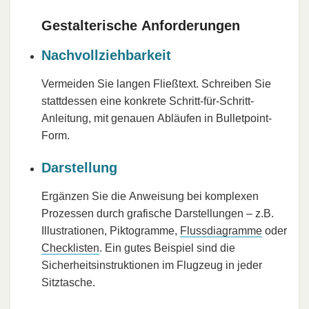
Gestalterische Anforderungen
Nachvollziehbarkeit
Vermeiden Sie langen Fließtext. Schreiben Sie
stattdessen eine konkrete Schritt-für-Schritt-
Anleitung, mit genauen Abläufen in Bulletpoint-
Form.
Darstellung
Ergänzen Sie die Anweisung bei komplexen
Prozessen durch grafische Darstellungen – z.B.
Illustrationen, Piktogramme,
Flussdiagramme
oder
Checklisten
. Ein gutes Beispiel sind die
Sicherheitsinstruktionen im Flugzeug in jeder
Sitztasche.