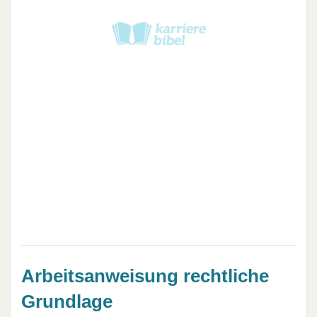
Arbeitsanweisung rechtliche
Grundlage