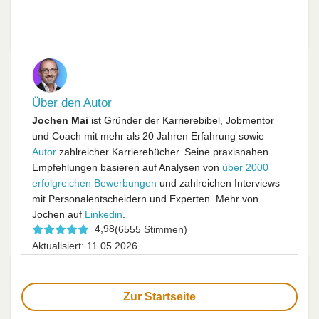
Über den Autor
Jochen Mai
ist Gründer der Karrierebibel, Jobmentor
und Coach mit mehr als 20 Jahren Erfahrung sowie
Autor
zahlreicher Karrierebücher. Seine praxisnahen
Empfehlungen basieren auf Analysen von
über 2000
erfolgreichen Bewerbungen
und zahlreichen Interviews
mit Personalentscheidern und Experten. Mehr von
Jochen auf
Linkedin
.
4,98
(6555 Stimmen)
Aktualisiert: 11.05.2026
Zur Startseite