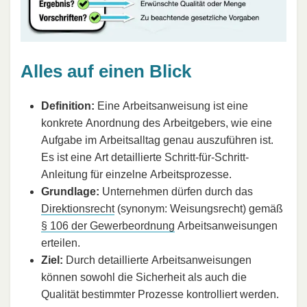
Alles auf einen Blick
Definition:
Eine Arbeitsanweisung ist eine
konkrete Anordnung des Arbeitgebers, wie eine
Aufgabe im Arbeitsalltag genau auszuführen ist.
Es ist eine Art detaillierte Schritt-für-Schritt-
Anleitung für einzelne Arbeitsprozesse.
Grundlage:
Unternehmen dürfen durch das
Direktionsrecht
(synonym: Weisungsrecht) gemäß
§ 106 der Gewerbeordnung
Arbeitsanweisungen
erteilen.
Ziel:
Durch detaillierte Arbeitsanweisungen
können sowohl die Sicherheit als auch die
Qualität bestimmter Prozesse kontrolliert werden.