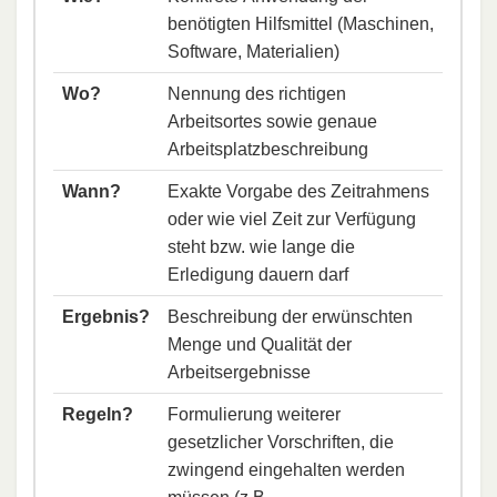
benötigten Hilfsmittel (Maschinen,
Software, Materialien)
Wo?
Nennung des richtigen
Arbeitsortes sowie genaue
Arbeitsplatzbeschreibung
Wann?
Exakte Vorgabe des Zeitrahmens
oder wie viel Zeit zur Verfügung
steht bzw. wie lange die
Erledigung dauern darf
Ergebnis?
Beschreibung der erwünschten
Menge und Qualität der
Arbeitsergebnisse
Regeln?
Formulierung weiterer
gesetzlicher Vorschriften, die
zwingend eingehalten werden