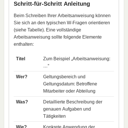
Schritt-für-Schritt Anleitung
Beim Schreiben Ihrer Arbeitsanweisung können
Sie sich an den typischen W-Fragen orientieren
(siehe Tabelle). Eine vollständige
Arbeitsanweisung sollte folgende Elemente
enthalten:
Titel
Zum Beispiel „Arbeitsanweisung:
…“
Wer?
Geltungsbereich und
Geltungsdatum: Betroffene
Mitarbeiter oder Abteilung
Was?
Detaillierte Beschreibung der
genauen Aufgaben und
Tätigkeiten
Wie?
Konkrete Anwendung der