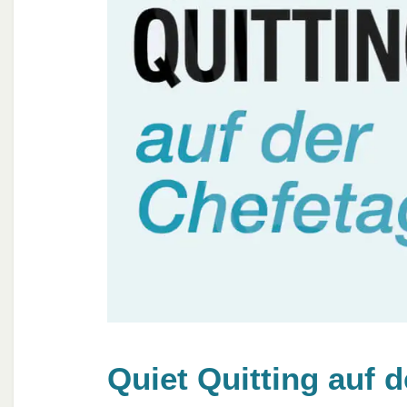
Quiet Quitting auf