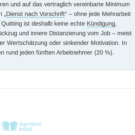
ren und auf das vertraglich vereinbarte Minimum
h „
Dienst nach Vorschrift
“ – ohne jede Mehrarbeit
 Quitting ist deshalb keine echte
Kündigung
,
ückzug und innere Distanzierung vom Job – meist
er Wertschätzung oder sinkender Motivation. In
ien rund jeden fünften Arbeitnehmer (20 %).