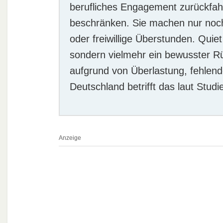
berufliches Engagement zurückfah
beschränken. Sie machen nur noc
oder freiwillige Überstunden. Quiet
sondern vielmehr ein bewusster R
aufgrund von Überlastung, fehlend
Deutschland betrifft das laut Stud
Anzeige