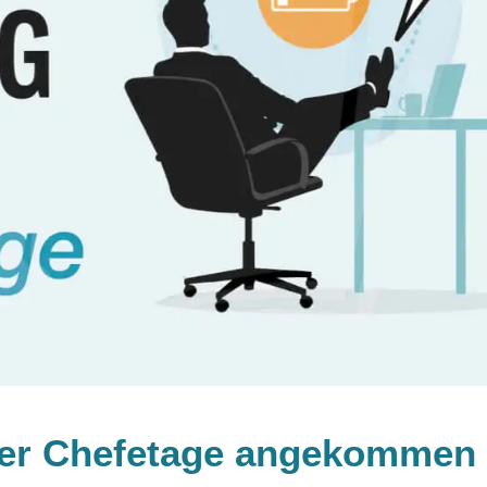
 der Chefetage angekommen