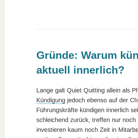
Gründe: Warum kün
aktuell innerlich?
Lange galt Quiet Quitting allein als 
Kündigung
jedoch ebenso auf der C
Führungskräfte kündigen innerlich sel
schleichend zurück, treffen nur noc
investieren kaum noch Zeit in Mitarb