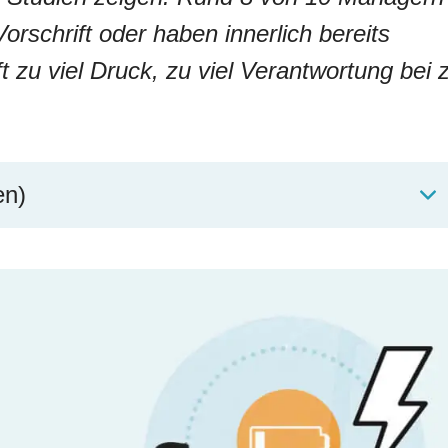
rschrift oder haben innerlich bereits
t zu viel Druck, zu viel Verantwortung bei 
en)