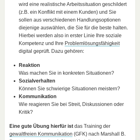
wird eine realistische Arbeitssituation geschildert
(z.B. ein Konflikt mit einem Kunden) und Sie
sollen aus verschiedenen Handlungsoptionen
diejenige auswählen, die Sie für die beste halten.
Hierbei werden also in erster Linie Ihre soziale
Kompetenz und Ihre
Problemlösungsfähigkeit
digital geprüft. Dazu gehören:
Reaktion
Was machen Sie in konkreten Situationen?
Sozialverhalten
Können Sie schwierige Situationen meistern?
Kommunikation
Wie reagieren Sie bei Streit, Diskussionen oder
Kritik?
Eine gute Übung hierfür ist
das Training der
gewaltfreien Kommunikation
(GFK) nach Marshall B.