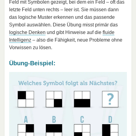
Feld mit Symbolen gezeigt, bei dem ein Feld – oft das
letzte Feld unten rechts – leer ist. Sie müssen dann
das logische Muster erkennen und das passende
Symbol auswählen. Diese Übung misst primär das
logische Denken
und gibt Hinweise auf die
fluide
Intelligenz
– also die Fähigkeit, neue Probleme ohne
Vorwissen zu lösen.
Übung-Beispiel: