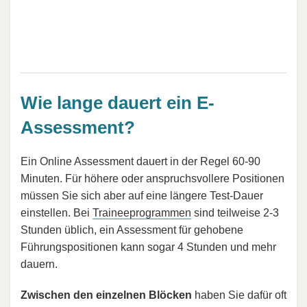
Wie lange dauert ein E-
Assessment?
Ein Online Assessment dauert in der Regel 60-90
Minuten. Für höhere oder anspruchsvollere Positionen
müssen Sie sich aber auf eine längere Test-Dauer
einstellen. Bei
Traineeprogrammen
sind teilweise 2-3
Stunden üblich, ein Assessment für gehobene
Führungspositionen kann sogar 4 Stunden und mehr
dauern.
Zwischen den einzelnen Blöcken
haben Sie dafür oft