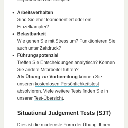
Arbeitsverhalten
Sind Sie eher teamorientiert oder ein
Einzelkämpfer?
Belastbarkeit
Wie gehen Sie mit Stress um? Funktionieren Sie
auch unter Zeitdruck?
Führungspotenzial
Treffen Sie Entscheidungen analytisch? Können
Sie andere Mitarbeiter führen?
Als Übung zur Vorbereitung
können Sie
unseren
kostenlosen Persönlichkeitstest
absolvieren. Viele weitere Tests finden Sie in
unserer
Test-Übersicht
.
Situational Judgement Tests (SJT)
Dies ist die modernste Form der Übung. Ihnen