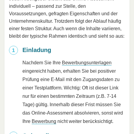
individuell – passend zur Stelle, den
Voraussetzungen, gefragten Eigenschaften und der
Unternehmenskultur. Trotzdem folgt der Ablauf häufig
einer festen Struktur. Auch wenn die Inhalte variieren,
bleibt der typische Rahmen identisch und sieht so aus:
Einladung
Nachdem Sie Ihre
Bewerbungsunterlagen
eingereicht haben, erhalten Sie bei positiver
Prüfung eine E-Mail mit den Zugangsdaten zu
einer Testplattform. Wichtig: Oft ist dieser Link
nur für einen bestimmten Zeitraum (z.B. 7-14
Tage) gültig. Innerhalb dieser Frist müssen Sie
das Online-Assessment absolvieren, sonst wird
Ihre
Bewerbung
nicht weiter berücksichtigt.