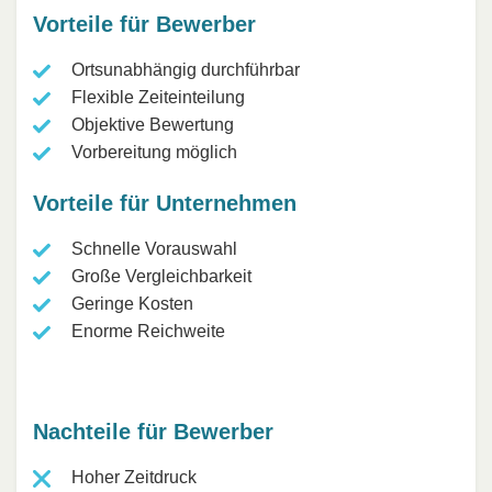
Vorteile für Bewerber
Ortsunabhängig durchführbar
Flexible Zeiteinteilung
Objektive Bewertung
Vorbereitung möglich
Vorteile für Unternehmen
Schnelle Vorauswahl
Große Vergleichbarkeit
Geringe Kosten
Enorme Reichweite
Nachteile für Bewerber
Hoher Zeitdruck