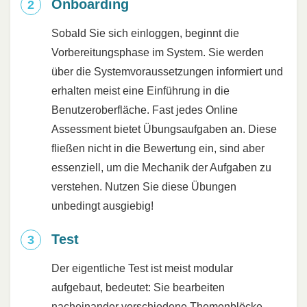
Onboarding
Sobald Sie sich einloggen, beginnt die
Vorbereitungsphase im System. Sie werden
über die Systemvoraussetzungen informiert und
erhalten meist eine Einführung in die
Benutzeroberfläche. Fast jedes Online
Assessment bietet Übungsaufgaben an. Diese
fließen nicht in die Bewertung ein, sind aber
essenziell, um die Mechanik der Aufgaben zu
verstehen. Nutzen Sie diese Übungen
unbedingt ausgiebig!
Test
Der eigentliche Test ist meist modular
aufgebaut, bedeutet: Sie bearbeiten
nacheinander verschiedene Themenblöcke