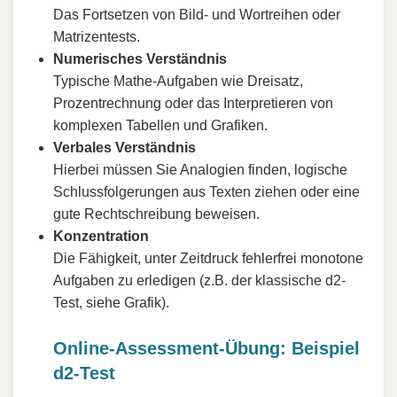
Das Fortsetzen von Bild- und Wortreihen oder
Matrizentests.
Numerisches Verständnis
Typische Mathe-Aufgaben wie Dreisatz,
Prozentrechnung oder das Interpretieren von
komplexen Tabellen und Grafiken.
Verbales Verständnis
Hierbei müssen Sie Analogien finden, logische
Schlussfolgerungen aus Texten ziehen oder eine
gute Rechtschreibung beweisen.
Konzentration
Die Fähigkeit, unter Zeitdruck fehlerfrei monotone
Aufgaben zu erledigen (z.B. der klassische d2-
Test, siehe Grafik).
Online-Assessment-Übung: Beispiel
d2-Test