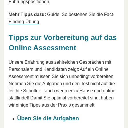
Führungspositionen.
Mehr Tipps dazu:
Guide: So bestehen Sie die Fact-
Finding-Übung
Tipps zur Vorbereitung auf das
Online Assessment
Unsere Erfahrung aus zahlreichen Gesprächen mit
Personalern und Kandidaten zeigt: Auf ein Online
Assessment müssen Sie sich unbedingt vorbereiten.
Nehmen Sie die Aufgaben und den Test nicht auf die
leichte Schulter – auch wenn er zu Hause und online
stattfindet! Damit Sie optimal vorbereitet sind, haben
wir einige Tipps aus der Praxis gesammelt:
Üben Sie die Aufgaben