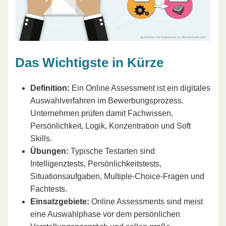
Das Wichtigste in Kürze
Definition:
Ein Online Assessment ist ein digitales
Auswahlverfahren im Bewerbungsprozess.
Unternehmen prüfen damit Fachwissen,
Persönlichkeit, Logik, Konzentration und Soft
Skills.
Übungen:
Typische Testarten sind
Intelligenztests, Persönlichkeitstests,
Situationsaufgaben, Multiple-Choice-Fragen und
Fachtests.
Einsatzgebiete:
Online Assessments sind meist
eine Auswahlphase vor dem persönlichen