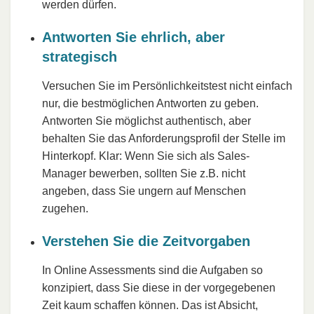
werden dürfen.
Antworten Sie ehrlich, aber
strategisch
Versuchen Sie im Persönlichkeitstest nicht einfach
nur, die bestmöglichen Antworten zu geben.
Antworten Sie möglichst authentisch, aber
behalten Sie das Anforderungsprofil der Stelle im
Hinterkopf. Klar: Wenn Sie sich als Sales-
Manager bewerben, sollten Sie z.B. nicht
angeben, dass Sie ungern auf Menschen
zugehen.
Verstehen Sie die Zeitvorgaben
In Online Assessments sind die Aufgaben so
konzipiert, dass Sie diese in der vorgegebenen
Zeit kaum schaffen können. Das ist Absicht,