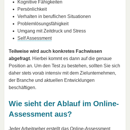
Kognitive Fähigkeiten
Persönlichkeit
Verhalten in beruflichen Situationen
Problemlösungsfähigkeit
Umgang mit Zeitdruck und Stress
Self Assessment
Teilweise wird auch konkretes Fachwissen
abgefragt
. Hierbei kommt es dann auf die genaue
Position an. Um den Test zu bestehen, sollten Sie sich
daher stets vorab intensiv mit dem Zielunternehmen,
der Branche und aktuellen Entwicklungen
beschäftigen.
Wie sieht der Ablauf im Online-
Assessment aus?
Jeder Arbeitgeber erstellt das Online-Assessment