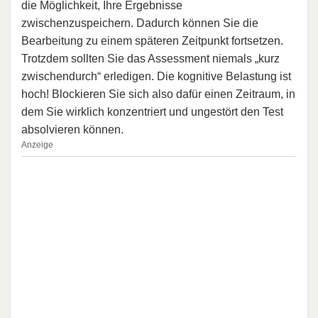
die Möglichkeit, Ihre Ergebnisse
zwischenzuspeichern. Dadurch können Sie die
Bearbeitung zu einem späteren Zeitpunkt fortsetzen.
Trotzdem sollten Sie das Assessment niemals „kurz
zwischendurch“ erledigen. Die kognitive Belastung ist
hoch! Blockieren Sie sich also dafür einen Zeitraum, in
dem Sie wirklich konzentriert und ungestört den Test
absolvieren können.
Anzeige