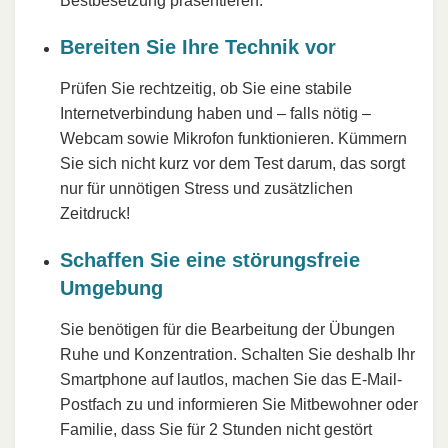
Bestbesetzung präsentieren.
Bereiten Sie Ihre Technik vor
Prüfen Sie rechtzeitig, ob Sie eine stabile
Internetverbindung haben und – falls nötig –
Webcam sowie Mikrofon funktionieren. Kümmern
Sie sich nicht kurz vor dem Test darum, das sorgt
nur für unnötigen Stress und zusätzlichen
Zeitdruck!
Schaffen Sie eine störungsfreie
Umgebung
Sie benötigen für die Bearbeitung der Übungen
Ruhe und Konzentration. Schalten Sie deshalb Ihr
Smartphone auf lautlos, machen Sie das E-Mail-
Postfach zu und informieren Sie Mitbewohner oder
Familie, dass Sie für 2 Stunden nicht gestört