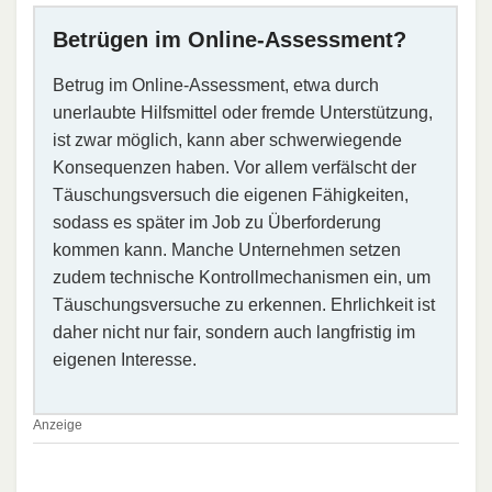
Betrügen im Online-Assessment?
Betrug im Online-Assessment, etwa durch
unerlaubte Hilfsmittel oder fremde Unterstützung,
ist zwar möglich, kann aber schwerwiegende
Konsequenzen haben. Vor allem verfälscht der
Täuschungsversuch die eigenen Fähigkeiten,
sodass es später im Job zu Überforderung
kommen kann. Manche Unternehmen setzen
zudem technische Kontrollmechanismen ein, um
Täuschungsversuche zu erkennen. Ehrlichkeit ist
daher nicht nur fair, sondern auch langfristig im
eigenen Interesse.
Anzeige