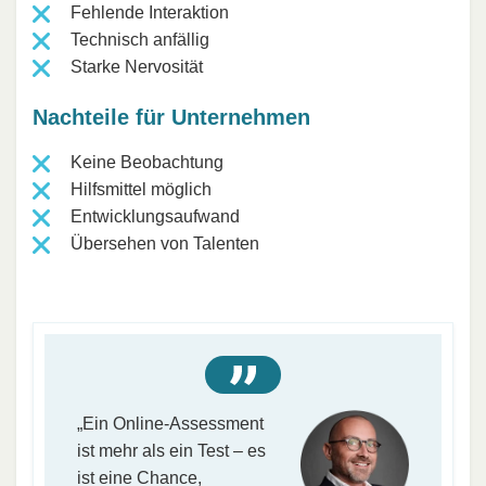
Fehlende Interaktion
Technisch anfällig
Starke Nervosität
Nachteile für Unternehmen
Keine Beobachtung
Hilfsmittel möglich
Entwicklungsaufwand
Übersehen von Talenten
„Ein Online-Assessment
ist mehr als ein Test – es
ist eine Chance,