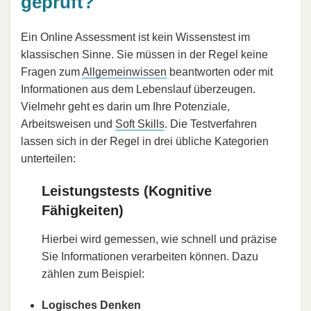
geprüft?
Ein Online Assessment ist kein Wissenstest im
klassischen Sinne. Sie müssen in der Regel keine
Fragen zum
Allgemeinwissen
beantworten oder mit
Informationen aus dem Lebenslauf überzeugen.
Vielmehr geht es darin um Ihre Potenziale,
Arbeitsweisen und
Soft Skills
. Die Testverfahren
lassen sich in der Regel in drei übliche Kategorien
unterteilen:
Leistungstests (Kognitive
Fähigkeiten)
Hierbei wird gemessen, wie schnell und präzise
Sie Informationen verarbeiten können. Dazu
zählen zum Beispiel:
Logisches Denken