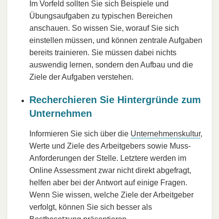
Im Vorfeld sollten Sie sich Beispiele und
Übungsaufgaben zu typischen Bereichen
anschauen. So wissen Sie, worauf Sie sich
einstellen müssen, und können zentrale Aufgaben
bereits trainieren. Sie müssen dabei nichts
auswendig lernen, sondern den Aufbau und die
Ziele der Aufgaben verstehen.
Recherchieren Sie Hintergründe zum
Unternehmen
Informieren Sie sich über die
Unternehmenskultur
,
Werte und Ziele des Arbeitgebers sowie Muss-
Anforderungen der Stelle. Letztere werden im
Online Assessment zwar nicht direkt abgefragt,
helfen aber bei der Antwort auf einige Fragen.
Wenn Sie wissen, welche Ziele der Arbeitgeber
verfolgt, können Sie sich besser als