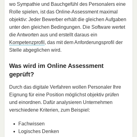
wo Sympathie und Bauchgefühl des Personalers eine
Rolle spielen, ist das Online-Assessment maximal
objektiv: Jeder Bewerber erhält die gleichen Aufgaben
unter den gleichen Bedingungen. Die Software wertet
die Antworten aus und erstellt daraus ein
Kompetenzprofil
, das mit dem Anforderungsprofil der
Stelle abgeglichen wird.
Was wird im Online Assessment
geprüft?
Durch das digitale Verfahren wollen Personaler Ihre
Eignung für eine Position möglichst objektiv prüfen
und einordnen. Dafür analysieren Unternehmen
verschiedene Kriterien, zum Beispiel:
Fachwissen
Logisches Denken