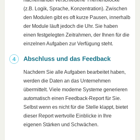
(z.B. Logik, Sprache, Konzentration). Zwischen
den Modulen gibt es oft kurze Pausen, innerhalb
der Module läuft jedoch die Uhr. Sie haben
einen festgelegten Zeitrahmen, der Ihnen für die
einzelnen Aufgaben zur Verfügung steht.
Abschluss und das Feedback
Nachdem Sie alle Aufgaben bearbeitet haben,
werden die Daten an das Unternehmen
übermittelt. Viele moderne Systeme generieren
automatisch einen Feedback-Report für Sie.
Selbst wenn es nicht für die Stelle klappt, bietet
dieser Report wertvolle Einblicke in Ihre
eigenen Stärken und Schwächen.