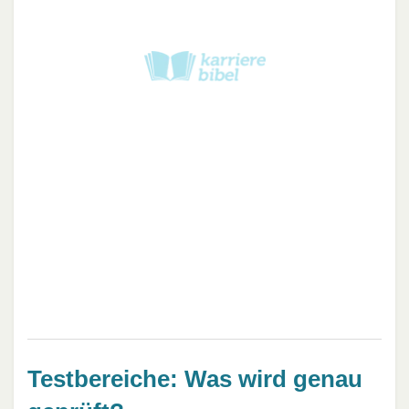
Testbereiche: Was wird genau