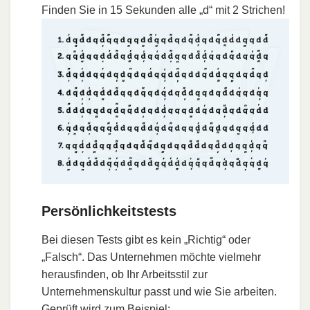
Finden Sie in 15 Sekunden alle „d“ mit 2 Strichen!
Persönlichkeitstests
Bei diesen Tests gibt es kein „Richtig“ oder
„Falsch“. Das Unternehmen möchte vielmehr
herausfinden, ob Ihr Arbeitsstil zur
Unternehmenskultur passt und wie Sie arbeiten.
Geprüft wird zum Beispiel: