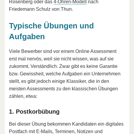
Rosenberg oder das
4-Ohren-Modell
nach
Friedemann Schulz von Thun.
Typische Übungen und
Aufgaben
Viele Bewerber sind vor einem Online Assessment
erst mal nervös, weil sie nicht wissen, was auf sie
zukommt. Verständlich. Zwar gibt es keine Garantie
bzw. Gewissheit, welche Aufgaben ein Unternehmen
stellt, es gibt jedoch einige Klassiker, die in den
meisten Assessments zu den klassischen Übungen
zählen, etwa:
1. Postkorbübung
Bei dieser Übung bekommen Kandidaten ein digitales
Postfach mit E-Mails, Terminen, Notizen und