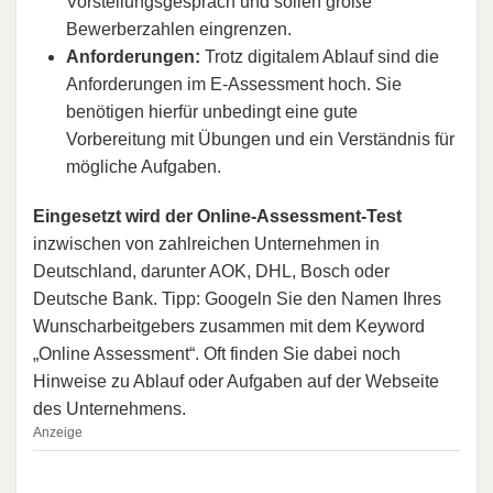
Vorstellungsgespräch und sollen große
Bewerberzahlen eingrenzen.
Anforderungen:
Trotz digitalem Ablauf sind die
Anforderungen im E-Assessment hoch. Sie
benötigen hierfür unbedingt eine gute
Vorbereitung mit Übungen und ein Verständnis für
mögliche Aufgaben.
Eingesetzt wird der Online-Assessment-Test
inzwischen von zahlreichen Unternehmen in
Deutschland, darunter AOK, DHL, Bosch oder
Deutsche Bank. Tipp: Googeln Sie den Namen Ihres
Wunscharbeitgebers zusammen mit dem Keyword
„Online Assessment“. Oft finden Sie dabei noch
Hinweise zu Ablauf oder Aufgaben auf der Webseite
des Unternehmens.
Anzeige