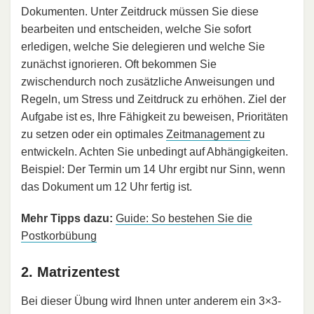
Dokumenten. Unter Zeitdruck müssen Sie diese
bearbeiten und entscheiden, welche Sie sofort
erledigen, welche Sie delegieren und welche Sie
zunächst ignorieren. Oft bekommen Sie
zwischendurch noch zusätzliche Anweisungen und
Regeln, um Stress und Zeitdruck zu erhöhen. Ziel der
Aufgabe ist es, Ihre Fähigkeit zu beweisen, Prioritäten
zu setzen oder ein optimales
Zeitmanagement
zu
entwickeln. Achten Sie unbedingt auf Abhängigkeiten.
Beispiel: Der Termin um 14 Uhr ergibt nur Sinn, wenn
das Dokument um 12 Uhr fertig ist.
Mehr Tipps dazu:
Guide: So bestehen Sie die
Postkorbübung
2. Matrizentest
Bei dieser Übung wird Ihnen unter anderem ein 3×3-