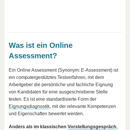
Was ist ein Online
Assessment?
Ein Online Assessment (Synonym: E-Assessment) ist
ein computergestütztes Testverfahren, mit dem
Arbeitgeber die persönliche und fachliche Eignung
von Kandidaten für eine ausgeschriebene Stelle
testen. Es ist eine standardisierte Form der
Eignungsdiagnostik
, mit der relevante Kompetenzen
und Eigenschaften bewertet werden.
Anders als im klassischen
Vorstellungsgespräch
,