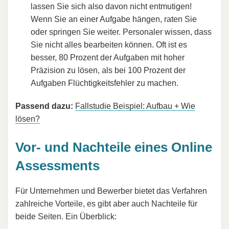
lassen Sie sich also davon nicht entmutigen!
Wenn Sie an einer Aufgabe hängen, raten Sie
oder springen Sie weiter. Personaler wissen, dass
Sie nicht alles bearbeiten können. Oft ist es
besser, 80 Prozent der Aufgaben mit hoher
Präzision zu lösen, als bei 100 Prozent der
Aufgaben Flüchtigkeitsfehler zu machen.
Passend dazu:
Fallstudie Beispiel: Aufbau + Wie
lösen?
Vor- und Nachteile eines Online
Assessments
Für Unternehmen und Bewerber bietet das Verfahren
zahlreiche Vorteile, es gibt aber auch Nachteile für
beide Seiten. Ein Überblick: