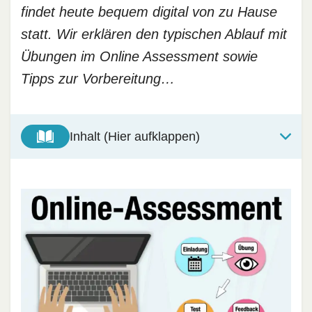
findet heute bequem digital von zu Hause
statt. Wir erklären den typischen Ablauf mit
Übungen im Online Assessment sowie
Tipps zur Vorbereitung…
Inhalt (Hier aufklappen)