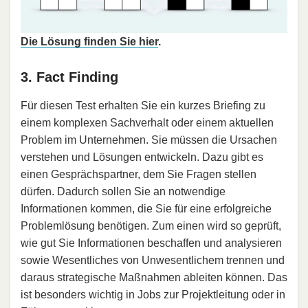
Die Lösung finden Sie hier
.
3. Fact Finding
Für diesen Test erhalten Sie ein kurzes Briefing zu
einem komplexen Sachverhalt oder einem aktuellen
Problem im Unternehmen. Sie müssen die Ursachen
verstehen und Lösungen entwickeln. Dazu gibt es
einen Gesprächspartner, dem Sie Fragen stellen
dürfen. Dadurch sollen Sie an notwendige
Informationen kommen, die Sie für eine erfolgreiche
Problemlösung benötigen. Zum einen wird so geprüft,
wie gut Sie Informationen beschaffen und analysieren
sowie Wesentliches von Unwesentlichem trennen und
daraus strategische Maßnahmen ableiten können. Das
ist besonders wichtig in Jobs zur Projektleitung oder in