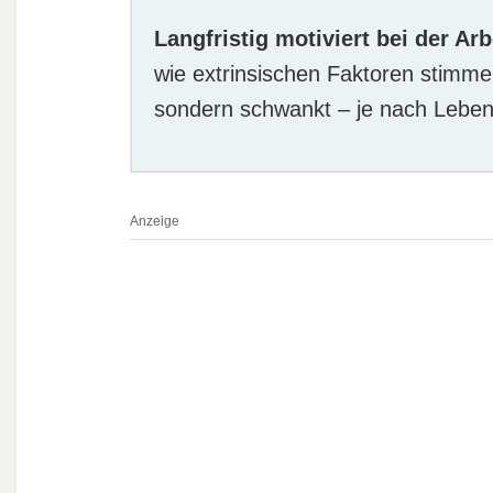
Langfristig motiviert bei der Arb
wie extrinsischen Faktoren stimme
sondern schwankt – je nach Lebe
Anzeige