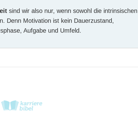
eit
sind wir also nur, wenn sowohl die intrinsischen
n. Denn Motivation ist kein Dauerzustand,
nsphase, Aufgabe und Umfeld.