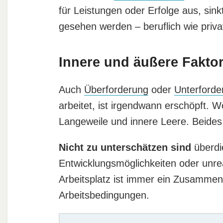
für Leistungen oder Erfolge aus, sink
gesehen werden – beruflich wie priva
Innere und äußere Fakto
Auch
Überforderung
oder
Unterforde
arbeitet, ist irgendwann erschöpft. W
Langeweile und innere Leere. Beides
Nicht zu unterschätzen sind
überdi
Entwicklungsmöglichkeiten oder unrea
Arbeitsplatz ist immer ein Zusammen
Arbeitsbedingungen.