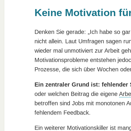
Keine Motivation fü
Denken Sie gerade: „Ich habe so gar 
nicht allein. Laut Umfragen sagen r
wieder mal unmotiviert zur Arbeit ge
Motivationsprobleme entstehen jedoc
Prozesse, die sich über Wochen ode
Ein zentraler Grund ist: fehlender 
oder welchen Beitrag die eigene
Arbe
betroffen sind Jobs mit monotonen A
fehlendem Feedback.
Ein weiterer
Motivationskiller
ist man