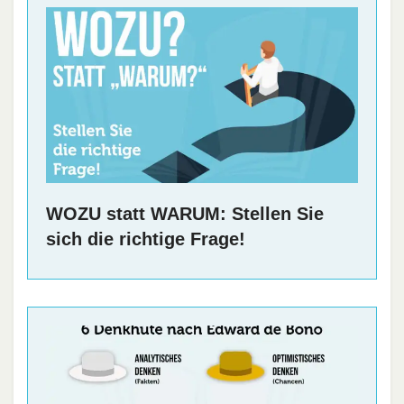
WOZU statt WARUM: Stellen Sie
sich die richtige Frage!