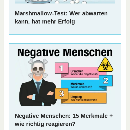
Marshmallow-Test: Wer abwarten
kann, hat mehr Erfolg
Negative Menschen: 15 Merkmale +
wie richtig reagieren?