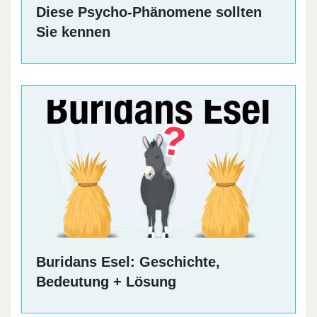
Diese Psycho-Phänomene sollten
Sie kennen
Buridans Esel: Geschichte,
Bedeutung + Lösung