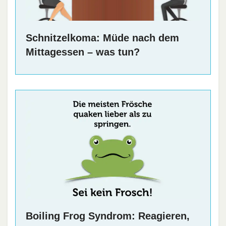
Schnitzelkoma: Müde nach dem
Mittagessen – was tun?
Boiling Frog Syndrom: Reagieren,