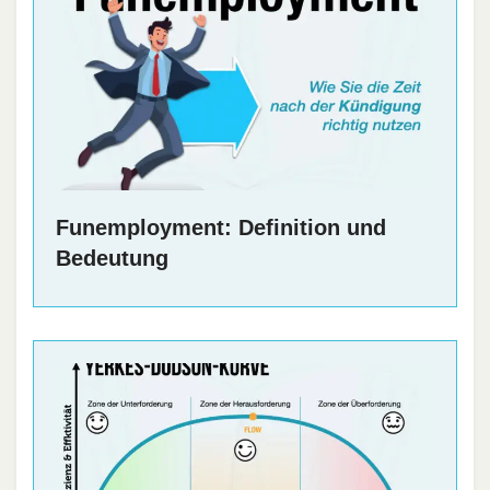
Funemployment: Definition und
Bedeutung