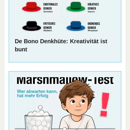
De Bono Denkhüte: Kreativität ist
bunt