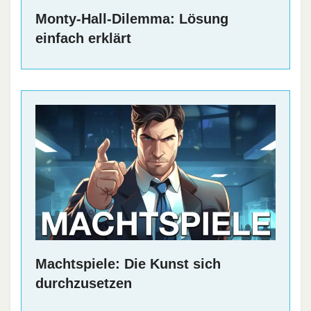
Monty-Hall-Dilemma: Lösung
einfach erklärt
Machtspiele: Die Kunst sich
durchzusetzen