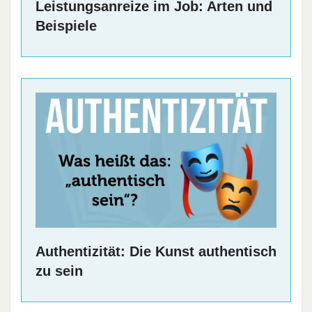
Leistungsanreize im Job: Arten und
Beispiele
Authentizität: Die Kunst authentisch
zu sein