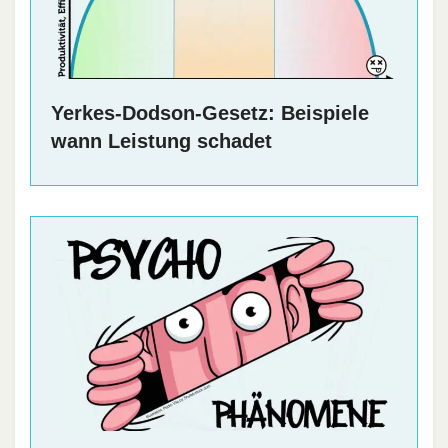
Yerkes-Dodson-Gesetz: Beispiele
wann Leistung schadet