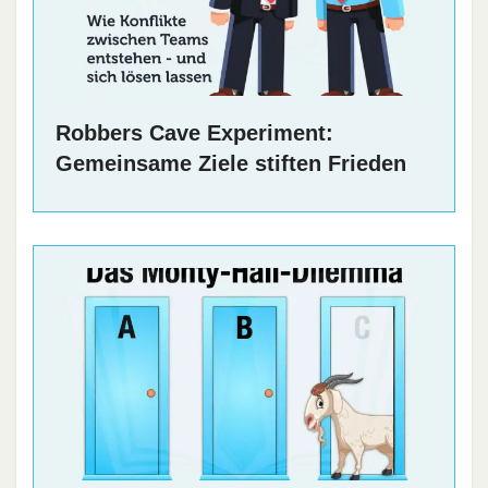
Robbers Cave Experiment:
Gemeinsame Ziele stiften Frieden